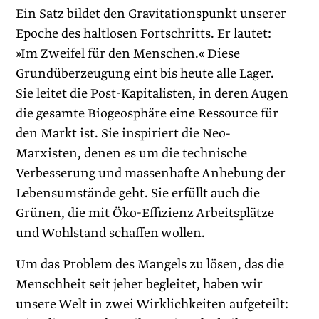
Ein Satz bildet den Gravitationspunkt unserer
Epoche des haltlosen Fortschritts. Er lautet:
»Im Zweifel für den Menschen.« Diese
Grundüberzeugung eint bis heute alle Lager.
Sie leitet die Post-Kapitalisten, in deren Augen
die gesamte Biogeosphäre eine Ressource für
den Markt ist. Sie inspiriert die Neo-
Marxisten, denen es um die technische
Verbesserung und massenhafte Anhebung der
Lebensumstände geht. Sie erfüllt auch die
Grünen, die mit Öko-Effizienz Arbeitsplätze
und Wohlstand schaffen wollen.
Um das Problem des Mangels zu lösen, das die
Menschheit seit jeher begleitet, haben wir
unsere Welt in zwei Wirklichkeiten aufgeteilt: