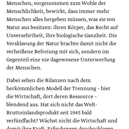
Menschen, vorgenommen zum Wohle der
Menschlichkeit, bewirkt, dass immer mehr
Menschen alles hergeben müssen, was sie von
Natur aus besitzen: ihren Körper, das Recht auf
Unversehrtheit, ihre biologische Ganzheit. Die
Versklavung der Natur brachte damit nicht die
verheißene Befreiung mit sich, sondern im
Gegenteil eine nie dagewesene Unterwerfung
der Menschen.
Dabei sehen die Bilanzen nach dem
herkömmlichen Modell der Trennung – hier
die Wirtschaft, dort deren Ressource –
blendend aus. Hat sich nicht das Welt-
Bruttoinlandsprodukt seit 1945 bald
verfünffacht? Wächst nicht die Wirtschaft und
damit ihre Kraft, Erfindungen durchschlagen