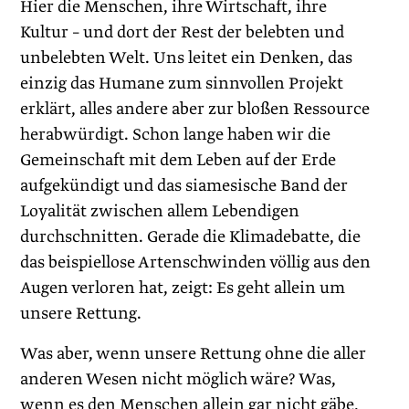
Hier die Menschen, ihre Wirtschaft, ihre
Kultur – und dort der Rest der belebten und
unbelebten Welt. Uns leitet ein Denken, das
einzig das Humane zum sinnvollen Projekt
erklärt, alles andere aber zur bloßen Ressource
herabwürdigt. Schon lange haben wir die
Gemeinschaft mit dem Leben auf der Erde
aufgekündigt und das siamesische Band der
Loyalität zwischen allem Lebendigen
durchschnitten. Gerade die Klimadebatte, die
das beispiellose Artenschwinden völlig aus den
Augen verloren hat, zeigt: Es geht allein um
unsere Rettung.
Was aber, wenn unsere Rettung ohne die aller
anderen Wesen nicht möglich wäre? Was,
wenn es den Menschen allein gar nicht gäbe,