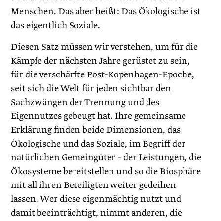
Menschen. Das aber heißt: Das Ökologische ist
das eigentlich Soziale.
Diesen Satz müssen wir verstehen, um für die
Kämpfe der nächsten Jahre gerüstet zu sein,
für die verschärfte Post-Kopenhagen-Epoche,
seit sich die Welt für jeden sichtbar den
Sachzwängen der Trennung und des
Eigennutzes gebeugt hat. Ihre gemeinsame
Erklärung finden beide Dimensionen, das
Ökologische und das Soziale, im Begriff der
natürlichen Gemeingüter – der Leistungen, die
Ökosysteme bereitstellen und so die Biosphäre
mit all ihren Beteiligten weiter gedeihen
lassen. Wer diese eigenmächtig nutzt und
damit beeinträchtigt, nimmt anderen, die