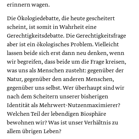
erinnern wagen.
Die Ökologiedebatte, die heute gescheitert
scheint, ist somit in Wahrheit eine
Gerechtigkeitsdebatte. Die Gerechtigkeitsfrage
aber ist ein ökologisches Problem. Vielleicht
lassen beide sich erst dann neu denken, wenn
wir begreifen, dass beide um die Frage kreisen,
was uns als Menschen zusteht: gegenüber der
Natur, gegenüber den anderen Menschen,
gegenüber uns selbst. Wer überhaupt sind wir
nach dem Scheitern unserer bisherigen
Identität als Mehrwert-Nutzenmaximierer?
Welchen Teil der lebendigen Biosphäre
bewohnen wir? Was ist unser Verhältnis zu
allem übrigen Leben?