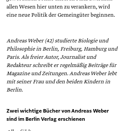
allen Wesen hier unten zu verankern, wird
eine neue Politik der Gemeingüter beginnen.
Andreas Weber (42) studierte Biologie und
Philosophie in Berlin, Freiburg, Hamburg und
Paris. Als freier Autor, Journalist und
Redakteur schreibt er regelmäßig Beiträge für
Magazine und Zeitungen. Andreas Weber lebt
mit seiner Frau und den beiden Kindern in
Berlin.
Zwei wichtige Bücher von Andreas Weber
sind im Berlin Verlag erschienen