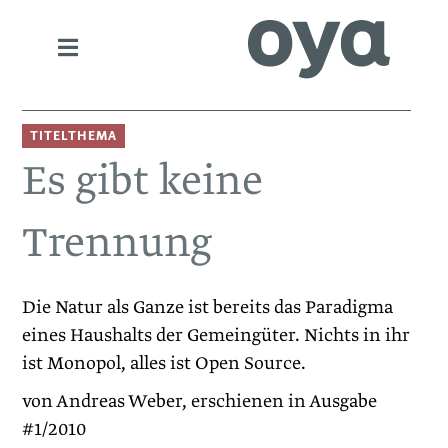
TITELTHEMA
Es gibt keine
Trennung
Die Natur als Ganze ist bereits das Paradigma
eines Haushalts der Gemeingüter. Nichts in ihr
ist Monopol, alles ist Open Source.
von Andreas Weber, erschienen in Ausgabe
#1/2010