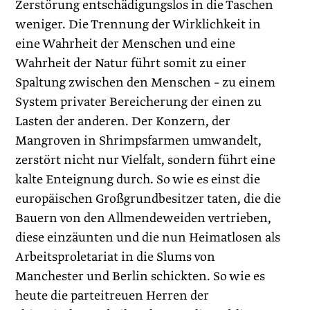
Zerstörung entschädigungslos in die Taschen
weniger. Die Trennung der Wirklichkeit in
eine Wahrheit der Menschen und eine
Wahrheit der Natur führt somit zu einer
Spaltung zwischen den Menschen – zu einem
System privater Bereicherung der einen zu
Lasten der anderen. Der Konzern, der
Mangroven in Shrimpsfarmen umwandelt,
zerstört nicht nur Vielfalt, sondern führt eine
kalte Enteignung durch. So wie es einst die
europäischen Großgrundbesitzer taten, die die
Bauern von den Allmendeweiden vertrieben,
diese einzäunten und die nun Heimatlosen als
Arbeitsproletariat in die Slums von
Manchester und Berlin schickten. So wie es
heute die parteitreuen Herren der