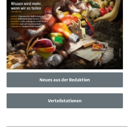
Neues aus der Redaktion
Verteilstationen