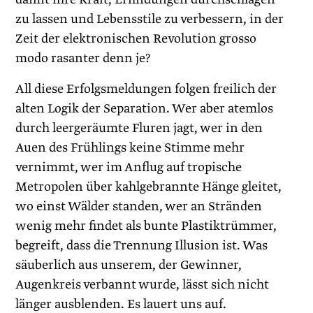
zu lassen und Lebensstile zu verbessern, in der
Zeit der elektronischen Revolution grosso
modo rasanter denn je?
All diese Erfolgsmeldungen folgen freilich der
alten Logik der Separation. Wer aber atemlos
durch leergeräumte Fluren jagt, wer in den
Auen des Frühlings keine Stimme mehr
vernimmt, wer im Anflug auf tropische
Metropolen über kahlgebrannte Hänge gleitet,
wo einst Wälder standen, wer an Stränden
wenig mehr findet als bunte Plastiktrümmer,
begreift, dass die Trennung Illusion ist. Was
säuberlich aus unserem, der Gewinner,
Augenkreis verbannt wurde, lässt sich nicht
länger ausblenden. Es lauert uns auf.