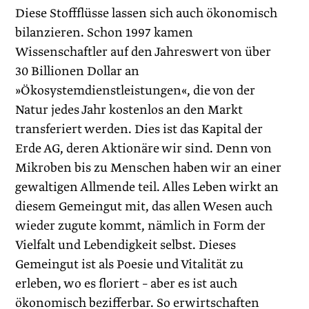
Diese Stoffflüsse lassen sich auch ökonomisch
bilan­zieren. Schon 1997 kamen
Wissenschaftler auf den Jahreswert von über
30 Billionen Dollar an
»Ökosystemdienstleistungen«, die von der
Natur jedes Jahr kostenlos an den Markt
transferiert werden. Dies ist das Kapital der
Erde AG, deren Aktionäre wir sind. Denn von
Mikroben bis zu Menschen haben wir an einer
gewaltigen Allmende teil. Alles Leben wirkt an
diesem Gemeingut mit, das allen Wesen auch
wieder zugute kommt, nämlich in Form der
Vielfalt und Lebendigkeit selbst. Dieses
Gemeingut ist als Poesie und Vitalität zu
erleben, wo es floriert – aber es ist auch
ökonomisch bezifferbar. So erwirtschaften