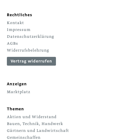
Rechtliches
Kontakt
Impressum
Datenschutzerklärung
AGBs
Widerrufsbelehrung
Vertrag widerrufen
Anzeigen
Marktplatz
Themen
Aktion und Widerstand
Bauen, Technik, Handwerk
Gärtnern und Landwirtschaft
Gemeinschaffen