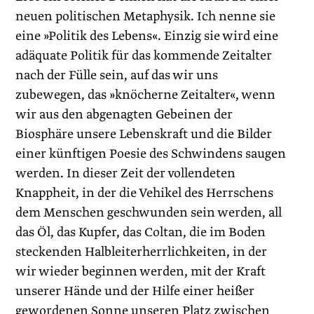
neuen politischen Metaphysik. Ich nenne sie
eine »Politik des Lebens«. Einzig sie wird eine
adäquate Politik für das kommende Zeitalter
nach der Fülle sein, auf das wir uns
zubewegen, das »knöcherne Zeitalter«, wenn
wir aus den abgenagten Gebeinen der
Biosphäre unsere Lebenskraft und die Bilder
einer künftigen Poesie des Schwindens saugen
werden. In dieser Zeit der vollendeten
Knappheit, in der die Vehikel des Herrschens
dem Menschen geschwunden sein werden, all
das Öl, das Kupfer, das Coltan, die im Boden
steckenden Halbleiterherrlichkeiten, in der
wir wieder beginnen werden, mit der Kraft
unserer Hände und der Hilfe einer heißer
gewordenen Sonne unseren Platz zwischen