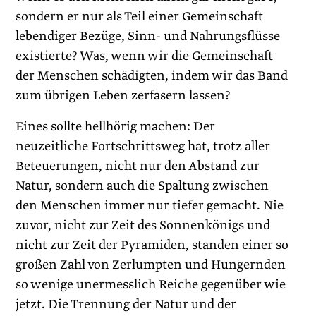
sondern er nur als Teil einer Gemeinschaft
lebendiger Bezüge, Sinn- und Nahrungsflüsse
existierte? Was, wenn wir die Gemeinschaft
der Menschen schädigten, indem wir das Band
zum übrigen Leben zerfasern lassen?
Eines sollte hellhörig machen: Der
neuzeitliche Fortschrittsweg hat, trotz aller
Beteuerungen, nicht nur den Abstand zur
Natur, sondern auch die Spaltung zwischen
den Menschen immer nur tiefer gemacht. Nie
zuvor, nicht zur Zeit des Sonnenkönigs und
nicht zur Zeit der Pyramiden, standen einer so
großen Zahl von Zerlumpten und Hungernden
so wenige unermesslich Reiche gegenüber wie
jetzt. Die Trennung der Natur und der