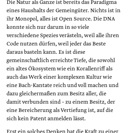
Die Natur als Ganze ist bereits das Paradigma
eines Haushalts der Gemeingüter. Nichts ist in
ihr Monopol, alles ist Open Source. Die DNA
konnte sich nur darum in so viele
verschiedene Spezies verästeln, weil alle ihren
Code nutzen dürfen, weil jeder das Beste
daraus basteln kann. Es ist diese
gemeinschaftlich erreichte Tiefe, die sowohl
ein altes Ökosystem wie ein Korallenriff als
auch das Werk einer komplexen Kultur wie
eine Bach-Kantate reich und voll machen und
dazu gleichermaßen zum Besitz aller, die
damit verbunden sind – zu einem Besitz, der
eine Bereicherung als Vertiefung ist, auf die
sich kein Patent anmelden lässt.
Erst ein solches Denken hat die Kraft zu einer