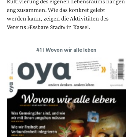
Kultivierung des eigenen Lebensraums hängen
eng zusammen. Wie das konkret gelebt
werden kann, zeigen die Aktivitäten des
Vereins »Essbare Stadt« in Kassel.
#1 | Wovon wir alle leben