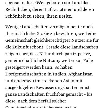
ebenso in diese Welt geboren sind und das
Recht haben, deren Luft zu atmen und deren
Schönheit zu sehen, ihren Besitz.
Wenige Landschaften vermögen heute noch
ihre natürliche Grazie zu bewahren, weil eine
Gemeinschaft gleichberechtigter Nutzer sie für
die Zukunft schont. Gerade diese Landschaften
zeigen aber, dass Natur durch partizipative,
gemeinschaftliche Nutzung weiter zur Fülle
gesteigert werden kann. So haben
Dorfgemeinschaften in Indien, Afghanistan
und anderswo im trockenen Asien mit
ausgeklügelten Bewässerungsbauten einst
ganze Landschaften fruchtbar gemacht – bis
diese, nach dem Zerfall solcher
Gemeinschaften, wieder verdorrten.