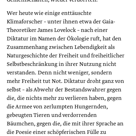
Wer heute wie einige enttäuschte
Klimaforscher – unter ihnen etwa der Gaia-
Theoretiker James Lovelock – nach einer
Diktatur im Namen der Ökologie ruft, hat den
Zusammenhang zwischen Lebendigkeit als
Naturgeschichte der Freiheit und freiheitlicher
Selbstbeschränkung in ihrer Nutzung nicht
verstanden. Denn nicht weniger, sondern
mehr Freiheit tut Not. Diktatur droht ganz von
selbst – als Abwehr der Bestandswahrer gegen
die, die nichts mehr zu verlieren haben, ­gegen
die Armee von zerlumpten Hungernden,
gebeugten Tieren und verdorrenden
Bäumchen, gegen die, die mit ihrer Sprache an
die Poesie einer schöpferischen Fülle zu