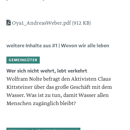
Oya1_AndreasWeber.pdf (912 KB)
weitere Inhalte aus #1 | Wovon wir alle leben
GEMEINGÜTER
Wer sich nicht wehrt, lebt verkehrt
Wolfram Nolte befragt den Aktivisten Claus
Kittsteiner über das große Geschäft mit dem
Wasser. Was ist zu tun, damit Wasser allen
Menschen zugänglich bleibt?