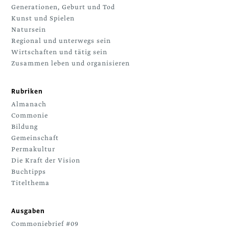
Generationen, Geburt und Tod
Kunst und Spielen
Natursein
Regional und unterwegs sein
Wirtschaften und tätig sein
Zusammen leben und organisieren
Rubriken
Almanach
Commonie
Bildung
Gemeinschaft
Permakultur
Die Kraft der Vision
Buchtipps
Titelthema
Ausgaben
Commoniebrief #09