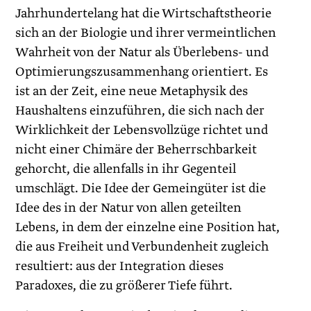
Jahrhundertelang hat die Wirtschaftstheorie
sich an der Biologie und ihrer vermeintlichen
Wahrheit von der Natur als Überlebens- und
Optimierungszusammenhang orientiert. Es
ist an der Zeit, eine neue Metaphysik des
Haushaltens einzuführen, die sich nach der
Wirklichkeit der Lebensvollzüge richtet und
nicht einer Chimäre der Beherrschbarkeit
gehorcht, die allenfalls in ihr Gegenteil
umschlägt. Die Idee der Gemeingüter ist die
Idee des in der Natur von allen geteilten
Lebens, in dem der einzelne eine Position hat,
die aus Freiheit und Verbundenheit zugleich
resultiert: aus der Integration dieses
Paradoxes, die zu größerer Tiefe führt.