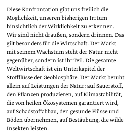
Diese Konfrontation gibt uns freilich die
Möglichkeit, unseren bisherigen Irrtum
hinsichtlich der Wirklichkeit zu erkennen.
Wir sind nicht draußen, sondern drinnen. Das
gilt besonders für die Wirtschaft. Der Markt
mit seinem Wachstum steht der Natur nicht
gegenüber, sondern ist ihr Teil. Die gesamte
Weltwirtschaft ist ein Unterkapitel der
Stoffflüsse der Geobiosphäre. Der Markt beruht
allein auf Leistungen der Natur: auf Sauerstoff,
den Pflanzen produzieren, auf Klimastabilität,
die von heilen Ökosystemen garantiert wird,
auf Schadstoffabbau, den gesunde Flüsse und
Böden übernehmen, auf Bestäubung, die wilde
Insekten leisten.