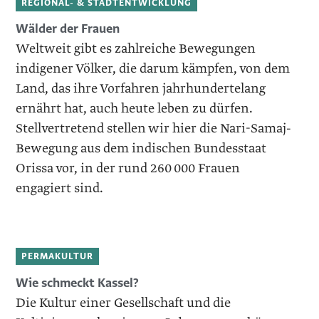
REGIONAL- & STADTENTWICKLUNG
Wälder der Frauen
Weltweit gibt es zahlreiche Bewegungen
indigener Völker, die darum kämpfen, von dem
Land, das ihre Vorfahren jahrhundertelang
ernährt hat, auch heute leben zu dürfen.
Stellvertretend stellen wir hier die Nari-Samaj-
Bewegung aus dem indischen Bundesstaat
Orissa vor, in der rund 260 000 Frauen
engagiert sind.
PERMAKULTUR
Wie schmeckt Kassel?
Die Kultur einer Gesellschaft und die