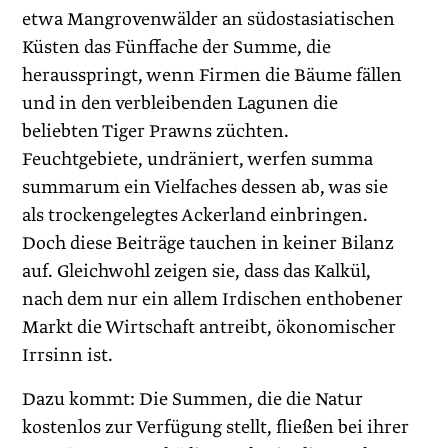
etwa Mangrovenwälder an südostasiatischen
Küsten das Fünffache der Summe, die
herausspringt, wenn Firmen die Bäume fällen
und in den verbleibenden Lagunen die
beliebten Tiger Prawns züchten.
Feuchtgebiete, undräniert, werfen summa
summarum ein Vielfaches dessen ab, was sie
als trockengelegtes Ackerland einbringen.
Doch diese Beiträge tauchen in keiner Bilanz
auf. Gleichwohl zeigen sie, dass das Kalkül,
nach dem nur ein allem Irdischen enthobener
Markt die Wirtschaft antreibt, ökonomischer
Irrsinn ist.
Dazu kommt: Die Summen, die die Natur
kostenlos zur Verfügung stellt, fließen bei ihrer