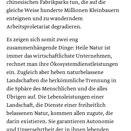
chinesischen Fabrikparks tun, die auf die
gleiche Weise hunderte Millionen Kleinbauern
enteignen und zu wanderndem
Arbeitsproletariat degradieren.
Es zeigen sich somit zwei eng
zusammenhängende Dinge: Heile Natur ist
immer das wirtschaftlichste Unternehmen,
rechnet man ihre Ökosystemdienstleistungen
ein. Zugleich aber heben naturbelassene
Landschaften die herkömmliche Trennung in
die Sphäre des Menschlichen und die alles
Übrigen auf. Die Lebensleistungen einer
Landschaft, die Dienste einer freiheitlich
belassenen Natur, kommen allen zugute, die
darin existieren. Sie garantieren Autonomie
und Unversehrtheit der in ihnen lebenden