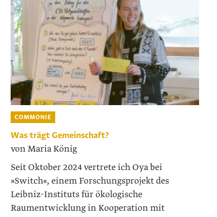
COMMONIE
Was trägt Gemeinschaft?
von Maria König
Seit Oktober 2024 vertrete ich Oya bei
»Switch«, einem Forschungsprojekt des
Leibniz-Instituts für ökologische
Raumentwicklung in Kooperation mit