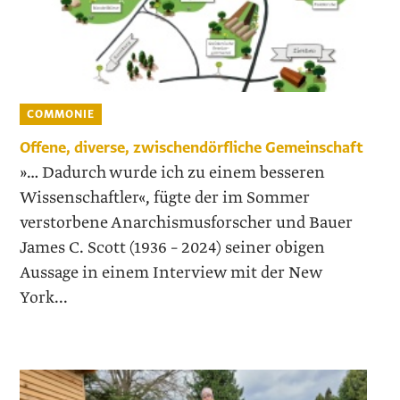
COMMONIE
Offene, diverse, zwischendörfliche Gemeinschaft
»… Dadurch wurde ich zu einem besseren
Wissenschaftler«, fügte der im Sommer
verstorbene Anarchismusforscher und Bauer
James C. Scott (1936 – 2024) seiner obigen
Aussage in einem Interview mit der New
York...