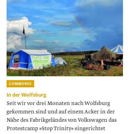
COMMONIE
In der Wolfsburg
Seit wir vor drei Monaten nach Wolfsburg
gekommen sind und auf einem Acker in der
Nähe des Fabrikgeländes von Volkswagen das
Protestcamp »Stop Trinity« eingerichtet