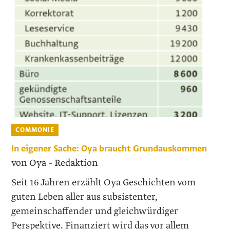
COMMONIE
In eigener Sache: Oya braucht Grundauskommen
von Oya – Redaktion
Seit 16 Jahren erzählt Oya Geschichten vom
guten Leben aller aus subsistenter,
gemeinschaffender und gleichwürdiger
Perspektive. Finanziert wird das vor allem