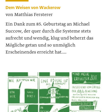
Dem Weisen von Wackerow
von Matthias Fersterer
Ein Dank zum 85. Geburtstag an Michael
Succow, der quer durch die Systeme stets
aufrecht und wendig, klug und beherzt das
Mögliche getan und so unmöglich
Erscheinendes erreicht hat....