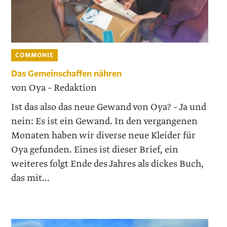
COMMONIE
Das Gemeinschaffen nähren
von Oya – Redaktion
Ist das also das neue Gewand von Oya? – Ja und
nein: Es ist ein Gewand. In den vergangenen
Monaten haben wir diverse neue Kleider für
Oya gefunden. Eines ist dieser Brief, ein
weiteres folgt Ende des Jahres als dickes Buch,
das mit...