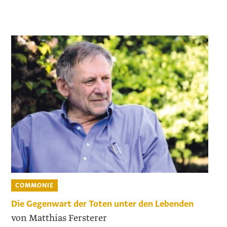
COMMONIE
Die Gegenwart der Toten unter den Lebenden
von Matthias Fersterer