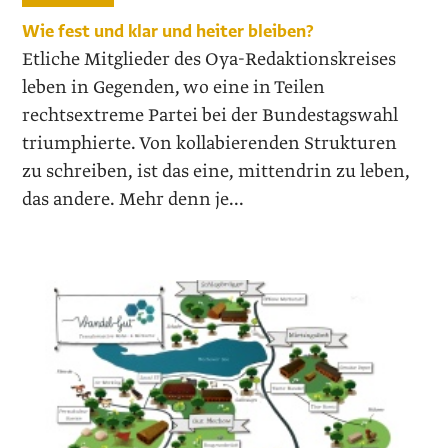
Wie fest und klar und heiter bleiben?
Etliche Mitglieder des Oya-Redaktionskreises
leben in Gegenden, wo eine in Teilen
rechtsextreme Partei bei der Bundestagswahl
triumphierte. Von kollabierenden Strukturen
zu schreiben, ist das eine, mittendrin zu leben,
das andere. Mehr denn je...