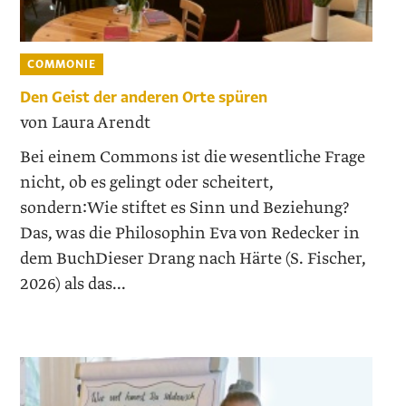
COMMONIE
Den Geist der anderen Orte spüren
von Laura Arendt
Bei einem Commons ist die wesentliche Frage
nicht, ob es gelingt oder scheitert,
sondern:Wie stiftet es Sinn und Beziehung?
Das, was die Philosophin Eva von Redecker in
dem BuchDieser Drang nach Härte (S. Fischer,
2026) als das...