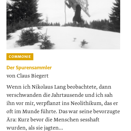
COMMONIE
Der Spurensammler
von Claus Biegert
Wenn ich Nikolaus Lang beobachtete, dann
verschwanden die Jahrtausende und ich sah
ihn vor mir, verpflanzt ins Neolithikum, das er
oft im Munde führte. Das war seine bevorzugte
Ära: Kurz bevor die Menschen sesshaft
wurden, als sie jagten...