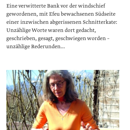
Eine verwitterte Bank vor der windschief
gewordenen, mit Efeu bewachsenen Südseite
einer inzwischen abgerissenen Schnitterkate:
Unzählige Worte waren dort gedacht,
geschrieben, gesagt, geschwiegen worden –
unzählige Rederunden...