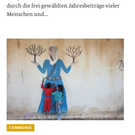
durch die frei gewählten Jahresbeiträge vieler
Menschen und...
COMMONIE