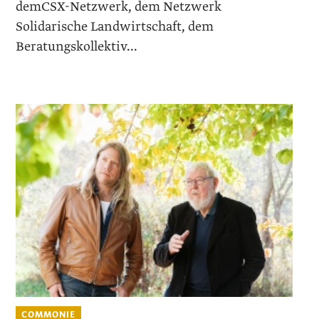
demCSX-Netzwerk, dem Netzwerk
Solidarische Landwirtschaft, dem
Beratungskollektiv...
COMMONIE