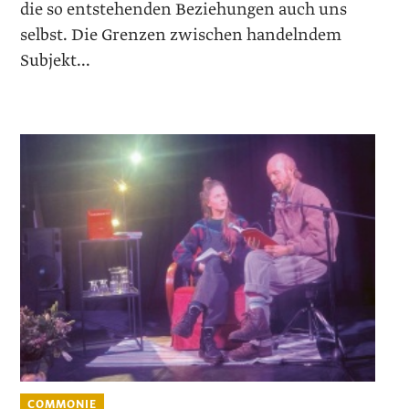
die so entstehenden Beziehungen auch uns
selbst. Die Grenzen zwischen handelndem
Subjekt...
COMMONIE