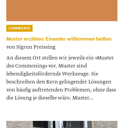
COMMONIE
Muster erzählen: Einander ­willkommen heißen
von Sigrun Preissing
An diesem Ort stellen wir jeweils ein »Muster
des Commoning« vor. Muster sind
lebendigkeitsfördernde Werkzeuge. Sie
beschreiben den Kern gelingender Lösungen
von häufig auftretenden Problemen, ohne dass
die Lösung je dieselbe wäre. Muster...