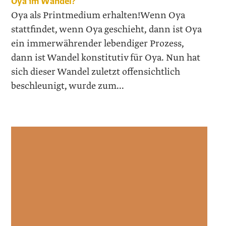
Oya im Wandel?
Oya als Printmedium erhalten!Wenn Oya
stattfindet, wenn Oya geschieht, dann ist Oya
ein immerwährender lebendiger Prozess,
dann ist Wandel konstitutiv für Oya. Nun hat
sich dieser Wandel zuletzt offensichtlich
beschleunigt, wurde zum...