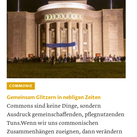
COMMONIE
Gemeinsam Glitzern in nebligen Zeiten
Commons sind keine Dinge, sondern
Ausdruck gemeinschaffenden, pflegnutzenden
Tuns.Wenn wir uns commonischen
Zusammenhängen zueignen, dann verändern