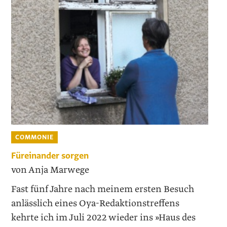
COMMONIE
Füreinander sorgen
von Anja Marwege
Fast fünf Jahre nach meinem ersten Besuch
anlässlich eines Oya-Redaktionstreffens
kehrte ich im Juli 2022 wieder ins »Haus des