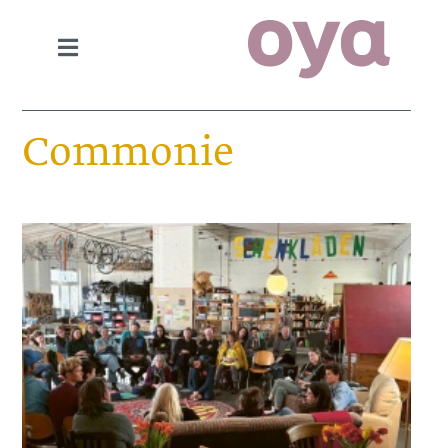
Commonie