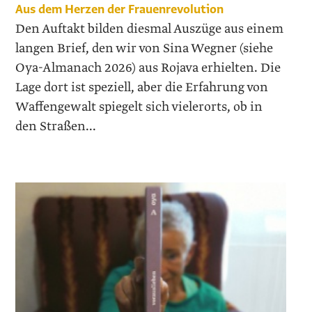
Aus dem Herzen der Frauenrevolution
Den Auftakt bilden diesmal Auszüge aus einem
langen Brief, den wir von Sina Wegner (siehe
Oya-Almanach 2026) aus Rojava erhielten. Die
Lage dort ist speziell, aber die Erfahrung von
Waffengewalt spiegelt sich vielerorts, ob in
den Straßen...