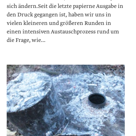
sich ändern.Seit die letzte papierne Ausgabe in
den Druck gegangen ist, haben wir uns in
vielen kleineren und größeren Runden in
einen intensiven Austauschprozess rund um
die Frage, wie...