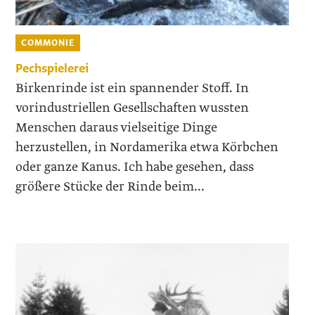
COMMONIE
Pechspielerei
Birkenrinde ist ein spannender Stoff. In
vorindustriellen Gesellschaften wussten
Menschen daraus vielseitige Dinge
herzustellen, in Nordamerika etwa Körbchen
oder ganze Kanus. Ich habe gesehen, dass
größere Stücke der Rinde beim...