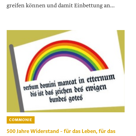
greifen können und damit Einbettung an...
COMMONIE
500 Jahre Widerstand – für das Leben, für das