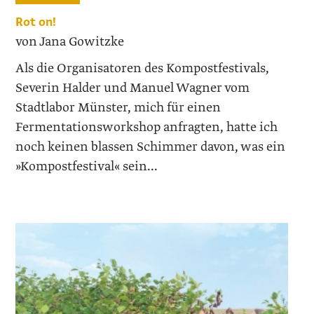
Rot on!
von Jana Gowitzke
Als die Organisatoren des Kompostfestivals,
Severin Halder und Manuel Wagner vom
Stadtlabor Münster, mich für einen
Fermentationsworkshop anfragten, hatte ich
noch keinen blassen Schimmer davon, was ein
»Kompostfestival« sein...