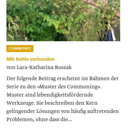
COMMONIE
Mit Kohle verbunden
von Lara-Katharina Roszak
Der folgende Beitrag erscheint im Rahmen der
Serie zu den »Muster des Commoning«.
Muster sind lebendigkeitsfördernde
Werkzeuge. Sie beschreiben den Kern
gelingender Lösungen von häufig auftretenden
Problemen, ohne dass die...