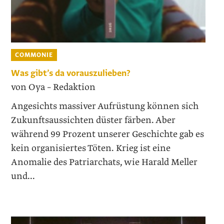
COMMONIE
Was gibt’s da vorauszulieben?
von Oya – Redaktion
Angesichts massiver Aufrüstung können sich
Zukunftsaussichten düster färben. Aber
während 99 Prozent unserer Geschichte gab es
kein organisiertes Töten. Krieg ist eine
Anomalie des Patriarchats, wie Harald Meller
und...