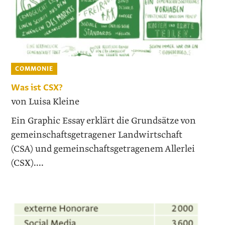
COMMONIE
Was ist CSX?
von Luisa Kleine
Ein Graphic Essay erklärt die Grundsätze von
gemeinschaftsgetragener Landwirtschaft
(CSA) und gemeinschaftsgetragenem Allerlei
(CSX)....