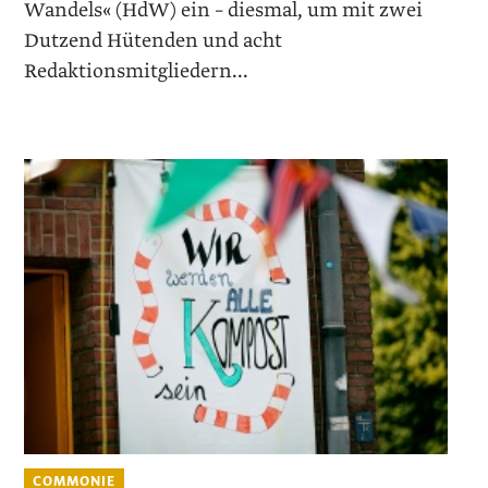
Wandels« (HdW) ein – diesmal, um mit zwei
Dutzend Hütenden und acht
Redaktionsmitgliedern...
COMMONIE