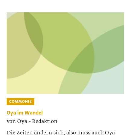
COMMONIE
Oya im Wandel
von Oya – Redaktion
Die Zeiten ändern sich, also muss auch Oya