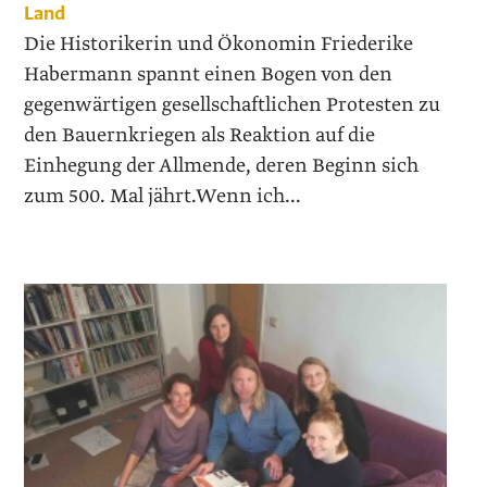
Land
Die Historikerin und Ökonomin Friederike
Habermann spannt einen Bogen von den
gegenwärtigen gesellschaftlichen Protesten zu
den Bauernkriegen als Reaktion auf die
Einhegung der Allmende, deren Beginn sich
zum 500. Mal jährt.Wenn ich...