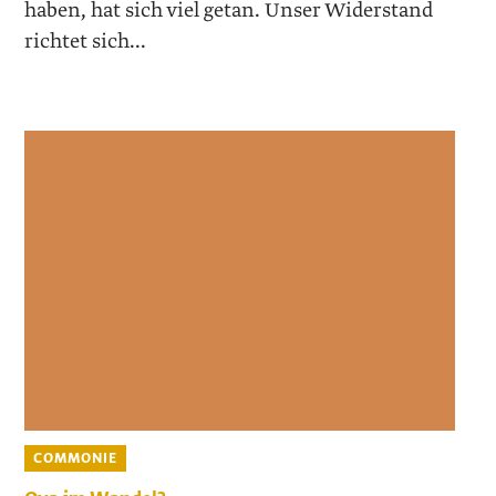
haben, hat sich viel getan. Unser Widerstand
richtet sich...
COMMONIE