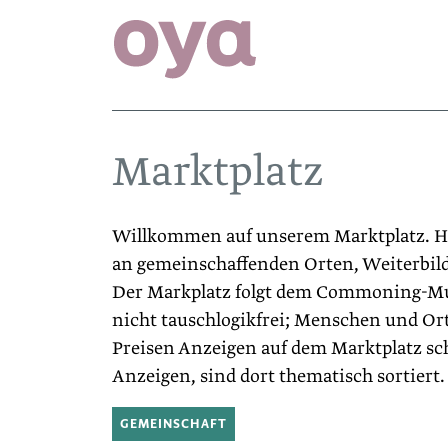
Marktplatz
Willkommen auf unserem Marktplatz. Hie
an gemeinschaffenden Orten, Weiterbild
Der Markplatz folgt dem Commoning-Mu
nicht tauschlogikfrei; Menschen und Ort
Preisen Anzeigen auf dem Marktplatz sch
Anzeigen, sind dort thematisch sortiert.
GEMEINSCHAFT