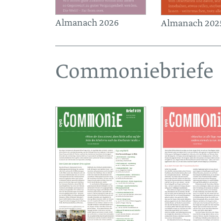
Almanach 2026
Almanach 202
Commoniebriefe