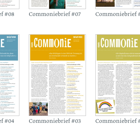
f #08
Commoniebrief #07
Commoniebrief 
f #04
Commoniebrief #03
Commoniebrief 