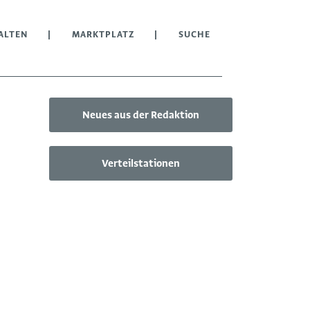
ALTEN
MARKTPLATZ
SUCHE
Neues aus der Redaktion
Verteilstationen