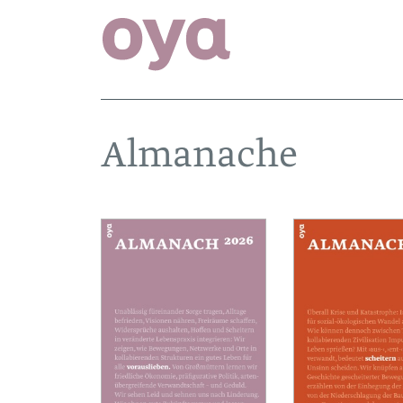
Almanache