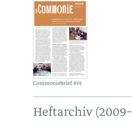
Commoniebrief #01
Heftarchiv (2009