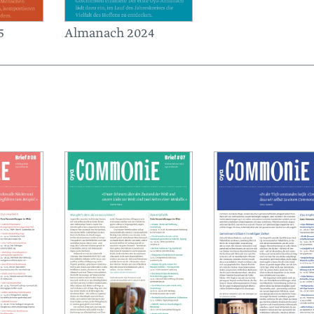
5
Almanach 2024