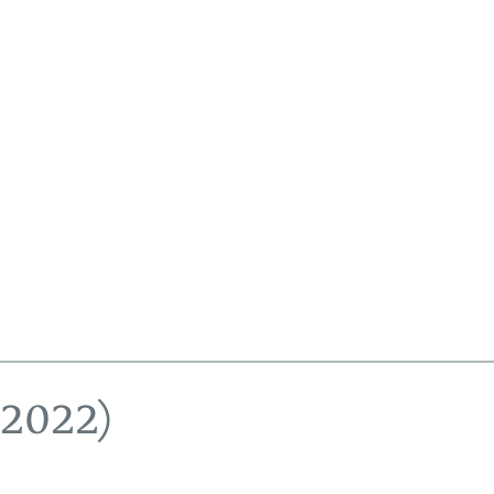
–2022)