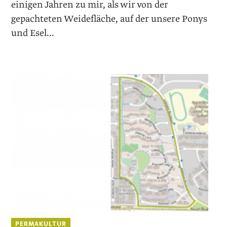
einigen Jahren zu mir, als wir von der
gepachteten Weidefläche, auf der unsere Ponys
und Esel...
PERMAKULTUR