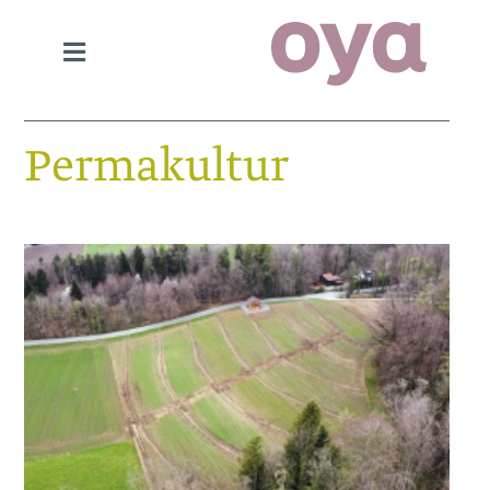
Permakultur