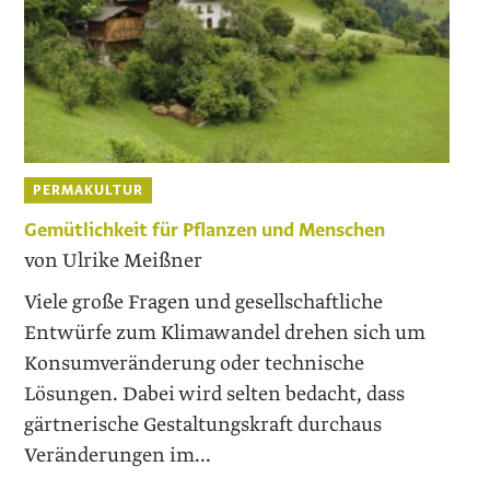
PERMAKULTUR
Gemütlichkeit für Pflanzen und Menschen
von Ulrike Meißner
Viele große Fragen und gesellschaftliche
Entwürfe zum Klimawandel drehen sich um
Konsumveränderung oder technische
Lösungen. Dabei wird selten bedacht, dass
gärtnerische Gestaltungskraft durchaus
Veränderungen im...