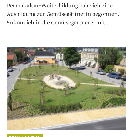
Permakultur-Weiterbildung habe ich eine
Ausbildung zur Gemüsegärtnerin begonnen.
So kam ich in die Gemüsegärtnerei mit...