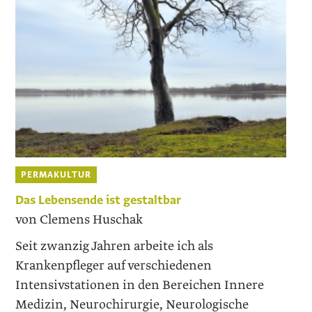
PERMAKULTUR
Das Lebensende ist gestaltbar
von Clemens Huschak
Seit zwanzig Jahren arbeite ich als
Krankenpfleger auf verschiedenen
Intensivstationen in den Bereichen Innere
Medizin, Neurochirurgie, Neurologische