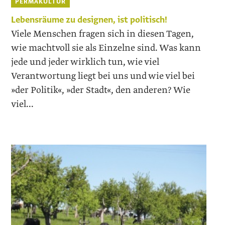
PERMAKULTUR
Lebensräume zu designen, ist politisch!
Viele Menschen fragen sich in diesen Tagen,
wie machtvoll sie als Einzelne sind. Was kann
jede und jeder wirklich tun, wie viel
Verantwortung liegt bei uns und wie viel bei
»der Politik«, »der Stadt«, den anderen? Wie
viel...