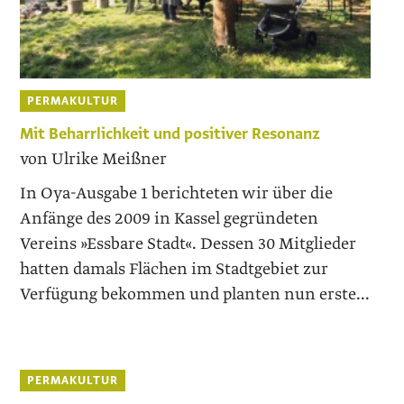
PERMAKULTUR
Mit Beharrlichkeit und positiver Resonanz
von Ulrike Meißner
In Oya-Ausgabe 1 berichteten wir über die
Anfänge des 2009 in Kassel gegründeten
Vereins »Essbare Stadt«. Dessen 30 Mitglieder
hatten damals Flächen im Stadtgebiet zur
Verfügung bekommen und planten nun erste...
PERMAKULTUR