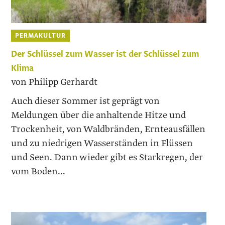
PERMAKULTUR
Der Schlüssel zum Wasser ist der Schlüssel zum
Klima
von Philipp Gerhardt
Auch dieser Sommer ist geprägt von
Meldungen über die anhaltende Hitze und
Trockenheit, von Waldbränden, Ernteausfällen
und zu niedrigen Wasserständen in Flüssen
und Seen. Dann wieder gibt es Starkregen, der
vom Boden...