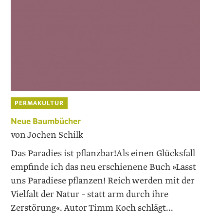
PERMAKULTUR
Neue Baumbücher
von Jochen Schilk
Das Paradies ist pflanzbar!Als einen Glücksfall
empfinde ich das neu erschienene Buch »Lasst
uns Paradiese pflanzen! Reich werden mit der
Vielfalt der Natur – statt arm durch ihre
Zerstörung«. Autor Timm Koch schlägt...