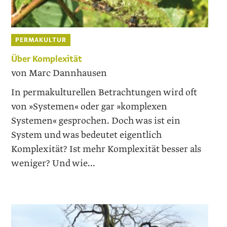
PERMAKULTUR
Über Komplexität
von Marc Dannhausen
In permakulturellen Betrachtungen wird oft
von »Systemen« oder gar »komplexen
Systemen« gesprochen. Doch was ist ein
System und was bedeutet eigentlich
Komplexität? Ist mehr Komplexität besser als
weniger? Und wie...