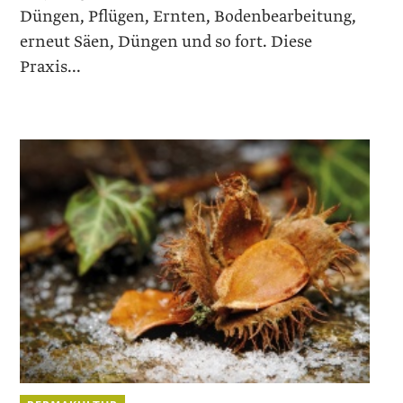
Düngen, Pflügen, Ernten, Bodenbearbeitung,
erneut Säen, Düngen und so fort. Diese
Praxis...