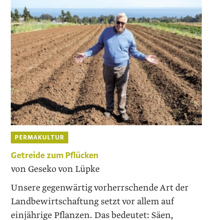
PERMAKULTUR
Getreide zum Pflücken
von Geseko von Lüpke
Unsere gegenwärtig vorherrschende Art der
Landbewirtschaftung setzt vor allem auf
einjährige Pflanzen. Das bedeutet: Säen,