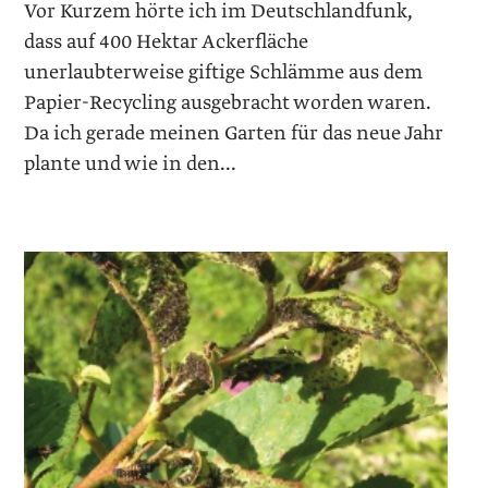
Vor Kurzem hörte ich im Deutschlandfunk,
dass auf 400 Hektar Ackerfläche
unerlaubterweise giftige Schlämme aus dem
Papier-Recycling ausgebracht worden waren.
Da ich gerade meinen Garten für das neue Jahr
plante und wie in den...