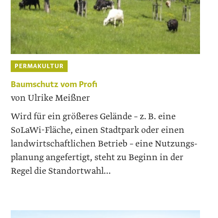
PERMAKULTUR
Baumschutz vom Profi
von Ulrike Meißner
Wird für ein größeres Gelände – z. B. eine
SoLaWi-Fläche, einen Stadtpark oder einen
landwirtschaftlichen Betrieb – eine Nutzungs­
planung angefertigt, steht zu Beginn in der
Regel die Standortwahl...