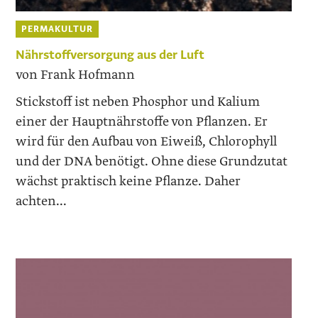
PERMAKULTUR
Nährstoffversorgung aus der Luft
von Frank Hofmann
Stickstoff ist neben Phosphor und Kalium
einer der Hauptnährstoffe von Pflanzen. Er
wird für den Aufbau von Eiweiß, Chlorophyll
und der DNA benötigt. Ohne diese Grundzutat
wächst praktisch keine Pflanze. Daher
achten...