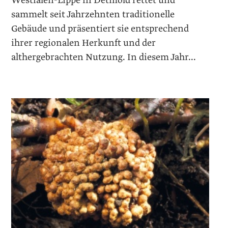
Westfalen-Lippe in Detmold rettet und
sammelt seit Jahrzehnten traditionelle
Gebäude und präsentiert sie entsprechend
ihrer regionalen Herkunft und der
althergebrachten Nutzung. In diesem Jahr...