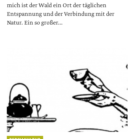
mich ist der Wald ein Ort der täglichen
Entspannung und der Verbindung mit der
Natur. Ein so großer...