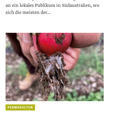
an ein lokales Publikum in Südaustralien, wo
sich die meisten der...
PERMAKULTUR