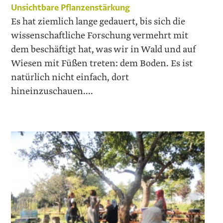
Unsichtbare Pflanzenstärkung
Es hat ziemlich lange gedauert, bis sich die
wissenschaftliche Forschung vermehrt mit
dem beschäftigt hat, was wir in Wald und auf
Wiesen mit Füßen treten: dem Boden. Es ist
natürlich nicht einfach, dort
hineinzuschauen....