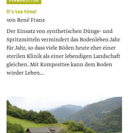
PERMAKULTUR
It’s tea time!
von René Franz
Der Einsatz von synthetischen Dünge- und
Spritzmitteln vermindert das Bodenleben Jahr
für Jahr, so dass viele Böden heute eher einer
sterilen Klinik als einer lebendigen Landschaft
gleichen. Mit Komposttee kann dem Boden
wieder Leben...