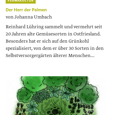
PERMAKULTUR
Der Herr der Palmen
von Johanna Umbach
Reinhard Lühring sammelt und vermehrt seit
20 Jahren alte Gemüsesorten in Ostfriesland.
Besonders hat er sich auf den Grünkohl
spezialisiert, von dem er über 30 Sorten in den
Selbstversorgergärten älterer Menschen...