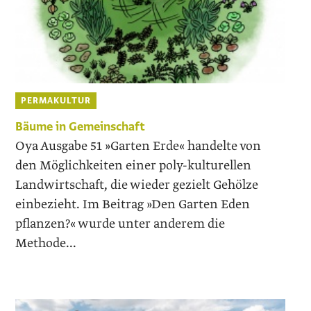
PERMAKULTUR
Bäume in Gemeinschaft
Oya Ausgabe 51 »Garten Erde« handelte von
den Möglichkeiten einer poly-kulturellen
Landwirtschaft, die wieder gezielt Gehölze
einbezieht. Im Beitrag »Den Garten Eden
pflanzen?« wurde unter anderem die
Methode...