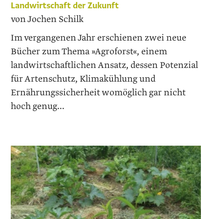
Landwirtschaft der Zukunft
von Jochen Schilk
Im vergangenen Jahr erschienen zwei neue
Bücher zum Thema »Agroforst«, einem
landwirtschaftlichen Ansatz, dessen Potenzial
für Artenschutz, Klimakühlung und
Ernährungssicherheit womöglich gar nicht
hoch genug...