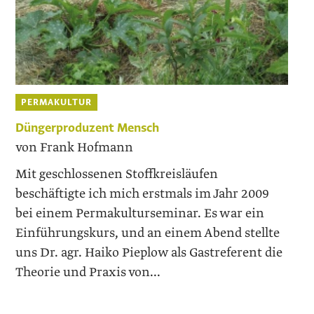
PERMAKULTUR
Düngerproduzent Mensch
von Frank Hofmann
Mit geschlossenen Stoffkreisläufen
beschäftigte ich mich erstmals im Jahr 2009
bei einem Permakulturseminar. Es war ein
Einführungskurs, und an einem Abend stellte
uns Dr. agr. Haiko Pieplow als Gastreferent die
Theorie und Praxis von...