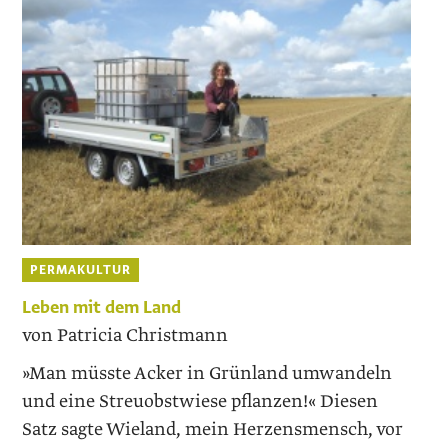
PERMAKULTUR
Leben mit dem Land
von Patricia Christmann
»Man müsste Acker in Grünland umwandeln
und eine Streuobstwiese pflanzen!« Diesen
Satz sagte Wieland, mein Herzensmensch, vor