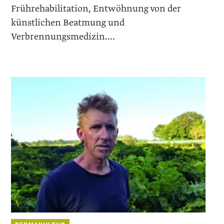
Frührehabilitation, Entwöhnung von der
künstlichen Beatmung und
Verbrennungsmedizin....