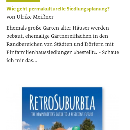
Wie geht permakulturelle Siedlungsplanung?
von Ulrike Meißner
Ehemals große Gärten alter Häuser werden
bebaut, ehemalige Gärtnereiflächen in den
Randbereichen von Städten und Dörfern mit
Einfamilienhaussiedlungen »bestellt«. – Schaue
ich mir das...