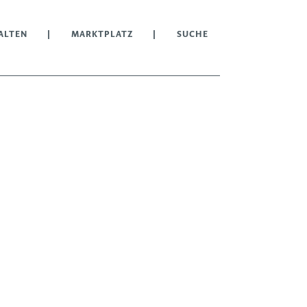
ALTEN
MARKTPLATZ
SUCHE