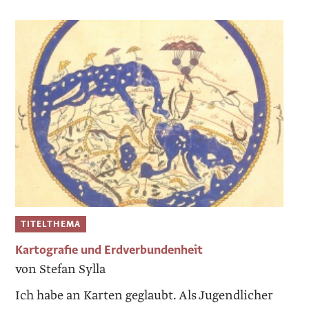
TITELTHEMA
Kartografie und Erdverbundenheit
von Stefan Sylla
Ich habe an Karten geglaubt. Als Jugendlicher