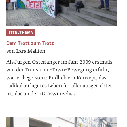
TITELTHEMA
Dem Trott zum Trotz
von Lara Mallien
Als Jürgen Osterlänger im Jahr 2009 erstmals
von der Transition-Town-Bewegung erfuhr,
war er begeistert: Endlich ein Konzept, das
radikal auf »gutes Leben für alle« ausgerichtet
ist, das an der »Graswurzel«...