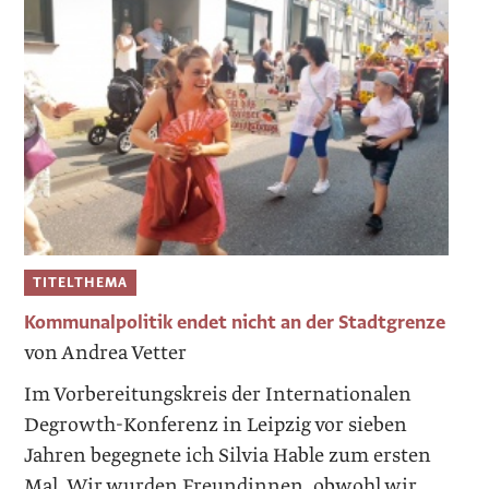
TITELTHEMA
Kommunalpolitik endet nicht an der Stadtgrenze
von Andrea Vetter
Im Vorbereitungskreis der Internationalen
Degrowth-Konferenz in Leipzig vor sieben
Jahren begegnete ich Silvia Hable zum ersten
Mal. Wir wurden Freundinnen, obwohl wir