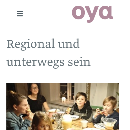
Regional und
unterwegs sein