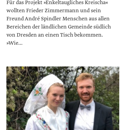
Für das Projekt »Enkeltaugliches Kreischa«
wollten Frieder Zimmermann und sein
Freund André Spindler Menschen aus allen
Bereichen der ländlichen Gemeinde südlich
von Dresden an einen Tisch bekommen.
»Wie...