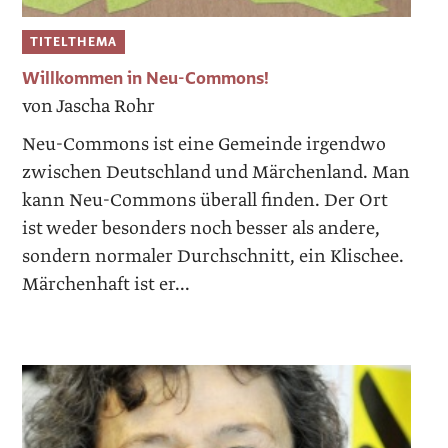
TITELTHEMA
Willkommen in Neu-Commons!
von Jascha Rohr
Neu-Commons ist eine Gemeinde ­irgendwo
zwischen Deutschland und Märchenland. Man
kann Neu-Commons überall finden. Der Ort
ist weder besonders noch besser als andere,
sondern normaler Durchschnitt, ein Klischee.
Märchenhaft ist er...