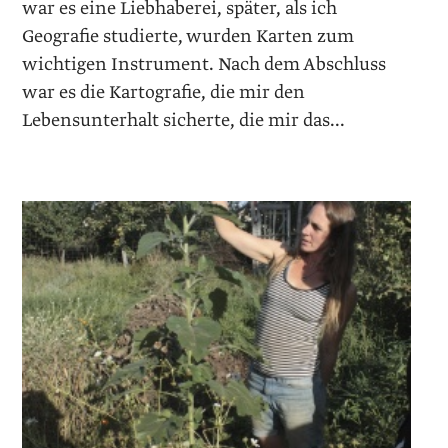
war es eine Liebhaberei, später, als ich
Geografie studierte, wurden Karten zum
wichtigen Instrument. Nach dem Abschluss
war es die Kartografie, die mir den
Lebensunterhalt sicherte, die mir das...