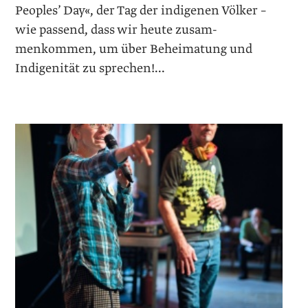
Peoples’ Day«, der Tag der indigenen Völker –
wie passend, dass wir heute zusam­
menkommen, um über Beheimatung und
Indigenität zu ­sprechen!...