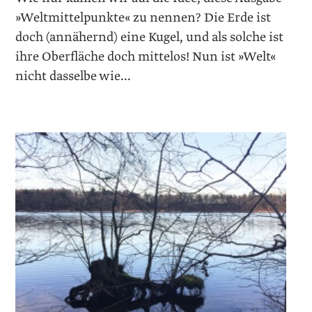
»Weltmittelpunkte« zu nennen? Die Erde ist
doch (annähernd) eine Kugel, und als solche ist
ihre Oberfläche doch mittelos! Nun ist »Welt«
nicht dasselbe wie...