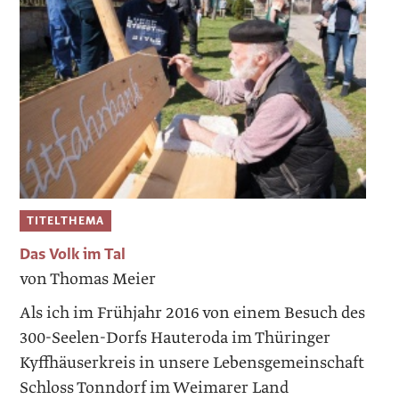
TITELTHEMA
Das Volk im Tal
von Thomas Meier
Als ich im Frühjahr 2016 von einem ­Besuch des
300-Seelen-Dorfs Hauteroda im Thüringer
Kyffhäuserkreis in unsere Lebensgemeinschaft
Schloss Tonndorf im Weimarer Land