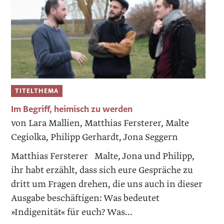
TITELTHEMA
Im Begriff, heimisch zu werden
von Lara Mallien, Matthias Fersterer, Malte
Cegiolka, Philipp Gerhardt, Jona Seggern
Matthias Fersterer Malte, Jona und Philipp,
ihr habt erzählt, dass sich eure Gespräche zu
dritt um Fragen drehen, die uns auch in dieser
Ausgabe beschäftigen: Was bedeutet
»Indigenität« für euch? Was...