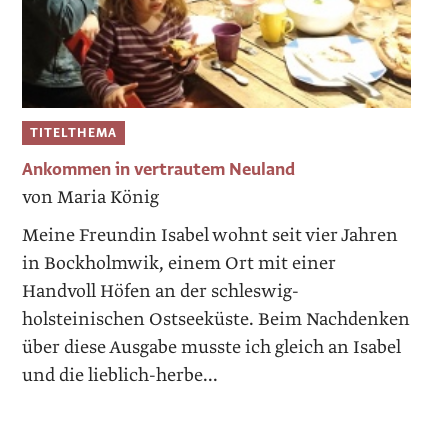
TITELTHEMA
Ankommen in vertrautem Neuland
von Maria König
Meine Freundin Isabel wohnt seit vier Jahren
in Bockholmwik, einem Ort mit einer
Handvoll Höfen an der schleswig-
holsteinischen Ostseeküste. Beim Nachdenken
über diese Ausgabe musste ich gleich an Isabel
und die lieblich-herbe...