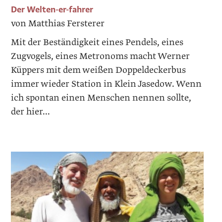
Der Welten-er-fahrer
von Matthias Fersterer
Mit der Beständigkeit eines Pendels, ­eines
Zugvogels, eines Metronoms macht ­Werner
Küppers mit dem weißen Doppel­deckerbus
immer wieder Station in Klein Jasedow. Wenn
ich spontan einen Menschen nennen sollte,
der hier...