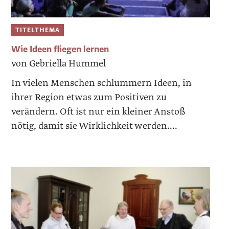
TITELTHEMA
Wie Ideen fliegen lernen
von Gebriella Hummel
In vielen Menschen schlummern Ideen, in
ihrer Region etwas zum Positiven zu
verändern. Oft ist nur ein kleiner Anstoß
nötig, damit sie Wirklichkeit werden....