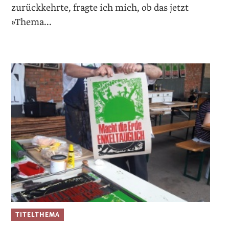
zurückkehrte, fragte ich mich, ob das jetzt
»Thema...
TITELTHEMA