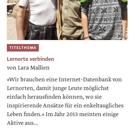
TITELTHEMA
Lernorte verbinden
von Lara Mallien
»Wir brauchen eine Internet-Datenbank von
Lernorten, damit junge Leute möglichst
einfach herausfinden können, wo sie
inspirierende Ansätze für ein enkeltaugliches
Leben finden.« Im Jahr 2013 meinten einige
Aktive aus...