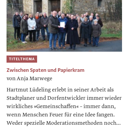
TITELTHEMA
Zwischen Spaten und Papierkram
von Anja Marwege
Hartmut Lüdeling erlebt in seiner Arbeit als
Stadtplaner und Dorfentwickler immer wieder
wirkliches »Gemeinschaffen« – immer dann,
wenn Menschen Feuer für eine Idee fangen.
Weder spezielle Moderationsmethoden noch...