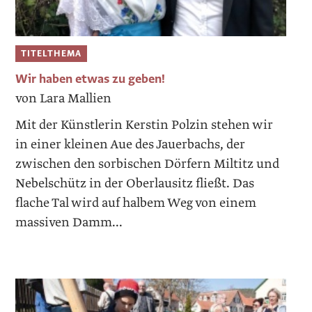
TITELTHEMA
Wir haben etwas zu geben!
von Lara Mallien
Mit der Künstlerin Kerstin Polzin stehen wir
in einer kleinen Aue des Jauerbachs, der
zwischen den sorbischen Dörfern Miltitz und
Nebelschütz in der Oberlausitz fließt. Das
flache Tal wird auf halbem Weg von einem
massiven Damm...