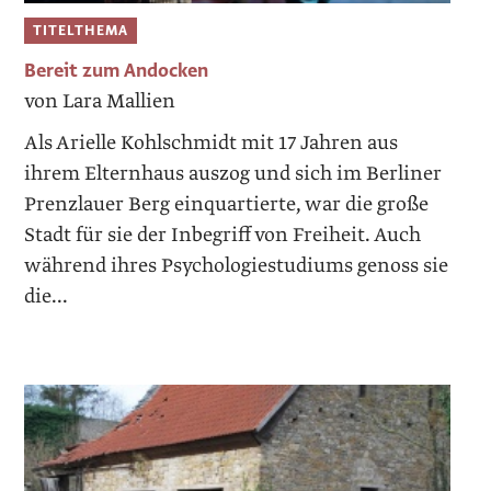
TITELTHEMA
Bereit zum Andocken
von Lara Mallien
Als Arielle Kohlschmidt mit 17 Jahren aus
ihrem Elternhaus auszog und sich im Berliner
Prenzlauer Berg einquartierte, war die große
Stadt für sie der Inbegriff von Freiheit. Auch
während ­ihres Psychologiestudiums genoss sie
die...