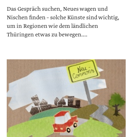
Das Gespräch suchen, Neues wagen und
Nischen finden – solche Künste sind wichtig,
um in Regionen wie dem ländlichen
Thüringen etwas zu bewegen....