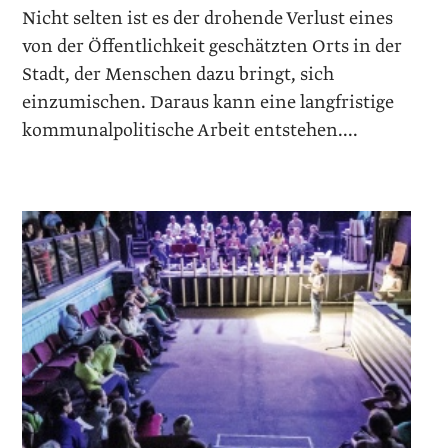
Nicht selten ist es der drohende Verlust eines
von der Öffentlichkeit geschätzten Orts in der
Stadt, der Menschen dazu bringt, sich
einzumischen. Daraus kann eine langfristige
kommunalpolitische Arbeit entstehen....