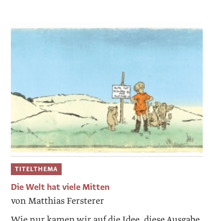
TITELTHEMA
Die Welt hat viele Mitten
von Matthias Fersterer
Wie nur kamen wir auf die Idee, diese Ausgabe