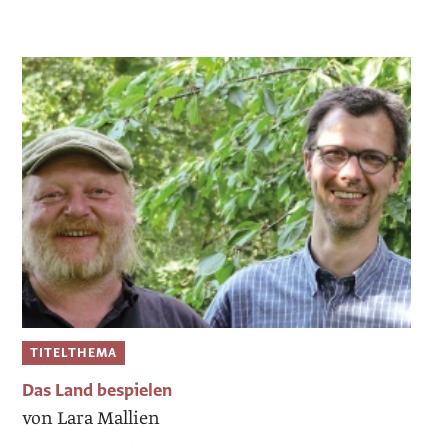
TITELTHEMA
Das Land bespielen
von Lara Mallien