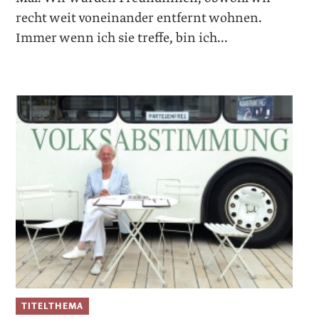
recht weit vonein­ander entfernt wohnen.
Immer wenn ich sie treffe, bin ich...
TITELTHEMA