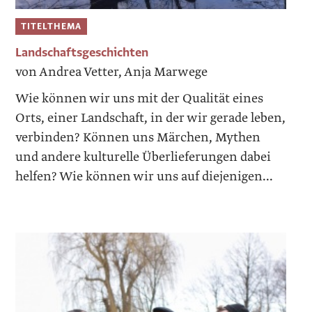
TITELTHEMA
Landschaftsgeschichten
von Andrea Vetter, Anja Marwege
Wie können wir uns mit der Qualität eines
Orts, einer Landschaft, in der wir gerade leben,
verbinden? Können uns Märchen, Mythen
und andere kulturelle Überlieferungen dabei
helfen? Wie können wir uns auf diejenigen...