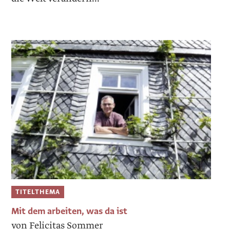
TITELTHEMA
Mit dem arbeiten, was da ist
von Felicitas Sommer