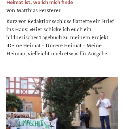
Heimat ist, wo ich mich finde
von Matthias Fersterer
Kurz vor Redaktionsschluss flatterte ein Brief
ins Haus: »Hier schicke ich euch ein
bildnerisches Tagebuch zu meinem Projekt
›Deine Heimat – Unsere Heimat – Meine
Heimat‹, vielleicht noch etwas für Ausgabe...