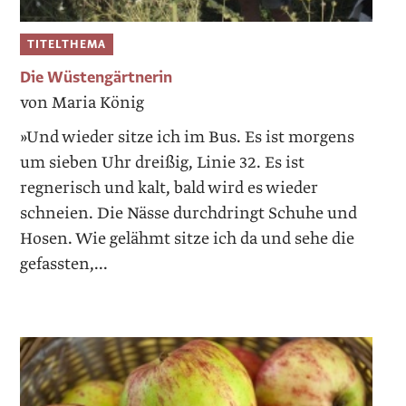
TITELTHEMA
Die Wüstengärtnerin
von Maria König
»Und wieder sitze ich im Bus. Es ist morgens
um sieben Uhr dreißig, Linie 32. Es ist
regnerisch und kalt, bald wird es wieder
schneien. Die Nässe durchdringt Schuhe und
Hosen. Wie gelähmt sitze ich da und sehe die
gefassten,...