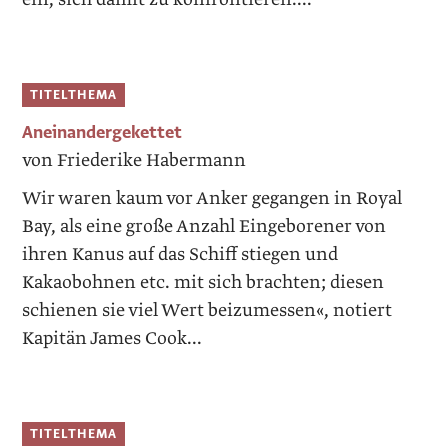
TITELTHEMA
Aneinandergekettet
von Friederike Habermann
Wir waren kaum vor Anker gegangen in Royal
Bay, als eine große Anzahl Eingeborener von
ihren Kanus auf das Schiff stiegen und
Kakaobohnen etc. mit sich brachten; diesen
schienen sie viel Wert beizumessen«, notiert
Kapitän James Cook...
TITELTHEMA