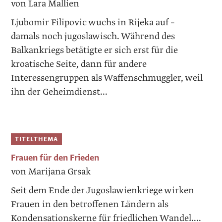
von Lara Mallien
Ljubomir Filipovic wuchs in Rijeka auf –
damals noch jugoslawisch. Während des
Balkankriegs betätigte er sich erst für die
kroatische Seite, dann für andere
Interessengruppen als Waffenschmuggler, weil
ihn der Geheimdienst...
TITELTHEMA
Frauen für den Frieden
von Marijana Grsak
Seit dem Ende der Jugoslawienkriege wirken
Frauen in den ­betroffenen Ländern als
Kondensationskerne für friedlichen Wandel....