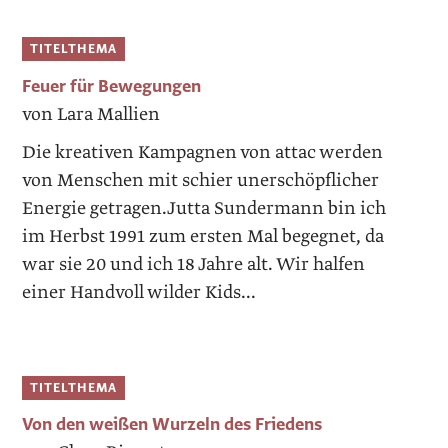
TITELTHEMA
Feuer für Bewegungen
von Lara Mallien
Die kreativen Kampagnen von attac ­werden
von Menschen mit schier unerschöpflicher
Energie getragen.Jutta Sundermann bin ich
im Herbst 1991 zum ersten Mal begegnet, da
war sie 20 und ich 18 Jahre alt. Wir halfen
einer Handvoll wilder Kids...
TITELTHEMA
Von den weißen Wurzeln des Friedens