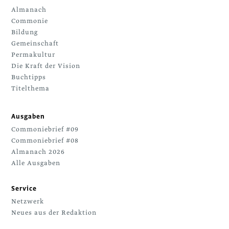
Almanach
Commonie
Bildung
Gemeinschaft
Permakultur
Die Kraft der Vision
Buchtipps
Titelthema
Ausgaben
Commoniebrief #09
Commoniebrief #08
Almanach 2026
Alle Ausgaben
Service
Netzwerk
Neues aus der Redaktion