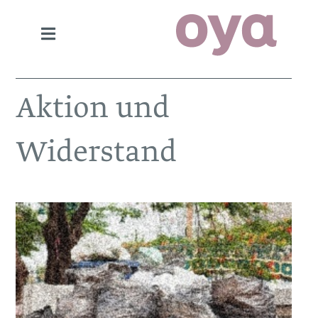
Aktion und
Widerstand