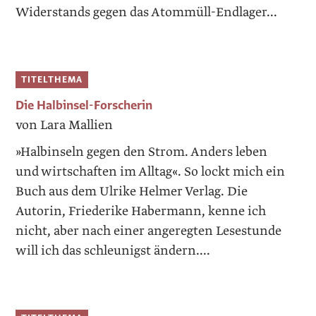
Widerstands gegen das Atommüll-Endlager...
TITELTHEMA
Die Halbinsel-Forscherin
von Lara Mallien
»Halbinseln gegen den Strom. Anders leben
und wirtschaften im Alltag«. So lockt mich ein
Buch aus dem Ulrike Helmer Verlag. Die
Autorin, Friederike Habermann, kenne ich
nicht, aber nach einer angeregten Lesestunde
will ich das schleunigst ändern....