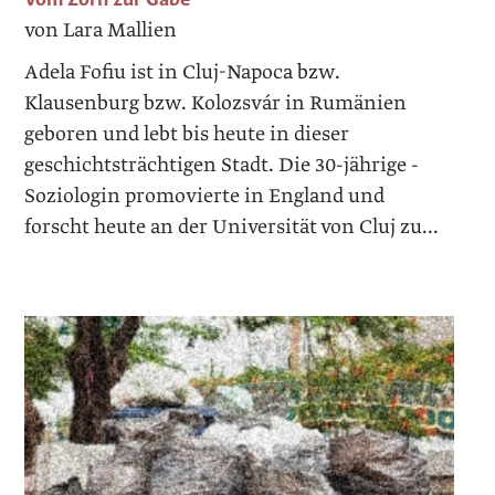
von Lara Mallien
Adela Fofiu ist in Cluj-Napoca bzw.
Klausenburg bzw. Kolozsvár in Rumänien
geboren und lebt bis heute in dieser
geschichtsträchtigen Stadt. Die 30-jährige ­
Soziologin promovierte in England und
forscht heute an der Universität von Cluj zu...