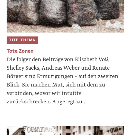
TITELTHEMA
Tote Zonen
Die folgenden Beiträge von Elisabeth Voß,
Shelley Sacks, Andreas Weber und Renate
Börger sind Ermutigungen – auf den zweiten
Blick. Sie machen Mut, sich mit dem zu
verbinden, wovor wir intuitiv
zurückschrecken. Angeregt zu...