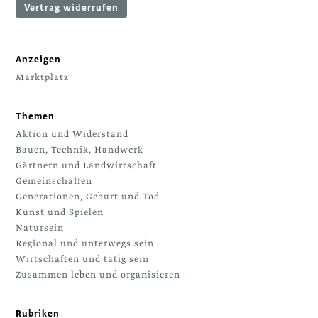
Vertrag widerrufen
Anzeigen
Marktplatz
Themen
Aktion und Widerstand
Bauen, Technik, Handwerk
Gärtnern und Landwirtschaft
Gemeinschaffen
Generationen, Geburt und Tod
Kunst und Spielen
Natursein
Regional und unterwegs sein
Wirtschaften und tätig sein
Zusammen leben und organisieren
Rubriken