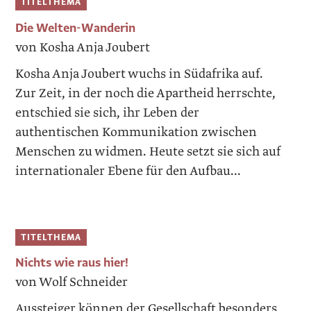
TITELTHEMA
Die Welten-Wanderin
von Kosha Anja Joubert
Kosha Anja Joubert wuchs in Südafrika auf.
Zur Zeit, in der noch die Apartheid herrschte,
entschied sie sich, ihr Leben der
authentischen Kommunikation zwischen
Menschen zu widmen. Heute setzt sie sich auf
internationaler Ebene für den Aufbau...
TITELTHEMA
Nichts wie raus hier!
von Wolf Schneider
Aussteiger können der Gesellschaft besonders