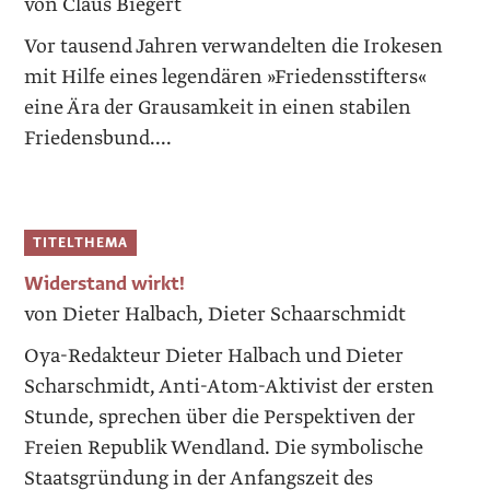
von Claus Biegert
Vor tausend Jahren verwandelten die ­Irokesen
mit Hilfe eines legendären »Friedensstifters«
eine Ära der Grausamkeit in einen stabilen
Friedensbund....
TITELTHEMA
Widerstand wirkt!
von Dieter Halbach, Dieter Schaarschmidt
Oya-Redakteur Dieter Halbach und Dieter
Scharschmidt, Anti-Atom-Aktivist der ersten
Stunde, sprechen über die Perspektiven der
Freien Republik Wendland. Die symbolische
Staatsgründung in der Anfangszeit des