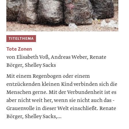
TITELTHEMA
Tote Zonen
von Elisabeth Voß, Andreas Weber, Renate
Börger, Shelley Sacks
Mit einem Regenbogen oder einem
entzückenden kleinen Kind verbinden sich die
Menschen gerne. Mit der Verbundenheit ist es
aber nicht weit her, wenn sie nicht auch das ­
Grauenvolle in dieser Welt einschließt. Renate
Börger, Shelley Sacks,...