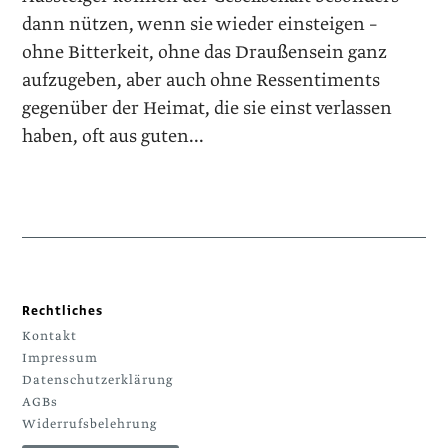
dann ­nützen, wenn sie wieder einsteigen –
ohne Bitterkeit, ohne das Draußensein ganz
aufzugeben, aber auch ohne Ressentiments
gegenüber der Heimat, die sie einst verlassen
haben, oft aus guten...
Rechtliches
Kontakt
Impressum
Datenschutzerklärung
AGBs
Widerrufsbelehrung