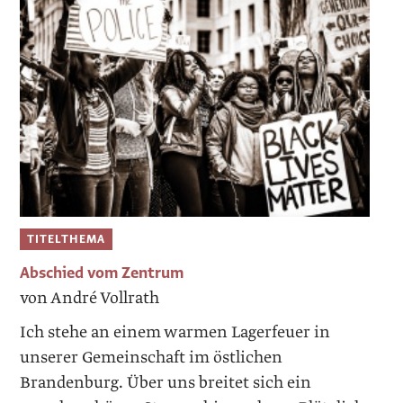
TITELTHEMA
Abschied vom Zentrum
von André Vollrath
Ich stehe an einem warmen Lagerfeuer in
unserer Gemeinschaft im östlichen
Brandenburg. Über uns breitet sich ein