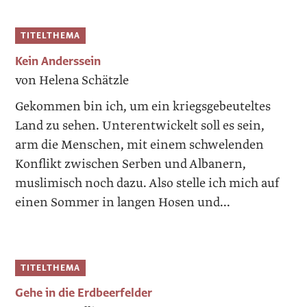
TITELTHEMA
Kein Anderssein
von Helena Schätzle
Gekommen bin ich, um ein kriegsgebeuteltes
Land zu sehen. Unterentwickelt soll es sein,
arm die Menschen, mit einem schwelenden
Konflikt zwischen Serben und Albanern,
muslimisch noch dazu. Also stelle ich mich auf
einen Sommer in langen Hosen und...
TITELTHEMA
Gehe in die Erdbeerfelder