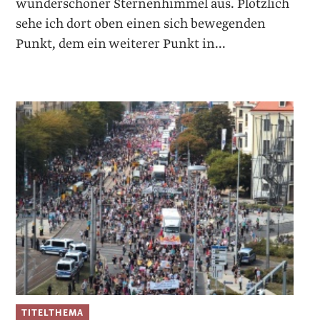
wunderschöner Sternenhimmel aus. Plötzlich
sehe ich dort oben einen sich bewegenden
Punkt, dem ein weiterer Punkt in...
TITELTHEMA