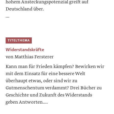
hohem Ansteckungspotenzial greift auf
Deutschland über.
...
TITELTHEMA
Widerstandskräfte
von Matthias Fersterer
Kann man für Frieden kämpfen? Bewirken wir
mit dem Einsatz für eine bessere Welt
überhaupt etwas, oder sind wir zu
Gutmenschentum verdammt? Drei Bücher zu
Geschichte und Zukunft des Widerstands
geben Antworten....