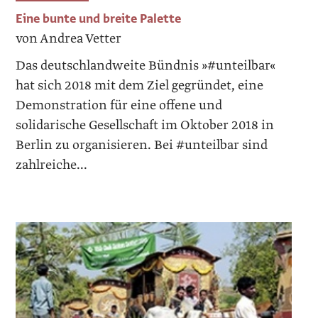
Eine bunte und breite Palette
von Andrea Vetter
Das deutschlandweite Bündnis »#unteilbar«
hat sich 2018 mit dem Ziel gegründet, eine
Demonstration für eine offene und
solidarische Gesellschaft im Oktober 2018 in
Berlin zu organisieren. Bei #unteilbar sind
zahlreiche...