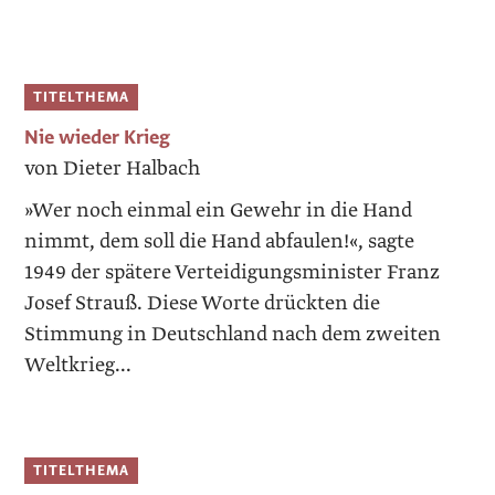
TITELTHEMA
Nie wieder Krieg
von Dieter Halbach
»Wer noch einmal ein Gewehr in die Hand
nimmt, dem soll die Hand abfaulen!«, sagte
1949 der spätere Verteidigungsminister Franz
Josef Strauß. Diese Worte drückten die
Stimmung in Deutschland nach dem zweiten
Weltkrieg...
TITELTHEMA