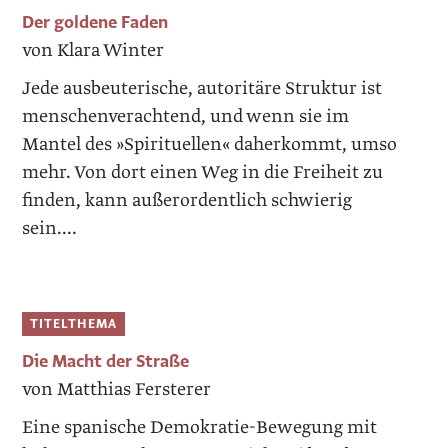
Der goldene Faden
von Klara Winter
Jede ausbeuterische, autoritäre Struktur ist
menschenverachtend, und wenn sie im
Mantel des »Spirituellen« daherkommt, umso
mehr. Von dort einen Weg in die Freiheit zu
finden, kann außerordentlich schwierig
sein....
TITELTHEMA
Die Macht der Straße
von Matthias Fersterer
Eine spanische Demokratie-Bewegung mit