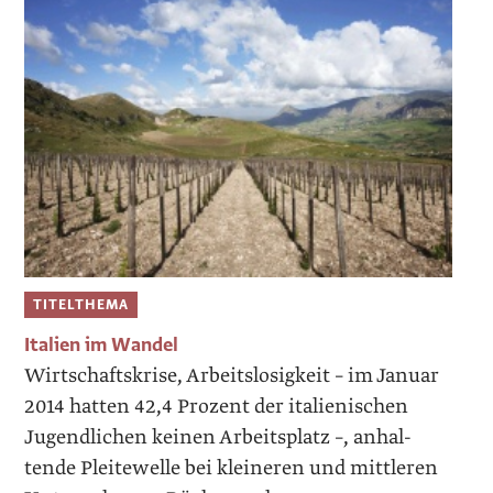
TITELTHEMA
Italien im Wandel
Wirtschaftskrise, Arbeitslosigkeit – im ­Januar
2014 hatten 42,4 Prozent der italienischen
Jugendlichen keinen Arbeitsplatz –, anhal­
tende Pleitewelle bei kleineren und mittleren