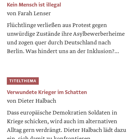
Kein Mensch ist illegal
von Farah Lenser
Flüchtlinge verließen aus Protest gegen
unwürdige Zustände ihre Asylbewerberheime
und zogen quer durch Deutschland nach
Berlin. Was hindert uns an der Inklusion?...
TITELTHEMA
Verwundete Krieger im Schatten
von Dieter Halbach
Dass europäische Demokratien Soldaten in
Kriege schicken, wird auch im alternativen
Alltag gern verdrängt. Dieter Halbach lädt dazu
ein, sich damit zu konfrontieren....