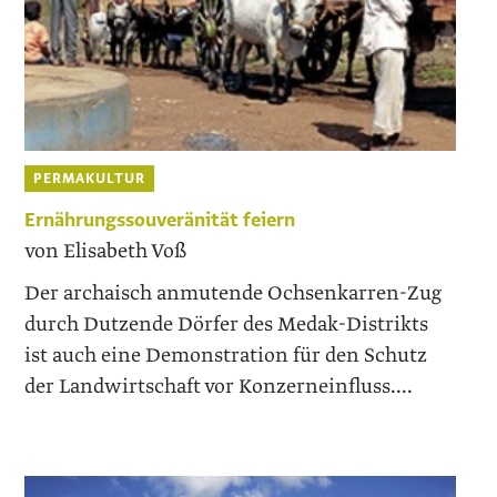
PERMAKULTUR
Ernährungssouveränität feiern
von Elisabeth Voß
Der archaisch anmutende Ochsenkarren-Zug
durch Dutzende Dörfer des Medak-Distrikts
ist auch eine Demonstration für den Schutz
der Landwirtschaft vor Konzerneinfluss....