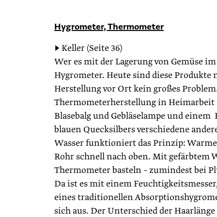
Hygrometer, Thermometer
▶ Keller (Seite 36)
Wer es mit der Lagerung von Gemüse im 
Hygrometer. Heute sind diese Produkte 
Herstellung vor Ort kein großes Problem.
Thermometerherstellung in Heimarbeit e
Blasebalg und Gebläselampe und einem E
blauen Quecksilbers verschiedene andere
Wasser funktioniert das Prinzip: Warme 
Rohr schnell nach oben. Mit gefärbtem
Thermometer basteln – zumindest bei Pl
Da ist es mit einem Feuchtigkeitsmesse
eines traditionellen Absorptionshygromet
sich aus. Der Unterschied der Haarlänge 