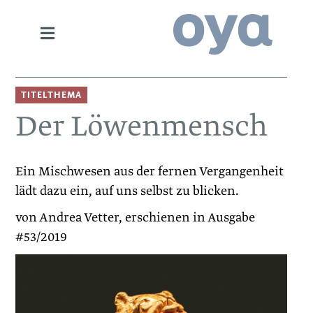
TITELTHEMA
Der Löwenmensch
Ein Mischwesen aus der fernen Vergangenheit
lädt dazu ein, auf uns selbst zu blicken.
von Andrea Vetter, erschienen in Ausgabe
#53/2019