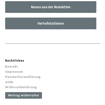
Neues aus der Redaktion
Verteilstationen
Rechtliches
Kontakt
Impressum
Datenschutzerklärung
AGBs
Widerrufsbelehrung
Vertrag widerrufen