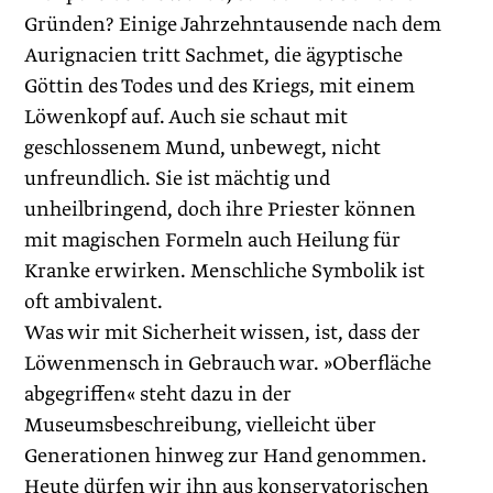
Gründen? Einige Jahr­zehntausende nach dem
Aurignacien tritt Sachmet, die ägyptische
Göttin des Todes und des Kriegs, mit einem
Löwenkopf auf. Auch sie schaut mit
geschlossenem Mund, unbewegt, nicht
unfreundlich. Sie ist mächtig und
unheilbringend, doch ihre Priester können
mit magischen Formeln auch Heilung für
Kranke erwirken. Menschliche Symbolik ist
oft ambivalent.
Was wir mit Sicherheit wissen, ist, dass der
Löwenmensch in Gebrauch war. »Oberfläche
abgegriffen« steht dazu in der
Museumsbeschreibung, vielleicht über
Generationen hinweg zur Hand genommen.
Heute dürfen wir ihn aus konservatorischen