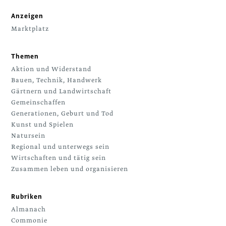
Anzeigen
Marktplatz
Themen
Aktion und Widerstand
Bauen, Technik, Handwerk
Gärtnern und Landwirtschaft
Gemeinschaffen
Generationen, Geburt und Tod
Kunst und Spielen
Natursein
Regional und unterwegs sein
Wirtschaften und tätig sein
Zusammen leben und organisieren
Rubriken
Almanach
Commonie