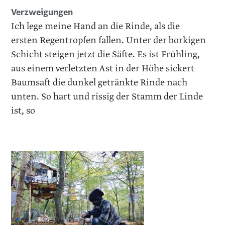
Verzweigungen
Ich lege meine Hand an die Rinde, als die
ersten Regentropfen fallen. Unter der borkigen
Schicht steigen jetzt die Säfte. Es ist Frühling,
aus einem verletzten Ast in der Höhe sickert
Baumsaft die dunkel getränkte Rinde nach
unten. So hart und rissig der Stamm der Linde
ist, so