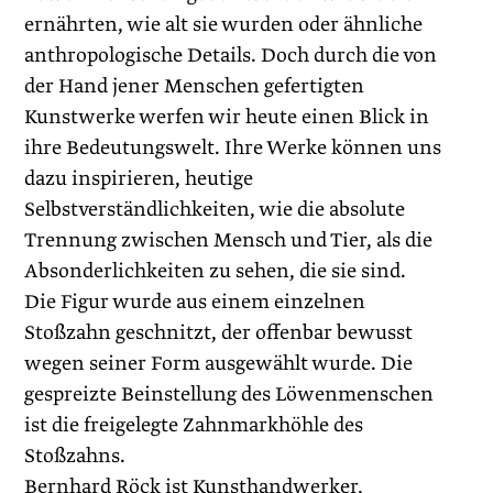
ernährten, wie alt sie wurden oder ähnliche
anthropologische Details. Doch durch die von
der Hand jener Menschen gefertigten
Kunstwerke werfen wir heute einen Blick in
ihre Bedeutungswelt. Ihre Werke können uns
dazu inspirieren, heutige
Selbstverständlichkeiten, wie die absolute
Trennung zwischen Mensch und Tier, als die
Absonderlichkeiten zu sehen, die sie sind.
Die Figur wurde aus einem einzelnen
Stoßzahn geschnitzt, der offenbar bewusst
wegen seiner Form ausgewählt wurde. Die
gespreizte Beinstellung des Löwenmenschen
ist die freigelegte Zahnmarkhöhle des
Stoßzahns.
Bernhard Röck ist Kunsthandwerker,