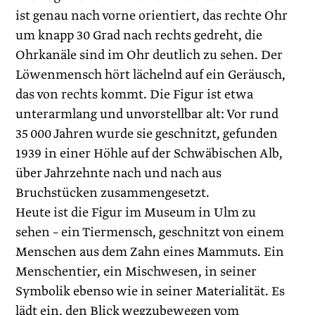
ist genau nach vorne orientiert, das rechte Ohr
um knapp 30 Grad nach rechts gedreht, die
Ohrkanäle sind im Ohr deutlich zu sehen. Der
Löwenmensch hört lächelnd auf ein Geräusch,
das von rechts kommt. Die Figur ist etwa
unterarmlang und unvorstellbar alt: Vor rund
35 000 Jahren wurde sie geschnitzt, gefunden
1939 in einer Höhle auf der Schwäbischen Alb,
über Jahrzehnte nach und nach aus
Bruchstücken zusammengesetzt.
Heute ist die Figur im Museum in Ulm zu
sehen – ein Tiermensch, geschnitzt von einem
Menschen aus dem Zahn eines Mammuts. Ein
Menschentier, ein Mischwesen, in seiner
Symbolik ebenso wie in seiner Materialität. Es
lädt ein, den Blick wegzubewegen vom