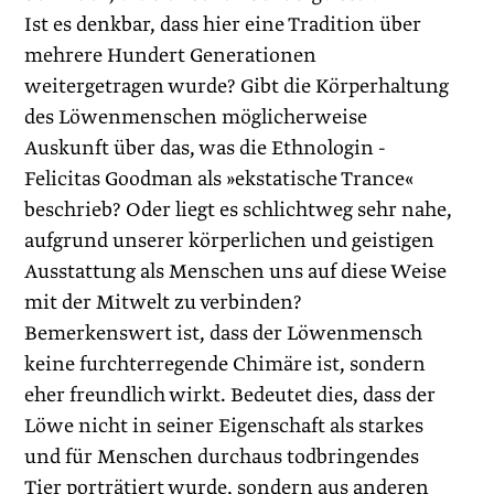
Ist es denkbar, dass hier eine Tradition über
mehrere Hundert Generatio­nen
weitergetragen wurde? Gibt die Körperhaltung
des Löwenmenschen möglicherweise
Auskunft über das, was die Ethnologin ­
Felicitas Goodman als »ekstatische Trance«
beschrieb? Oder liegt es schlichtweg sehr nahe,
aufgrund unserer körperlichen und geistigen
Ausstattung als Menschen uns auf diese Weise
mit der Mitwelt zu ver­binden?
Bemerkenswert ist, dass der Löwenmensch
keine furchterregende Chimäre ist, sondern
eher freundlich wirkt. Bedeutet dies, dass der
Löwe nicht in seiner Eigenschaft als starkes
und für Menschen durchaus todbringendes
Tier porträtiert wurde, sondern aus anderen