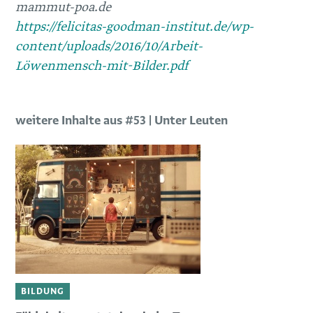
mammut-poa.de
https://felicitas-goodman-institut.de/wp-
content/uploads/2016/10/Arbeit-
Löwenmensch-mit-Bilder.pdf
weitere Inhalte aus #53 | Unter Leuten
BILDUNG