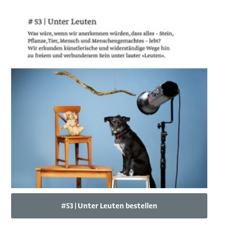
#53 | Unter Leuten bestellen