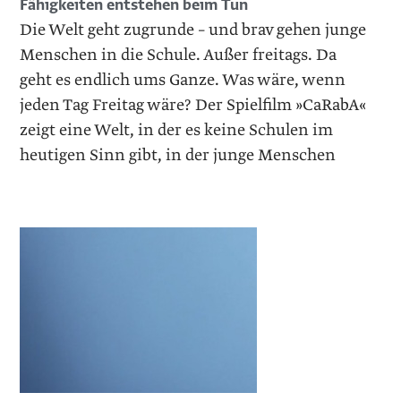
Fähigkeiten entstehen beim Tun
Die Welt geht zugrunde – und brav gehen junge
Menschen in die Schule. Außer freitags. Da
geht es endlich ums Ganze. Was wäre, wenn
jeden Tag Freitag wäre? Der Spielfilm »CaRabA«
zeigt eine Welt, in der es keine Schulen im
heutigen Sinn gibt, in der junge Menschen