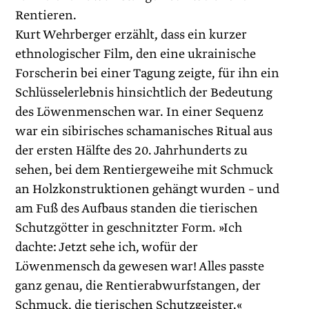
Rentieren.
Kurt Wehrberger erzählt, dass ein kurzer
ethnologischer Film, den eine ukrainische
Forscherin bei einer Tagung zeigte, für ihn ein
Schlüsselerlebnis hinsichtlich der Bedeutung
des Löwenmenschen war. In einer Sequenz
war ein sibirisches schamanisches Ritual aus
der ersten Hälfte des 20. Jahrhunderts zu
sehen, bei dem Rentiergeweihe mit Schmuck
an Holzkonstruktionen gehängt wurden – und
am Fuß des Aufbaus standen die tierischen
Schutzgötter in geschnitzter Form. »Ich
dachte: Jetzt sehe ich, wofür der
Löwenmensch da gewesen war! Alles passte
ganz genau, die Rentierabwurfstangen, der
Schmuck, die tierischen Schutzgeister.«