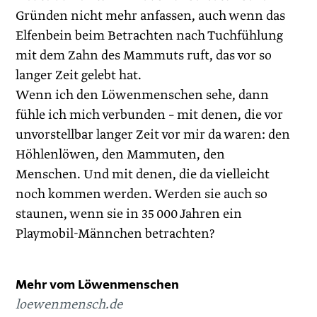
Gründen nicht mehr anfassen, auch wenn das
Elfenbein beim Betrachten nach Tuchfühlung
mit dem Zahn des Mammuts ruft, das vor so
langer Zeit gelebt hat.
Wenn ich den Löwenmenschen sehe, dann
fühle ich mich verbunden – mit denen, die vor
unvorstellbar langer Zeit vor mir da waren: den
Höhlenlöwen, den Mammuten, den
Menschen. Und mit denen, die da vielleicht
noch kommen werden. Werden sie auch so
staunen, wenn sie in 35 000 Jahren ein
Playmobil-Männchen betrachten?
Mehr vom Löwenmenschen
loewenmensch.de