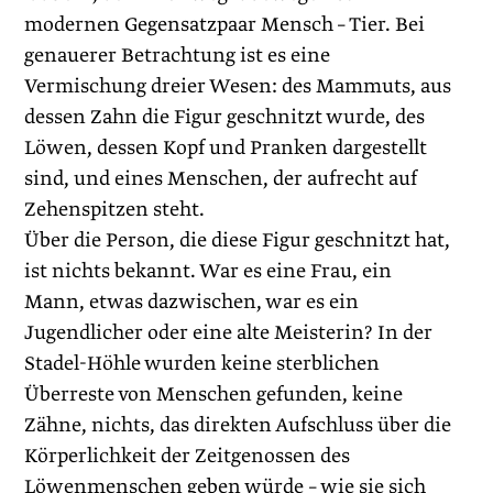
modernen Gegensatzpaar Mensch – Tier. Bei
genauerer Betrachtung ist es eine
Vermischung dreier Wesen: des Mammuts, aus
dessen Zahn die Figur geschnitzt wurde, des
Löwen, dessen Kopf und Pranken dargestellt
sind, und eines Menschen, der aufrecht auf
Zehenspitzen steht.
Über die Person, die diese Figur geschnitzt hat,
ist nichts bekannt. War es eine Frau, ein
Mann, etwas dazwischen, war es ein
Jugendlicher oder eine alte Meisterin? In der
Stadel-Höhle wurden keine sterblichen
Überreste von Menschen gefunden, keine
Zähne, nichts, das direkten Aufschluss über die
Körperlichkeit der Zeitgenossen des
Löwenmenschen geben würde – wie sie sich