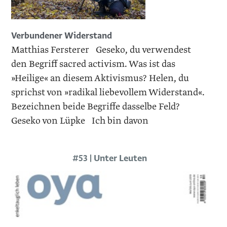
Verbundener Widerstand
Matthias Fersterer Geseko, du verwendest
den Begriff sacred activism. Was ist das
»Heilige« an diesem Aktivismus? Helen, du
sprichst von »radikal liebevollem Widerstand«.
Bezeichnen beide Begriffe dasselbe Feld?
Geseko von Lüpke Ich bin davon
#53 | Unter Leuten