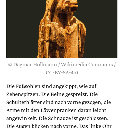
© Dagmar Hollmann / Wikimedia Commons /
CC-BY-SA-4.0
Die Fußsohlen sind angekippt, wie auf
Zehenspitzen. Die Beine gespreizt. Die
Schulterblätter sind nach vorne gezogen, die
Arme mit den Löwenpranken daran leicht
angewinkelt. Die Schnauze ist geschlossen.
Die Augen blicken nach vorne. Das linke Ohr