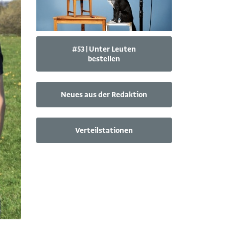
#53 | Unter Leuten
bestellen
Neues aus der Redaktion
Verteilstationen