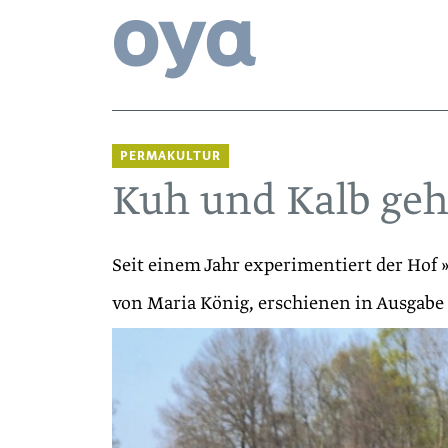
PERMAKULTUR
Kuh und Kalb ge
Seit einem Jahr experimentiert der Ho
von Maria König, erschienen in Ausgabe