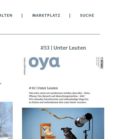
ALTEN
MARKTPLATZ
SUCHE
#53 | Unter Leuten
.