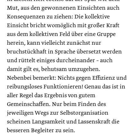
Mut, aus den gewonnenen Einsichten auch
Konsequenzen zu ziehen: Die kollektive
Einsicht bricht womöglich mit großer Kraft
aus dem ­kollektiven Feld über eine Gruppe
herein, kann vielleicht zunächst nur
bruchstückhaft in Sprache übersetzt werden
und rüttelt einiges durcheinander – auch
damit gilt es, behutsam umzugehen.
Nebenbei bemerkt: Nichts gegen Effizienz und
reibungsloses Funktionieren! Genau das ist in
aller Regel das Ergebnis von ­gutem
Gemeinschaffen. Nur beim Finden des
jeweiligen Wegs zur Selbstorganisation
scheinen Langsamkeit und Lassenskraft die
besseren Begleiter zu sein.