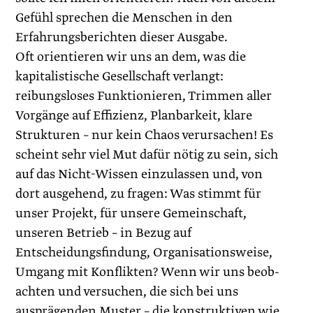
Gefühl sprechen die Menschen in den
Erfahrungsberichten dieser Ausgabe.
Oft orientieren wir uns an dem, was die
kapitalistische Gesellschaft verlangt:
reibungsloses Funktionieren, Trimmen aller
Vorgänge auf Effizienz, Planbarkeit, klare
Strukturen – nur kein Chaos verursachen! Es
scheint sehr viel Mut dafür nötig zu sein, sich
auf das Nicht-Wissen einzulassen und, von
dort ausgehend, zu fragen: Was stimmt für
unser Projekt, für unsere Gemeinschaft,
unseren Betrieb – in Bezug auf
Entscheidungsfindung, Organisationsweise,
Umgang mit Konflikten? Wenn wir uns beob­
achten und versuchen, die sich bei uns
ausprägenden Muster – die konstruktiven wie