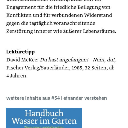
Engagement für die friedliche Beilegung von
Konflikten und für verbundenen Widerstand
gegen die tagtäglich voranschreitende
Zerstörung innerer wie äußerer Lebensräume.
Lektüretipp
David McKee:
Du hast angefangen! – Nein, du!,
Fischer Verlag/Sauerländer, 1985, 32 Seiten, ab
4 Jahren.
weitere Inhalte aus #54 | einander verstehen