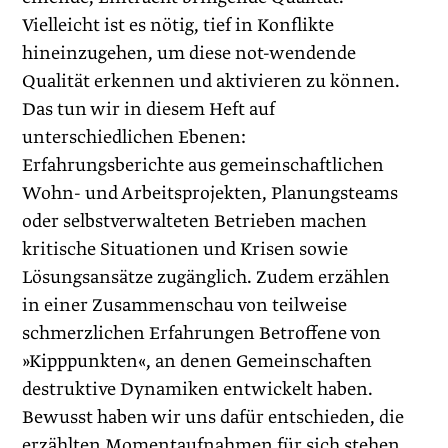
Vielleicht ist es nötig, tief in Konflikte
hineinzugehen, um diese not-wendende
Qualität erkennen und aktivieren zu können.
Das tun wir in diesem Heft auf
unterschiedlichen Ebenen:
Erfahrungsberichte aus gemeinschaftlichen
Wohn- und Arbeits­projekten, Planungsteams
oder selbstverwalteten Betrieben machen
kritische Situationen und Krisen sowie
Lösungsansätze zugänglich. Zudem erzählen
in einer Zusammenschau von teilweise
schmerzlichen Erfahrungen Betroffene von
»Kipppunkten«, an denen Gemeinschaften
destruktive Dynamiken entwickelt haben.
Bewusst haben wir uns dafür entschieden, die
erzählten Moment­aufnahmen für sich stehen