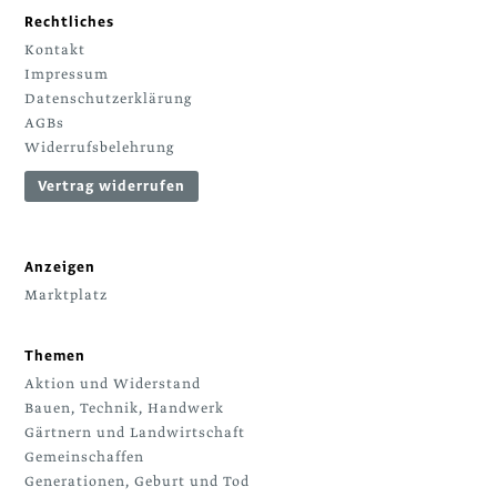
Rechtliches
Kontakt
Impressum
Datenschutzerklärung
AGBs
Widerrufsbelehrung
Vertrag widerrufen
Anzeigen
Marktplatz
Themen
Aktion und Widerstand
Bauen, Technik, Handwerk
Gärtnern und Landwirtschaft
Gemeinschaffen
Generationen, Geburt und Tod