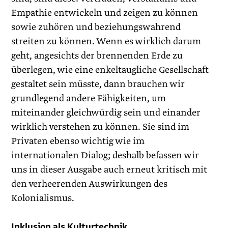
Empathie entwickeln und zeigen zu können
sowie zuhören und beziehungswahrend
streiten zu können. Wenn es wirklich darum
geht, angesichts der brennenden Erde zu
überlegen, wie eine enkeltaugliche Gesellschaft
gestaltet sein müsste, dann brauchen wir
grundlegend andere Fähigkeiten, um
miteinander gleichwürdig sein und einander
wirklich verstehen zu können. Sie sind im
Privaten ebenso wichtig wie im
internationalen Dialog; deshalb befassen wir
uns in dieser Ausgabe auch erneut kritisch mit
den verheerenden Auswirkungen des
Kolonialismus.
Inklusion als Kulturtechnik