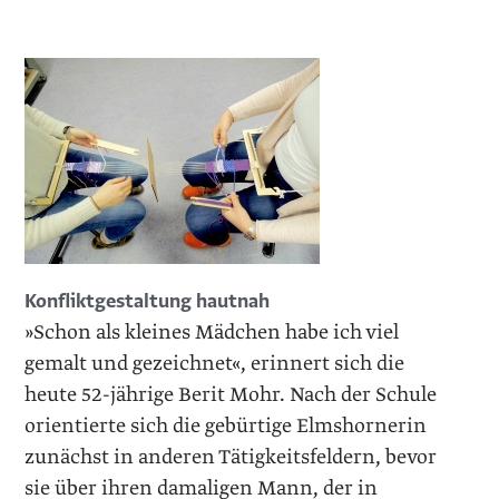
Konfliktgestaltung hautnah
»Schon als kleines Mädchen habe ich viel
gemalt und gezeichnet«, erinnert sich die
heute 52-jährige Berit Mohr. Nach der Schule
orientierte sich die gebürtige Elmshornerin
zunächst in anderen Tätigkeitsfeldern, bevor
sie über ihren damaligen Mann, der in