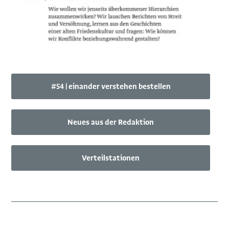
#54 | einander verstehen bestellen
Neues aus der Redaktion
Verteilstationen