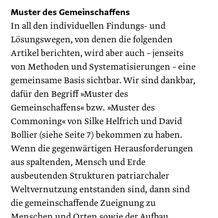
Muster des Gemeinschaffens
In all den individuellen Findungs- und
Lösungswegen, von ­denen die folgenden
Artikel berichten, wird aber auch – jenseits
von Methoden und Systematisierungen – eine
gemeinsame Basis sichtbar. Wir sind dankbar,
dafür den Begriff »Muster des
Gemeinschaffens« bzw. »Muster des
Commoning« von Silke Helfrich und David
Bollier (siehe Seite 7) bekommen zu haben.
Wenn die gegenwärtigen Herausforderungen
aus spaltenden, Mensch und Erde
ausbeutenden Strukturen patriarchaler
Weltvernutzung entstanden sind, dann sind
die gemeinschaffende Zueignung zu
Menschen und Orten sowie der Aufbau