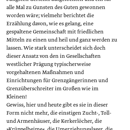
alle Mal zu Gunsten des Guten gewonnen
worden wäre; vielmehr berichtet die
Erzählung davon, wie es gelang, eine
gespaltene Gemeinschaft mit friedlichen
Mitteln zu einen und heil und ganz werden zu
lassen. Wie stark unterscheidet sich doch
dieser Ansatz von den in Gesellschaften
westlicher Prägung typischerweise
vorgehaltenen Maßnahmen und
Einrichtungen für Grenzgängerinnen und
Grenzüberschreiter im Großen wie im
Kleinen!
Gewiss, hier und heute gibt es sie in dieser
Form nicht mehr, die einstigen Zucht-, Toll-
und Armenhäuser, die Kerkerlöcher, die
»Krüppelheime«, die Umerziehungslager, die