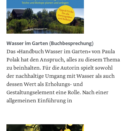
Wasser im Garten (Buchbesprechung)
Das »Handbuch Wasser im Garten« von Paula
Polak hat den Anspruch, alles zu diesem Thema
zu beinhalten. Für die Autorin spielt sowohl
der nachhaltige Umgang mit Wasser als auch
dessen Wert als Erholungs- und
Gestaltungselement eine Rolle. Nach einer
allgemeinen Einführung in