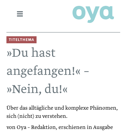
TITELTHEMA
»Du hast
angefangen!« –
»Nein, du!«
Über das alltägliche und komplexe Phänomen,
sich (nicht) zu verstehen.
von Oya – Redaktion, erschienen in Ausgabe