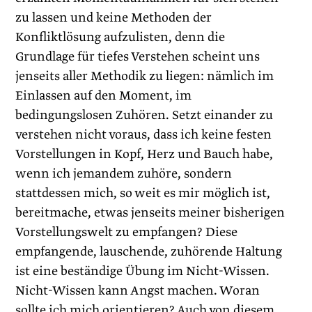
zu lassen und keine Methoden der
Konfliktlösung aufzulisten, denn die
Grundlage für tiefes Verstehen scheint uns
jenseits aller Methodik zu liegen: nämlich im
Einlassen auf den Moment, im
bedingungslosen Zuhören. Setzt einander zu
verstehen nicht voraus, dass ich keine festen
Vorstellungen in Kopf, Herz und Bauch habe,
wenn ich jemandem zuhöre, sondern
stattdessen mich, so weit es mir möglich ist,
bereitmache, etwas jenseits meiner bisherigen
Vorstellungswelt zu empfangen? Diese
empfangende, lauschende, zuhörende Haltung
ist eine beständige Übung im Nicht-Wissen.
Nicht-Wissen kann Angst machen. Woran
sollte ich mich orien­tieren? Auch von diesem