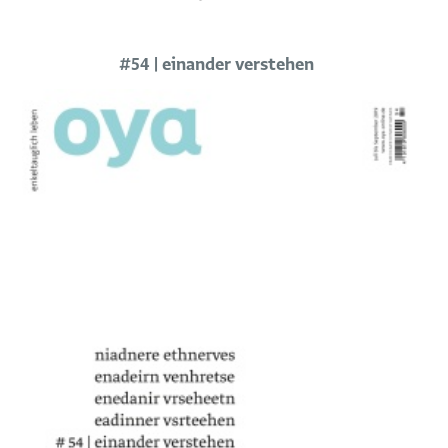
#54 | einander verstehen