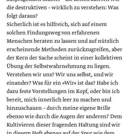
die destruktiven – wirklich zu verstehen: Was
folgt daraus?
Sicherlich ist es hilfreich, sich auf einem
solchen Findungsweg von erfahrenen
Menschen beraten zu lassen und auf nützlich
erscheinende Methoden zurückzugreifen, aber
der Kern der Sache scheint in einer kollektiven
Übung der Selbstwahrnehmung zu liegen.
Verstehen wir uns? Wir uns selbst, und wir
einander? Was für ein »Wir« ist das? Habe ich
dazu feste Vorstellungen im Kopf, oder bin ich
bereit, mich innerlich leer zu machen und
hinzuschauen – durch meine eigene Brille
ebenso wie durch die Augen der anderen? Dem
Kultivieren dieser fragenden Haltung sind wir
in diesem Heft ebenso auf der Spur wie dem