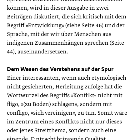
können, wird in dieser Ausgabe in zwei
Beiträgen diskutiert, die sich kritisch mit dem
Begriff »Entwicklung« (siehe Seite 46) und der
Sprache, mit der wir über Menschen aus
indigenen Zusammenhängen sprechen (Seite
44), auseinandersetzen.
Dem Wesen des Verstehens auf der Spur
Einer interessanten, wenn auch etymologisch
nicht gesicherten, Herleitung zufolge hat die
Wortwurzel des Begriffs »Konflikt« nicht mit
fligo, »(zu Boden) schlagen«, sondern mit
confligo, »sich vereinigen«, zu tun. Somit wäre
im Zentrum eines Konflikts nicht nur dieses
oder jenes Streitthema, sondern auch eine
einende, Eintracht bringende Qualität.