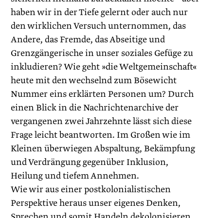
haben wir in der Tiefe gelernt oder auch nur
den wirklichen Versuch unternommen, das
Andere, das Fremde, das Abseitige und
Grenzgängerische in unser soziales Gefüge zu
inkludieren? Wie geht »die Weltgemeinschaft«
heute mit den wechselnd zum Bösewicht
Nummer eins erklärten Personen um? Durch
einen Blick in die Nachrichtenarchive der
vergangenen zwei Jahrzehnte lässt sich diese
Frage leicht beantworten. Im Großen wie im
Kleinen überwiegen Abspaltung, Bekämpfung
und Verdrängung gegenüber Inklusion,
Heilung und tiefem An­nehmen.
Wie wir aus einer postkolonialistischen
Perspektive heraus unser eigenes Denken,
Sprechen und somit Handeln dekoloni­sieren