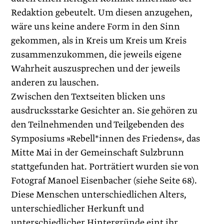
Redaktion gebeutelt. Um diesen anzugehen,
wäre uns keine andere Form in den Sinn
gekommen, als in Kreis um Kreis um Kreis
zusammenzukommen, die jeweils eigene
Wahrheit auszusprechen und der jeweils
anderen zu lauschen.
Zwischen den Textseiten blicken uns
ausdrucksstarke Gesichter an. Sie gehören zu
den Teilnehmenden und Teilgebenden des
Symposiums »Rebell*innen des Friedens«, das
Mitte Mai in der Gemeinschaft Sulzbrunn
stattgefunden hat. Porträtiert wurden sie von
Fotograf Manoel Eisenbacher (siehe Seite 68).
Diese Menschen unterschiedlichen Alters,
unterschiedlicher Herkunft und
unterschiedlicher Hintergründe eint ihr