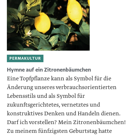
PERMAKULTUR
Hymne auf ein Zitronenbäumchen
Eine Topfpflanze kann als Symbol für die
Änderung unseres verbrauchsorientierten
Lebensstils und als Symbol für
zukunftsgerichtetes, vernetztes und
konstruktives Denken und Handeln dienen.
Darf ich vorstellen? Mein Zitronenbäumchen!
Zu meinem fünfzigsten Geburtstag hatte