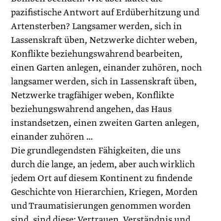
pazifistische Antwort auf Erdüberhitzung und
Artensterben? Langsamer werden, sich in
Lassenskraft üben, Netzwerke dichter weben,
Konflikte beziehungswahrend bearbeiten,
einen Garten anlegen, einander zuhören, noch
langsamer werden, sich in Lassenskraft üben,
Netzwerke tragfähiger weben, Konflikte
beziehungswahrend angehen, das Haus
instandsetzen, einen zweiten Garten anlegen,
einander zuhören …
Die grundlegendsten Fähigkeiten, die uns
durch die lange, an jedem, aber auch wirklich
jedem Ort auf diesem Kontinent zu findende
Geschichte von Hierarchien, Kriegen, Morden
und Traumatisierungen genommen worden
sind, sind diese: Vertrauen, Verständnis und