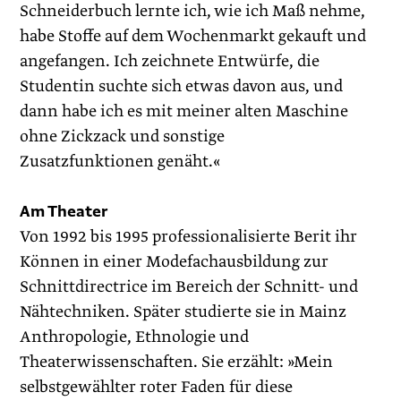
Schneiderbuch lernte ich, wie ich Maß nehme,
habe Stoffe auf dem Wochenmarkt gekauft und
angefangen. Ich zeichnete Entwürfe, die
Studentin suchte sich etwas davon aus, und
dann habe ich es mit meiner alten Maschine
ohne Zickzack und sonstige
Zusatzfunktionen ­genäht.«
Am Theater
Von 1992 bis 1995 professionalisierte Berit ihr
Können in ­einer Modefachausbildung zur
Schnittdirectrice im Bereich der Schnitt- und
Nähtechniken. Später studierte sie in Mainz
Anthro­pologie, Ethnologie und
Theaterwissenschaften. Sie erzählt: »Mein
selbstgewählter roter Faden für diese