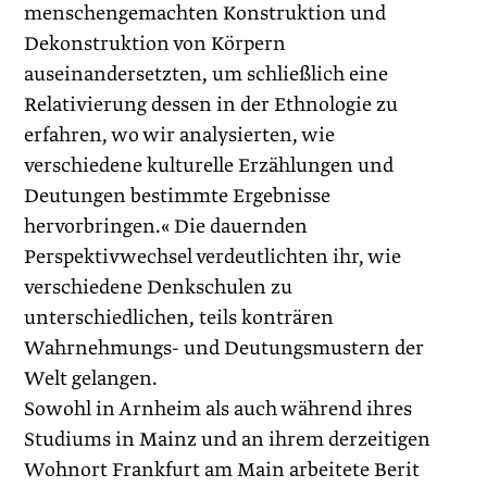
menschengemachten Konstruktion und
Dekonstruktion von Körpern
auseinandersetzten, um schließlich eine
Relativierung dessen in der Ethnologie zu
erfahren, wo wir analysierten, wie
verschiedene kulturelle Erzählungen und
Deutungen bestimmte Ergebnisse
hervorbringen.« Die dauernden
Perspektivwechsel verdeutlichten ihr, wie
verschiedene Denkschulen zu
unterschiedlichen, teils konträren
Wahrnehmungs- und Deutungsmustern der
Welt gelangen.
Sowohl in Arnheim als auch während ihres
Studiums in Mainz und an ihrem derzeitigen
Wohnort Frankfurt am Main arbeitete Berit