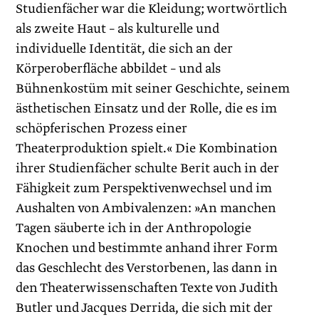
Studienfächer war die Kleidung; wortwörtlich
als zweite Haut – als kulturelle und
individuelle Identität, die sich an der
Körperoberfläche abbildet – und als
Bühnenkostüm mit seiner Geschichte, seinem
­ästhetischen Einsatz und der Rolle, die es im
schöpferischen Prozess einer
Theaterproduktion spielt.« Die Kombination
ihrer Studienfächer schulte Berit auch in der
Fähigkeit zum Perspektivenwechsel und im
Aushalten von Ambivalenzen: »An manchen
Tagen säuberte ich in der Anthropologie
Knochen und bestimmte anhand ihrer Form
das Geschlecht des Verstorbenen, las dann in
den Theaterwissenschaften Texte von Judith
Butler und Jacques Derrida, die sich mit der