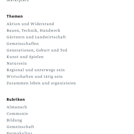
Themen
Aktion und Widerstand
Bauen, Technik, Handwerk
Gärtnern und Landwirtschaft
Gemeinschaffen
Generationen, Geburt und Tod
Kunst und Spielen
Natursein
Regional und unterwegs sein
Wirtschaften und tätig sein
Zusammen leben und organisieren
Rubriken
Almanach
Commonie
Bildung
Gemeinschaft
Permakultur