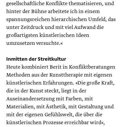
gesellschaftliche Konflikte thematisieren, und
hinter der Bühne arbeitete ich in einem
spannungsreichen hierarchischen Umfeld, das
unter Zeitdruck und mit viel Aufwand die
großartigsten künstlerischen Ideen
umzusetzen versuchte.«
Inmitten der Streitkultur
Heute kombiniert Berit in Konfliktberatungen
Methoden aus der Kunsttherapie mit eigenen
künstlerischen Erfahrungen. »Die große Kraft,
die in der Kunst steckt, liegt in der
Auseinandersetzung mit Farben, mit
Materialien, mit Ästhetik, mit Gestaltung und
mit der eigenen Gefühlswelt, die über die
künstlerischen Prozesse erreichbar wird«,