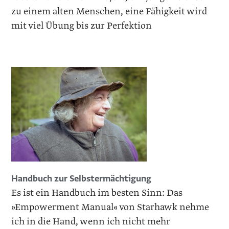
zu einem alten Menschen, eine Fähigkeit wird
mit viel Übung bis zur Perfektion
Handbuch zur Selbstermächtigung
Es ist ein Handbuch im besten Sinn: Das
»Empowerment Manual« von Starhawk nehme
ich in die Hand, wenn ich nicht mehr