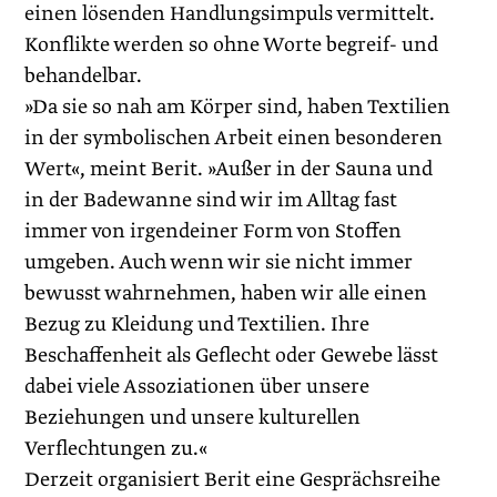
einen lösenden Handlungsimpuls vermittelt.
Konflikte werden so ohne Worte ­begreif- und
behandelbar.
»Da sie so nah am Körper sind, haben Textilien
in der symbolischen Arbeit einen besonderen
Wert«, meint Berit. »Außer in der Sauna und
in der Badewanne sind wir im Alltag fast
immer von irgendeiner Form von Stoffen
umgeben. Auch wenn wir sie nicht immer
bewusst wahrnehmen, haben wir alle einen
Bezug zu Kleidung und Textilien. Ihre
Beschaffenheit als Geflecht oder Gewebe lässt
dabei viele Assoziationen über unsere
Beziehungen und unsere kulturellen
Verflechtungen zu.«
Derzeit organisiert Berit eine Gesprächsreihe