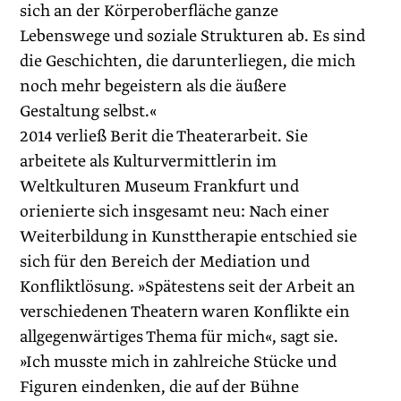
sich an der Körperoberfläche ganze
Lebenswege und soziale Strukturen ab. Es sind
die Geschichten, die darunterliegen, die mich
noch mehr begeistern als die äußere
Gestaltung selbst.«
2014 verließ Berit die Theaterarbeit. Sie
arbeitete als Kulturvermittlerin im
Weltkulturen Museum Frankfurt und
orienierte sich insgesamt neu: Nach einer
Weiterbildung in Kunsttherapie entschied sie
sich für den Bereich der Mediation und
Konfliktlösung. »Spätestens seit der Arbeit an
verschiedenen Theatern waren Konflikte ein
allgegenwärtiges Thema für mich«, sagt sie.
»Ich musste mich in zahlreiche Stücke und
Figuren eindenken, die auf der Bühne