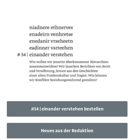
#54 | einander verstehen bestellen
Neues aus der Redaktion