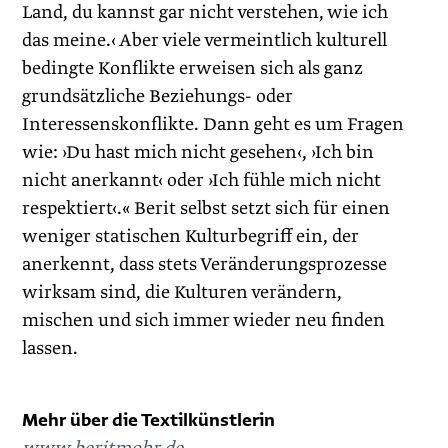
Land, du kannst gar nicht verstehen, wie ich
das meine.‹ Aber viele vermeintlich kulturell
bedingte Konflikte erweisen sich als ganz
grundsätzliche Beziehungs- oder
Interessenskonflikte. Dann geht es um Fragen
wie: ›Du hast mich nicht gesehen‹, ›Ich bin
nicht anerkannt‹ oder ›Ich fühle mich nicht
respektiert‹.« Berit selbst setzt sich für einen
weniger statischen Kulturbegriff ein, der
anerkennt, dass stets Veränderungsprozesse
wirksam sind, die Kulturen verändern,
mischen und sich immer wieder neu finden
lassen.
Mehr über die Textilkünstlerin