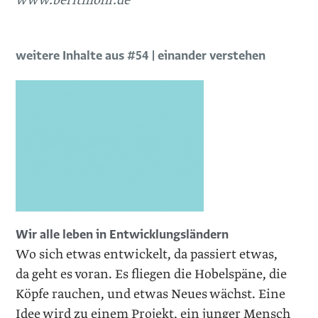
www.beritmohr.de
weitere Inhalte aus #54 | einander verstehen
Wir alle leben in Entwicklungsländern
Wo sich etwas entwickelt, da passiert etwas,
da geht es voran. Es fliegen die Hobelspäne, die
Köpfe rauchen, und etwas Neues wächst. Eine
Idee wird zu einem Projekt, ein junger Mensch