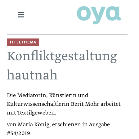
TITELTHEMA
Konfliktgestaltung
hautnah
Die Mediatorin, Künstlerin und
Kulturwissenschaftlerin Berit Mohr arbeitet
mit Textilgeweben.
von Maria König, erschienen in Ausgabe
#54/2019