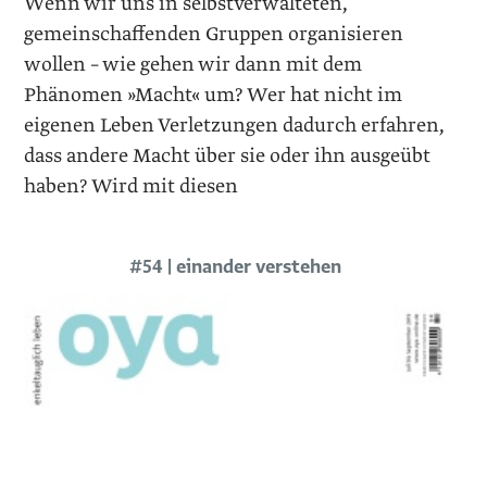
Wenn wir uns in selbstverwalteten,
gemeinschaffenden Gruppen organisieren
wollen – wie gehen wir dann mit dem
Phänomen »Macht« um? Wer hat nicht im
eigenen Leben Verletzungen dadurch erfahren,
dass andere Macht über sie oder ihn ausgeübt
haben? Wird mit diesen
#54 | einander verstehen