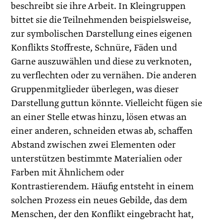
beschreibt sie ihre Arbeit. In Kleingruppen
bittet sie die Teilnehmenden beispielsweise,
zur symbolischen Darstellung eines eigenen
Konflikts Stoffreste, Schnüre, Fäden und
Garne auszuwählen und diese zu verknoten,
zu verflechten oder zu vernähen. Die anderen
Gruppenmitglieder überlegen, was dieser
Darstellung guttun könnte. Vielleicht fügen sie
an einer Stelle etwas hinzu, lösen etwas an
einer anderen, schneiden etwas ab, schaffen
Abstand zwischen zwei Elementen oder
unterstützen bestimmte Materialien oder
Farben mit Ähnlichem oder
Kontrastierendem. Häufig entsteht in einem
solchen Prozess ein neues Gebilde, das dem
Menschen, der den Konflikt eingebracht hat,