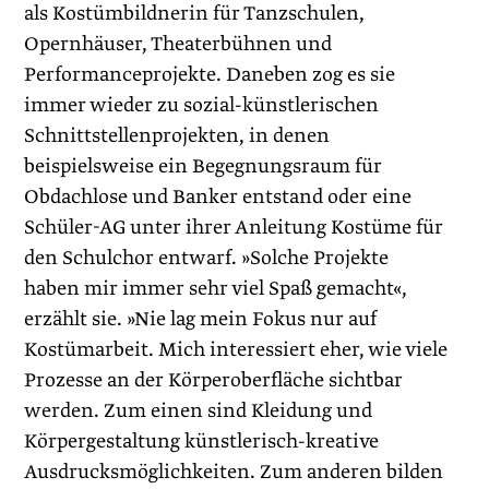
als Kostümbildnerin für Tanzschulen,
Opernhäuser, Theaterbühnen und
Performanceprojekte. Daneben zog es sie
immer wieder zu sozial-künstlerischen
Schnittstellenprojekten, in denen
beispielsweise ein Begegnungsraum für
Obdachlose und Banker entstand oder eine
Schüler-AG unter ihrer Anleitung Kostüme für
den Schulchor entwarf. »Solche Projekte
haben mir immer sehr viel Spaß gemacht«,
erzählt sie. »Nie lag mein Fokus nur auf
Kostümarbeit. Mich interessiert eher, wie viele
Prozesse an der Körperoberfläche sichtbar
werden. Zum einen sind Kleidung und
Körpergestaltung künstlerisch-kreative
Ausdrucksmöglichkeiten. Zum anderen bilden