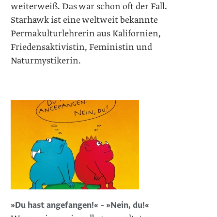
weiterweiß. Das war schon oft der Fall.
Starhawk ist eine weltweit bekannte
Permakulturlehrerin aus Kalifornien,
Friedensaktivistin, Feministin und
Naturmystikerin.
»Du hast angefangen!« – »Nein, du!«