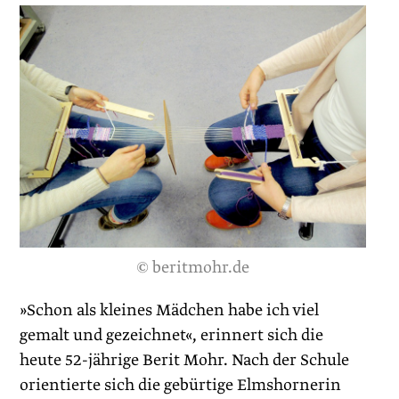
© beritmohr.de
»Schon als kleines Mädchen habe ich viel
gemalt und gezeichnet«, erinnert sich die
heute 52-jährige Berit Mohr. Nach der Schule
orientierte sich die gebürtige Elmshornerin