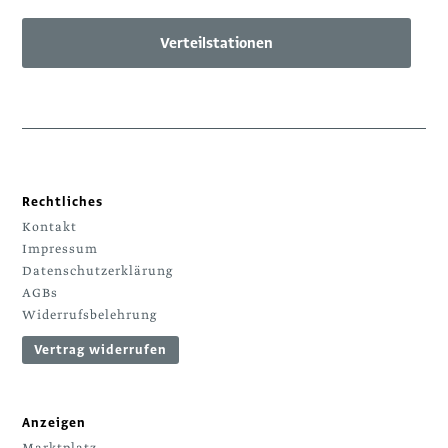
Verteilstationen
Rechtliches
Kontakt
Impressum
Datenschutzerklärung
AGBs
Widerrufsbelehrung
Vertrag widerrufen
Anzeigen
Marktplatz