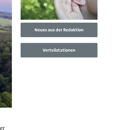
Neues aus der Redaktion
Verteilstationen
der