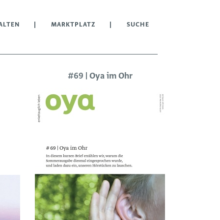
ALTEN
MARKTPLATZ
SUCHE
#69 | Oya im Ohr