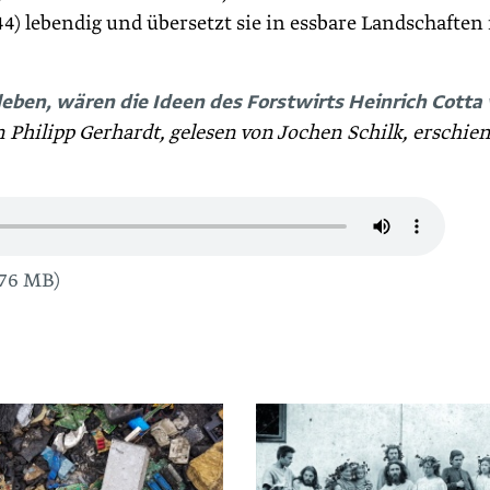
4) lebendig und übersetzt sie in essbare Landschaften 
eben, wären die Ideen des Forstwirts Heinrich Cotta 
 Philipp Gerhardt, gelesen von Jochen Schilk, erschie
76 MB)