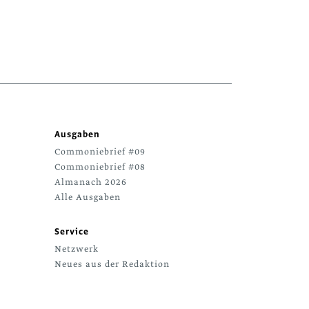
Ausgaben
Commoniebrief #09
Commoniebrief #08
Almanach 2026
Alle Ausgaben
Service
Netzwerk
Neues aus der Redaktion