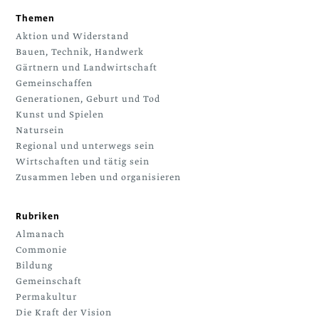
Themen
Aktion und Widerstand
Bauen, Technik, Handwerk
Gärtnern und Landwirtschaft
Gemeinschaffen
Generationen, Geburt und Tod
Kunst und Spielen
Natursein
Regional und unterwegs sein
Wirtschaften und tätig sein
Zusammen leben und organisieren
Rubriken
Almanach
Commonie
Bildung
Gemeinschaft
Permakultur
Die Kraft der Vision