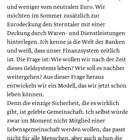
und weniger vom neutralen Euro. Wir
möchten im Sommer zusätzlich zur
Eurodeckung den Sterntaler mit einer
Deckung durch Waren- und Dienstleistungen
hinterlegen. Ich kenne ja die Welt der Banken
und weiß, dass unser Finanzsystem zeitlich
ist. Die Frage ist: Wie wollen wir nach der Zeit
dieses Geldsystems leben? Wie soll es nachher
weitergehen? Aus dieser Frage heraus
entwickeln wir ein Modell, das wir jetzt schon
leben können.
Denn die einzige Sicherheit, die es wirklich
gibt, ist gelebte Gemeinschaft. Ich selbst würde
zwar im Moment nicht Mitglied einer
Lebensgemeinschaft werden wollen, das passt
nicht für alle Menschen, aber auch schon die