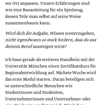
vor Ort anpassen. Unsere Erfahrungen sind
wie eine Bauanleitung für ein Spielzeug,
dessen Teile man selbst auf seine Weise
zusammenbauen kann.
Wird dich die Aufgabe, Wissen weiterzugeben,
nicht irgendwann so stark fordern, dass du aus
deinem Beruf aussteigen wirst?
Ich baue gerade als weiteres Standbein mit der
Universität München einen Zertifikatskurs für
Regionalentwicklung auf. Nächste Woche wird
das erste Modul starten. Daran beteiligen sich
so unterschiedliche Menschen wie
Studentinnen und Studenten,
Unternehmerinnen und Unternehmer oder