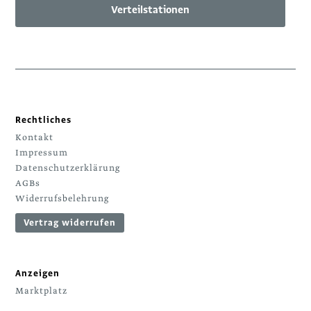
Verteilstationen
Rechtliches
Kontakt
Impressum
Datenschutzerklärung
AGBs
Widerrufsbelehrung
Vertrag widerrufen
Anzeigen
Marktplatz