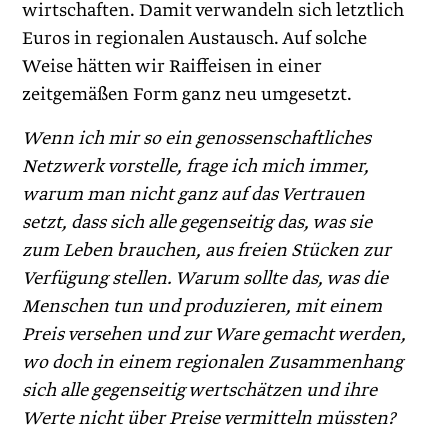
wirtschaften. Damit verwandeln sich letztlich
Euros in regionalen Austausch. Auf solche
Weise hätten wir Raiffeisen in einer
zeitgemäßen Form ganz neu umgesetzt.
Wenn ich mir so ein genossenschaftliches
Netzwerk vorstelle, frage ich mich immer,
warum man nicht ganz auf das Vertrauen
setzt, dass sich alle gegenseitig das, was sie
zum Leben brauchen, aus freien Stücken zur
Verfügung stellen. Warum sollte das, was die
Menschen tun und produzieren, mit einem
Preis versehen und zur Ware gemacht werden,
wo doch in einem regionalen Zusammenhang
sich alle gegenseitig wertschätzen und ihre
Werte nicht über Preise vermitteln müssten?