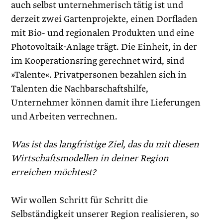
auch selbst unternehmerisch tätig ist und
derzeit zwei Gartenprojekte, einen Dorfladen
mit Bio- und regionalen Produkten und eine
Photovoltaik-Anlage trägt. Die Einheit, in der
im Kooperationsring gerechnet wird, sind
»Talente«. Privatpersonen bezahlen sich in
Talenten die Nachbarschaftshilfe,
Unternehmer können damit ihre Lieferungen
und Arbeiten verrechnen.
Was ist das langfristige Ziel, das du mit diesen
Wirtschaftsmodellen in deiner Region
erreichen möchtest?
Wir wollen Schritt für Schritt die
Selbständigkeit unserer Region realisieren, so