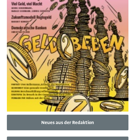
Neues aus der Redaktion