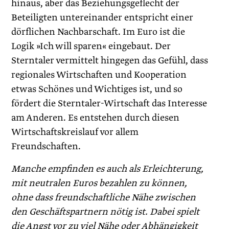
hinaus, aber das Beziehungsgeflecht der
Beteiligten untereinander entspricht einer
dörflichen Nachbarschaft. Im Euro ist die
Logik »Ich will sparen« eingebaut. Der
Sterntaler vermittelt hingegen das Gefühl, dass
regionales Wirtschaften und Kooperation
etwas Schönes und Wichtiges ist, und so
fördert die Sterntaler-Wirtschaft das Interesse
am Anderen. Es entstehen durch diesen
Wirtschaftskreislauf vor allem
Freundschaften.
Manche empfinden es auch als Erleichterung,
mit neutralen Euros bezahlen zu können,
ohne dass freundschaftliche Nähe zwischen
den Geschäftspartnern nötig ist. Dabei spielt
die Angst vor zu viel Nähe oder Abhängigkeit