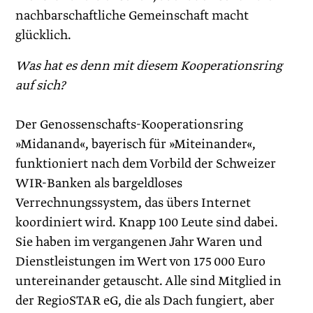
nachbarschaftliche Gemeinschaft macht
glücklich.
Was hat es denn mit diesem Kooperationsring
auf sich?
Der Genossenschafts-Kooperationsring
»Midanand«, bayerisch für »Miteinander«,
funktioniert nach dem Vorbild der Schweizer
WIR-Banken als bargeldloses
Verrechnungssystem, das übers Internet
koordiniert wird. Knapp 100 Leute sind dabei.
Sie haben im vergangenen Jahr ­Waren und
Dienstleistungen im Wert von 175 000 Euro
untereinander getauscht. Alle sind Mitglied in
der RegioSTAR eG, die als Dach fungiert, aber