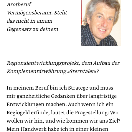
Brotberuf
Vermögensberater. Steht
das nicht in einem
Gegensatz zu deinem
Regionalentwicklungsprojekt, dem Aufbau der
Komplementärwährung »Sterntaler«?
In meinem Beruf bin ich Stratege und muss
mir ganzheitliche Gedanken über langfristige
Entwicklungen machen. Auch wenn ich ein
Regiogeld erfinde, lautet die Fragestellung: Wo
wollen wir hin, und wie kommen wir ans Ziel?
Mein Handwerk habe ich in einer kleinen