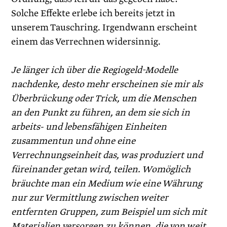
Solche Effekte erlebe ich bereits jetzt in
unserem Tauschring. Irgendwann erscheint
einem das Verrechnen widersinnig.
Je länger ich über die Regiogeld-Modelle
nachdenke, desto mehr erscheinen sie mir als
Überbrückung oder Trick, um die Menschen
an den Punkt zu führen, an dem sie sich in
arbeits- und lebensfähigen Einheiten
zusammentun und ohne eine
Verrechnungseinheit das, was produziert und
füreinander getan wird, teilen. Womöglich
bräuchte man ein Medium wie eine Währung
nur zur Vermittlung zwischen weiter
entfernten Gruppen, zum Beispiel um sich mit
Materialien versorgen zu können, die von weit