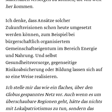
her kommen.
Ich denke, dass Ansätze solcher
Zukunftsvisionen schon heute umgesetzt
werden können, zum Beispiel bei
bürgerschaftlich organisiertem
Gemeinschaftseigentum im Bereich Energie
und Nahrung. Und selbst
Gesundheitsvorsorge, gegenseitige
Risikoabsicherung oder Bildung lassen sich auf
so eine Weise realisieren.
Ich stelle mir das wie ein flaches, über den
Globus gespanntes Netz vor. Auch wenn es um
überschaubare Regionen geht, hätte das nichts
mit Lokalpatriotismus zu tun, sondern das