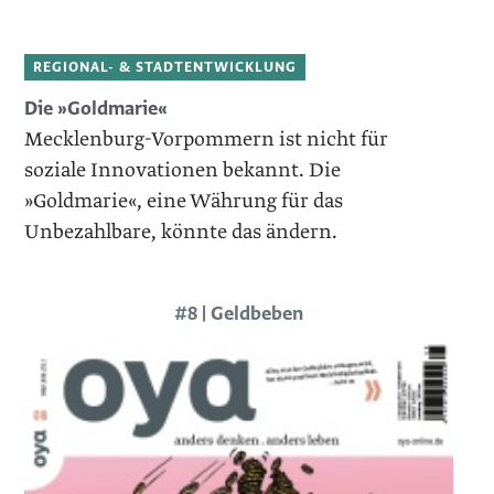
REGIONAL- & STADTENTWICKLUNG
Die »Goldmarie«
Mecklenburg-Vorpommern ist nicht für
soziale Innovationen bekannt. Die
»Goldmarie«, eine Währung für das
Unbezahlbare, könnte das ändern.
#8 | Geldbeben