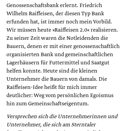
Genossenschaftsbank erlernt. Friedrich
Wilhelm Raiffeisen, der diesen Typ Bank
erfunden hat, ist immer noch mein Vorbild.
Wir müssen heute »Raiffeisen 2.0« realisieren.
Zu seiner Zeit waren die Notleidenden die
Bauern, denen er mit einer genossenschaftlich
organisierten Bank und gemeinschaftlichen
Lagerhäusern für Futtermittel und Saatgut
helfen konnte. Heute sind die kleinen
Unternehmer die Bauern von damals. Die
Raiffeisen-Idee heißt für mich immer
deutlicher: Weg vom persönlichen Egoismus
hin zum Gemeinschaftseigentum.
Versprechen sich die Unternehmerinnen und
Unternehmer, die sich am Sterntaler