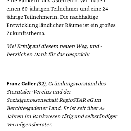
eine Bankerin aus Österreich. Wir haben
einen 60-jährigen Teilnehmer und eine 24-
jährige Teilnehmerin. Die nachhaltige
Entwicklung ländlicher Räume ist ein großes
Zukunftsthema.
Viel Erfolg auf diesem neuen Weg, und ­
herzlichen Dank für das Gespräch!
Franz Galler
(52), Gründungsvorstand des
Sterntaler-Vereins und der
Sozialgenossenschaft RegioSTAR eG im
Berchtesgadener Land. Er ist seit über 35
Jahren im Bankwesen tätig und selbständiger
Vermögensberater.