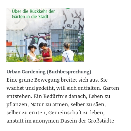
Urban Gardening (Buchbesprechung)
Eine grüne Bewegung breitet sich aus. Sie
wächst und gedeiht, will sich entfalten. Gärten
entstehen. Ein Bedürfnis danach, Leben zu
pflanzen, Natur zu atmen, selber zu säen,
selber zu ernten, Gemeinschaft zu leben,
anstatt im anonymen Dasein der Großstädte