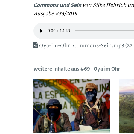
Commons und Sein
von Silke Helfrich un
Ausgabe #55/2019
Oya-im-Ohr_Commons-Sein.mp3 (27.
weitere Inhalte aus #69 | Oya im Ohr