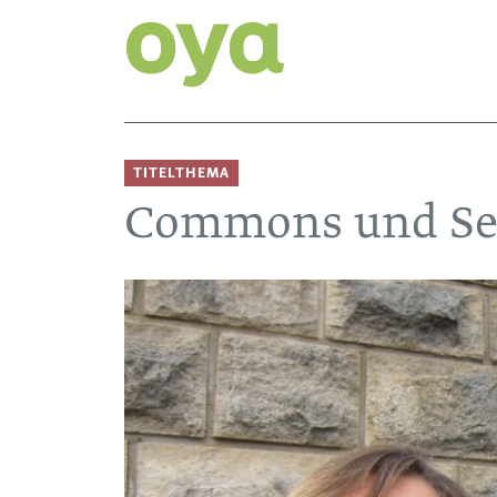
TITELTHEMA
Commons und Se