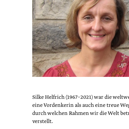
Silke Helfrich (1967–2021) war die wel
eine Vordenkerin als auch eine treue Weg
durch welchen Rahmen wir die Welt betr
verstellt.