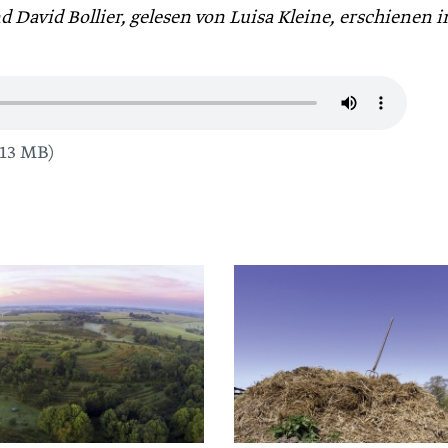
d David Bollier, gelesen von Luisa Kleine, erschienen i
13 MB)