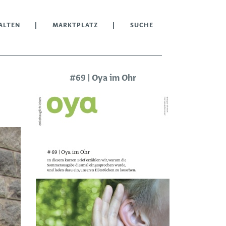
ALTEN
MARKTPLATZ
SUCHE
#69 | Oya im Ohr