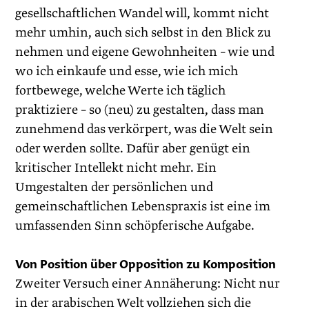
gesellschaftlichen Wandel will, kommt nicht
mehr umhin, auch sich selbst in den Blick zu
nehmen und eigene Gewohnheiten – wie und
wo ich einkaufe und esse, wie ich mich
fortbewege, welche Werte ich täglich
praktiziere – so (neu) zu gestalten, dass man
zunehmend das verkörpert, was die Welt sein
oder werden sollte. Dafür aber genügt ein
kritischer Intellekt nicht mehr. Ein
Umgestalten der persönlichen und
gemeinschaftlichen Lebens­praxis ist eine im
umfassenden Sinn schöpferische Aufgabe.
Von Position über Opposition zu Komposition
Zweiter Versuch einer Annäherung: Nicht nur
in der arabischen Welt vollziehen sich die