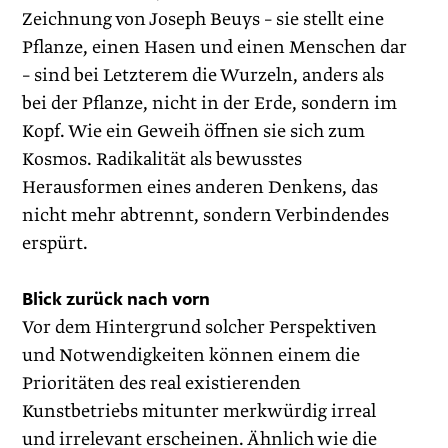
Zeichnung von Joseph Beuys – sie stellt eine
Pflanze, einen Hasen und einen Menschen dar
– sind bei Letzterem die Wurzeln, anders als
bei der Pflanze, nicht in der Erde, sondern im
Kopf. Wie ein Geweih öffnen sie sich zum
Kosmos. Radikalität als bewusstes
Herausformen ­eines anderen Denkens, das
nicht mehr abtrennt, sondern Verbindendes
erspürt.
Blick zurück nach vorn
Vor dem Hintergrund solcher Perspektiven
und Notwendigkeiten können einem die
Prioritäten des real existierenden
Kunstbetriebs mitunter merkwürdig irreal
und irrelevant erscheinen. Ähnlich wie die