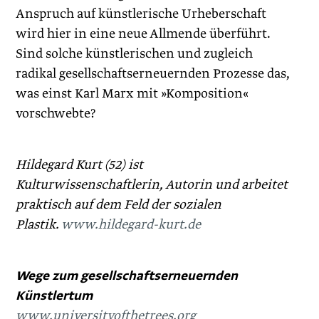
Anspruch auf künstlerische Urheberschaft
wird hier in eine neue Allmende überführt.
Sind solche künstlerischen und zugleich
radikal gesellschaftserneuernden Prozesse das,
was einst Karl Marx mit »Komposition«
vorschwebte?
Hildegard Kurt (52) ist
Kulturwissenschaftlerin, Autorin und arbeitet
praktisch auf dem Feld der sozialen
Plastik.
www.hildegard-kurt.de
Wege zum gesellschaftserneuernden
Künstlertum
www.universityofthetrees.org