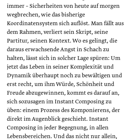
immer – Sicherheiten von heute auf morgen
wegbrechen, wie das bisherige
Koordinatensystem sich auflöst. Man fällt aus
dem Rahmen, verliert sein Skript, seine
Partitur, seinen Kontext. Wo es gelingt, die
daraus erwachsende Angst in Schach zu
halten, lässt sich in solcher Lage spüren: Um
jetzt das Leben in seiner Komplexität und
Dynamik überhaupt noch zu bewältigen und
erst recht, um ihm Würde, Schönheit und
Freude abzugewinnen, kommt es darauf an,
sich sozusagen im Instant Composing zu
üben: einem Prozess des Komponierens, der
direkt im Augenblick geschieht. Instant
Composing in jeder Begegnung, in allen
Lebensbereichen. Und das nicht nur allein,