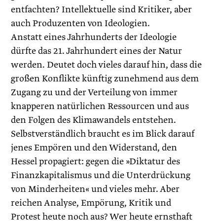
entfachten? Intellektuelle sind Kritiker, aber
auch Produzenten von Ideologien.
Anstatt eines Jahrhunderts der Ideologie
dürfte das 21. Jahrhundert eines der Natur
werden. Deutet doch vieles darauf hin, dass die
großen Konflikte künftig zunehmend aus dem
Zugang zu und der Verteilung von immer
knapperen natürlichen Ressourcen und aus
den Folgen des Klimawandels entstehen.
Selbstverständlich braucht es im Blick darauf
jenes Empören und den Widerstand, den
Hessel propagiert: gegen die »Diktatur des
Finanzkapitalismus und die Unterdrückung
von Minderheiten« und vieles mehr. Aber
reichen Analyse, Empörung, Kritik und
Protest heute noch aus? Wer heute ernsthaft