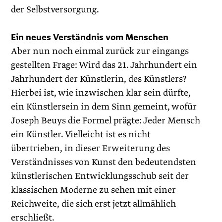
der Selbstversorgung.
Ein neues Verständnis vom Menschen
Aber nun noch einmal zurück zur eingangs
gestellten Frage: Wird das 21. Jahrhundert ein
Jahrhundert der Künstlerin, des Künstlers?
Hierbei ist, wie inzwischen klar sein dürfte,
ein Künstlersein in dem Sinn gemeint, wofür
Joseph Beuys die Formel prägte: Jeder Mensch
ein Künstler. Vielleicht ist es nicht
übertrieben, in dieser Erweiterung des
Verständnisses von Kunst den bedeutendsten
künstlerischen Entwicklungsschub seit der
klassischen Moderne zu sehen mit einer
Reichweite, die sich erst jetzt allmählich
erschließt.