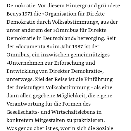
Demokratie. Vor diesem Hintergrund gründete
Beuys 1971 die »Organisation für Direkte
Demokratie durch Volksabstimmung«, aus der
unter anderem der »Omnibus für Direkte
Demokratie in Deutschland« hervorging. Seit
der »documenta 8« im Jahr 1987 ist der
Omnibus, ein inzwischen gemeinnütziges
»Unternehmen zur Erforschung und
Entwicklung von Direkter Demokratie«,
unterwegs. Ziel der Reise ist die Einführung
der dreistufigen Volksabstimmung – als eine
dann allen gegebene Möglichkeit, die eigene
Verantwortung für die Formen des
Gesellschafts- und Wirtschaftslebens in
konkretem Mitgestalten zu praktizieren.
Was genau aber ist es, worin sich die Soziale