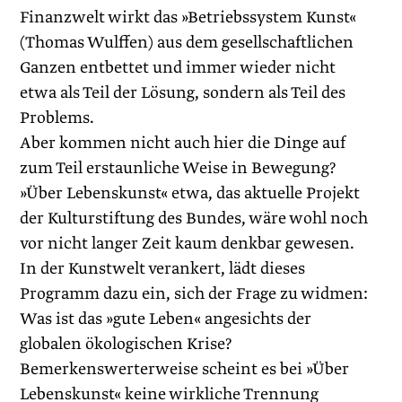
Finanzwelt wirkt das »Betriebssystem Kunst«
(Thomas Wulffen) aus dem gesellschaftlichen
Ganzen entbettet und immer wieder nicht
etwa als Teil der Lösung, sondern als Teil des
Problems.
Aber kommen nicht auch hier die Dinge auf
zum Teil erstaunliche Weise in Bewegung?
»Über Lebenskunst« etwa, das aktuelle Projekt
der Kulturstiftung des Bundes, wäre wohl noch
vor nicht langer Zeit kaum denkbar gewesen.
In der Kunstwelt verankert, lädt dieses
Programm dazu ein, sich der Frage zu widmen:
Was ist das »gute Leben« angesichts der
globalen ökologischen Krise?
Bemerkenswerterweise scheint es bei »Über
Lebenskunst« keine wirkliche Trennung