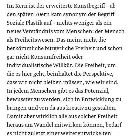
Im Kern ist der erweiterte Kunst­begriff – ab
den späten 70ern kam synonym der Begriff
Soziale Plastik auf – nichts weniger als ein
neues Verständnis vom Menschen: der Mensch
als Freiheitswesen. Das meint nicht die
herkömmliche bürgerliche Freiheit und schon
gar nicht Konsumfreiheit oder
individualistische Willkür. Die Freiheit, um
die es hier geht, beinhaltet die Perspektive,
dass wir nicht bleiben müssen, wie wir sind.
In jedem Menschen gibt es das Potenzial,
bewusster zu werden, sich in Entwicklung zu
bringen und von da aus kreativ zu gestalten.
Damit aber wirklich alle aus solcher Freiheit
heraus am Wandel mitwirken können, bedarf
es nicht zuletzt einer weiterentwickelten