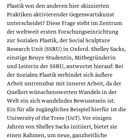
Plastik von den anderen hier skizzierten
Praktiken aktivierender Gegenwartskunst
unterscheidet? Diese Frage steht im Zentrum
der weltweit ersten Forschungseinrichtung
zur Sozialen Plastik, der Social Sculpture
Research Unit (SSRU) in Oxford. Shelley Sacks,
einstige Beuys-Studentin, Mitbegründerin
und Leiterin der SSRU, antwortet hierauf: Bei
der Sozialen Plastik verbindet sich äußere
Arbeit untrennbar mit innerer Arbeit, da der
Quellort wünschenswerten Wandels in der
Welt ein sich wandelndes Bewusstsein ist.
Ein für alle zugängliches Beispiel hierfür ist die
University of the Trees (UoT). Vor einigen
Jahren von Shelley Sacks initiiert, bietet sie
einen Rahmen, um neue, ganzheitliche