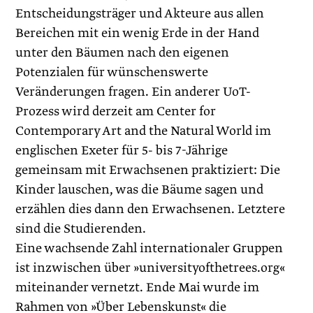
Entscheidungsträger und Akteure aus allen
Bereichen mit ein wenig Erde in der Hand
unter den Bäumen nach den eigenen
Potenzialen für wünschenswerte
Veränderungen fragen. Ein anderer UoT-
Prozess wird derzeit am Center for
Contemporary Art and the Natural World im
englischen Exeter für 5- bis 7-Jährige
gemeinsam mit Erwachsenen praktiziert: Die
Kinder lauschen, was die Bäume sagen und
erzählen dies dann den Erwachsenen. Letztere
sind die Studierenden.
Eine wachsende Zahl internationaler Gruppen
ist inzwischen über »universityofthetrees.org«
miteinander vernetzt. Ende Mai wurde im
Rahmen von »Über Lebenskunst« die