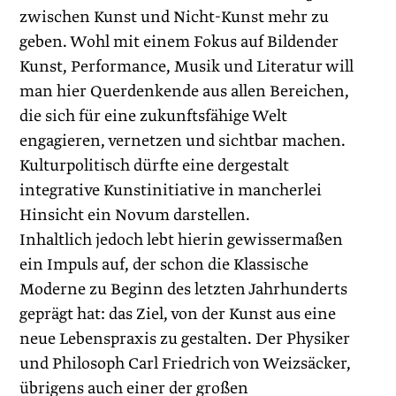
zwischen Kunst und Nicht-Kunst mehr zu
geben. Wohl mit einem Fokus auf Bildender
Kunst, Performance, Musik und Literatur will
man hier Querdenkende aus allen Bereichen,
die sich für eine zukunftsfähige Welt
engagieren, vernetzen und sichtbar machen.
Kulturpolitisch dürfte eine dergestalt
integrative Kunstinitiative in mancherlei
Hinsicht ein Novum darstellen.
Inhaltlich jedoch lebt hierin gewissermaßen
ein Impuls auf, der schon die Klassische
Moderne zu Beginn des letzten Jahrhunderts
geprägt hat: das Ziel, von der Kunst aus eine
neue Lebenspraxis zu gestalten. Der Physiker
und Philosoph Carl Friedrich von Weizsäcker,
übrigens auch einer der großen