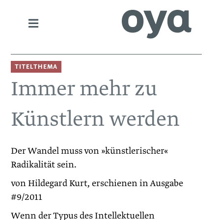
TITELTHEMA
Immer mehr zu
Künstlern werden
Der Wandel muss von »künstlerischer«
Radikalität sein.
von Hildegard Kurt, erschienen in Ausgabe
#9/2011
Wenn der Typus des Intellektuellen