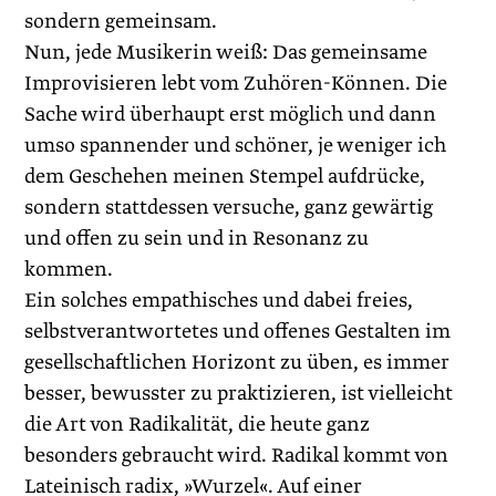
sondern gemeinsam.
Nun, jede Musikerin weiß: Das gemeinsame
Improvisieren lebt vom Zuhören-Können. Die
Sache wird überhaupt erst möglich und dann
umso spannender und schöner, je weniger ich
dem Geschehen meinen Stempel aufdrücke,
sondern stattdessen versuche, ganz gewärtig
und offen zu sein und in ­Resonanz zu
kommen.
Ein solches empathisches und dabei freies,
selbstverantwortetes und offenes Gestalten im
gesellschaftlichen Horizont zu üben, es immer
besser, bewusster zu praktizieren, ist vielleicht
die Art von Radikalität, die heute ganz
besonders gebraucht wird. Radikal kommt von
Lateinisch radix, »Wurzel«. Auf einer