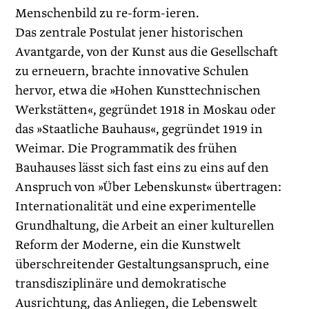
Menschenbild zu re-form-ieren.
Das zentrale Postulat jener historischen
Avantgarde, von der Kunst aus die Gesellschaft
zu erneuern, brachte innovative Schulen
hervor, etwa die »Hohen Kunsttechnischen
Werkstätten«, gegründet 1918 in Moskau oder
das »Staatliche Bauhaus«, gegründet 1919 in
Weimar. Die Programmatik des frühen
Bauhauses lässt sich fast eins zu eins auf den
Anspruch von »Über Lebenskunst« übertragen:
Internationalität und eine experimentelle
Grundhaltung, die Arbeit an einer kulturellen
Reform der Moderne, ein die Kunstwelt
überschreitender Gestaltungsanspruch, eine
transdisziplinäre und demokratische
Ausrichtung, das Anliegen, die Lebenswelt