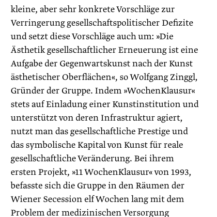
kleine, aber sehr konkrete Vorschläge zur
Verringerung gesellschaftspolitischer Defizite
und setzt diese Vorschläge auch um: »Die
Ästhetik gesellschaftlicher Erneuerung ist eine
Aufgabe der Gegenwartskunst nach der Kunst
ästhetischer Oberflächen«, so Wolfgang Zinggl,
Gründer der Gruppe. Indem »WochenKlausur«
stets auf Einladung einer Kunstinstitution und
unterstützt von deren Infrastruktur agiert,
nutzt man das gesellschaftliche Prestige und
das symbolische Kapital von Kunst für reale
gesellschaftliche Veränderung. Bei ihrem
ersten Projekt, »11 WochenKlausur« von 1993,
befasste sich die Gruppe in den Räumen der
Wiener Secession elf Wochen lang mit dem
Problem der medizinischen Versorgung