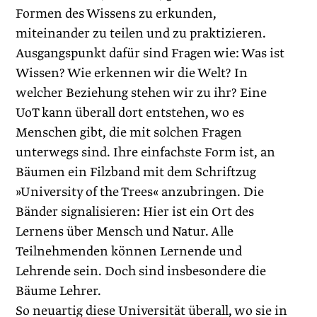
Formen des Wissens zu erkunden,
miteinander zu teilen und zu praktizieren.
Ausgangspunkt dafür sind Fragen wie: Was ist
Wissen? Wie erkennen wir die Welt? In
welcher Beziehung stehen wir zu ihr? Eine
UoT kann überall dort entstehen, wo es
Menschen gibt, die mit solchen Fragen
unterwegs sind. Ihre einfachste Form ist, an
Bäumen ein Filzband mit dem Schriftzug
»University of the Trees« anzubringen. Die
Bänder signalisieren: Hier ist ein Ort des
Lernens über Mensch und Natur. Alle
Teilnehmenden können Lernende und
Lehrende sein. Doch sind insbesondere die
Bäume Lehrer.
So neuartig diese Universität überall, wo sie in