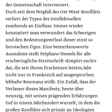
der Gemeinschaft interveniert.
Doch seit dem Wegfall des Ost-West-Konflikts
verliert der Typus des Intellektuellen
zusehends an Einfluss. Immer wieder
konstatiert man verwundert das Schweigen
und den Bedeutungsverlust dieser einst so
heroischen Figur. Eine bemerkenswerte
Ausnahme stellt Stéphane Hessels für alle
erschwingliche Streitschrift »Empört euch!«
dar, die seit ihrem Erscheinen letztes Jahr
nicht nur in Frankreich auf ausgesprochen
lebhafte Resonanz stößt. Ein Zufall, dass der
Verfasser dieses Manifests, heute über
neunzig, mit seinen prägenden Erfahrungen
tief in einem Jahrhundert wurzelt, in dem die
großen Konflikte sich primär an Ideologien