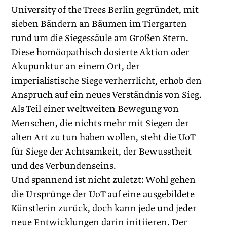
University of the Trees Berlin gegründet, mit
sieben Bändern an Bäumen im Tiergarten
rund um die Siegessäule am Großen Stern.
Diese homöopathisch ­dosierte Aktion oder
Akupunktur an einem Ort, der
imperialistische Siege verherrlicht, erhob den
Anspruch auf ein neues Verständnis von Sieg.
Als Teil einer weltweiten Bewegung von
Menschen, die nichts mehr mit Siegen der
alten Art zu tun haben wollen, steht die UoT
für Siege der Achtsamkeit, der Bewusstheit
und des ­Verbundenseins.
Und spannend ist nicht zuletzt: Wohl gehen
die Ursprünge der UoT auf eine ausgebildete
Künstlerin zurück, doch kann jede und jeder
neue Entwicklungen darin initiieren. Der