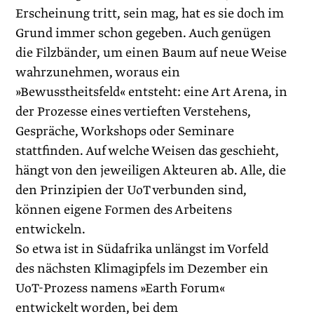
Erscheinung tritt, sein mag, hat es sie doch im
Grund immer schon gegeben. Auch genügen
die Filzbänder, um einen Baum auf neue Weise
wahrzunehmen, woraus ein
»Bewusstheitsfeld« entsteht: eine Art Arena, in
der Prozesse eines vertieften Verstehens,
Gespräche, Workshops oder Seminare
stattfinden. Auf welche Weisen das geschieht,
hängt von den jeweiligen Akteuren ab. Alle, die
den Prinzipien der UoT verbunden sind,
können eigene Formen des Arbeitens
entwickeln.
So etwa ist in Südafrika unlängst im Vorfeld
des nächsten Klimagipfels im Dezember ein
UoT-Prozess namens »Earth Forum«
entwickelt worden, bei dem