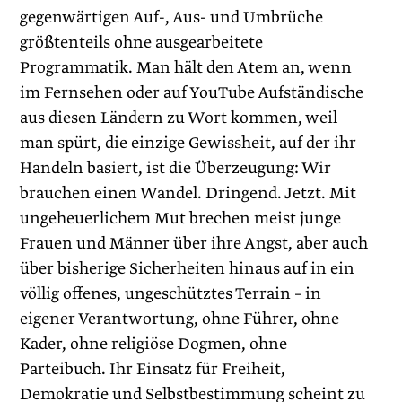
gegenwärtigen Auf-, Aus- und Umbrüche
größtenteils ohne ausgearbeitete
Programmatik. Man hält den Atem an, wenn
im Fernsehen oder auf YouTube Aufständische
aus diesen Ländern zu Wort kommen, weil
man spürt, die einzige Gewissheit, auf der ihr
Handeln basiert, ist die Überzeugung: Wir
brauchen einen Wandel. Dringend. Jetzt. Mit
ungeheuerlichem Mut brechen meist junge
Frauen und Männer über ihre Angst, aber auch
über bisherige Sicherheiten hinaus auf in ein
völlig offenes, ungeschütztes Terrain – in
eigener Verantwortung, ohne Führer, ohne
Kader, ohne religiöse Dogmen, ohne
Parteibuch. Ihr Einsatz für Freiheit,
Demokratie und Selbstbestimmung scheint zu