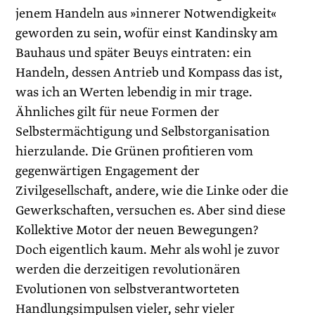
jenem Handeln aus »innerer Notwendigkeit«
geworden zu sein, wofür einst Kandinsky am
Bauhaus und später Beuys eintraten: ein
Handeln, dessen Antrieb und Kompass das ist,
was ich an Werten lebendig in mir trage.
Ähnliches gilt für neue Formen der
Selbstermächtigung und Selbstorganisation
hierzulande. Die Grünen profitieren vom
gegenwärtigen Engagement der
Zivilgesellschaft, andere, wie die Linke oder die
Gewerkschaften, versuchen es. Aber sind diese
Kollektive Motor der neuen Bewegungen?
Doch eigentlich kaum. Mehr als wohl je zuvor
werden die derzeitigen revolutionären
Evolutionen von selbstverantworteten
Handlungsimpulsen vieler, sehr vieler