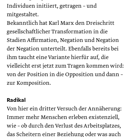
Individuen initiiert, getragen – und
mitgestaltet.
Bekanntlich hat Karl Marx den Dreischritt
gesellschaftlicher Transformation in die
Stadien Affirmation, Negation und Negation
der Negation unterteilt. Ebenfalls bereits bei
ihm taucht eine Variante hierfür auf, die
vielleicht erst jetzt zum Tragen kommen wird:
von der Position in die Opposition und dann –
zur Komposition.
Radikal
Von hier ein dritter Versuch der Annäherung:
Immer mehr Menschen erleben existenziell,
wie – ob durch den Verlust des Arbeitsplatzes,
das Scheitern einer Beziehung oder was auch