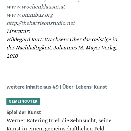
www.wochenklausur.at
www.omnibus.org
http://theharrisonstudio.net
Literatur:
Hildegard Kurt: Wachsen! Über das Geistige in
der Nachhaltigkeit. Johannes M. Mayer Verlag,
2010
weitere Inhalte aus #9 | Über-Lebens-Kunst
GEMEINGÜTER
Spiel der Kunst
Werner Ratering trieb die Sehnsucht, seine
Kunst in einem gemeinschaftlichen Feld