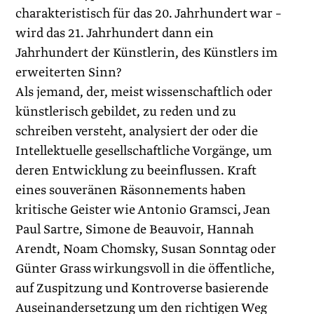
charakteristisch für das 20. Jahrhundert war –
wird das 21. Jahrhundert dann ein
Jahrhundert der Künstlerin, des Künstlers im
erweiterten Sinn?
Als jemand, der, meist wissenschaftlich oder
künstlerisch gebildet, zu reden und zu
schreiben versteht, analysiert der oder die
Intellektuelle gesellschaftliche Vorgänge, um
deren Entwicklung zu beeinflussen. Kraft
eines souveränen Räsonnements haben
kritische Geister wie Antonio Gramsci, Jean
Paul Sartre, Simone de Beauvoir, Hannah
Arendt, Noam Chomsky, Susan Sonntag oder
Günter Grass wirkungsvoll in die öffentliche,
auf Zuspitzung und Kontroverse basierende
Auseinandersetzung um den richtigen Weg