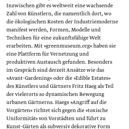
Inzwischen gibt es weltweit eine wachsende
Zahl von Künstlern, die namentlich dort, wo
die ökologischen Kosten der Industriemoderne
manifest werden, Formen, Modelle und
Techniken für eine zukunftsfähige Welt
erarbeiten. Mit »greenmuseum.org« haben sie
eine Plattform für Vernetzung und
produktiven Austausch gefunden. Besonders
im Gespräch sind derzeit Ansätze wie das
»Avant-Gardening« oder die »Edible Estates«
des Künstlers und Gärtners Fritz Haeg als Teil
der vielerorts so dynamischen Bewegung
urbanen Gärtnerns. Haegs »Angriff auf die
Vorgärten« richtet sich gegen die »toxische
Uniformität« von Vorstädten und führt zu
Kunst-Gärten als subversiv dekorative Form