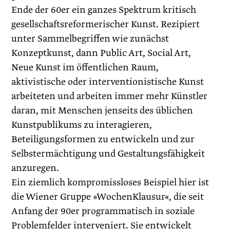
Ende der 60er ein ganzes Spektrum kritisch
gesellschaftsreformerischer Kunst. Rezipiert
unter Sammelbegriffen wie zunächst
Konzeptkunst, dann Public Art, Social Art,
Neue Kunst im öffentlichen Raum,
aktivistische oder interventionistische Kunst
arbeiteten und arbeiten immer mehr Künstler
daran, mit Menschen jenseits des üblichen
Kunstpublikums zu interagieren,
Beteiligungsformen zu entwickeln und zur
Selbstermächtigung und Gestaltungsfähigkeit
anzuregen.
Ein ziemlich kompromissloses Beispiel hier ist
die Wiener Gruppe »WochenKlausur«, die seit
Anfang der 90er programmatisch in soziale
Problemfelder interveniert. Sie entwickelt