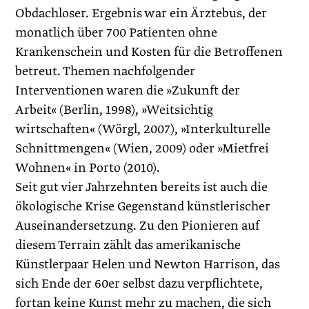
Obdachloser. Ergebnis war ein Ärztebus, der
monatlich über 700 Patienten ohne
Krankenschein und Kosten für die Betroffenen
betreut. Themen nachfolgender
Interventionen waren die »Zukunft der
Arbeit« (Berlin, 1998), »Weitsichtig
wirtschaften« (Wörgl, 2007), »Interkulturelle
Schnittmengen« (Wien, 2009) oder »Mietfrei
Wohnen« in Porto (2010).
Seit gut vier Jahrzehnten bereits ist auch die
ökologische Krise Gegenstand künstlerischer
Auseinandersetzung. Zu den Pionieren auf
diesem Terrain zählt das amerikanische
Künstlerpaar Helen und Newton Harrison, das
sich Ende der 60er selbst dazu verpflichtete,
fortan keine Kunst mehr zu machen, die sich