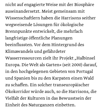
nicht auf engagierte Weise mit der Biosphäre
auseinandersetzt. Meist gemeinsam mit
Wissenschaftlern haben die Harrisons seither
wegweisende Lösungen für ökologische
Brennpunkte entwickelt, die mehrfach
langfristige öffentliche Planungen
beeinflussten. Vor dem Hintergrund des
Klimawandels und gefährdeter
Wasserressourcen zielt ihr Projekt „Halbinsel
Europa. Die Welt als Garten« (seit 2000) darauf,
in den hoch­gelegenen Gebieten von Portugal
und Spanien bis zu den Karpaten einen Wald
zu schaffen. Ein solcher transeuropäischer
Ökokorridor würde auch, so die Harrisons, die
Vielfalt der Kulturen in das Bewusstsein der
Einheit des Naturganzen einbetten.