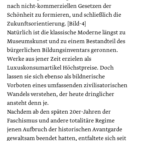
nach nicht-kommerziellen Gesetzen der
Schönheit zu formieren, und schließlich die
Zukunftsorientierung. [Bild-4]
Natürlich ist die klassische Moderne längst zu
Museumskunst und zu einem Bestandteil des
bürgerlichen Bildungsinventars geronnen.
Werke aus jener Zeit erzielen als
Luxuskonsumartikel Höchstpreise. Doch
lassen sie sich ebenso als bildnerische
Vorboten eines umfassenden zivilisatorischen
Wandels verstehen, der heute dringlicher
ansteht denn je.
Nachdem ab den späten 20er-Jahren der
Faschismus und andere totalitäre Regime
jenen Aufbruch der historischen Avantgarde
gewaltsam beendet hatten, entfaltete sich seit