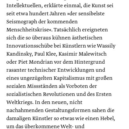
Intellektuellen, erklärte einmal, die Kunst sei
seit etwa hundert Jahren »der sensibelste
Seismograph der kommenden
Menschheitskrise«. Tatsächlich ereigneten
sich die so überaus kühnen ästhetischen
Innovationsschübe bei Künstlern wie Wassily
Kandinsky, Paul Klee, Kasimir Malewitsch
oder Piet Mondrian vor dem Hintergrund
rasanter technischer Entwicklungen und
eines ungezügelten Kapitalismus mit großen
sozialen Missständen als Vorboten der
sozialistischen Revolutionen und des Ersten
Weltkriegs. In den neuen, nicht
nachahmenden Gestaltungsformen sahen die
damaligen Künstler so etwas wie einen Hebel,
um das überkommene Welt- und