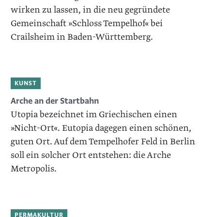
wirken zu lassen, in die neu gegründete
Gemeinschaft »Schloss Tempelhof« bei
Crailsheim in Baden-Württemberg.
KUNST
Arche an der Startbahn
Utopia bezeichnet im Griechischen einen
»Nicht-Ort«. Eutopia dagegen einen ­schönen,
guten Ort. Auf dem Tempelhofer Feld in Berlin
soll ein solcher Ort ent­stehen: die Arche
Metropolis.
PERMAKULTUR