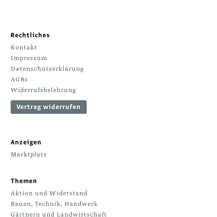
Rechtliches
Kontakt
Impressum
Datenschutzerklärung
AGBs
Widerrufsbelehrung
Vertrag widerrufen
Anzeigen
Marktplatz
Themen
Aktion und Widerstand
Bauen, Technik, Handwerk
Gärtnern und Landwirtschaft