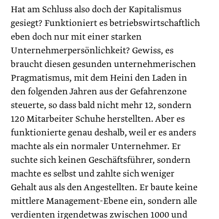
Hat am Schluss also doch der Kapitalismus
gesiegt? Funktio­niert es betriebswirtschaftlich
eben doch nur mit einer starken
Unternehmerpersönlichkeit? Gewiss, es
braucht diesen gesunden unternehmerischen
Pragmatismus, mit dem Heini den Laden in
den folgenden Jahren aus der Gefahrenzone
steuerte, so dass bald nicht mehr 12, sondern
120 Mitarbeiter Schuhe herstellten. Aber es
funktionierte genau deshalb, weil er es anders
machte als ein normaler Unternehmer. Er
suchte sich keinen Geschäftsführer, sondern
machte es selbst und zahlte sich weniger
Gehalt aus als den Angestellten. Er baute keine
mittlere Management-Ebene ein, sondern alle
verdienten irgendetwas zwischen 1000 und