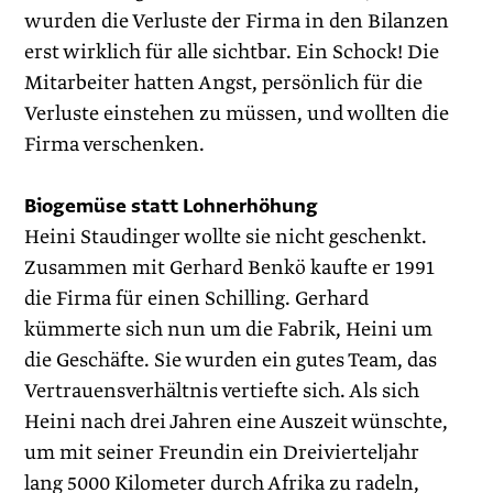
wurden die Verluste der Firma in den Bilanzen
erst wirklich für alle sichtbar. Ein Schock! Die
Mitarbeiter hatten Angst, persönlich für die
Verluste einstehen zu müssen, und wollten die
Firma verschenken.
Biogemüse statt Lohnerhöhung
Heini Staudinger wollte sie nicht geschenkt.
Zusammen mit Gerhard Benkö kaufte er 1991
die Firma für einen Schilling. Gerhard
kümmerte sich nun um die Fabrik, Heini um
die Geschäfte. Sie wurden ein gutes Team, das
Vertrauensverhältnis vertiefte sich. Als sich
Heini nach drei Jahren eine Auszeit wünschte,
um mit seiner Freundin ein Dreivierteljahr
lang 5000 Kilometer durch Afrika zu radeln,