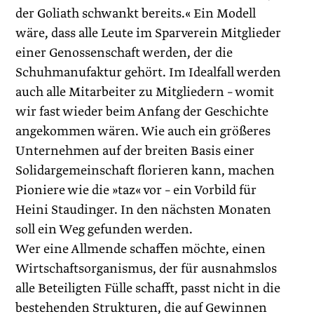
der ­Goliath schwankt bereits.« Ein Modell
wäre, dass alle Leute im Sparverein Mitglieder
einer Genossenschaft werden, der die
Schuhmanufaktur gehört. Im Idealfall werden
auch alle Mitarbeiter zu Mitgliedern – womit
wir fast wieder beim Anfang der Geschichte
angekommen wären. Wie auch ein größeres
Unternehmen auf der breiten Basis einer
Solidargemeinschaft florieren kann, machen
Pioniere wie die »taz« vor – ein Vorbild für
Heini Staudinger. In den nächsten Monaten
soll ein Weg gefunden werden.
Wer eine Allmende schaffen möchte, einen
Wirtschaftsorganismus, der für ausnahmslos
alle Beteiligten Fülle schafft, passt nicht in die
bestehenden Strukturen, die auf Gewinnen