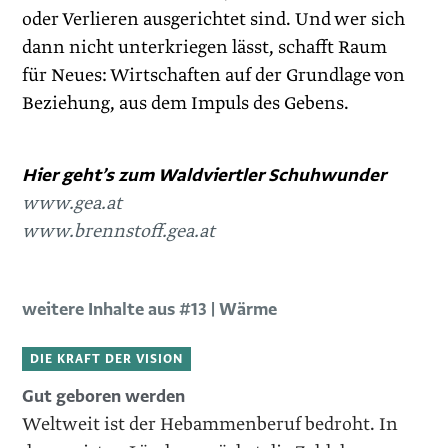
oder Verlieren ausgerichtet sind. Und wer sich
dann nicht unterkriegen lässt, schafft Raum
für Neues: Wirtschaften auf der Grundlage von
Beziehung, aus dem Impuls des Gebens.
Hier geht’s zum Waldviertler Schuhwunder
www.gea.at
www.brennstoff.gea.at
weitere Inhalte aus #13 | Wärme
DIE KRAFT DER VISION
Gut geboren werden
Weltweit ist der Hebammenberuf bedroht. In