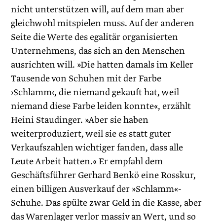
nicht unterstützen will, auf dem man aber
gleichwohl mitspielen muss. Auf der anderen
Seite die Werte des egalitär organisierten
Unternehmens, das sich an den Menschen
ausrichten will. »Die hatten damals im Keller
Tausende von Schuhen mit der Farbe
›Schlamm‹, die niemand gekauft hat, weil
niemand diese Farbe leiden konnte«, erzählt
Heini Staudinger. »Aber sie haben
weiterproduziert, weil sie es statt guter
Verkaufszahlen wichtiger fanden, dass alle
Leute Arbeit hatten.« Er empfahl dem
Geschäftsführer Gerhard Benkö eine Rosskur,
einen billigen Ausverkauf der »Schlamm«-
Schuhe. Das spülte zwar Geld in die Kasse, aber
das Warenlager verlor massiv an Wert, und so