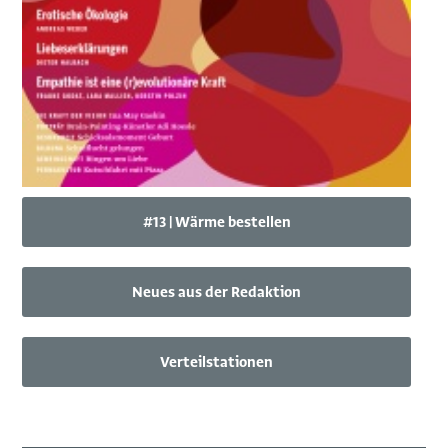
#13 | Wärme bestellen
Neues aus der Redaktion
Verteilstationen