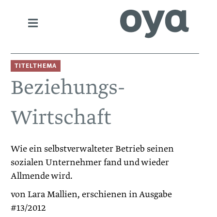
TITELTHEMA
Beziehungs-
Wirtschaft
Wie ein selbstverwalteter Betrieb seinen
sozialen Unternehmer fand und wieder
Allmende wird.
von Lara Mallien, erschienen in Ausgabe
#13/2012