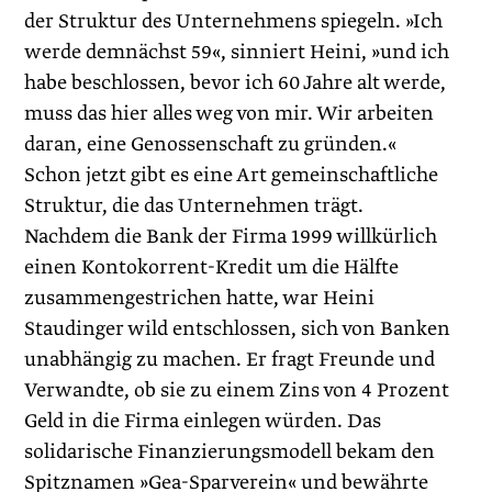
der Struktur des Unternehmens spiegeln. »Ich
werde demnächst 59«, sinniert Heini, »und ich
habe beschlossen, bevor ich 60 Jahre alt werde,
muss das hier alles weg von mir. Wir arbeiten
daran, eine Genossenschaft zu gründen.«
Schon jetzt gibt es eine Art gemeinschaftliche
Struktur, die das Unternehmen trägt.
Nachdem die Bank der Firma 1999 willkürlich
einen Kontokorrent-Kredit um die Hälfte
zusammengestrichen hatte, war Heini
Staudinger wild entschlossen, sich von Banken
unabhängig zu machen. Er fragt Freunde und
Verwandte, ob sie zu einem Zins von 4 Prozent
Geld in die Firma einlegen würden. Das
solidarische Finanzierungsmodell bekam den
Spitznamen »Gea-Sparverein« und bewährte