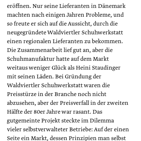
eröffnen. Nur seine Lieferanten in Dänemark
machten nach einigen Jahren Probleme, und
so freute er sich auf die Aussicht, durch die
neugegründete Waldviertler Schuhwerkstatt
einen regionalen Lieferanten zu bekommen.
Die Zusammenarbeit lief gut an, aber die
Schuhmanufaktur hatte auf dem Markt
weitaus weniger Glück als Heini Staudinger
mit seinen Läden. Bei Gründung der
Waldviertler Schuhwerkstatt waren die
Preisstürze in der Branche noch nicht
abzusehen, aber der Preisverfall in der zweiten
Hälfte der 80er Jahre war rasant. Das
gutgemeinte Projekt steckte im Dilemma
vieler selbstverwalteter Betriebe: Auf der einen
Seite ein Markt, dessen Prinzipien man selbst