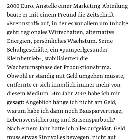
2000 Euro. Anstelle einer Marketing-Abteilung
baute er mit einem Freund die Zeitschrift
»Brennstoff« auf, in der es vor allem um Inhalte
geht: regionales Wirtschaften, alternative
Energien, persönliches Wachstum. Seine
Schuhgeschäfte, ein »pumperlgesunder
Kleinbetrieb«, stabilisierten die
Wachstumsphase der Produktionsfirma.
Obwohl er ständig mit Geld umgehen musste,
entfernte er sich innerlich immer mehr von
diesem Medium. »Im Jahr 2003 habe ich mir
gesagt: Angeblich hänge ich nicht am Geld,
warum habe ich dann noch Bausparverträge,
Lebensversicherung und Krisensparbuch?
Nach einem Jahr hatte ich alles aufgelöst. Geld
muss etwas Sinnvolles bewegen, nicht auf