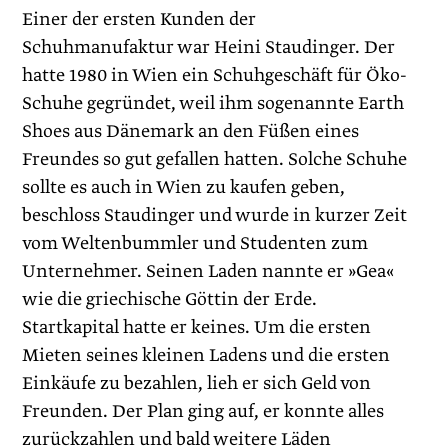
Einer der ersten Kunden der
Schuhmanufaktur war Heini Staudinger. Der
hatte 1980 in Wien ein Schuhgeschäft für Öko-
Schuhe gegründet, weil ihm sogenannte Earth
Shoes aus Dänemark an den Füßen eines
Freundes so gut gefallen hatten. Solche Schuhe
sollte es auch in Wien zu kaufen geben,
beschloss Staudinger und wurde in kurzer Zeit
vom Weltenbummler und Studenten zum
Unternehmer. Seinen Laden nannte er »Gea«
wie die griechische Göttin der Erde.
Startkapital hatte er keines. Um die ersten
Mieten seines kleinen Ladens und die ersten
Einkäufe zu bezahlen, lieh er sich Geld von
Freunden. Der Plan ging auf, er konnte alles
zurückzahlen und bald weitere Läden