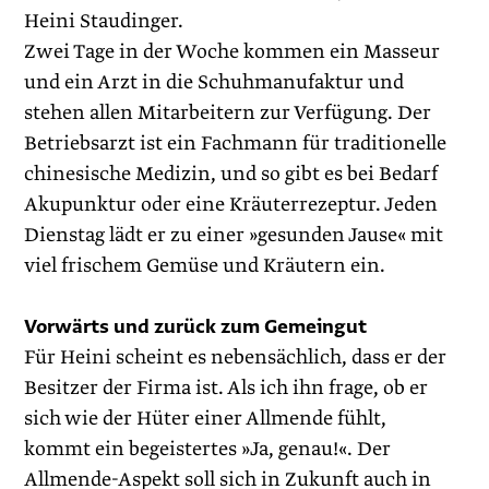
Heini Staudinger.
Zwei Tage in der Woche kommen ein Masseur
und ein Arzt in die Schuhmanufaktur und
stehen allen Mitarbeitern zur Verfügung. Der
Betriebsarzt ist ein Fachmann für traditionelle
chinesische Medizin, und so gibt es bei Bedarf
Akupunktur oder eine Kräuterrezeptur. Jeden
Dienstag lädt er zu einer »gesunden Jause« mit
viel frischem Gemüse und Kräutern ein.
Vorwärts und zurück zum Gemeingut
Für Heini scheint es nebensächlich, dass er der
Besitzer der Firma ist. Als ich ihn frage, ob er
sich wie der Hüter einer Allmende fühlt,
kommt ein begeistertes »Ja, genau!«. Der
Allmende-Aspekt soll sich in Zukunft auch in