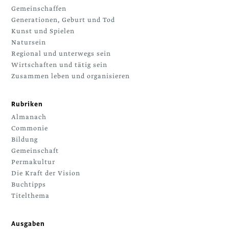
Gemeinschaffen
Generationen, Geburt und Tod
Kunst und Spielen
Natursein
Regional und unterwegs sein
Wirtschaften und tätig sein
Zusammen leben und organisieren
Rubriken
Almanach
Commonie
Bildung
Gemeinschaft
Permakultur
Die Kraft der Vision
Buchtipps
Titelthema
Ausgaben