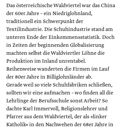
Das österreichische Waldviertel war das China
der 60er Jahre – ein Niedriglohnland,
traditionell ein Schwerpunkt der
Textilindustrie. Die Schuhindustrie stand am
unteren Ende der Einkommensstatistik. Doch
in Zeiten der beginnenden Globalisierung
machten selbst die Waldviertler Löhne die
Produktion im Inland unrentabel.
Reihenweise wanderten die Firmen im Lauf
der 80er Jahre in Billiglohnländer ab.
Gerade weil so viele Schuhfabriken schließen,
sollten wir eine aufmachen – wo finden all die
Lehrlinge der Berufsschule sonst Arbeit? So
dachte Karl Immervoll, Religionslehrer und
Pfarrer aus dem Waldviertel, der als »linker
Katholik« in den Nachwehen der 68er Jahre in