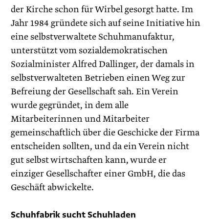
der Kirche schon für Wirbel gesorgt hatte. Im
Jahr 1984 gründete sich auf seine Initiative hin
eine selbstverwaltete Schuhmanufaktur,
unterstützt vom sozialdemokratischen
Sozialminister Alfred Dallinger, der damals in
selbstverwalteten Betrieben einen Weg zur
Befreiung der Gesellschaft sah. Ein Verein
wurde gegründet, in dem alle
Mitarbeiterinnen und Mitarbeiter
gemeinschaftlich über die Geschicke der Firma
entscheiden sollten, und da ein Verein nicht
gut selbst wirtschaften kann, wurde er
einziger Gesellschafter einer GmbH, die das
Geschäft abwickelte.
Schuhfabrik sucht Schuhladen