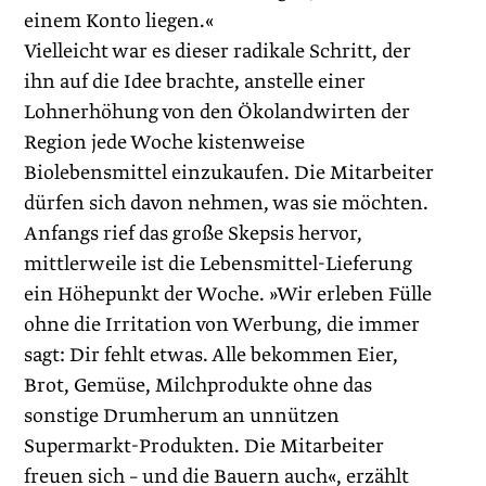
einem Konto liegen.«
Vielleicht war es dieser radikale Schritt, der
ihn auf die Idee brachte, anstelle einer
Lohnerhöhung von den Ökolandwirten der
Region jede Woche kistenweise
Biolebensmittel einzukaufen. Die Mitarbeiter
dürfen sich davon nehmen, was sie möchten.
Anfangs rief das große Skepsis hervor,
mittlerweile ist die Lebensmittel-Lieferung
ein Höhepunkt der Woche. »Wir erleben Fülle
ohne die Irritation von Werbung, die immer
sagt: Dir fehlt etwas. Alle bekommen Eier,
Brot, Gemüse, Milchprodukte ohne das
sonstige Drumherum an unnützen
Supermarkt-Produkten. Die Mitarbeiter
freuen sich – und die Bauern auch«, erzählt