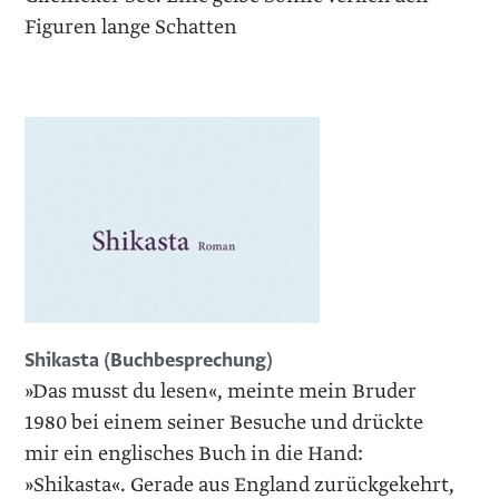
Figuren lange Schatten
Shikasta (Buchbesprechung)
»Das musst du lesen«, meinte mein Bruder
1980 bei einem seiner Besuche und drückte
mir ein englisches Buch in die Hand:
»Shikasta«. Gerade aus England zurückgekehrt,