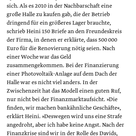
sich. Als es 2010 in der Nachbarschaft eine
große Halle zu kaufen gab, die der Betrieb
dringend für ein größeres Lager brauchte,
schrieb Heini 150 Briefe an den Freundeskreis
der Firma, in denen er erklärte, dass 500 000
Euro für die Renovierung nötig seien. Nach
einer Woche war das Geld
zusammengekommen. Bei der Finanzierung
einer Photovoltaik-Anlage auf dem Dach der
Halle war es nicht viel anders. In der
Zwischenzeit hat das Modell einen guten Ruf,
nur nicht bei der Finanzmarktaufsicht. »Die
finden, wir machen bankähnliche Geschäfte«,
erklärt Heini. »Deswegen wird uns eine Strafe
angedroht, aber ich habe keine Angst. Nach der
Finanzkrise sind wir in der Rolle des Davids,