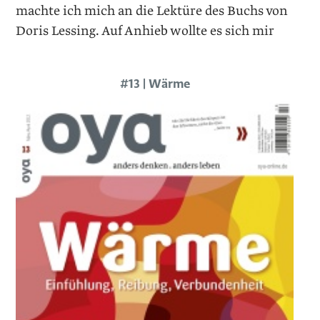
machte ich mich an die Lektüre des Buchs von
Doris Lessing. Auf Anhieb wollte es sich mir
#13 | Wärme