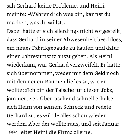
sah Gerhard keine Probleme, und Heini
meinte: »Während ich weg bin, kannst du
machen, was du willst.«
Dabei hatte er sich allerdings nicht vorgestellt,
dass Gerhard in seiner Abwesenheit beschloss,
ein neues Fabrikgebäude zu kaufen und dafür
einen Jahresumsatz auszugeben. Als Heini
wiederkam, war Gerhard verzweifelt. Er hatte
sich übernommen, weder mit dem Geld noch
mit den neuen Räumen lief es so, wie er
wollte: »Ich bin der Falsche für diesen Job«,
jammerte er. Überraschend schnell erholte
sich Heini von seinem Schreck und redete
Gerhard zu, es würde alles schon wieder
werden. Aber der wollte raus, und seit Januar
1994 leitet Heini die Firma alleine.