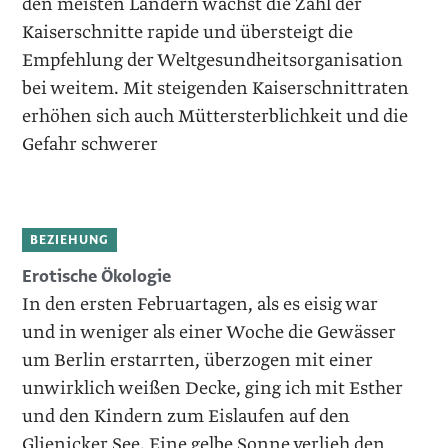
den meisten Ländern wächst die Zahl der
Kaiserschnitte rapide und übersteigt die
Empfehlung der Weltgesundheitsorganisation
bei weitem. Mit steigenden Kaiserschnittraten
erhöhen sich auch Müttersterblichkeit und die
Gefahr schwerer
BEZIEHUNG
Erotische Ökologie
In den ersten Februartagen, als es eisig war
und in weniger als einer Woche die Gewässer
um Berlin erstarrten, überzogen mit einer
unwirklich weißen Decke, ging ich mit Esther
und den Kindern zum Eislaufen auf den
Glienicker See. Eine gelbe Sonne verlieh den