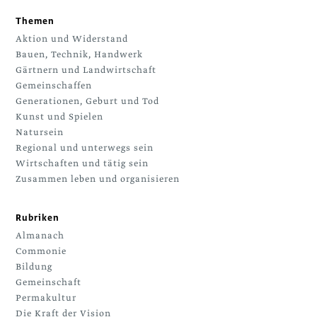
Themen
Aktion und Widerstand
Bauen, Technik, Handwerk
Gärtnern und Landwirtschaft
Gemeinschaffen
Generationen, Geburt und Tod
Kunst und Spielen
Natursein
Regional und unterwegs sein
Wirtschaften und tätig sein
Zusammen leben und organisieren
Rubriken
Almanach
Commonie
Bildung
Gemeinschaft
Permakultur
Die Kraft der Vision