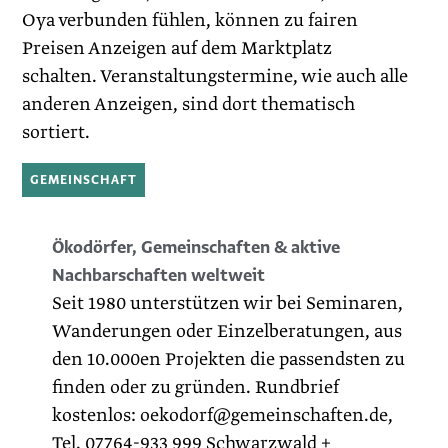
Oya verbunden fühlen, können zu fairen
Preisen Anzeigen auf dem Marktplatz
schalten. Veranstaltungstermine, wie auch alle
anderen Anzeigen, sind dort thematisch
sortiert.
GEMEINSCHAFT
Ökodörfer, Gemeinschaften & aktive
Nachbarschaften weltweit
Seit 1980 unterstützen wir bei Seminaren,
Wanderungen oder Einzelberatungen, aus
den 10.000en Projekten die passendsten zu
finden oder zu gründen. Rundbrief
kostenlos: oekodorf@gemeinschaften.de,
Tel. 07764-933 999 Schwarzwald +