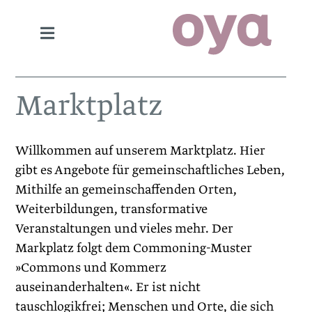
Marktplatz
Willkommen auf unserem Marktplatz. Hier
gibt es Angebote für gemeinschaftliches Leben,
Mithilfe an gemeinschaffenden Orten,
Weiterbildungen, transformative
Veranstaltungen und vieles mehr. Der
Markplatz folgt dem Commoning-Muster
»Commons und Kommerz
auseinanderhalten«. Er ist nicht
tauschlogikfrei; Menschen und Orte, die sich