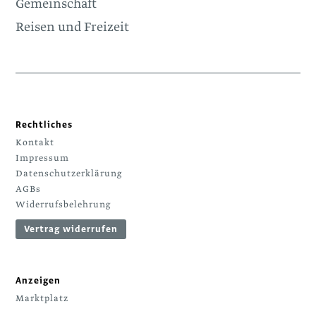
Gemeinschaft
Reisen und Freizeit
Rechtliches
Kontakt
Impressum
Datenschutzerklärung
AGBs
Widerrufsbelehrung
Vertrag widerrufen
Anzeigen
Marktplatz