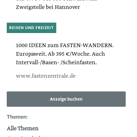
Zweigstelle bei Hannover
REISEN UND FREIZEIT
1000 IDEEN zum FASTEN-WANDERN.
Europaweit. Ab 395 €/Woche. Auch
Intervall-/Basen- /Scheinfasten.
www.fastenzentrale.de
Anzeige buchen
Themen:
Alle Themen