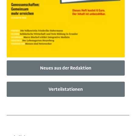
Neues aus der Redaktion
Verteilstationen