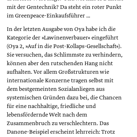
mit der Gentechnik? Da steht ein roter Punkt
im Greenpeace-Einkaufsführer …
In der letzten Ausgabe von Oya habe ich die
Kategorie der »Lawinenverbauer« eingeführt
(Oya 2, »Auf in die Post-Kollaps-Gesellschaft«).
Sie versuchen, das Schlimmste zu verhindern,
können aber den rutschenden Hang nicht
aufhalten. Vor allem Großstrukturen wie
internationale Konzerne tragen selbst mit
dem bestgemeinten Sozial­anliegen aus
systemischen Gründen dazu bei, die Chancen
für eine nachhaltige, friedliche und
lebensfördernde Welt nach dem
Zusammenbruch zu verschlechtern. Das
Danone-Beispiel erscheint lehrreich: Trotz