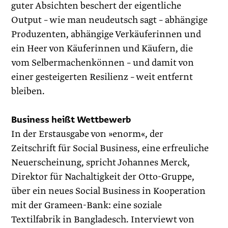
guter Absichten beschert der eigentliche
Output – wie man neudeutsch sagt – abhängige
Produzenten, abhängige Verkäuferinnen und
ein Heer von Käuferinnen und Käufern, die
vom Selbermachenkönnen – und damit von
einer gesteigerten Resilienz – weit entfernt
bleiben.
Business heißt Wettbewerb
In der Erstausgabe von »enorm«, der
Zeitschrift für Social Business, eine erfreuliche
Neuerscheinung, spricht Johannes Merck,
Direktor für Nachaltigkeit der Otto-Gruppe,
über ein neues Social Business in Kooperation
mit der Grameen-Bank: eine soziale
Textilfabrik in Bangladesch. Interviewt von