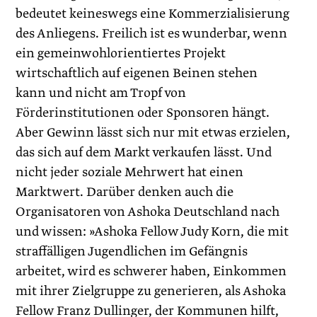
bedeutet keineswegs eine Kommerzialisierung
des Anliegens. Freilich ist es wunderbar, wenn
ein gemeinwohlorientiertes Projekt
wirtschaftlich auf eigenen Beinen stehen
kann und nicht am Tropf von
Förderinstitutionen oder Sponsoren hängt.
Aber Gewinn lässt sich nur mit etwas erzielen,
das sich auf dem Markt verkaufen lässt. Und
nicht jeder soziale Mehrwert hat einen
Marktwert. Darüber denken auch die
Organisatoren von Ashoka Deutschland nach
und wissen: ­»Ashoka Fellow Judy Korn, die mit
straffälligen Jugendlichen im Gefängnis
arbeitet, wird es schwerer haben, Einkommen
mit ihrer Zielgruppe zu generieren, als Ashoka
Fellow Franz Dullinger, der Kommunen hilft,