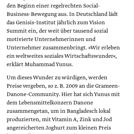
den Beginn einer regelrechten Social-
Business-Bewegung aus. In Deutschland lädt
das Genisis-Institut jährlich zum Vision
Summit ein, der weit über tausend sozial
motivierte Unternehmerinnen und
Unternehmer zusammenbringt. »Wir erleben
ein weltweites soziales Wirtschaftswunder«,
erklärt Muhammad Yunus.
Um dieses Wunder zu würdigen, werden
Preise vergeben, so z. B. 2009 an die Grameen-
Danone-Community. Hier hat sich Yunus mit
dem Lebensmittelkonzern Danone
zusammengetan, um in Bangladesch lokal
produzierten, mit Vitamin A, Zink und Jod
angereicherten Joghurt zum kleinen Preis