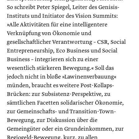
So schreibt Peter Spiegel, Leiter des Genisis-
Instituts und Initiator des Vision Summits:
»Alle Aktivitäten für eine intelligentere
Verknüpfung von Ökonomie und
gesellschaftlicher Verantwortung – CSR, Social
Entrepreneurship, Eco Business und Social
Business – integrieren sich zu einer
wesentlich stärkeren Bewegung.« Soll das
jedoch nicht in bloße »Lawinenverbauung«
münden, braucht es weitere Post-Kollaps-
Brücken: zur Subsistenz-Perspektive, zu
sämtlichen Facet­ten solidarischer Ökonomie,
zur Gemeinschafts- und Transition-Town-
Bewegung, zur Diskussion über die
Gemeingüter oder ein Grundeinkommen, zur
Regiogeld-Bewegung, kurz, zu allen