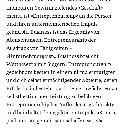
monetären Gewinn zielendes »Geschäft«
meint, ist »Entrepreneurship« an die Person
und ihren unternehmerischen Impuls
geknüpft. Business ist das Ergebnis von
Abmachungen, Entrepreneurship der
Ausdruck von Fähigkeiten –
»Unternehmergeist«. Business braucht
Wettbewerb mit Siegern, Entrepreneurship
gedeiht am besten in einem Klima ermutigter
und sich selbst ermächtigender Akteure, deren
Erfolg darin besteht, auch den Schwächsten zu
selbstbestimmter Leistung zu befähigen.
Entrepreneurship hat Aufforderungscharakter
und beinhaltet den egalitären Impuls: »Komm,
pack mit an, gemeinsam schaffen wir’s!«