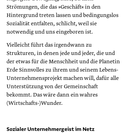
Strömungen, die das »Geschäft« in den
Hintergrund treten lassen und bedingungslos
Sozialität entfalten, schlicht, weil sie
notwendig und uns eingeboren ist.
Vielleicht führt das irgendwann zu
Strukturen, in denen jede und jeder, die und
der etwas für die Menschheit und die Planetin
Erde Sinnvolles zu ihrem und seinem Lebens-
Unternehmensprojekt machen will, dafür alle
Unterstützung von der Gemeinschaft
bekommt. Das wäre dann ein wahres
(Wirtschafts-)Wunder.
Sozialer Unternehmergeist im Netz