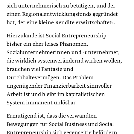
sich unternehmerisch zu betätigen, und der
einen Regionalentwicklungsfonds gegründet
hat, der eine kleine Rendite erwirtschaftet«.
Hierzulande ist Social Entrepreneurship
bisher ein eher leises Phänomen.
Sozialunternehmerinnen und -unternehmer,
die wirklich systemverändernd wirken wollen,
brauchen viel Fantasie und
Durchhaltevermögen. Das Problem
ungenügender Finanzierbarkeit sinnvoller
Arbeit ist und bleibt im kapitalistischen
System immanent unlösbar.
Ermutigend ist, dass die verwandten
Bewegungen für Social Business und Social
Entrepreneurship sich gegenseitig befördern.