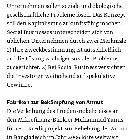
Unternehmen sollen soziale und ökologische
gesellschaftliche Probleme lösen. Das Konzept
soll den Kapitalismus zukunftsfähig machen.
Social Businesses unterscheiden sich von
üblichen Unternehmen durch zwei Merkmale:
1) Ihre Zweckbestimmung ist ausschließlich
auf die Lösung wichtiger sozialer Probleme
ausgerichtet. 2) Bei Social Business verzichten
die Investoren weitgehend auf spekulative
Gewinne.
Fabriken zur Bekämpfung von Armut
Die Verleihung des Friedensnobelpreises an
den Mikrofinanz-Bankier Muhammad Yunus
für sein Kreditprojekt zur Behebung der Armut
in Bangladesch im Jahr 2006 löste weltweit