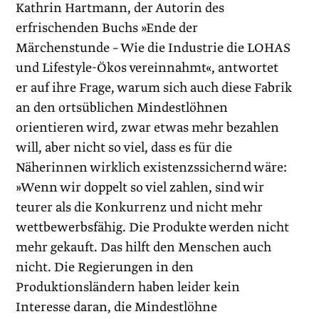
Kathrin Hartmann, der Autorin des
erfrischenden Buchs »Ende der
Märchenstunde – Wie die Industrie die LOHAS
und Lifestyle-Ökos vereinnahmt«, antwortet
er auf ihre Frage, warum sich auch diese Fabrik
an den ortsüblichen Mindestlöhnen
orientieren wird, zwar etwas mehr bezahlen
will, aber nicht so viel, dass es für die
Näherinnen wirklich existenzssichernd wäre:
»Wenn wir doppelt so viel zahlen, sind wir
teurer als die Konkurrenz und nicht mehr
wettbewerbsfähig. Die Produkte werden nicht
mehr gekauft. Das hilft den Menschen auch
nicht. Die Regierungen in den
Produktionsländern haben leider kein
Interesse daran, die Mindestlöhne