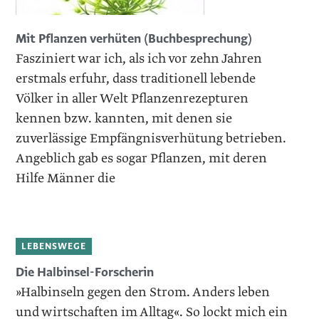
Mit Pflanzen verhüten (Buchbesprechung)
Fasziniert war ich, als ich vor zehn Jahren
erstmals erfuhr, dass traditionell lebende
Völker in aller Welt Pflanzenrezepturen
kennen bzw. kannten, mit denen sie
zuverlässige Empfängnisverhütung betrieben.
Angeblich gab es sogar Pflanzen, mit deren
Hilfe Männer die
LEBENSWEGE
Die Halbinsel-Forscherin
»Halbinseln gegen den Strom. Anders leben
und wirtschaften im Alltag«. So lockt mich ein