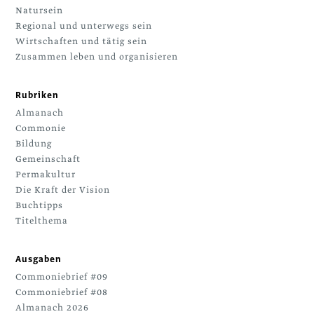
Natursein
Regional und unterwegs sein
Wirtschaften und tätig sein
Zusammen leben und organisieren
Rubriken
Almanach
Commonie
Bildung
Gemeinschaft
Permakultur
Die Kraft der Vision
Buchtipps
Titelthema
Ausgaben
Commoniebrief #09
Commoniebrief #08
Almanach 2026