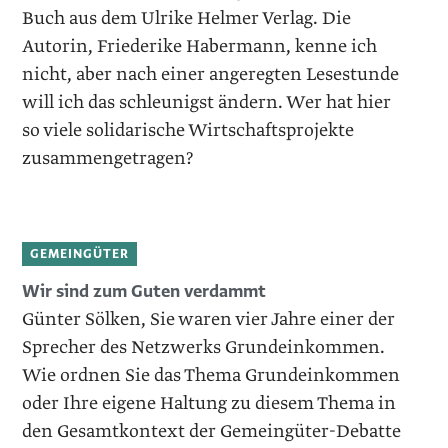
Buch aus dem Ulrike Helmer Verlag. Die
Autorin, Friederike Habermann, kenne ich
nicht, aber nach einer angeregten Lesestunde
will ich das schleunigst ändern. Wer hat hier
so viele solidarische Wirtschaftsprojekte
zusammengetragen?
GEMEINGÜTER
Wir sind zum Guten verdammt
Günter Sölken, Sie waren vier Jahre einer der
Sprecher des Netzwerks Grundeinkommen.
Wie ordnen Sie das Thema Grundeinkommen
oder Ihre eigene Haltung zu diesem Thema in
den Gesamtkontext der Gemeingüter-Debatte