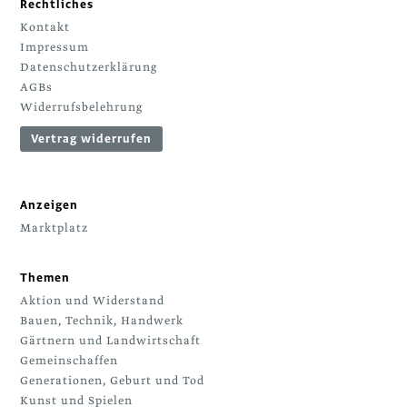
Rechtliches
Kontakt
Impressum
Datenschutzerklärung
AGBs
Widerrufsbelehrung
Vertrag widerrufen
Anzeigen
Marktplatz
Themen
Aktion und Widerstand
Bauen, Technik, Handwerk
Gärtnern und Landwirtschaft
Gemeinschaffen
Generationen, Geburt und Tod
Kunst und Spielen