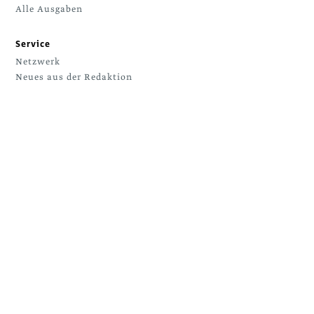
Alle Ausgaben
Service
Netzwerk
Neues aus der Redaktion