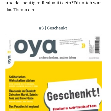
und der heutigen ­Realpolitik ein?Für mich war
das Thema der
#3 | Geschenkt!