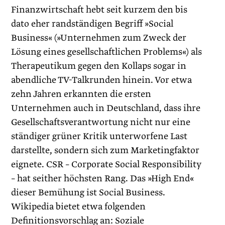
Finanzwirtschaft hebt seit kurzem den bis
dato eher randständigen Begriff »Social
Business« (»Unternehmen zum Zweck der
Lösung eines gesellschaftlichen Problems«) als
Therapeutikum gegen den Kollaps sogar in
abendliche TV-Talkrunden hinein. Vor etwa
zehn Jahren erkannten die ersten
Unternehmen auch in Deutschland, dass ihre
Gesellschaftsverantwortung nicht nur eine
ständiger grüner Kritik unterworfene Last
darstellte, sondern sich zum Marketingfaktor
eignete. CSR – Corporate Social Responsibility
– hat seither höchsten Rang. Das »High End«
dieser Bemühung ist Social Business.
Wikipedia bietet etwa folgenden
Definitionsvorschlag an: Soziale