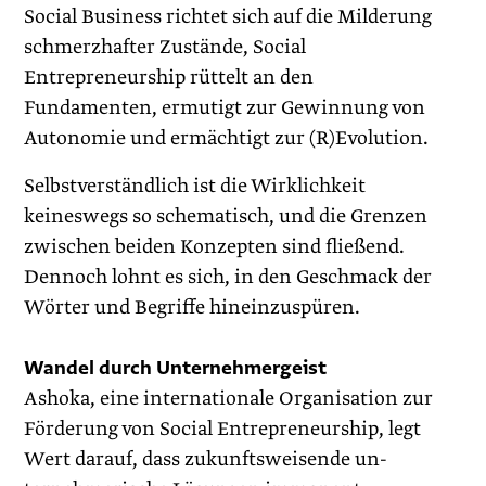
Social Business richtet sich auf die Milderung
schmerzhafter Zustände, Social
Entrepreneurship rüttelt an den
Fundamenten, ermutigt zur Gewinnung von
Autonomie und ermächtigt zur (R)Evolution.
Selbstverständlich ist die Wirklichkeit
keineswegs so schematisch, und die Grenzen
zwischen beiden Konzepten sind fließend.
Dennoch lohnt es sich, in den Geschmack der
Wörter und Begriffe hineinzuspüren.
Wandel durch Unternehmergeist
Ashoka, eine internationale Organisation zur
Förderung von Social Entrepreneur­ship, legt
Wert darauf, dass zukunftsweisende un­