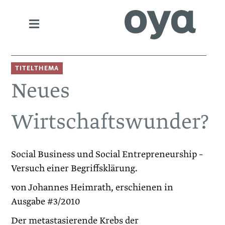
TITELTHEMA
Neues
Wirtschaftswunder?
Social Business und Social Entrepreneurship –
Versuch einer Begriffsklärung.
von Johannes Heimrath, erschienen in
Ausgabe #3/2010
Der metastasierende Krebs der