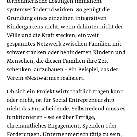
ternehmerische Lösungen immanent
systemverändernd wirken. So genügt die
Gründung eines einzelnen integrativen
Kindergartens nicht, wenn dahinter nicht der
Wille und die Kraft stecken, ein weit
gespanntes Netzwerk zwischen Familien mit
schwerkranken oder behinderten Kindern und
Menschen, die diesen Familien ihre Zeit
schenken, aufzubauen – ein Beispiel, das der
Verein »Nestwärme« realisiert.
Ob sich ein Projekt wirtschaftlich tragen kann
oder nicht, ist für Social Entrepreneurship
nicht das Entscheidende. Selbstredend muss es
funktionieren – sei es über Erträge,
ehrenamtliches Engagement, Spenden oder
Förderungen. Unternehmerisch tätig zu sein,