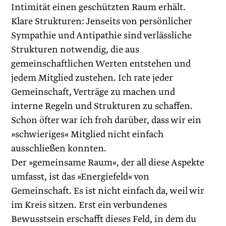
Intimität einen geschützten Raum erhält.
Klare Strukturen: Jenseits von persönlicher
Sympathie und Antipathie sind verlässliche
Strukturen notwendig, die aus
gemeinschaftlichen Werten entstehen und
jedem Mitglied zustehen. Ich rate jeder
Gemeinschaft, Verträge zu machen und
interne Regeln und Strukturen zu schaffen.
Schon öfter war ich froh darüber, dass wir ein
»schwieriges« Mitglied nicht einfach
ausschließen konnten.
Der »gemeinsame Raum«, der all diese Aspekte
umfasst, ist das »Energiefeld« von
Gemeinschaft. Es ist nicht einfach da, weil wir
im Kreis sitzen. Erst ein verbundenes
Bewusstsein erschafft dieses Feld, in dem du