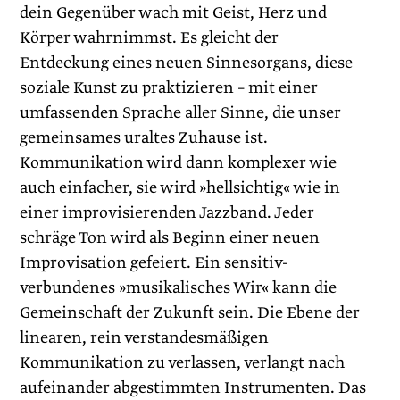
dein Gegenüber wach mit Geist, Herz und
Körper wahrnimmst. Es gleicht der
Entdeckung eines neuen Sinnesorgans, diese
soziale Kunst zu praktizieren – mit einer
umfassenden Sprache aller Sinne, die unser
gemeinsames uraltes Zuhause ist.
Kommunikation wird dann komplexer wie
auch einfacher, sie wird »hellsichtig« wie in
einer improvisierenden Jazzband. Jeder
schräge Ton wird als Beginn einer neuen
Improvisation gefeiert. Ein sensitiv-
verbundenes »musikalisches Wir« kann die
Gemeinschaft der Zukunft sein. Die Ebene der
linearen, rein verstandesmäßigen
Kommunikation zu verlassen, verlangt nach
aufeinander abgestimmten Instrumenten. Das