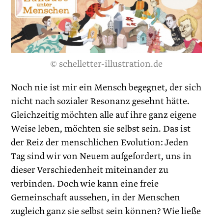
© schelletter-illustration.de
Noch nie ist mir ein Mensch begegnet, der sich
nicht nach sozialer Resonanz gesehnt hätte.
Gleichzeitig möchten alle auf ihre ganz eigene
Weise leben, möchten sie selbst sein. Das ist
der Reiz der menschlichen Evolution: Jeden
Tag sind wir von Neuem aufgefordert, uns in
dieser Verschiedenheit miteinander zu
verbinden. Doch wie kann eine freie
Gemeinschaft aussehen, in der Menschen
zugleich ganz sie selbst sein können? Wie ließe