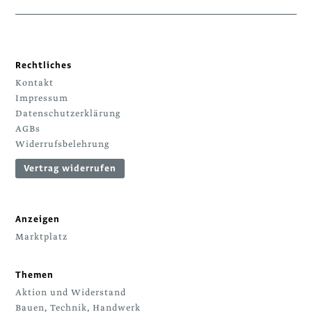
Rechtliches
Kontakt
Impressum
Datenschutzerklärung
AGBs
Widerrufsbelehrung
Vertrag widerrufen
Anzeigen
Marktplatz
Themen
Aktion und Widerstand
Bauen, Technik, Handwerk