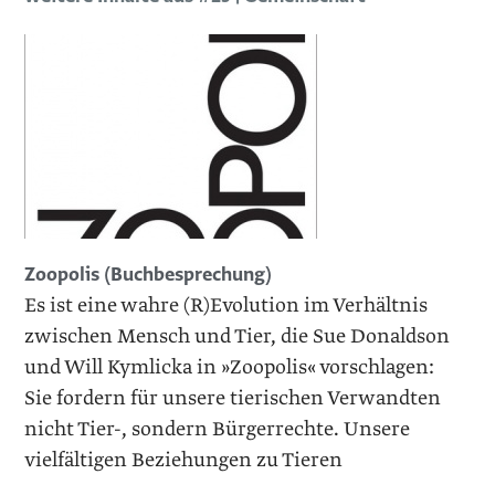
Zoopolis (Buchbesprechung)
Es ist eine wahre (R)Evolution im Verhältnis
zwischen Mensch und Tier, die Sue Donaldson
und Will Kymlicka in »Zoopolis« vorschlagen:
Sie fordern für unsere tierischen Verwandten
nicht Tier-, sondern Bürgerrechte. Unsere
vielfältigen Beziehungen zu Tieren