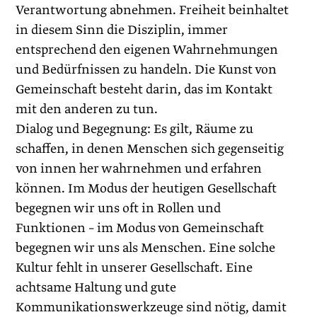
Verantwortung abnehmen. Freiheit beinhaltet
in diesem Sinn die Disziplin, immer
entsprechend den eigenen Wahrnehmungen
und Bedürfnissen zu handeln. Die Kunst von
Gemeinschaft besteht dar­in, das im Kontakt
mit den anderen zu tun.
Dialog und Begegnung: Es gilt, Räume zu
schaffen, in denen Menschen sich gegenseitig
von innen her wahrnehmen und erfahren
können. Im Modus der heutigen Gesellschaft
begegnen wir uns oft in Rollen und
Funktionen – im Modus von Gemeinschaft
begegnen wir uns als Menschen. Eine solche
Kultur fehlt in unserer Gesellschaft. Eine
achtsame Haltung und gute
Kommunikationswerkzeuge sind nötig, damit