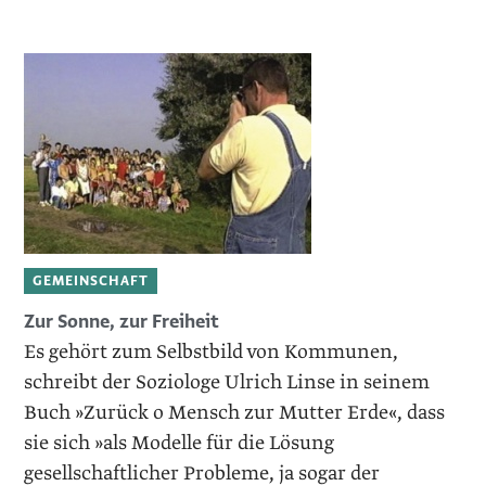
GEMEINSCHAFT
Zur Sonne, zur Freiheit
Es gehört zum Selbstbild von Kommunen,
schreibt der Soziologe Ulrich Linse in seinem
Buch »Zurück o Mensch zur Mutter Erde«, dass
sie sich »als Modelle für die Lösung
gesellschaftlicher Probleme, ja sogar der