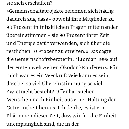
sie sich erschaffen?
»Gemeinschaftsprojekte zeichnen sich häufig
dadurch aus, dass – obwohl ihre Mitglieder zu
90 Prozent in inhaltlichen Fragen miteinander
übereinstimmen – sie 90 Prozent ihrer Zeit
und Energie dafür verwenden, sich über die
restlichen 10 Prozent zu streiten.« Das sagte
die Gemeinschaftsberaterin Jil Jordan 1995 auf
der ersten weltweiten Ökodorf-Konferenz. Für
mich war es ein Weckruf: Wie kann es sein,
dass bei so viel Übereinstimmung so viel
Zwietracht besteht? Offenbar suchen
Menschen nach Einheit aus einer Haltung der
Getrenntheit heraus. Ich denke, es ist ein
Phänomen dieser Zeit, dass wir für die Einheit
unempfänglich sind, die in der