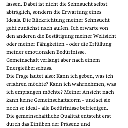
lassen. Dabei ist nicht die Sehnsucht selbst
abträglich, sondern die Erwartung eines
Ideals. Die Blickrichtung meiner Sehnsucht
geht zunächst nach außen. Ich erwarte von
den anderen die Bestätigung meiner Weltsicht
oder meiner Fähigkeiten – oder die Erfüllung
meiner emotionalen Bedürfnisse.
Gemeinschaft verlangt aber nach einem
Energieüberschuss.
Die Frage lautet also: Kann ich geben, was ich
erfahren möchte? Kann ich wahrnehmen, was
ich empfangen möchte? Meiner Ansicht nach
kann keine Gemeinschaftsform – und sei sie
noch so ideal – alle Bedürfnisse befriedigen.
Die gemeinschaftliche Qualität entsteht erst
durch das Einüben der Präsenz und