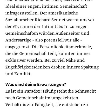
Ideal einer engen, intimen Gemeinschaft
infragezustellen. Der amerikanische
Sozialforscher Richard Sennet warnt uns vor
der »Tyrannei der Intimität«: In zu engen
Gemeinschaften würden Außenseiter und
Andersartige – also potenziell wir alle –
ausgegrenzt. Die Persönlichkeitsmerkmale,
die die Gemeinschaft teilt, könnten immer
exklusiver werden. Bei zu viel Nähe und
Zugehörigkeitsdenken drohen innere Spaltung
und Konflikt.
Was sind deine Erwartungen?
Es ist ein Paradox: Häufig steht die Sehnsucht
nach Gemeinschaft im umgekehrten
Verhältnis zur Fähigkeit, sie entstehen zu