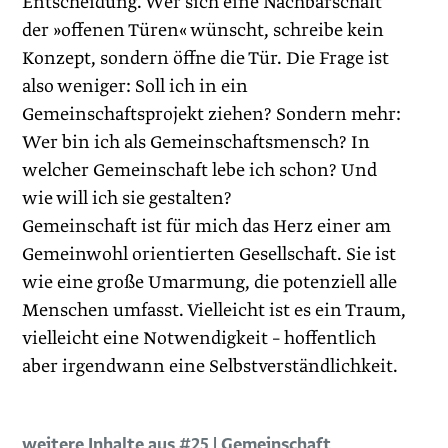
Entscheidung. Wer sich eine Nachbarschaft
der »offenen Türen« wünscht, schreibe kein
Konzept, sondern öffne die Tür. Die Frage ist
also weniger: Soll ich in ein
Gemeinschaftsprojekt ziehen? Sondern mehr:
Wer bin ich als Gemeinschaftsmensch? In
welcher Gemeinschaft lebe ich schon? Und
wie will ich sie gestalten?
Gemeinschaft ist für mich das Herz einer am
Gemeinwohl orientierten Gesellschaft. Sie ist
wie eine große Umarmung, die potenziell alle
Menschen umfasst. Vielleicht ist es ein Traum,
vielleicht eine Notwendigkeit – hoffentlich
aber irgendwann eine Selbstverständlichkeit.
weitere Inhalte aus #25 | Gemeinschaft