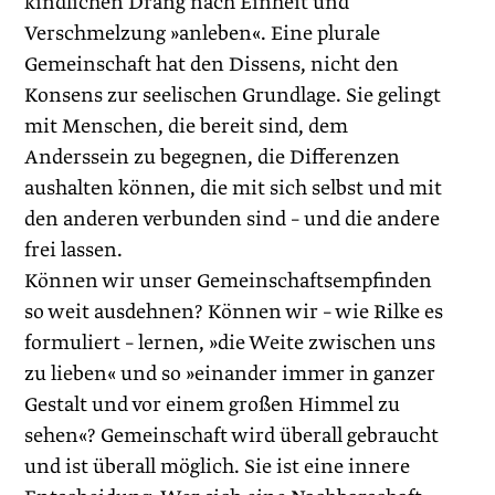
kindlichen Drang nach Einheit und
Verschmelzung »anleben«. Eine plurale
Gemeinschaft hat den Dissens, nicht den
Konsens zur seelischen Grundlage. Sie gelingt
mit Menschen, die bereit sind, dem
Anderssein zu begegnen, die Differenzen
aushalten können, die mit sich selbst und mit
den anderen verbunden sind – und die andere
frei lassen.
Können wir unser Gemeinschaftsempfinden
so weit ausdehnen? Können wir – wie Rilke es
formuliert – lernen, »die Weite zwischen uns
zu lieben« und so »einander immer in ganzer
Gestalt und vor einem großen Himmel zu
sehen«? Gemeinschaft wird überall gebraucht
und ist überall möglich. Sie ist eine innere