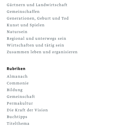
Gärtnern und Landwirtschaft
Gemeinschaffen
Generationen, Geburt und Tod
Kunst und Spielen
Natursein
Regional und unterwegs sein
Wirtschaften und tätig sein
Zusammen leben und organisieren
Rubriken
Almanach
Commonie
Bildung
Gemeinschaft
Permakultur
Die Kraft der Vision
Buchtipps
Titelthema