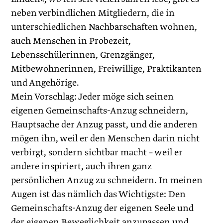
neben verbindlichen Mitgliedern, die in
unterschiedlichen Nachbarschaften wohnen,
auch Menschen in Probezeit,
Lebensschülerinnen, Grenzgänger,
Mitbewohnerinnen, Freiwillige, Praktikanten
und Angehörige.
Mein Vorschlag: Jeder möge sich seinen
eigenen Gemeinschafts-Anzug schneidern,
Hauptsache der Anzug passt, und die anderen
mögen ihn, weil er den Menschen darin nicht
verbirgt, sondern sichtbar macht – weil er
andere inspiriert, auch ihren ganz
persönlichen Anzug zu schneidern. In meinen
Augen ist das nämlich das Wichtigste: Den
Gemeinschafts-Anzug der eigenen Seele und
der eigenen Beweglichkeit anzupassen und