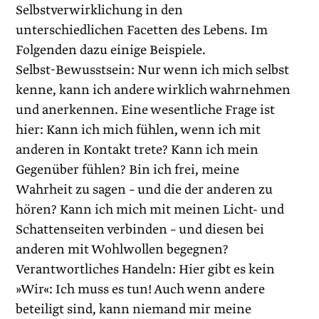
Selbstverwirklichung in den
unterschiedlichen Facetten des Lebens. Im
Folgenden dazu einige Beispiele.
Selbst-Bewusstsein: Nur wenn ich mich selbst
kenne, kann ich andere wirklich wahrnehmen
und anerkennen. Eine wesentliche Frage ist
hier: Kann ich mich fühlen, wenn ich mit
anderen in Kontakt trete? Kann ich mein
Gegenüber fühlen? Bin ich frei, meine
Wahrheit zu sagen – und die der anderen zu
hören? Kann ich mich mit meinen Licht- und
Schattenseiten verbinden – und diesen bei
anderen mit Wohlwollen begegnen?
Verantwortliches Handeln: Hier gibt es kein
»Wir«: Ich muss es tun! Auch wenn andere
beteiligt sind, kann niemand mir meine