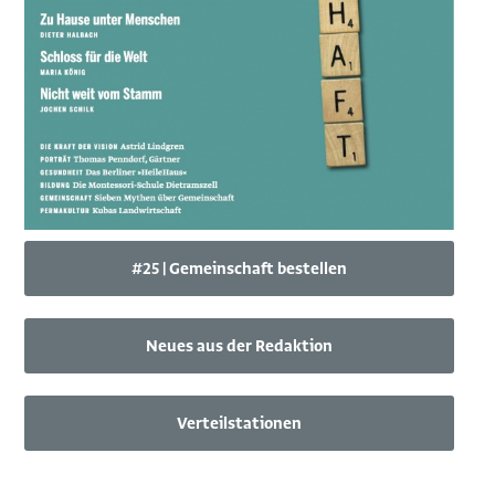
#25 | Gemeinschaft bestellen
Neues aus der Redaktion
Verteilstationen