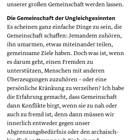
unserer großen Gemeinschaft werden lassen.
Die Gemeinschaft der Ungleichgesinnten
Es scheinen ganz einfache Dinge zu sein, die
Gemeinschaft schaffen: Jemandem zuhören,
ihn umarmen, etwas miteinander teilen,
gemeinsame Ziele haben. Doch was ist, wenn
es darum geht, einen Fremden zu
unterstützen, Menschen mit anderen
Überzeugungen zuzuhören – oder eine
persönliche Kränkung zu verzeihen? Ich habe
die Erfahrung gemacht, dass Gemeinschaft
dann Konflikte birgt, wenn sie zu nah oder
auch zu fremd ist, denn dann müssen wir
innerlich entweder gegen unser
Abgrenzungsbedürfnis oder den archaisch-