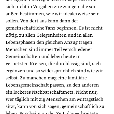
sich nicht in Vorgaben zu zwängen, die von
außen bestimmen, wie wir idealerweise sein
sollen. Von dort aus kann dann der
gemeinschaftliche Tanz beginnen. Es ist nicht
nötig, zu allen Gelegenheiten und in allen
Lebensphasen den gleichen Anzug tragen.
Menschen sind immer Teil verschiedener
Gemeinschaften und leben heute in
vernetzten Kreisen, die durchlässig sind, sich
ergänzen und so widersprüchlich sind wie wir
selbst. Zu manchen mag eine familiäre
Lebensgemeinschaft passen, zu den anderen
ein lockeres Nachbarschaftsnetz. Nicht nur,
wer täglich mit zig Menschen am Mittagstisch
sitzt, kann von sich sagen, gemeinschaftlich zu
leben. Es scheint an der Zeit, das verbreitete