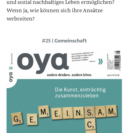
und sozial nachhaltiges Leben ermöglichen?
Wenn ja, wie können sich ihre Ansätze
verbreiten?
#25 | Gemeinschaft