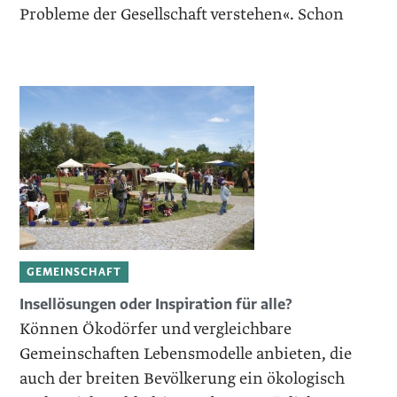
Probleme der Gesellschaft verstehen«. Schon
GEMEINSCHAFT
Insellösungen oder Inspiration für alle?
Können Ökodörfer und vergleichbare
Gemeinschaften Lebens­modelle anbieten, die
auch der breiten Bevölkerung ein ökologisch