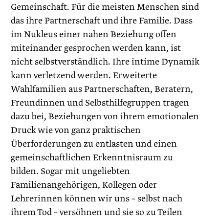
Gemeinschaft. Für die meisten Menschen sind
das ihre Partnerschaft und ihre Familie. Dass
im Nukleus einer nahen Beziehung offen
miteinander gesprochen werden kann, ist
nicht selbstverständlich. Ihre intime Dynamik
kann verletzend werden. Erweiterte
Wahlfamilien aus Partnerschaften, Beratern,
Freundinnen und Selbsthilfegruppen tragen
dazu bei, Beziehungen von ihrem emotio­nalen
Druck wie von ganz praktischen
Überforderungen zu entlasten und einen
gemeinschaftlichen Erkenntnisraum zu
bilden. Sogar mit ungeliebten
Familienangehörigen, Kollegen oder
Lehrerinnen können wir uns – selbst nach
ihrem Tod – versöhnen und sie so zu Teilen