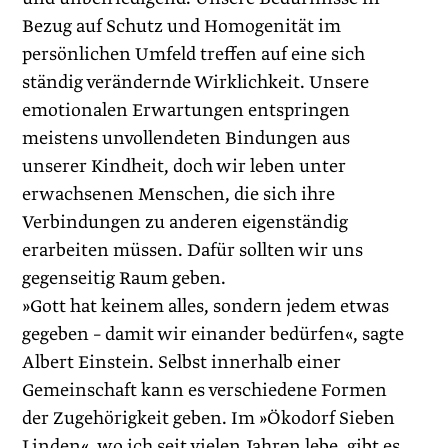
Bezug auf Schutz und Homogenität im
persönlichen Umfeld treffen auf eine sich
ständig verändernde Wirklichkeit. Unsere
emotionalen ­Erwartungen entspringen
meistens unvollendeten Bindungen aus
unserer Kindheit, doch wir leben unter
erwachsenen Menschen, die sich ihre
Verbindungen zu anderen eigenständig
erarbeiten müssen. Dafür sollten wir uns
gegenseitig Raum geben.
»Gott hat keinem alles, sondern jedem etwas
gegeben – damit wir einander bedürfen«, sagte
Albert Einstein. Selbst innerhalb einer
Gemeinschaft kann es verschiedene Formen
der Zugehörigkeit geben. Im »Ökodorf Sieben
Linden«, wo ich seit vielen Jahren lebe, gibt es