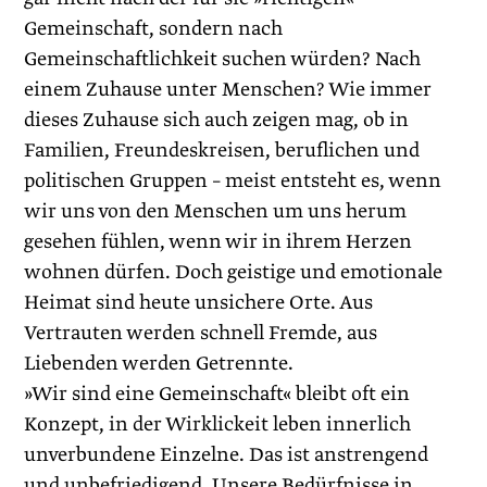
Gemeinschaft, sondern nach
Gemeinschaftlichkeit suchen würden? Nach
einem Zuhause unter Menschen? Wie immer
dieses Zuhause sich auch zeigen mag, ob in
Familien, Freundeskreisen, beruflichen und
politischen Gruppen – meist entsteht es, wenn
wir uns von den Menschen um uns herum
gesehen fühlen, wenn wir in ihrem Herzen
wohnen dürfen. Doch geistige und emotionale
Heimat sind heute unsichere Orte. Aus
Vertrauten werden schnell Fremde, aus
Liebenden werden Getrennte.
»Wir sind eine Gemeinschaft« bleibt oft ein
Konzept, in der Wirklickeit leben innerlich
unverbundene Einzelne. Das ist anstrengend
und unbefriedigend. Unsere Bedürfnisse in