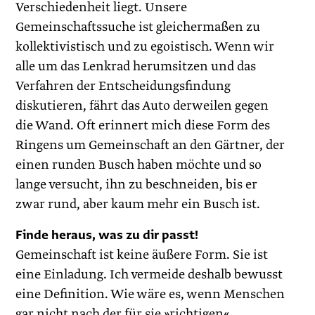
Verschiedenheit liegt. Unsere
Gemeinschaftssuche ist gleichermaßen zu
kollektivistisch und zu egoistisch. Wenn wir
alle um das Lenkrad herumsitzen und das
Verfahren der Entscheidungsfindung
diskutieren, fährt das Auto derweilen gegen
die Wand. Oft erinnert mich diese Form des
Ringens um Gemeinschaft an den Gärtner, der
einen runden Busch haben möchte und so
lange versucht, ihn zu beschneiden, bis er
zwar rund, aber kaum mehr ein Busch ist.
Finde heraus, was zu dir passt!
Gemeinschaft ist keine äußere Form. Sie ist
eine Einladung. Ich vermeide deshalb bewusst
eine Definition. Wie wäre es, wenn Menschen
gar nicht nach der für sie »richtigen«