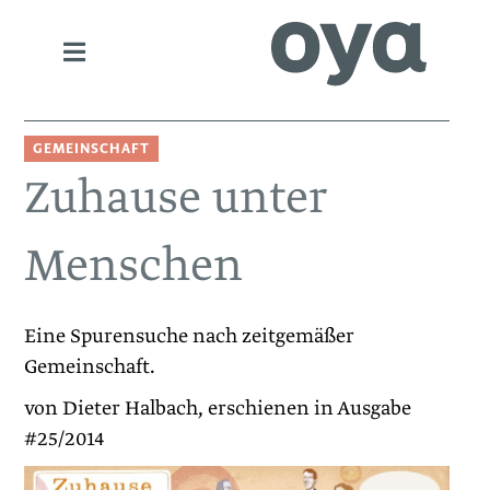
GEMEINSCHAFT
Zuhause unter
Menschen
Eine Spurensuche nach zeitgemäßer
Gemeinschaft.
von Dieter Halbach, erschienen in Ausgabe
#25/2014