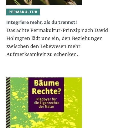
PERMAKULTUR
Integriere mehr, als du trennst!
Das achte Permakultur-Prinzip nach ­David
Holmgren lädt uns ein, den Beziehungen
zwischen den Lebewesen mehr
Aufmerksamkeit zu schenken.