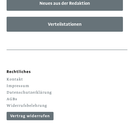
Neues aus der Redaktion
Verteilstationen
Rechtliches
Kontakt
Impressum
Datenschutzerklärung
AGBs
Widerrufsbelehrung
Vertrag widerrufen