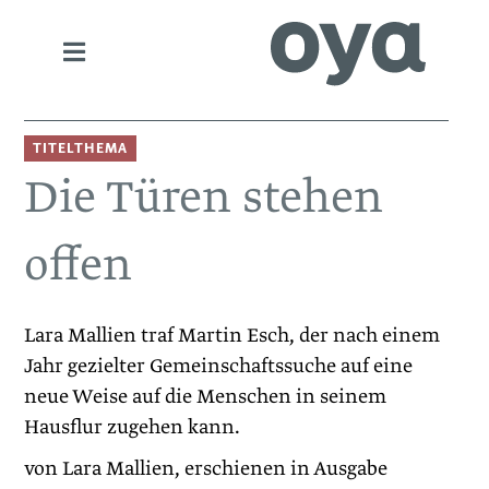
TITELTHEMA
Die Türen stehen
offen
Lara Mallien traf Martin Esch, der nach einem
Jahr gezielter Gemeinschaftssuche auf eine
neue Weise auf die Menschen in seinem
Hausflur zugehen kann.
von Lara Mallien, erschienen in Ausgabe