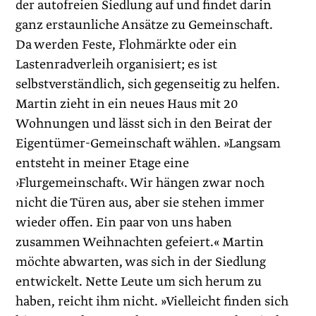
der autofreien Siedlung auf und findet darin
ganz erstaunliche Ansätze zu Gemeinschaft.
Da werden Feste, Flohmärkte oder ein
Lastenradverleih organisiert; es ist
selbstverständlich, sich gegenseitig zu helfen.
Martin zieht in ein neues Haus mit 20
Wohnungen und lässt sich in den Beirat der
Eigentümer-Gemeinschaft wählen. »Langsam
entsteht in meiner Etage eine
›Flurgemeinschaft‹. Wir hängen zwar noch
nicht die Türen aus, aber sie stehen immer
wieder offen. Ein paar von uns haben
zusammen Weihnachten gefeiert.« Martin
möchte abwarten, was sich in der Siedlung
entwickelt. Nette Leute um sich herum zu
haben, reicht ihm nicht. »Vielleicht finden sich