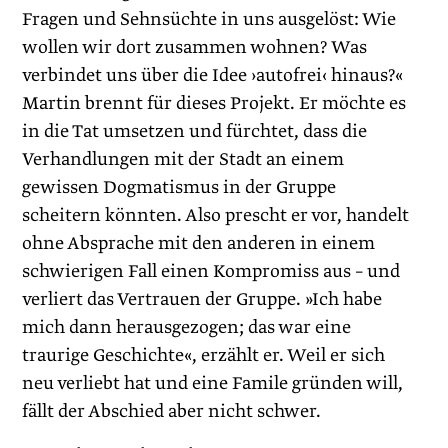
Fragen und Sehnsüchte in uns ausgelöst: Wie
wollen wir dort zusammen wohnen? Was
verbindet uns über die Idee ›autofrei‹ hinaus?«
Martin brennt für dieses Projekt. Er möchte es
in die Tat umsetzen und fürchtet, dass die
Verhandlungen mit der Stadt an einem
gewissen Dogmatismus in der Gruppe
scheitern könnten. Also prescht er vor, handelt
ohne Absprache mit den anderen in einem
schwierigen Fall einen Kompromiss aus – und
verliert das Vertrauen der Gruppe. »Ich habe
mich dann herausgezogen; das war eine
traurige Geschichte«, erzählt er. Weil er sich
neu verliebt hat und eine Famile gründen will,
fällt der Abschied aber nicht schwer.