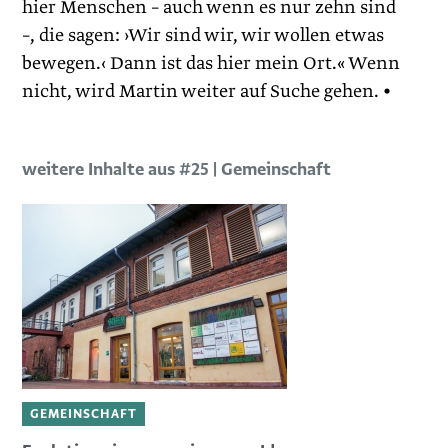
hier Menschen – auch wenn es nur zehn sind
–, die sagen: ›Wir sind wir, wir wollen etwas
bewegen.‹ Dann ist das hier mein Ort.« Wenn
nicht, wird Martin weiter auf Suche gehen. •
weitere Inhalte aus #25 | Gemeinschaft
GEMEINSCHAFT