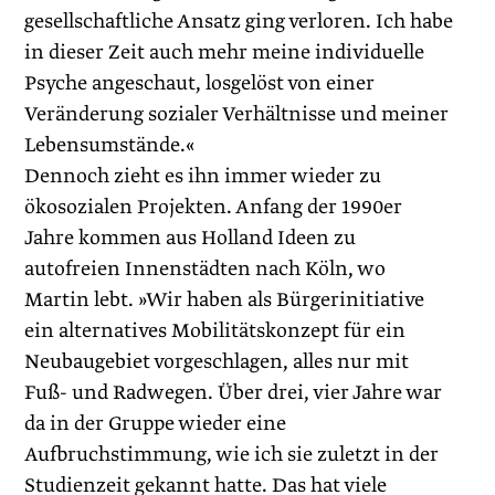
gesellschaftliche Ansatz ging verloren. Ich habe
in dieser Zeit auch mehr meine individuelle
Psyche angeschaut, losgelöst von einer
Veränderung sozialer Verhältnisse und meiner
Lebensumstände.«
Dennoch zieht es ihn immer wieder zu
ökosozialen Projekten. Anfang der 1990er
Jahre kommen aus Holland Ideen zu
autofreien Innenstädten nach Köln, wo
Martin lebt. »Wir haben als Bürgerinitiative
ein alternatives Mobilitätskonzept für ein
Neubaugebiet vorgeschlagen, alles nur mit
Fuß- und Radwegen. Über drei, vier Jahre war
da in der Gruppe wieder eine
Aufbruchstimmung, wie ich sie zuletzt in der
Studienzeit gekannt hatte. Das hat viele