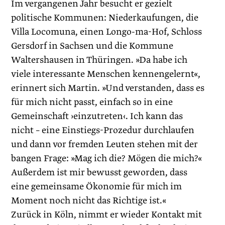
Im vergangenen Jahr besucht er gezielt
politische Kommunen: Niederkaufungen, die
Villa Locomuna, einen Longo-ma-Hof, Schloss
Gersdorf in Sachsen und die Kommune
Waltershausen in Thüringen. »Da habe ich
viele interessante Menschen kennengelernt«,
erinnert sich Martin. »Und verstanden, dass es
für mich nicht passt, einfach so in eine
Gemeinschaft ›einzutreten‹. Ich kann das
nicht – eine Einstiegs-Prozedur durchlaufen
und dann vor fremden Leuten stehen mit der
bangen Frage: »Mag ich die? Mögen die mich?«
Außerdem ist mir bewusst geworden, dass
eine gemeinsame Ökonomie für mich im
Moment noch nicht das Richtige ist.«
Zurück in Köln, nimmt er wieder Kontakt mit