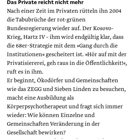
Das Private reicht nicht mehr
Nach einer Zeit im Privaten rütteln ihn 2004
die Tabubrüche der rot-grünen
Bundesregierung wieder auf. Der Kosovo-
Krieg, Hartz IV – ihm wird endgültig klar, dass
die 68er-Strategie mit dem »Gang durch die
Institutionen« gescheitert ist. »Hör auf mit der
Privatisiererei, geh raus in die Öffentlichkeit!«,
ruft es in ihm.
Er beginnt, Ökodörfer und Gemeinschaften
wie das ZEGG und Sieben Linden zu besuchen,
macht eine Ausbildung als
Körperpsychotherapeut und fragt sich immer
wieder: Wie können Einzelne und
Gemeinschaften Veränderung in der
Gesellschaft bewirken?