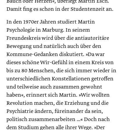
Bauch oder Herzen«, überlegt Martin Esch.
Damit fing es schon in der Studentenzeit an.
In den 1970er Jahren studiert Martin
Psychologie in Marburg. In seinem
Freundeskreis wird über die antiautoritäre
Bewegung und natürlich auch über den
Kommune-Gedanken diskutiert. »Da war
dieses schöne Wir-Gefühl in einem Kreis von
bis zu 80 Menschen, die sich immer wieder in
unterschiedlichen Konstellationen getroffen
und teilweise auch zusammen gewohnt
haben«, erinnert sich Martin. »Wir wollten
Revolution machen, die Erziehung und die
Psychiatrie ändern, füreinander da sein,
politisch zusammenarbeiten …« Doch nach
dem Studium gehen alle ihrer Wege. »Der