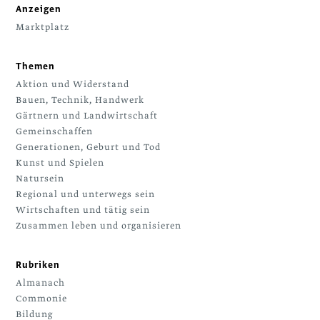
Anzeigen
Marktplatz
Themen
Aktion und Widerstand
Bauen, Technik, Handwerk
Gärtnern und Landwirtschaft
Gemeinschaffen
Generationen, Geburt und Tod
Kunst und Spielen
Natursein
Regional und unterwegs sein
Wirtschaften und tätig sein
Zusammen leben und organisieren
Rubriken
Almanach
Commonie
Bildung