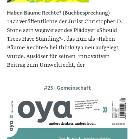
Haben Bäume Rechte? (Buchbesprechung)
1972 veröffentlichte der Jurist Christopher D.
Stone sein wegweisendes Plädoyer »Should
Trees Have Standing?«, das nun als »Haben
Bäume Rechte?« bei ­thinkOya neu aufgelegt
wurde. Auslöser für seinen innovativen
Beitrag zum Umweltrecht, der
#25 | Gemeinschaft