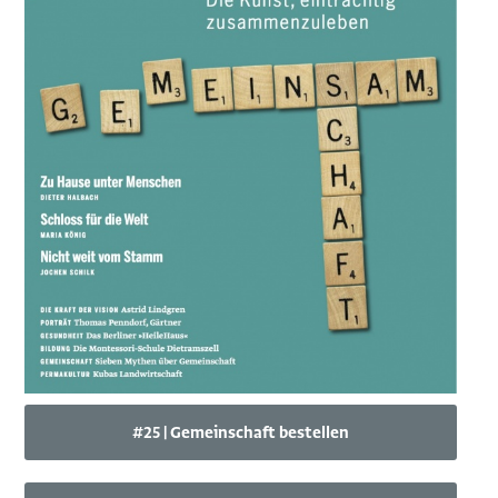
#25 | Gemeinschaft bestellen