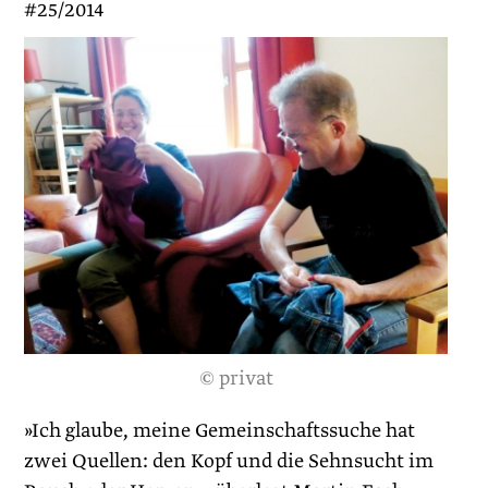
#25/2014
© privat
»Ich glaube, meine Gemeinschaftssuche hat
zwei Quellen: den Kopf und die Sehnsucht im