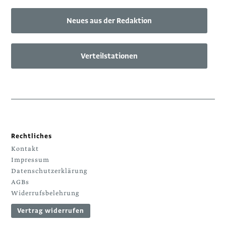
Neues aus der Redaktion
Verteilstationen
Rechtliches
Kontakt
Impressum
Datenschutzerklärung
AGBs
Widerrufsbelehrung
Vertrag widerrufen