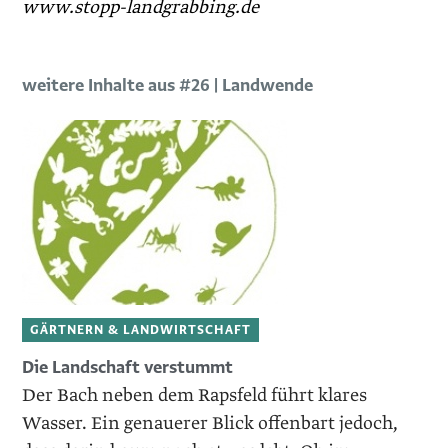
www.stopp-landgrabbing.de
weitere Inhalte aus #26 | Landwende
GÄRTNERN & LANDWIRTSCHAFT
Die Landschaft verstummt
Der Bach neben dem Rapsfeld führt klares
Wasser. Ein genauerer Blick offenbart jedoch,