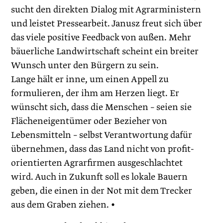
sucht den direkten Dialog mit Agrarministern
und leistet Pressearbeit. Janusz freut sich über
das viele positive Feedback von außen. Mehr
bäuerliche Landwirtschaft scheint ein breiter
Wunsch unter den Bürgern zu sein.
Lange hält er inne, um einen Appell zu
formulieren, der ihm am Herzen liegt. Er
wünscht sich, dass die Menschen – seien sie
Flächeneigentümer oder Bezieher von
Lebensmitteln – selbst Verantwortung dafür
übernehmen, dass das Land nicht von profit­
orien­tierten Agrarfirmen ausgeschlachtet
wird. Auch in Zukunft soll es lokale Bauern
geben, die einen in der Not mit dem Trecker
aus dem Graben ziehen. •