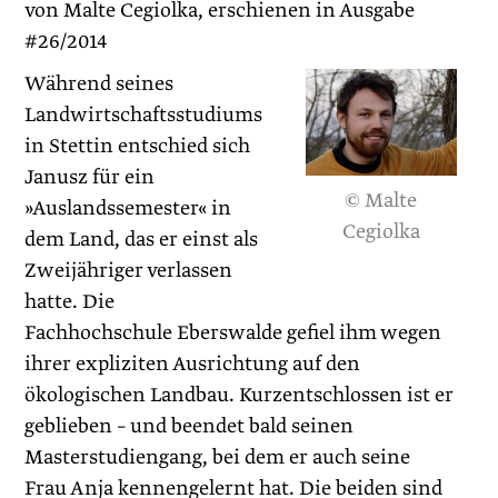
von Malte Cegiolka, erschienen in Ausgabe
#26/2014
Während seines
Landwirtschaftsstudiums
in Stettin entschied sich
Janusz für ein
© Malte
»Auslandssemester« in
Cegiolka
dem Land, das er einst als
Zweijähriger verlassen
hatte. Die
Fachhochschule Eberswalde gefiel ihm wegen
ihrer expliziten Ausrichtung auf den
ökologischen Landbau. Kurzentschlossen ist er
geblieben – und beendet bald seinen
Masterstudiengang, bei dem er auch seine
Frau Anja kennengelernt hat. Die beiden sind