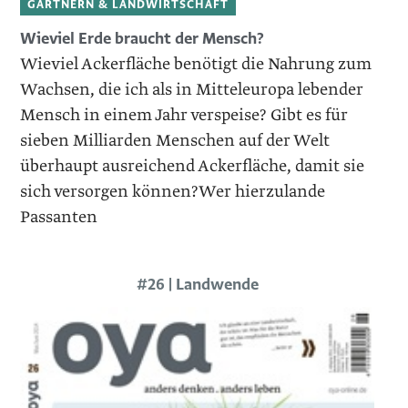
GÄRTNERN & LANDWIRTSCHAFT
Wieviel Erde braucht der Mensch?
Wieviel Ackerfläche benötigt die Nahrung zum
Wachsen, die ich als in Mitteleuropa lebender
Mensch in einem Jahr verspeise? Gibt es für
sieben Milliarden Menschen auf der Welt
überhaupt ausreichend Ackerfläche, damit sie
sich versorgen können?Wer hierzulande
Passanten
#26 | Landwende