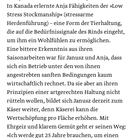
In Kanada erlernte Anja Fähigkeiten der »Low
Stress Stockmanship« (stressarme
Herdenführung) – eine Form der Tierhaltung,
die auf die Bedürfnissignale des Rinds eingeht,
um ihm ein Wohlfühlen zu ermöglichen.
Eine bittere Erkenntnis aus ihren
Saisonarbeiten war für Janusz und Anja, dass
sich ein Betrieb unter den von ihnen
angestrebten sanften Bedingungen kaum
wirtschaftlich rechnet. Da sie aber an ihren
Prinzipien einer artgerechten Haltung nicht
rütteln wollen, bildet sich Janusz derzeit zum
Käser weiter, denn Käserei kann die
Wertschöpfung pro Fläche erhöhen. Mit
Ehrgeiz und klarem Gemüt geht er seinen Weg:
»Ich werde gut 25 Jahre brauchen, um einen