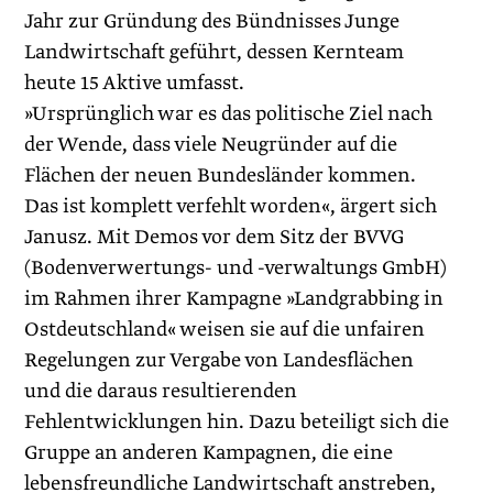
Jahr zur Gründung des Bündnisses Junge
Landwirtschaft geführt, dessen Kernteam
heute 15 Aktive umfasst.
»Ursprünglich war es das politische Ziel nach
der Wende, dass viele Neugründer auf die
Flächen der neuen Bundesländer kommen.
Das ist komplett verfehlt worden«, ärgert sich
Janusz. Mit Demos vor dem Sitz der BVVG
(Bodenverwertungs- und -verwaltungs GmbH)
im Rahmen ihrer Kampagne »Landgrabbing in
Ostdeutschland« weisen sie auf die unfairen
Regelungen zur Vergabe von Landesflächen
und die daraus resultierenden
Fehlentwicklungen hin. Dazu beteiligt sich die
Gruppe an anderen Kampagnen, die eine
lebensfreundliche Landwirtschaft anstreben,