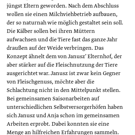
jüngst Eltern geworden. Nach dem Abschluss
wollen sie einen Milchviehbetrieb aufbauen,
der so naturnah wie möglich gestaltet sein soll.
Die Kälber sollen bei ihren Müttern
aufwachsen und die Tiere fast das ganze Jahr
draußen auf der Weide verbringen. Das
Konzept ähnelt dem von Janusz’ Elternhof, der
aber stärker auf die Fleischnutzung der Tiere
ausgerichtet war. Janusz ist zwar kein Gegner
von Fleischgenuss, möchte aber die
Schlachtung nicht in den Mittelpunkt stellen.
Bei gemeinsamen Saisonarbeiten auf
unterschiedlichen Selbstversorgerhöfen haben
sich Janusz und Anja schon im gemeinsamen
Arbeiten erprobt. Dabei konnten sie eine
Menge an hilfreichen Erfahrungen sammeln.