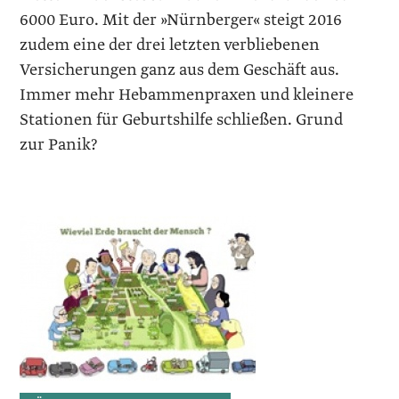
6000 Euro. Mit der »Nürnberger« steigt 2016
zudem eine der drei letzten verbliebenen
Versicherungen ganz aus dem Geschäft aus.
Immer mehr Hebammenpraxen und kleinere
Stationen für Geburtshilfe schließen. Grund
zur Panik?