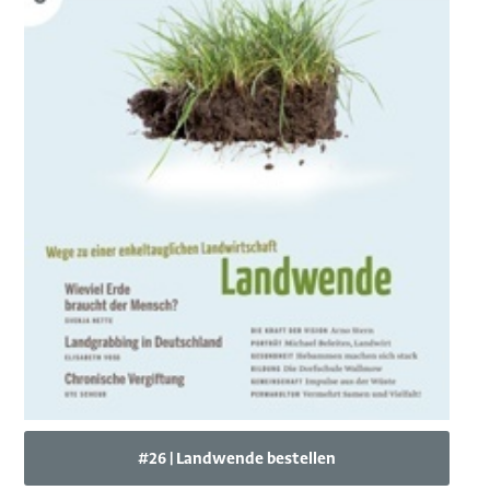
#26 | Landwende bestellen