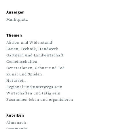
Anzeigen
Marktplatz
Themen
Aktion und Widerstand
Bauen, Technik, Handwerk
Gärtnern und Landwirtschaft
Gemeinschaffen
Generationen, Geburt und Tod
Kunst und Spielen
Natursein
Regional und unterwegs sein
Wirtschaften und tätig sein
Zusammen leben und organisieren
Rubriken
Almanach
Commonie