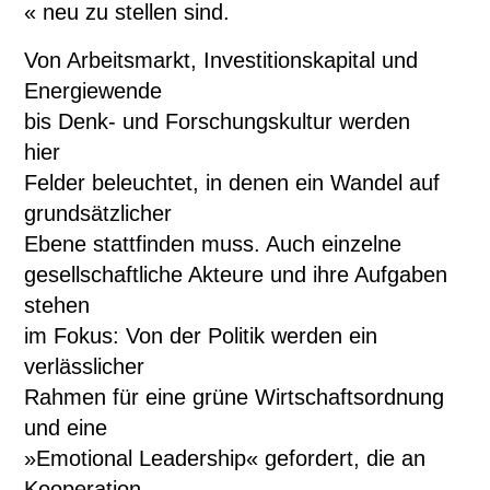
« neu zu stellen sind.
Von Arbeitsmarkt, Investitionskapital und
Energiewende
bis Denk- und Forschungskultur werden
hier
Felder beleuchtet, in denen ein Wandel auf
grundsätzlicher
Ebene stattfinden muss. Auch einzelne
gesellschaftliche Akteure und ihre Aufgaben
stehen
im Fokus: Von der Politik werden ein
verlässlicher
Rahmen für eine grüne Wirtschaftsordnung
und eine
»Emotional Leadership« gefordert, die an
Kooperation