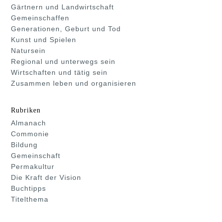
Gärtnern und Landwirtschaft
Gemeinschaffen
Generationen, Geburt und Tod
Kunst und Spielen
Natursein
Regional und unterwegs sein
Wirtschaften und tätig sein
Zusammen leben und organisieren
Rubriken
Almanach
Commonie
Bildung
Gemeinschaft
Permakultur
Die Kraft der Vision
Buchtipps
Titelthema