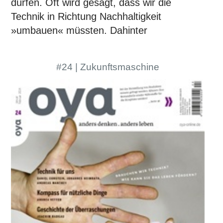
dürfen. Oft wird gesagt, dass wir die
Technik in Richtung Nachhaltigkeit
»umbauen« müssten. Dahinter
#24 | Zukunftsmaschine