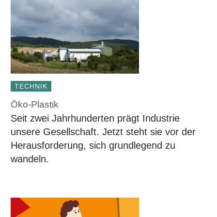
TECHNIK
Öko-Plastik
Seit zwei Jahrhunderten prägt Industrie
unsere Gesellschaft. Jetzt steht sie vor der
Herausforderung, sich grundlegend zu
wandeln.