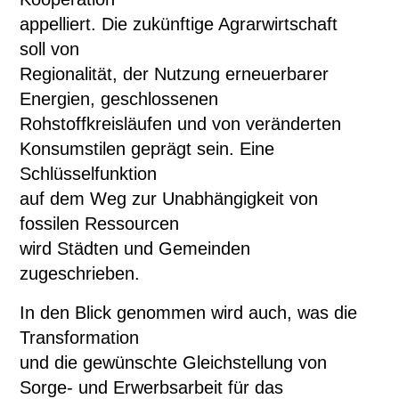
appelliert. Die zukünftige Agrarwirtschaft
soll von
Regionalität, der Nutzung erneuerbarer
Energien, geschlossenen
Rohstoffkreisläufen und von veränderten
Konsumstilen geprägt sein. Eine
Schlüsselfunktion
auf dem Weg zur Unabhängigkeit von
fossilen Ressourcen
wird Städten und Gemeinden
zugeschrieben.
In den Blick genommen wird auch, was die
Transformation
und die gewünschte Gleichstellung von
Sorge- und Erwerbsarbeit für das