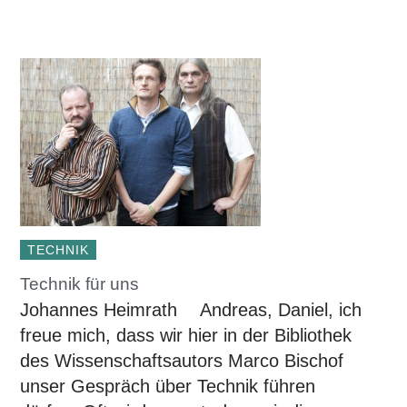
TECHNIK
Technik für uns
Johannes Heimrath Andreas, Daniel, ich
freue mich, dass wir hier in der Bibliothek
des Wissenschaftsautors Marco Bischof
unser Gespräch über Technik führen