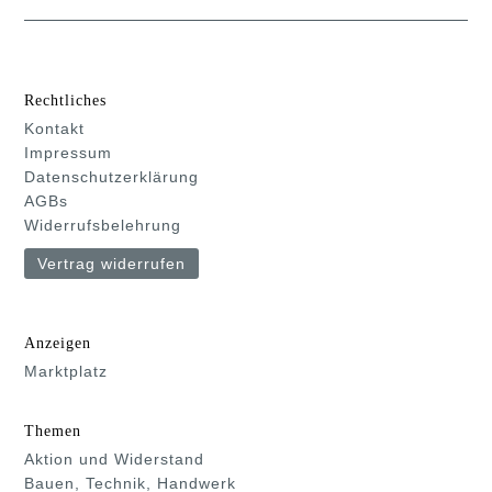
Rechtliches
Kontakt
Impressum
Datenschutzerklärung
AGBs
Widerrufsbelehrung
Vertrag widerrufen
Anzeigen
Marktplatz
Themen
Aktion und Widerstand
Bauen, Technik, Handwerk