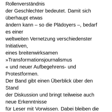
Rollenverständnis
der Geschlechter bedeutet. Damit sich
überhaupt etwas
ändern kann – so die Plädoyers –, bedarf
es einer
weltweiten Vernetzung verschiedenster
Initiativen,
eines breitenwirksamen
»Transformationsjournalismus
« und neuer Aufbegehrens- und
Protestformen.
Der Band gibt einen Überblick über den
Stand
der Diskussion und bringt teilweise auch
neue Erkenntnisse
für Leser mit Vorwissen. Dabei bleiben die