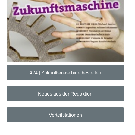
#24 | Zukunftsmaschine bestellen
Neues aus der Redaktion
Verteilstationen