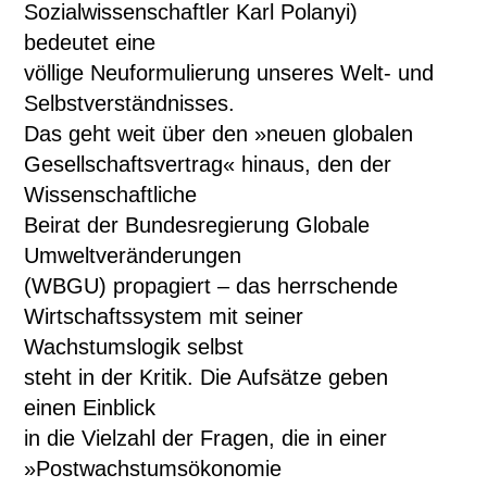
Sozialwissenschaftler Karl Polanyi)
bedeutet eine
völlige Neuformulierung unseres Welt- und
Selbstverständnisses.
Das geht weit über den »neuen globalen
Gesellschaftsvertrag« hinaus, den der
Wissenschaftliche
Beirat der Bundesregierung Globale
Umweltveränderungen
(WBGU) propagiert – das herrschende
Wirtschaftssystem mit seiner
Wachstumslogik selbst
steht in der Kritik. Die Aufsätze geben
einen Einblick
in die Vielzahl der Fragen, die in einer
»Postwachstumsökonomie