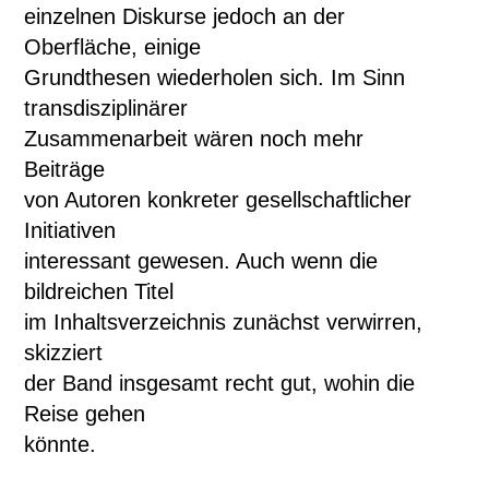
einzelnen Diskurse jedoch an der
Oberfläche, einige
Grundthesen wiederholen sich. Im Sinn
transdisziplinärer
Zusammenarbeit wären noch mehr
Beiträge
von Autoren konkreter gesellschaftlicher
Initiativen
interessant gewesen. Auch wenn die
bildreichen Titel
im Inhaltsverzeichnis zunächst verwirren,
skizziert
der Band insgesamt recht gut, wohin die
Reise gehen
könnte.