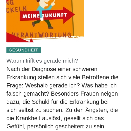
GESUNDHEIT
Warum trifft es gerade mich?
Nach der Diagnose einer schweren
Erkrankung stellen sich viele Betroffene die
Frage: Weshalb gerade ich? Was habe ich
falsch gemacht? Besonders Frauen neigen
dazu, die Schuld für die Erkrankung bei
sich selbst zu suchen. Zu den Ängsten, die
die Krankheit auslöst, gesellt sich das
Gefühl, persönlich gescheitert zu sein.