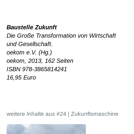
Baustelle Zukunft
Die Große Transformation von Wirtschaft
und Gesellschaft.
oekom e.V. (Hg.)
oekom, 2013, 162 Seiten
ISBN 978-3865814241
16,95 Euro
weitere Inhalte aus #24 | Zukunftsmaschine