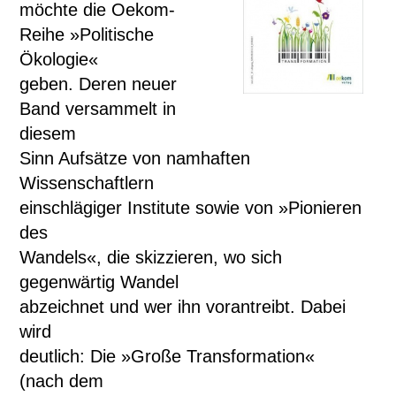
möchte die Oekom-
Reihe »Politische
Ökologie«
geben. Deren neuer
Band versammelt in
diesem
Sinn Aufsätze von namhaften
Wissenschaftlern
einschlägiger Institute sowie von »Pionieren
des
Wandels«, die skizzieren, wo sich
gegenwärtig Wandel
abzeichnet und wer ihn vorantreibt. Dabei
wird
deutlich: Die »Große Transformation«
(nach dem