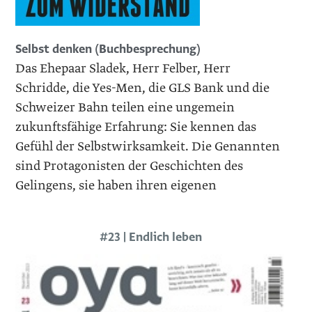
Selbst denken (Buchbesprechung)
Das Ehepaar Sladek, Herr Felber, Herr
Schridde, die Yes-Men, die GLS Bank und die
Schweizer Bahn teilen eine ungemein
zukunftsfähige Erfahrung: Sie kennen das
Gefühl der Selbstwirksamkeit. Die Genannten
sind Protagonisten der Geschichten des
Gelingens, sie haben ihren eigenen
#23 | Endlich leben