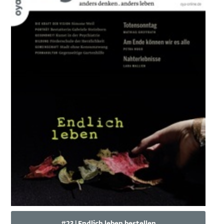
#23 | Endlich leben bestellen