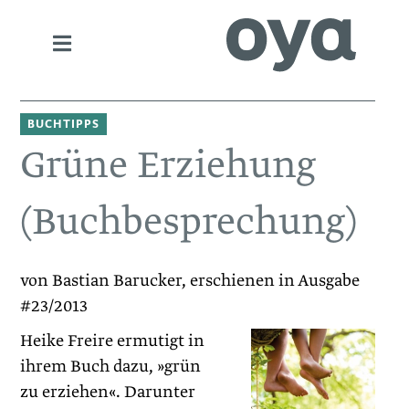
BUCHTIPPS
Grüne Erziehung
(Buchbesprechung)
von Bastian Barucker, erschienen in Ausgabe
#23/2013
Heike Freire ermutigt in
ihrem Buch dazu, »grün
zu erziehen«. Darunter