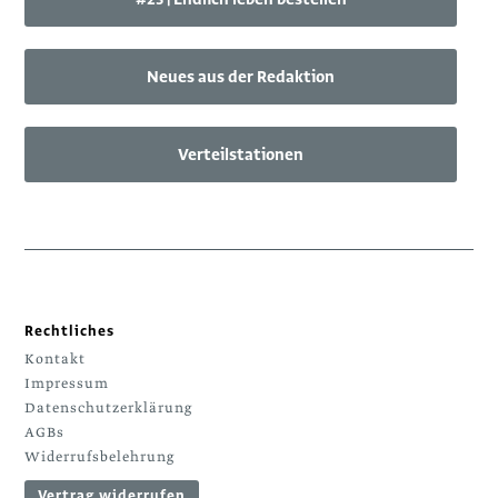
Neues aus der Redaktion
Verteilstationen
Rechtliches
Kontakt
Impressum
Datenschutzerklärung
AGBs
Widerrufsbelehrung
Vertrag widerrufen