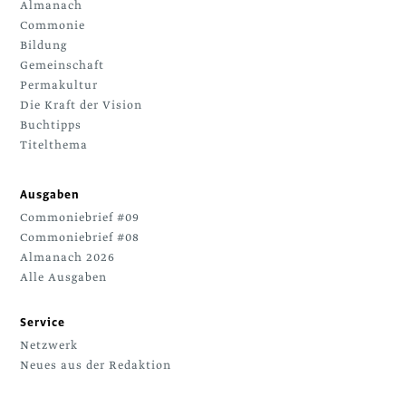
Almanach
Commonie
Bildung
Gemeinschaft
Permakultur
Die Kraft der Vision
Buchtipps
Titelthema
Ausgaben
Commoniebrief #09
Commoniebrief #08
Almanach 2026
Alle Ausgaben
Service
Netzwerk
Neues aus der Redaktion