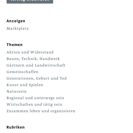
Anzeigen
Marktplatz
Themen
Aktion und Widerstand
Bauen, Technik, Handwerk
Gärtnern und Landwirtschaft
Gemeinschaffen
Generationen, Geburt und Tod
Kunst und Spielen
Natursein
Regional und unterwegs sein
Wirtschaften und tätig sein
Zusammen leben und organisieren
Rubriken