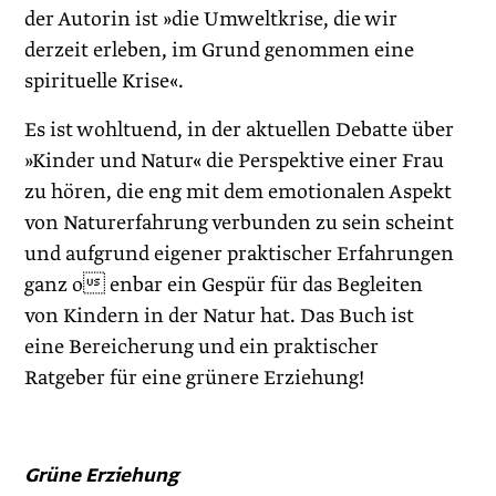
der Autorin ist »die Umweltkrise, die wir
derzeit erleben, im Grund genommen eine
spirituelle Krise«.
Es ist wohltuend, in der aktuellen Debatte über
»Kinder und Natur« die Perspektive einer Frau
zu hören, die eng mit dem emotionalen Aspekt
von Naturerfahrung verbunden zu sein scheint
und aufgrund eigener praktischer Erfahrungen
ganz o enbar ein Gespür für das Begleiten
von Kindern in der Natur hat. Das Buch ist
eine Bereicherung und ein praktischer
Ratgeber für eine grünere Erziehung!
Grüne Erziehung