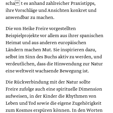
scha t es anhand zahlreicher Praxistipps,
ihre Vorschläge und Ansichten konkret und
anwendbar zu machen.
Die von Heike Freire vorgestellten
Beispielprojekte vor allem aus ihrer spanischen
Heimat und aus anderen europäischen
Ländern machen Mut. Sie inspirieren dazu,
selbst im Sinn des Buchs aktiv zu werden, und
verdeutlichen, dass die Hinwendung zur Natur
eine weltweit wachsende Bewegung ist.
Die Rückverbindung mit der Natur sollte
Freire zufolge auch eine spirituelle Dimension
aufweisen, in der Kinder die Rhythmen von
Leben und Tod sowie die eigene Zugehörigkeit
zum Kosmos erspüren können. In den Worten