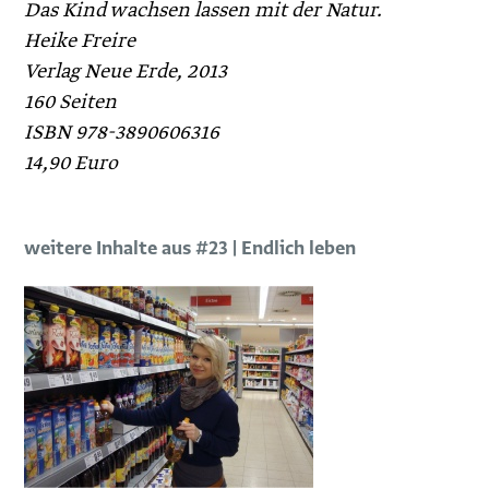
Das Kind wachsen lassen mit der Natur.
Heike Freire
Verlag Neue Erde, 2013
160 Seiten
ISBN 978-3890606316
14,90 Euro
weitere Inhalte aus #23 | Endlich leben