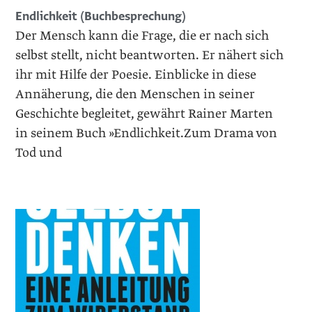
Endlichkeit (Buchbesprechung)
Der Mensch kann die Frage, die er nach sich
selbst stellt, nicht beantworten. Er nähert sich
ihr mit Hilfe der Poesie. Einblicke in diese
Annäherung, die den Menschen in seiner
Geschichte begleitet, gewährt Rainer Marten
in seinem Buch »Endlichkeit.Zum Drama von
Tod und