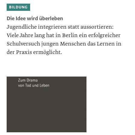
BILDUNG
Die Idee wird überleben
Jugendliche integrieren statt aussortieren:
Viele Jahre lang hat in Berlin ein erfolgreicher
Schulversuch jungen Menschen das Lernen in
der Praxis ermöglicht.