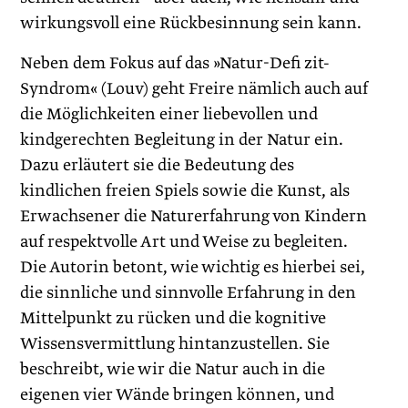
wirkungsvoll eine Rückbesinnung sein kann.
Neben dem Fokus auf das »Natur-Defi zit-
Syndrom« (Louv) geht Freire nämlich auch auf
die Möglichkeiten einer liebevollen und
kindgerechten Begleitung in der Natur ein.
Dazu erläutert sie die Bedeutung des
kindlichen freien Spiels sowie die Kunst, als
Erwachsener die Naturerfahrung von Kindern
auf respektvolle Art und Weise zu begleiten.
Die Autorin betont, wie wichtig es hierbei sei,
die sinnliche und sinnvolle Erfahrung in den
Mittelpunkt zu rücken und die kognitive
Wissensvermittlung hintanzustellen. Sie
beschreibt, wie wir die Natur auch in die
eigenen vier Wände bringen können, und