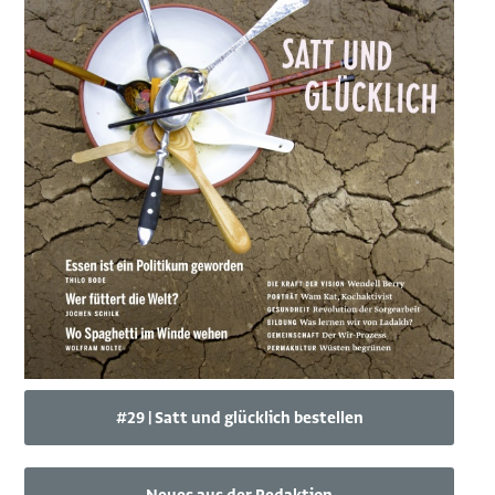
#29 | Satt und glücklich bestellen
Neues aus der Redaktion