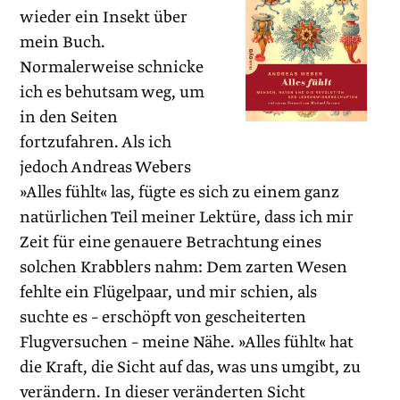
wieder ein Insekt über
mein Buch.
Normalerweise schnicke
ich es behutsam weg, um
in den Seiten
fortzufahren. Als ich
jedoch Andreas Webers
»Alles fühlt« las, fügte es sich zu einem ganz
natürlichen Teil meiner Lektüre, dass ich mir
Zeit für eine genauere Betrachtung eines
solchen Krabblers nahm: Dem zarten Wesen
fehlte ein Flügelpaar, und mir schien, als
suchte es – erschöpft von gescheiterten
Flugversuchen – meine Nähe. »Alles fühlt« hat
die Kraft, die Sicht auf das, was uns umgibt, zu
verändern. In dieser veränderten Sicht