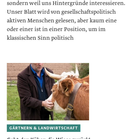
sondern weil uns Hintergründe interessieren.
Unser Blatt wird von gesellschafts­politisch
aktiven Menschen gelesen, aber kaum eine
oder einer ist in einer Position, um im
klassischen Sinn politisch
GÄRTNERN & LANDWIRTSCHAFT