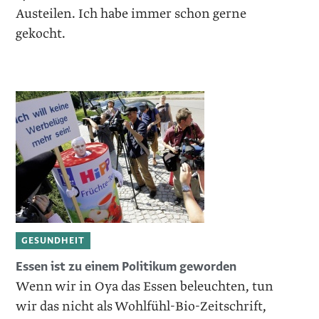
Austeilen. Ich habe immer schon gerne
gekocht.
GESUNDHEIT
Essen ist zu einem Politikum geworden
Wenn wir in Oya das Essen beleuchten, tun
wir das nicht als Wohlfühl-Bio-Zeitschrift,