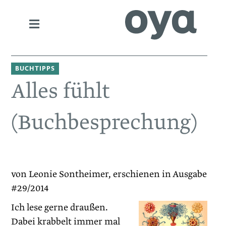
BUCHTIPPS
Alles fühlt
(Buchbesprechung)
von Leonie Sontheimer, erschienen in Ausgabe
#29/2014
Ich lese gerne draußen.
Dabei krabbelt immer mal