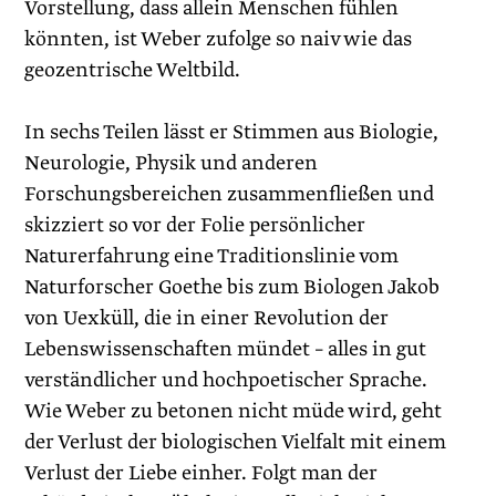
Vorstellung, dass allein Menschen fühlen
könnten, ist Weber zufolge so naiv wie das
geozentrische Weltbild.
In sechs Teilen lässt er Stimmen aus Biologie,
Neurologie, Physik und anderen
Forschungsbereichen zusammenfließen und
skizziert so vor der Folie persönlicher
Naturerfahrung eine Traditionslinie vom
Naturforscher Goethe bis zum Biologen Jakob
von Uexküll, die in einer Revolution der
Lebenswissenschaften mündet – alles in gut
verständlicher und hochpoetischer Sprache.
Wie Weber zu betonen nicht müde wird, geht
der Verlust der biologischen Vielfalt mit einem
Verlust der Liebe einher. Folgt man der