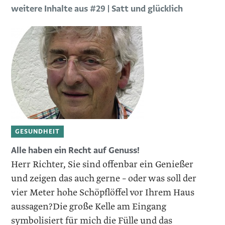
weitere Inhalte aus #29 | Satt und glücklich
GESUNDHEIT
Alle haben ein Recht auf Genuss!
Herr Richter, Sie sind offenbar ein Genießer
und zeigen das auch gerne – oder was soll der
vier Meter hohe Schöpflöffel vor Ihrem Haus
aussagen?Die große Kelle am Eingang
symbolisiert für mich die Fülle und das