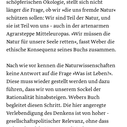
schöpferischen Ökologie, stellt sich nicht
länger die Frage, ob wir »die uns fremde Natur«
schützen sollen: Wir sind Teil der Natur, und
sie ist Teil von uns – auch in der artenarmen
Agrarsteppe Mitteleuropas. »Wir müssen die
Natur für unsere Seele retten«, fasst Weber die
ethische Konsequenz seines Buchs zusammen.
Nach wie vor kennen die Naturwissenschaften
keine Antwort auf die Frage »Was ist Leben?«.
Diese muss wieder gestellt werden und dazu
führen, dass wir von unserem Sockel der
Rationalität hinabsteigen. Webers Buch
begleitet diesen Schritt. Die hier angeregte
Verlebendigung des Denkens ist von hoher ­
gesellschaftspolitischer Relevanz, ohne dass