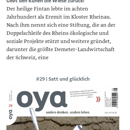
Gebt den Kühen die Wiese zurück!
Der heilige Fintan lebte im achten
Jahrhundert als Eremit im Kloster Rheinau.
Nach ihm nennt sich eine Stiftung, die an der
Doppelschleife des Rheins ökologische und
soziale Projekte stützt und weitere gründet,
darunter die größte Demeter-Landwirtschaft
der Schweiz, eine
#29 | Satt und glücklich