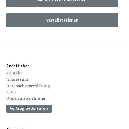
Verteilstationen
Rechtliches
Kontakt
Impressum
Datenschutzerklärung
AGBs
Widerrufsbelehrung
Vertrag widerrufen