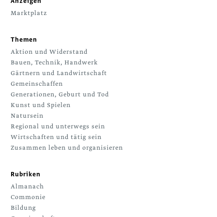
Anzeigen
Marktplatz
Themen
Aktion und Widerstand
Bauen, Technik, Handwerk
Gärtnern und Landwirtschaft
Gemeinschaffen
Generationen, Geburt und Tod
Kunst und Spielen
Natursein
Regional und unterwegs sein
Wirtschaften und tätig sein
Zusammen leben und organisieren
Rubriken
Almanach
Commonie
Bildung