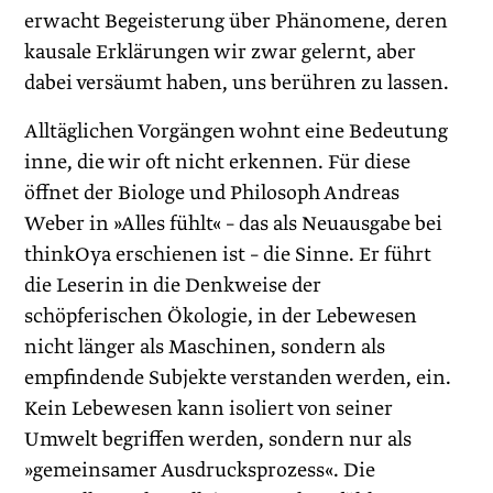
erwacht Begeisterung über Phänomene, deren
kausale Erklärungen wir zwar gelernt, aber
dabei versäumt haben, uns berühren zu lassen.
Alltäglichen Vorgängen wohnt eine Bedeutung
inne, die wir oft nicht erkennen. Für diese
öffnet der Biologe und Philosoph Andreas
Weber in »Alles fühlt« – das als Neuausgabe bei
thinkOya erschienen ist – die Sinne. Er führt
die Leserin in die Denkweise der
schöpferischen Ökologie, in der Lebewesen
nicht länger als Maschinen, sondern als
empfindende Subjekte verstanden werden, ein.
Kein Lebewesen kann isoliert von seiner
Umwelt begriffen werden, sondern nur als
»gemeinsamer Ausdrucksprozess«. Die