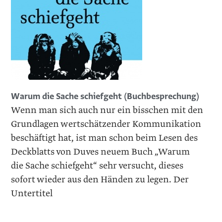
Warum die Sache schiefgeht (Buchbesprechung)
Wenn man sich auch nur ein bisschen mit den
Grundlagen wertschätzender Kommunikation
beschäftigt hat, ist man schon beim Lesen des
Deckblatts von Duves neuem Buch „Warum
die Sache schiefgeht“ sehr versucht, dieses
sofort wieder aus den Händen zu legen. Der
Untertitel