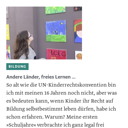
BILDUNG
Andere Länder, freies Lernen …
So alt wie die UN-Kinderrechtskonvention bin
ich mit meinen 16 Jahren noch nicht, aber was
es bedeuten kann, wenn Kinder ihr Recht auf
Bildung selbstbestimmt ­leben dürfen, habe ich
schon erfahren. Warum? Meine ersten
»Schuljahre« verbrachte ich ganz legal frei