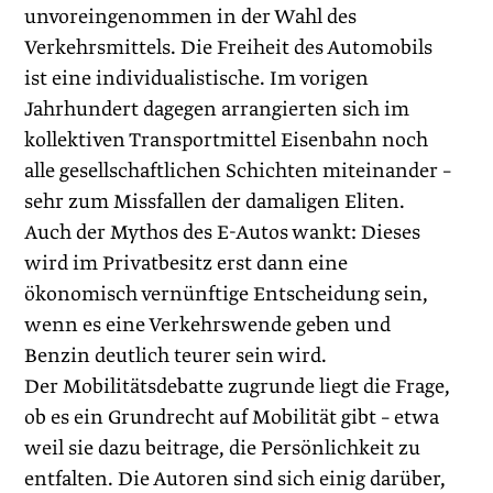
unvoreingenommen in der Wahl des
Verkehrsmittels. Die Freiheit des Automobils
ist eine individualistische. Im vorigen
Jahrhundert dagegen arrangierten sich im
kollektiven Transportmittel Eisenbahn noch
alle gesellschaftlichen Schichten miteinander –
sehr zum Missfallen der damaligen Eliten.
Auch der Mythos des E-Autos wankt: Dieses
wird im Privatbesitz erst dann eine
ökonomisch vernünftige Entscheidung sein,
wenn es eine Verkehrswende geben und
Benzin deutlich teurer sein wird.
Der Mobilitätsdebatte zugrunde liegt die Frage,
ob es ein Grundrecht auf Mobilität gibt – etwa
weil sie dazu beitrage, die Persönlichkeit zu
entfalten. Die Autoren sind sich einig darüber,