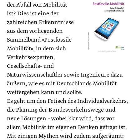
der Abfall von Mobilität
ist? Dies ist eine der
zahlreichen Erkenntnisse
aus dem vorliegenden
Sammelband »Postfossile
Mobilität«, in dem sich
Verkehrsexperten,
Gesellschafts- und
Naturwissenschaftler sowie Ingenieure dazu
äußern, wie es mit Deutschlands Mobilität
weitergehen kann und sollte.
Es geht um den Fetisch des Individualverkehrs,
die Planung der Bundesverkehrswege und
neue Lösungen – wobei klar wird, dass vor
allem Mobilität im eigenen Denken gefragt ist.
Mit einigen Mythen wird zudem aufgeräumt: