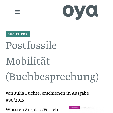
BUCHTIPPS
Postfossile
Mobilität
(Buchbesprechung)
von Julia Fuchte, erschienen in Ausgabe
#30/2015
Wussten Sie, dass Verkehr