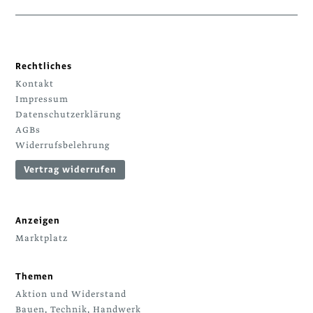
Rechtliches
Kontakt
Impressum
Datenschutzerklärung
AGBs
Widerrufsbelehrung
Vertrag widerrufen
Anzeigen
Marktplatz
Themen
Aktion und Widerstand
Bauen, Technik, Handwerk