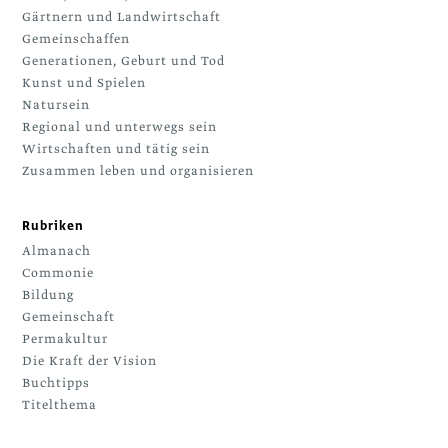
Gärtnern und Landwirtschaft
Gemeinschaffen
Generationen, Geburt und Tod
Kunst und Spielen
Natursein
Regional und unterwegs sein
Wirtschaften und tätig sein
Zusammen leben und organisieren
Rubriken
Almanach
Commonie
Bildung
Gemeinschaft
Permakultur
Die Kraft der Vision
Buchtipps
Titelthema