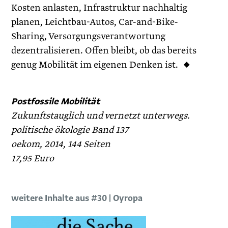
Kosten anlasten, Infrastruktur nachhaltig
planen, Leichtbau-Autos, Car-and-Bike-
Sharing, Versorgungsverantwortung
dezentralisieren. Offen bleibt, ob das bereits
genug Mobilität im eigenen Denken ist. ◆
Postfossile Mobilität
Zukunftstauglich und vernetzt unterwegs.
politische ökologie Band 137
oekom, 2014, 144 Seiten
17,95 Euro
weitere Inhalte aus #30 | Oyropa