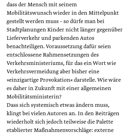
dass der Mensch mit seinem
Mobilitätswunsch wieder in den Mittelpunkt
gestellt werden muss – so dürfe man bei
Stadtplanungen Kinder nicht länger gegenüber
Lieferverkehr und parkenden Autos
benachteiligen. Voraussetzung dafür seien
entschlossene Rahmensetzungen des
Verkehrsministeriums, für das ein Wort wie
Verkehrsvermeidung aber bisher eine
»einzigartige Provokation« darstelle. Wie wäre
es daher in Zukunft mit einer allgemeinen
Mobilitätsministerin?
Dass sich systemisch etwas ändern muss,
klingt bei vielen Autoren an. In den Beiträgen
wiederholt sich jedoch teilweise die Palette
etablierter Maßnahmenvorschläge: externe