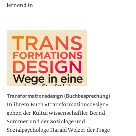
lernend in
Transformationsdesign (Buchbesprechung)
In ihrem Buch »Transformationsdesign«
gehen der Kulturwissenschaftler Bernd
Sommer und der Soziologe und
Sozialpsychologe Harald Welzer der Frage