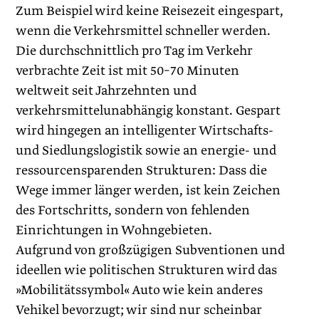
Zum Beispiel wird keine Reisezeit eingespart,
wenn die Verkehrsmittel schneller werden.
Die durchschnittlich pro Tag im Verkehr
verbrachte Zeit ist mit 50–70 Minuten
weltweit seit Jahrzehnten und
verkehrsmittelunabhängig konstant. Gespart
wird hingegen an intelligenter Wirtschafts-
und Siedlungslogistik sowie an energie- und
ressourcensparenden Strukturen: Dass die
Wege immer länger werden, ist kein Zeichen
des Fortschritts, sondern von fehlenden
Einrichtungen in Wohngebieten.
Aufgrund von großzügigen Subventionen und
ideellen wie politischen Strukturen wird das
»Mobilitätssymbol« Auto wie kein anderes
Vehikel bevorzugt; wir sind nur scheinbar