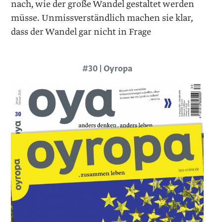
nach, wie der große Wandel gestaltet werden
müsse. Unmissverständlich machen sie klar,
dass der Wandel gar nicht in Frage
#30 | Oyropa