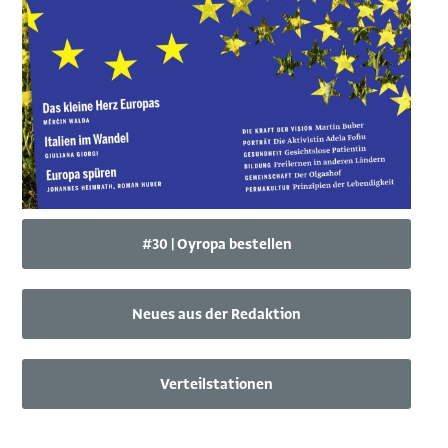
#30 | Oyropa bestellen
Neues aus der Redaktion
Verteilstationen