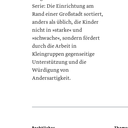
Serie: Die Einrichtung am
Rand einer Großstadt sortiert,
anders als üblich, die Kinder
nicht in »starke« und
»schwache«, sondern fördert
durch die Arbeit in
Kleingruppen gegenseitige
Unterstützung und die
Würdigung von
Andersartigkeit.