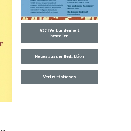
#27 | Verbundenheit
bestellen
Neues aus der Redaktion
Verteilstationen