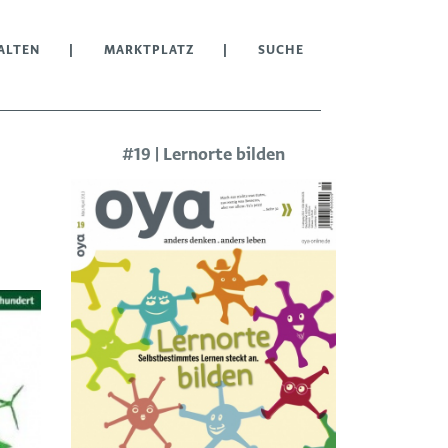
ALTEN
MARKTPLATZ
SUCHE
#19 | Lernorte bilden