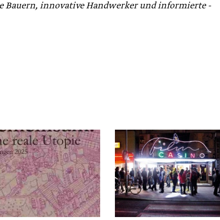
te Bauern, innovative Handwerker und informierte ­