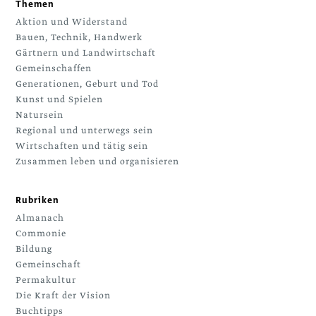
Themen
Aktion und Widerstand
Bauen, Technik, Handwerk
Gärtnern und Landwirtschaft
Gemeinschaffen
Generationen, Geburt und Tod
Kunst und Spielen
Natursein
Regional und unterwegs sein
Wirtschaften und tätig sein
Zusammen leben und organisieren
Rubriken
Almanach
Commonie
Bildung
Gemeinschaft
Permakultur
Die Kraft der Vision
Buchtipps