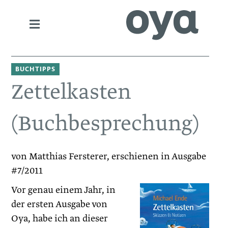
BUCHTIPPS
Zettelkasten
(Buchbesprechung)
von Matthias Fersterer, erschienen in Ausgabe
#7/2011
Vor genau einem Jahr, in
der ersten Ausgabe von
Oya, habe ich an dieser