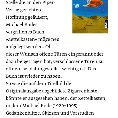
Stelle die an den Piper-
Verlag gerichtete
Hoffnung geäußert,
Michael Endes
vergriffenes Buch
»Zettelkasten« möge neu
aufgelegt werden. Ob
dieser Wunsch offene Türen eingerannt oder
dazu beigetragen hat, verschlossene Türen zu
öffnen, sei dahingestellt – wichtig ist: Das
Buch ist wieder zu haben.
So wie die auf dem Titelbild der
Originalausgabe abgebildete Zigarrenkiste
könnte er ausgesehen haben, der Zettelkasten,
in dem Michael Ende (1929–1995)
Gedankenblitze, Skizzen und Vorstudien