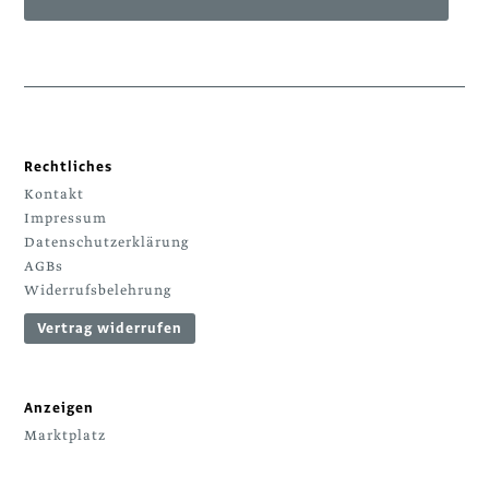
Rechtliches
Kontakt
Impressum
Datenschutzerklärung
AGBs
Widerrufsbelehrung
Vertrag widerrufen
Anzeigen
Marktplatz