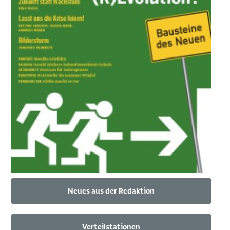
Neues aus der Redaktion
Verteilstationen