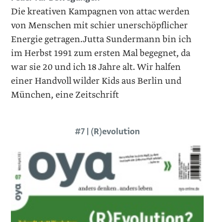
Die kreativen Kampagnen von attac ­werden
von Menschen mit schier unerschöpflicher
Energie getragen.Jutta Sundermann bin ich
im Herbst 1991 zum ersten Mal begegnet, da
war sie 20 und ich 18 Jahre alt. Wir halfen
einer Handvoll wilder Kids aus Berlin und
München, eine Zeitschrift
#7 | (R)evolution