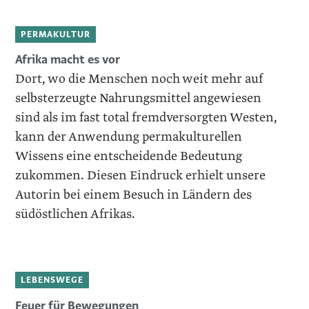
PERMAKULTUR
Afrika macht es vor
Dort, wo die Menschen noch weit mehr auf
selbsterzeugte Nahrungsmittel angewiesen
sind als im fast total fremdversorgten Westen,
kann der Anwendung permakulturellen
Wissens eine entscheidende Bedeutung
zukommen. Diesen Eindruck erhielt ­unsere
Autorin bei einem Besuch in ­Ländern des
südöstlichen Afrikas.
LEBENSWEGE
Feuer für Bewegungen