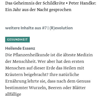
Das Geheimnis der Schildkröte • Peter Handke:
Ein Jahr aus der Nacht gesprochen
weitere Inhalte aus #7 | (R)evolution
GESUNDHEIT
Heilende Essenz
Die Pflanzenheilkunde ist die älteste Medizin
der Menschheit. Wer aber hat den ersten
Menschen auf dieser Erde das Heilen mit
Kräutern beigebracht? Ihre natürliche
Ernährung lehrte sie, dass nach dem Genuss
bestimmter Wurzeln, Beeren oder Blätter
allfällige