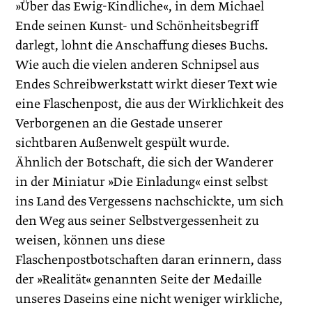
»Über das Ewig-Kindliche«, in dem Michael
Ende seinen Kunst- und Schönheitsbegriff
darlegt, lohnt die Anschaffung dieses Buchs.
Wie auch die vielen anderen Schnipsel aus
Endes Schreibwerkstatt wirkt dieser Text wie
eine Flaschenpost, die aus der Wirklichkeit des
Verborgenen an die Gestade unserer
sichtbaren Außenwelt gespült wurde.
Ähnlich der Botschaft, die sich der Wanderer
in der Miniatur »Die Einladung« einst selbst
ins Land des Vergessens nachschickte, um sich
den Weg aus seiner Selbstvergessenheit zu
weisen, können uns diese
Flaschenpostbotschaften daran erinnern, dass
der »Realität« genannten Seite der Medaille
unseres Daseins eine nicht weniger wirkliche,