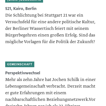
S21, Kairo, Berlin
Die Schlichtung bei Stuttgart 21 war ein
Versuchsfeld für eine andere politische Kultur,
der Berliner Wassertisch feiert mit seinem
Bürgerbegehren einen großen Erfolg. Sind das
mögliche Vorlagen für die Politik der Zukunft?
GEMEINSCHAFT
Perspektivwechsel
Mehr als zehn Jahre hat Jochen Schilk in einer
Lebensgemeinschaft verbracht. Derzeit macht
er gute Erfahrungen mit einem
nachbarschaftlichen Beziehungsnetzwerk.Vor