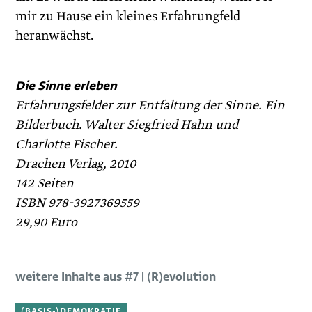
mir zu Hause ein kleines Erfahrungfeld
heranwächst.
Die Sinne erleben
Erfahrungsfelder zur Entfaltung der Sinne. Ein
Bilderbuch. Walter Siegfried Hahn und
Charlotte Fischer.
Drachen Verlag, 2010
142 Seiten
ISBN 978-3927369559
29,90 Euro
weitere Inhalte aus #7 | (R)evolution
(BASIS-)DEMOKRATIE