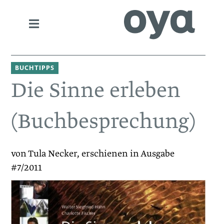
BUCHTIPPS
Die Sinne erleben
(Buchbesprechung)
von Tula Necker, erschienen in Ausgabe
#7/2011