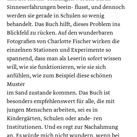
Sinneserfahrungen beein- flusst, und dennoch
werden sie gerade in Schulen so wenig
behandelt. Das Buch hilft, dieses Problem ins
Blickfeld zu rücken. Auf den wunderbaren
Fotografien von Charlotte Fischer wirken die
einzelnen Stationen und Experimente so
spannend, dass man als Leserin sofort wissen
will, wie sie funktionieren, wie sie sich
anfühlen, wie zum Beispiel diese schönen
Muster
im Sand zustande kommen. Das Buch ist
besonders empfehlenswert für alle, die mit
jungen Menschen arbeiten, sei es in
Kindergärten, Schulen oder ande- ren
Institutionen. Und es regt zur Nachahmung
an. Es würde mich nicht wundern, wenn bei