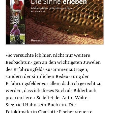
»So versuchte ich hier, nicht nur weitere
Beobachtun- gen an den wichtigsten Juwelen
des Erfahrungfelds zusammenzutragen,
sondern der sinnlichen Bedeu- tung der
Erfahrungsfelder vor allem dadurch gerecht zu
werden, dass ich dieses Buch als Bilderbuch
prä- sentiere.« So leitet der Autor Walter
Siegfried Hahn sein Buch ein. Die
Fotokünstlerin Charlotte Fischer steuerte