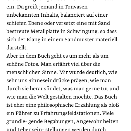
ein. Da greift jemand in Tonvasen
unbekannten Inhalts, balanciert auf einer
schiefen Ebene oder versetzt eine mit Sand
bestreute Metallplatte in Schwingung, so dass
sich der Klang in einem Sandmuster materiell
darstellt.
Aber in dem Buch geht es um mehr als um
schöne Fotos. Man erfährt viel über die
menschlichen Sinne. Mir wurde deutlich, wie
sehr uns Sinneseindrücke prägen, wie man
durch sie herausfindet, was man gerne tut und
wie man die Welt gestalten möchte. Das Buch
ist eher eine philosophische Erzählung als bloß
ein Führer zu Erfahrungsfeldstationen. Viele
grundle- gende Begabungen, Angewohnheiten
und Lebensein- stellungen werden durch