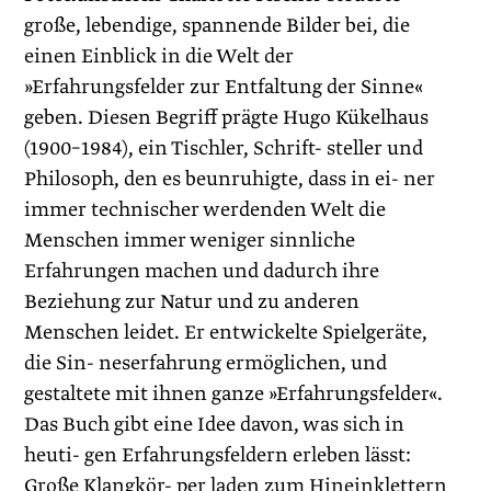
große, lebendige, spannende Bilder bei, die
einen Einblick in die Welt der
»Erfahrungsfelder zur Entfaltung der Sinne«
geben. Diesen Begriff prägte Hugo Kükelhaus
(1900–1984), ein Tischler, Schrift- steller und
Philosoph, den es beunruhigte, dass in ei- ner
immer technischer werdenden Welt die
Menschen immer weniger sinnliche
Erfahrungen machen und dadurch ihre
Beziehung zur Natur und zu anderen
Menschen leidet. Er entwickelte Spielgeräte,
die Sin- neserfahrung ermöglichen, und
gestaltete mit ihnen ganze »Erfahrungsfelder«.
Das Buch gibt eine Idee davon, was sich in
heuti- gen Erfahrungsfeldern erleben lässt:
Große Klangkör- per laden zum Hineinklettern