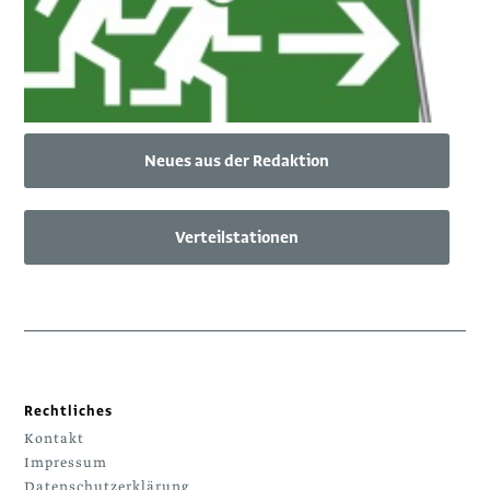
Neues aus der Redaktion
Verteilstationen
Rechtliches
Kontakt
Impressum
Datenschutzerklärung