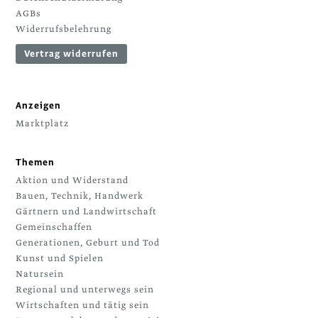
AGBs
Widerrufsbelehrung
Vertrag widerrufen
Anzeigen
Marktplatz
Themen
Aktion und Widerstand
Bauen, Technik, Handwerk
Gärtnern und Landwirtschaft
Gemeinschaffen
Generationen, Geburt und Tod
Kunst und Spielen
Natursein
Regional und unterwegs sein
Wirtschaften und tätig sein