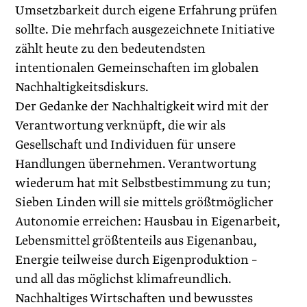
Umsetzbarkeit durch eigene Erfahrung prüfen
sollte. Die mehrfach ausgezeichnete Initiative
zählt heute zu den bedeutendsten
intentionalen Gemeinschaften im globalen
Nachhaltigkeitsdiskurs.
Der Gedanke der Nachhaltigkeit wird mit der
Verantwortung verknüpft, die wir als
Gesellschaft und Individuen für unsere
Handlungen übernehmen. Verantwortung
wiederum hat mit Selbstbestimmung zu tun;
Sieben Linden will sie mittels größtmöglicher
Autonomie erreichen: Hausbau in Eigenarbeit,
Lebensmittel größtenteils aus Eigenanbau,
Energie teilweise durch Eigenproduktion –
und all das möglichst klimafreundlich.
Nachhaltiges Wirtschaften und bewusstes