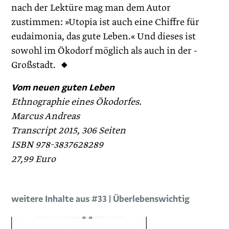
nach der Lektüre mag man dem Autor
zustimmen: »Utopia ist auch eine Chiffre für
eudaimonia, das gute Leben.« Und dieses ist
sowohl im Ökodorf möglich als auch in der ­
Großstadt. ◆ ­
Vom neuen guten Leben
Ethnographie eines Ökodorfes.
Marcus Andreas
Transcript 2015, 306 Seiten
ISBN 978-3837628289
27,99 Euro
weitere Inhalte aus #33 | Überlebenswichtig