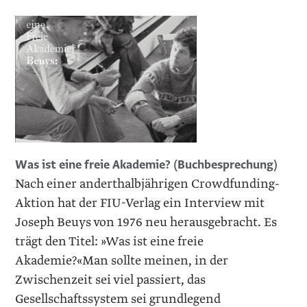
Was ist eine freie Akademie? (Buchbesprechung)
Nach einer anderthalbjährigen Crowdfunding-
Aktion hat der FIU-Verlag ein Interview mit
Joseph Beuys von 1976 neu herausgebracht. Es
trägt den Titel: »Was ist eine freie
Akademie?«Man sollte meinen, in der
Zwischenzeit sei viel passiert, das
Gesellschaftssystem sei grundlegend