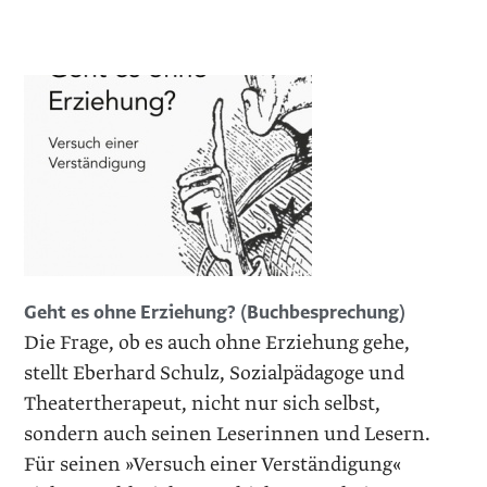
Geht es ohne Erziehung? (Buchbesprechung)
Die Frage, ob es auch ohne Erziehung gehe,
stellt Eberhard Schulz, Sozialpädagoge und
Theaterthera­peut, nicht nur sich selbst,
sondern auch seinen Leserinnen und Lesern.
Für seinen »Versuch einer Verständigung«