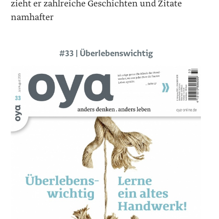
zieht er zahlreiche Geschichten und Zitate
namhafter
#33 | Überlebenswichtig