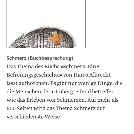
Schmerz (Buchbesprechung)
Das Thema des Buchs »Schmerz. Eine
Befreiungsgeschichte« von Harro Albrecht
lässt aufhorchen. Es gibt nur wenige Dinge, die
die Menschen derart übergreifend betreffen
wie das Erleben von Schmerzen. Auf mehr als
600 Seiten wird das Thema Schmerz auf
verschiedenste Weise