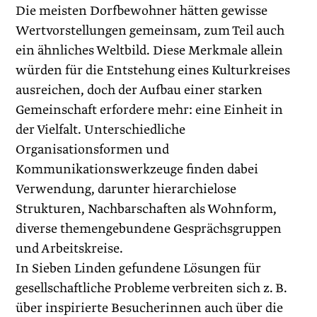
Die meisten Dorfbewohner hätten gewisse
Wertvorstellungen gemeinsam, zum Teil auch
ein ähnliches Weltbild. Diese Merkmale allein
würden für die Entstehung eines Kulturkreises
ausreichen, doch der Aufbau einer starken
Gemeinschaft erfordere mehr: eine Einheit in
der Vielfalt. Unterschiedliche
Organisationsformen und
Kommunikationswerkzeuge finden dabei
Verwendung, darunter hierarchielose
Strukturen, Nachbarschaften als Wohnform,
diverse themengebundene Gesprächsgruppen
und Arbeitskreise.
In Sieben Linden gefundene Lösungen für
gesellschaftliche Probleme verbreiten sich z. B.
über inspirierte Besucherinnen auch über die