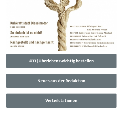
#33 | Überlebenswichtig bestellen
Neues aus der Redaktion
Verteilstationen