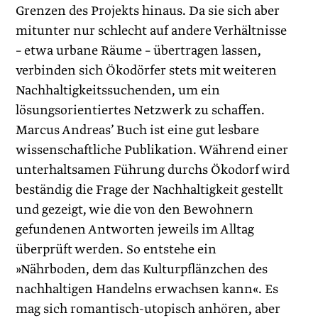
Grenzen des Projekts hinaus. Da sie sich aber
mitunter nur schlecht auf andere Verhältnisse
– etwa urbane Räume – übertragen lassen,
verbinden sich Ökodörfer stets mit weiteren
Nachhaltigkeitssuchenden, um ein
lösungsorientiertes Netzwerk zu schaffen.
Marcus Andreas’ Buch ist eine gut lesbare
wissenschaftliche Publikation. Während einer
unterhaltsamen Führung durchs Ökodorf wird
beständig die Frage der Nachhaltigkeit gestellt
und gezeigt, wie die von den Bewohnern
gefundenen Antworten jeweils im Alltag
überprüft werden. So entstehe ein
»Nährboden, dem das Kulturpflänzchen des
nachhaltigen Handelns erwachsen kann«. Es
mag sich romantisch-utopisch anhören, aber