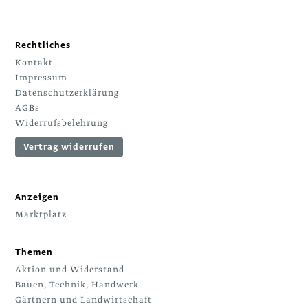
Rechtliches
Kontakt
Impressum
Datenschutzerklärung
AGBs
Widerrufsbelehrung
Vertrag widerrufen
Anzeigen
Marktplatz
Themen
Aktion und Widerstand
Bauen, Technik, Handwerk
Gärtnern und Landwirtschaft