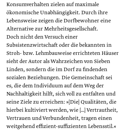
Konsumverhalten zielen auf maximale
ökonomische Unabhängigkeit. Durch ihre
Lebensweise zeigen die Dorfbewohner eine
Alternative zur Mehrheitsgesellschaft.
Doch nicht den Versuch einer
Subsistenzwirtschaft oder die bekannten in
Stroh- bzw. Lehmbauweise errichteten Häuser
sieht der Autor als Wahrzeichen von Sieben
Linden, sondern die im Dorf zu findenden
sozialen Beziehungen. Die Gemeinschaft sei
es, die dem Individuum auf dem Weg der
Nachhaltigkeit hilft, sich voll zu entfalten und
seine Ziele zu erreichen: »[Die] Qualitäten, die
hierbei kultiviert werden, wie […] Vertrautheit,
Vertrauen und Verbundenheit, tragen einen
weitgehend effizient-suffizienten Lebensstil.«