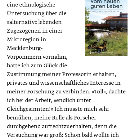
eine ethnologische
Untersuchung über die
»alternativ« lebenden
Zugezogenen in einer
Mikroregion in
Mecklenburg-
Vorpommern vornahm,
hatte ich zum Glück die
Zustimmung meiner Professorin erhalten,
privates und wissenschaftliches Interesse in
meiner Forschung zu verbinden. »Toll«, dachte
ich bei der Arbeit, »endlich unter
Gleichgesinnten!« Ich musste mich sehr
bemühen, meine Rolle als Forscher
durchgehend aufrechtzuerhalten, denn die
Versuchung war groß: Schon bald wollte ich