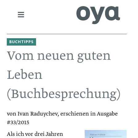
BUCHTIPPS
Vom neuen guten
Leben
(Buchbesprechung)
von Ivan Raduychev, erschienen in Ausgabe
#33/2015
Als ich vor drei Jahren