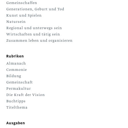
Gemeinschaffen
Generationen, Geburt und Tod
Kunst und Spielen
Natursein
Regional und unterwegs sein
Wirtschaften und tätig sein
Zusammen leben und organisieren
Rubriken
Almanach
Commonie
Bildung
Gemeinschaft
Permakultur
Die Kraft der Vision
Buchtipps
Titelthema
Ausgaben