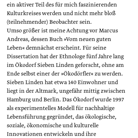
ein aktiver Teil des für mich faszinierenden
Kulturkreises werden und nicht mehr bloß
(teilnehmender) Beobachter sein.
Umso größer ist meine Achtung vor Marcus
Andreas, dessen Buch »Vom neuen guten
Leben« demnächst erscheint. Für seine
Dissertation hat der Ethnologe fünf Jahre lang
im Ökodorf Sieben Linden geforscht, ohne am
Ende selbst einer der »Ökodörfler« zu werden.
Sieben Linden hat etwa 140 Einwohner und
liegt in der Altmark, ungefähr mittig zwischen
Hamburg und Berlin. Das Ökodorf wurde 1997
als experimentelles Modell für nachhaltige
Lebensführung gegründet, das ökologische,
soziale, ökonomische und kulturelle
Innovationen entwickeln und ihre