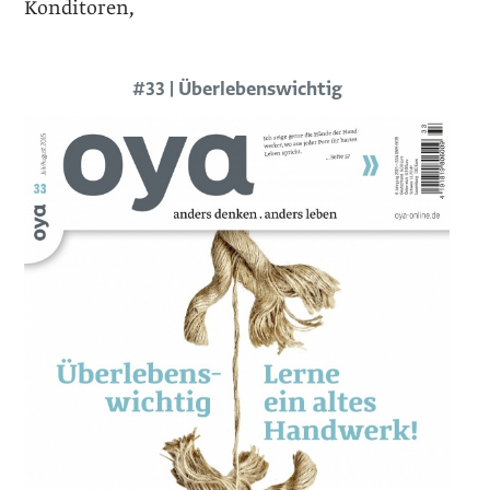
Konditoren,
#33 | Überlebenswichtig