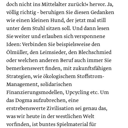
doch nicht ins Mittelalter zurück!« hervor. Ja,
völlig richtig – beruhigen Sie diesen Gedanken
wie einen kleinen Hund, der jetzt mal still
unter dem Stuhl sitzen soll. Und dann lesen
Sie weiter und erlauben sich versponnene
Ideen: Verbinden Sie beispielsweise den
Ölmüller, den Leimsieder, den Blechschmied
oder welchen anderen Beruf auch immer Sie
bemerkenswert finden, mit zukunftsfähigen
Strategien, wie ökologischem Stoffstrom-
Management, solidarischen
Finanzierungsmodellen, Upcycling etc. Um
das Dogma aufzubrechen, eine
erstrebenswerte Zivilisation sei genau das,
was wir heute in der westlichen Welt
vorfinden, ist buntes Spielmaterial für