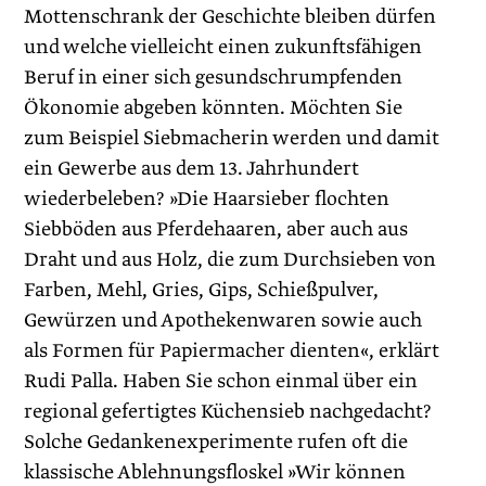
Mottenschrank der Geschichte bleiben dürfen
und welche vielleicht einen zukunftsfähigen
Beruf in einer sich gesundschrumpfenden
Ökonomie abgeben könnten. Möchten Sie
zum Beispiel Siebmacherin werden und damit
ein Gewerbe aus dem 13. Jahrhundert
wiederbeleben? »Die Haarsieber flochten
Siebböden aus Pferdehaaren, aber auch aus
Draht und aus Holz, die zum Durchsieben von
Farben, Mehl, Gries, Gips, Schießpulver,
Gewürzen und Apothekenwaren sowie auch
als Formen für Papiermacher dienten«, erklärt
Rudi Palla. Haben Sie schon einmal über ein
regional gefertigtes Küchensieb nachgedacht?
Solche Gedankenexperimente rufen oft die
klassische Ablehnungsfloskel »Wir können