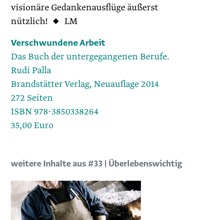
visionäre Gedankenausflüge ­äußerst
nützlich! ◆ LM
Verschwundene Arbeit
Das Buch der untergegangenen Berufe.
Rudi Palla
Brandstätter Verlag, Neuauflage 2014
272 Seiten
ISBN 978-3850338264
35,00 Euro
weitere Inhalte aus #33 | Überlebenswichtig