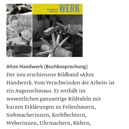
Altes Handwerk (Buchbesprechung)
Der neu erschienene Bildband »Altes
Handwerk. Vom Verschwinden der Arbeit« ist
ein Augenschmaus. Er enthält im
wesentlichen ganzseitige Bildtafeln mit
kurzen Erklärungen zu Feilenhauern,
Siebmacherinnen, Korbflechtern,
Weberinnen, Uhrmachern, Küfern,