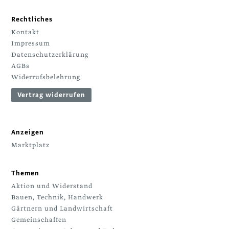
Rechtliches
Kontakt
Impressum
Datenschutzerklärung
AGBs
Widerrufsbelehrung
Vertrag widerrufen
Anzeigen
Marktplatz
Themen
Aktion und Widerstand
Bauen, Technik, Handwerk
Gärtnern und Landwirtschaft
Gemeinschaffen