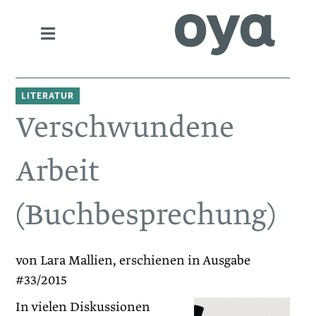
LITERATUR
Verschwundene
Arbeit
(Buchbesprechung)
von Lara Mallien, erschienen in Ausgabe
#33/2015
In vielen Diskussionen