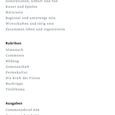
Generationen, Geburt und Tod
Kunst und Spielen
Natursein
Regional und unterwegs sein
Wirtschaften und tätig sein
Zusammen leben und organisieren
Rubriken
Almanach
Commonie
Bildung
Gemeinschaft
Permakultur
Die Kraft der Vision
Buchtipps
Titelthema
Ausgaben
Commoniebrief #09