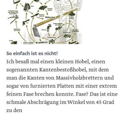
So einfach ist es nicht!
Ich besaß mal einen kleinen Hobel, einen
sogenannten Kantenbestoßhobel, mit dem
man die Kanten von Massivholzbrettern und
sogar von furnierten Platten mit einer extrem
feinen Fase brechen konnte. Fase? Das ist eine
schmale Abschrägung im Winkel von 45 Grad
zu den