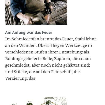
Am Anfang war das Feuer
Im Schmiedeofen brennt das Feuer, Stahl lehnt
an den Wänden. Überall liegen Werkzeuge in
verschiedenen Stufen ihrer Entstehung: als
Rohlinge gelieferte Beile; Zapinen, die schon
geschmiedet, aber noch nicht gehärtet sind;
und Stücke, die auf den Feinschliff, die
Verzierung, das