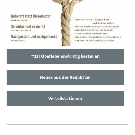
#33 | Überlebenswichtig bestellen
Neues aus der Redaktion
Verteilstationen