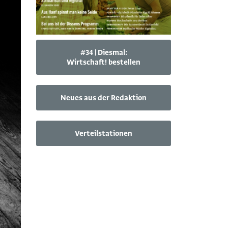
#34 | Diesmal:
Wirtschaft! bestellen
Neues aus der Redaktion
Verteilstationen