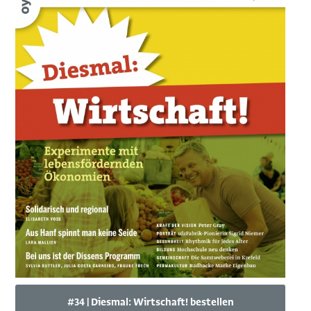
#34 | Diesmal: Wirtschaft! bestellen