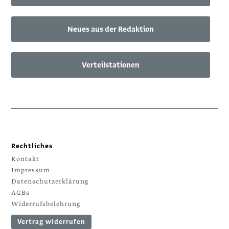
Neues aus der Redaktion
Verteilstationen
Rechtliches
Kontakt
Impressum
Datenschutzerklärung
AGBs
Widerrufsbelehrung
Vertrag widerrufen