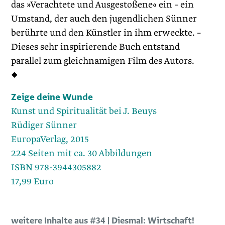
das »Verachtete und Ausgestoßene« ein – ein
Umstand, der auch den jugendlichen Sünner
berührte und den Künstler in ihm erweckte. –
Dieses sehr inspirierende Buch entstand
parallel zum gleichnamigen Film des Autors.
◆
Zeige deine Wunde
Kunst und Spiritualität bei J. Beuys
Rüdiger Sünner
EuropaVerlag, 2015
224 Seiten mit ca. 30 Abbildungen
ISBN 978-3944305882
17,99 Euro
weitere Inhalte aus #34 | Diesmal: Wirtschaft!