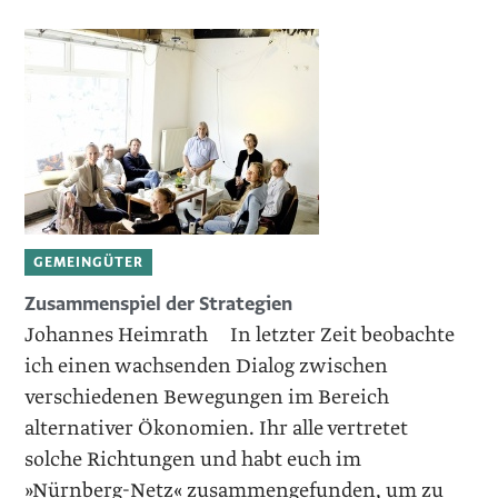
GEMEINGÜTER
Zusammenspiel der Strategien
Johannes Heimrath In letzter Zeit beobachte
ich einen wachsenden Dialog zwischen
verschiedenen Bewegungen im Bereich
alternativer Ökonomien. Ihr alle vertretet
solche Richtungen und habt euch im
»Nürnberg-Netz« zusammengefunden, um zu