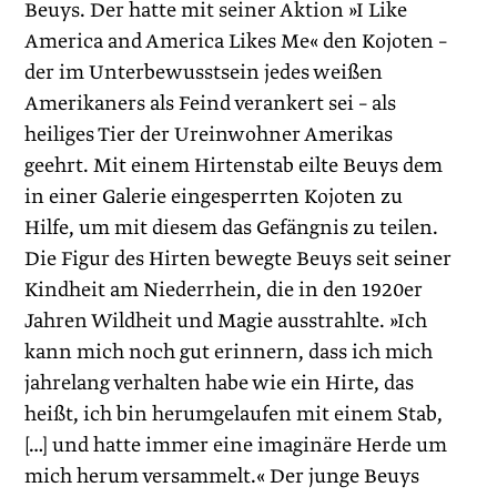
Beuys. Der hatte mit seiner Aktion »I Like
America and America Likes Me« den Kojoten –
der im Unterbewusstsein jedes weißen
Amerikaners als Feind verankert sei – als
heiliges Tier der Ureinwohner Amerikas
geehrt. Mit einem Hirtenstab eilte Beuys dem
in einer Galerie eingesperrten Kojoten zu
Hilfe, um mit diesem das Gefängnis zu teilen.
Die Figur des Hirten bewegte Beuys seit seiner
Kindheit am Niederrhein, die in den 1920er
Jahren Wildheit und Magie ausstrahlte. »Ich
kann mich noch gut erinnern, dass ich mich
jahrelang verhalten habe wie ein Hirte, das
heißt, ich bin herumgelaufen mit einem Stab,
[…] und hatte immer eine imaginäre Herde um
mich herum versammelt.« Der junge Beuys