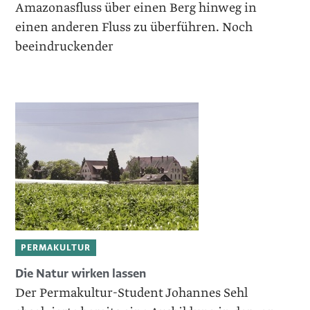
Amazonasfluss über einen Berg hinweg in
einen anderen Fluss zu überführen. Noch
beeindruckender
PERMAKULTUR
Die Natur wirken lassen
Der Permakultur-Student Johannes Sehl