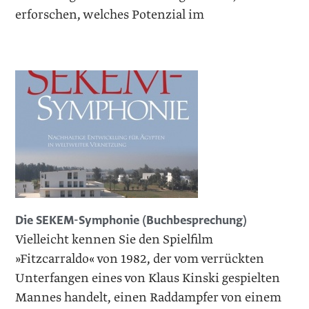
erforschen, ­welches Potenzial im
Die SEKEM-Symphonie (Buchbesprechung)
Vielleicht kennen Sie den Spielfilm
»Fitzcarraldo« von 1982, der vom verrückten
Unterfangen eines von Klaus Kinski gespielten
Mannes handelt, einen Raddampfer von einem