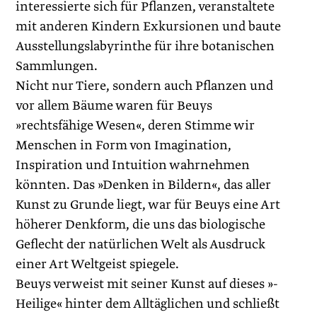
interessierte sich für Pflanzen, veranstaltete
mit anderen Kindern Exkursionen und baute
Ausstellungslabyrinthe für ihre botanischen
Sammlungen.
Nicht nur Tiere, sondern auch Pflanzen und
vor allem Bäume waren für Beuys
»rechtsfähige Wesen«, deren Stimme wir
Menschen in Form von Imagination,
Inspiration und Intuition wahrnehmen
könnten. Das »Denken in Bildern«, das aller
Kunst zu Grunde liegt, war für Beuys eine Art
höherer Denkform, die uns das biologische
Geflecht der natürlichen Welt als Ausdruck
einer Art Weltgeist spiegele.
Beuys verweist mit seiner Kunst auf dieses »­
Heilige« hinter dem Alltäglichen und schließt