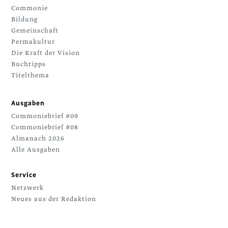
Commonie
Bildung
Gemeinschaft
Permakultur
Die Kraft der Vision
Buchtipps
Titelthema
Ausgaben
Commoniebrief #09
Commoniebrief #08
Almanach 2026
Alle Ausgaben
Service
Netzwerk
Neues aus der Redaktion