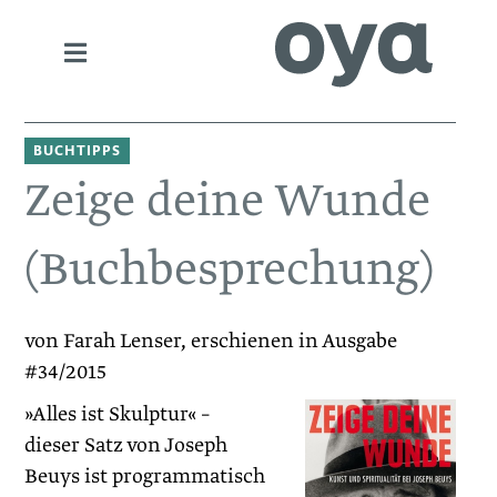
BUCHTIPPS
Zeige deine Wunde
(Buchbesprechung)
von Farah Lenser, erschienen in Ausgabe
#34/2015
»Alles ist Skulptur« –
dieser Satz von Joseph
Beuys ist programmatisch