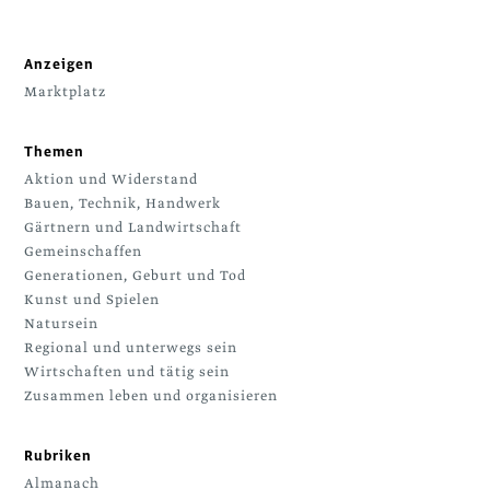
Anzeigen
Marktplatz
Themen
Aktion und Widerstand
Bauen, Technik, Handwerk
Gärtnern und Landwirtschaft
Gemeinschaffen
Generationen, Geburt und Tod
Kunst und Spielen
Natursein
Regional und unterwegs sein
Wirtschaften und tätig sein
Zusammen leben und organisieren
Rubriken
Almanach