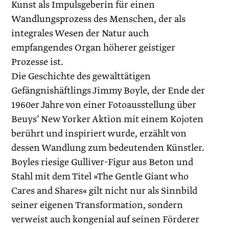
Kunst als Impuls­geberin für einen
Wandlungsprozess des Menschen, der als
integrales Wesen der Natur auch
empfangendes Organ höherer geistiger
Prozesse ist.
Die Geschichte des gewalttätigen
Gefängnishäftlings Jimmy Boyle, der Ende der
1960er Jahre von einer Fotoausstellung über
Beuys’ New Yorker Aktion mit einem Kojoten
berührt und inspiriert wurde, erzählt von
dessen Wandlung zum bedeutenden Künstler.
Boyles riesige Gulliver-Figur aus Beton und
Stahl mit dem Titel »The Gentle Giant who
Cares and Shares« gilt nicht nur als Sinnbild
seiner eigenen Transformation, sondern
verweist auch kongenial auf seinen Förderer