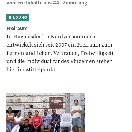
weitere Inhalte aus #4 | Zumutung
BILDUNG
Freiraum
In Hugoldsdorf in Nordvorpommern
entwickelt sich seit 2007 ein Freiraum zum
Lernen und Leben. Vertrauen, ­Freiwilligkeit
und die Individualität des Einzelnen stehen
hier im Mittelpunkt.