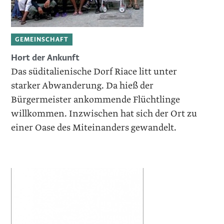
GEMEINSCHAFT
Hort der Ankunft
Das süditalienische Dorf Riace litt unter
starker Abwanderung. Da hieß der
Bürgermeister ankommende Flüchtlinge
willkommen. Inzwischen hat sich der Ort zu
einer Oase des Miteinanders gewandelt.