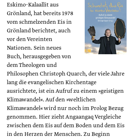
Eskimo-Kalaallit aus
Grönland, hat bereits 1978
vom schmelzenden Eis in
Grönland berichtet, auch
vor den Vereinten
Nationen. Sein neues
Buch, herausgegeben von
dem Theologen und
Philosophen Christoph Quarch, der viele Jahre
lang die evangelischen Kirchentage
ausrichtete, ist ein Aufruf zu einem »geistigen
Klimawandel«. Auf den »weltlichen
Klimawandel« wird nur noch im Prolog Bezug
genommen. Hier zieht Angaangaq Vergleiche
zwischen dem Eis auf dem Boden und dem Eis
in den Herzen der Menschen. Zu Beginn