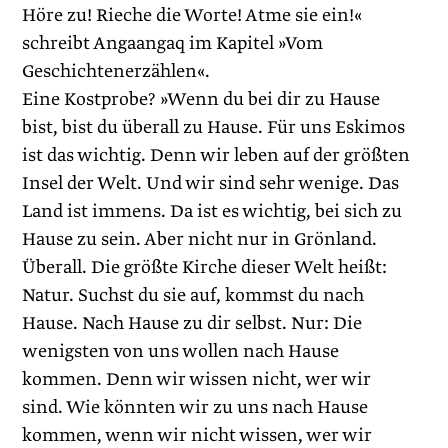
Höre zu! Rieche die Worte! Atme sie ein!«
schreibt Angaangaq im Kapitel »Vom
Geschichtenerzählen«.
Eine Kostprobe? »Wenn du bei dir zu Hause
bist, bist du überall zu Hause. Für uns Eskimos
ist das wichtig. Denn wir leben auf der größten
Insel der Welt. Und wir sind sehr wenige. Das
Land ist immens. Da ist es wichtig, bei sich zu
Hause zu sein. Aber nicht nur in Grönland.
Überall. Die größte Kirche dieser Welt heißt:
Natur. Suchst du sie auf, kommst du nach
Hause. Nach Hause zu dir selbst. Nur: Die
wenigsten von uns wollen nach Hause
kommen. Denn wir wissen nicht, wer wir
sind. Wie könnten wir zu uns nach Hause
kommen, wenn wir nicht wissen, wer wir