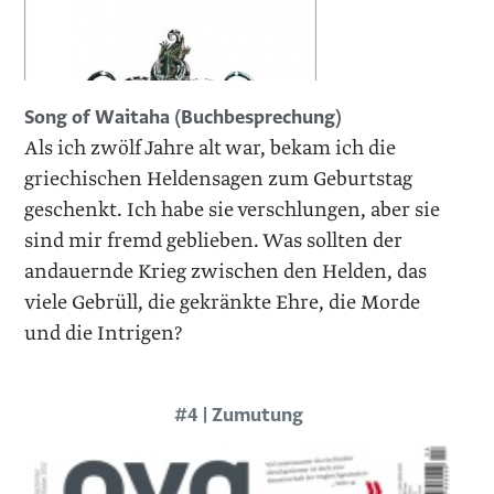
Song of Waitaha (Buchbesprechung)
Als ich zwölf Jahre alt war, bekam ich die
griechischen Heldensagen zum Geburtstag
geschenkt. Ich habe sie verschlungen, aber sie
sind mir fremd geblieben. Was sollten der
andauernde Krieg zwischen den Helden, das
viele Gebrüll, die gekränkte Ehre, die Morde
und die Intrigen?
#4 | Zumutung