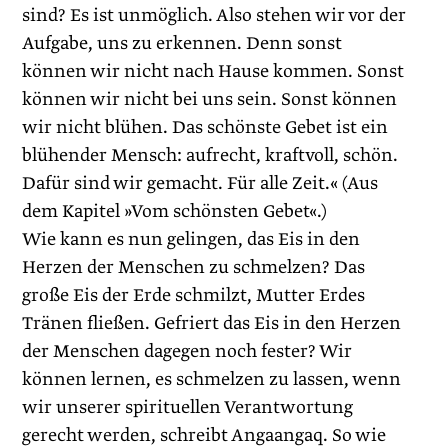
sind? Es ist unmöglich. Also stehen wir vor der
Aufgabe, uns zu erkennen. Denn sonst
können wir nicht nach Hause kommen. Sonst
können wir nicht bei uns sein. Sonst können
wir nicht blühen. Das schönste Gebet ist ein
blühender Mensch: aufrecht, kraftvoll, schön.
Dafür sind wir gemacht. Für alle Zeit.« (Aus
dem Kapitel »Vom schönsten Gebet«.)
Wie kann es nun gelingen, das Eis in den
Herzen der Menschen zu schmelzen? Das
große Eis der Erde schmilzt, Mutter Erdes
Tränen fließen. Gefriert das Eis in den Herzen
der Menschen dagegen noch fester? Wir
können lernen, es schmelzen zu lassen, wenn
wir unserer spirituellen Verantwortung
gerecht werden, schreibt Angaangaq. So wie