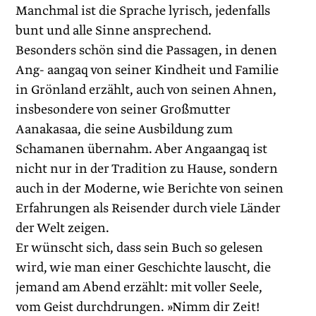
Manchmal ist die Sprache lyrisch, jedenfalls
bunt und alle Sinne ansprechend.
Besonders schön sind die Passagen, in denen
Ang- aangaq von seiner Kindheit und Familie
in Grönland erzählt, auch von seinen Ahnen,
insbesondere von seiner Großmutter
Aanakasaa, die seine Ausbildung zum
Schamanen übernahm. Aber Angaangaq ist
nicht nur in der Tradition zu Hause, sondern
auch in der Moderne, wie Berichte von seinen
Erfahrungen als Reisender durch viele Länder
der Welt zeigen.
Er wünscht sich, dass sein Buch so gelesen
wird, wie man einer Geschichte lauscht, die
jemand am Abend erzählt: mit voller Seele,
vom Geist durchdrungen. »Nimm dir Zeit!