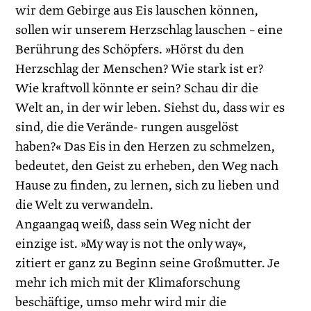
wir dem Gebirge aus Eis lauschen können,
sollen wir unserem Herzschlag lauschen – eine
Berührung des Schöpfers. »Hörst du den
Herzschlag der Menschen? Wie stark ist er?
Wie kraftvoll könnte er sein? Schau dir die
Welt an, in der wir leben. Siehst du, dass wir es
sind, die die Verände- rungen ausgelöst
haben?« Das Eis in den Herzen zu schmelzen,
bedeutet, den Geist zu erheben, den Weg nach
Hause zu finden, zu lernen, sich zu lieben und
die Welt zu verwandeln.
Angaangaq weiß, dass sein Weg nicht der
einzige ist. »My way is not the only way«,
zitiert er ganz zu Beginn seine Großmutter. Je
mehr ich mich mit der Klimaforschung
beschäftige, umso mehr wird mir die