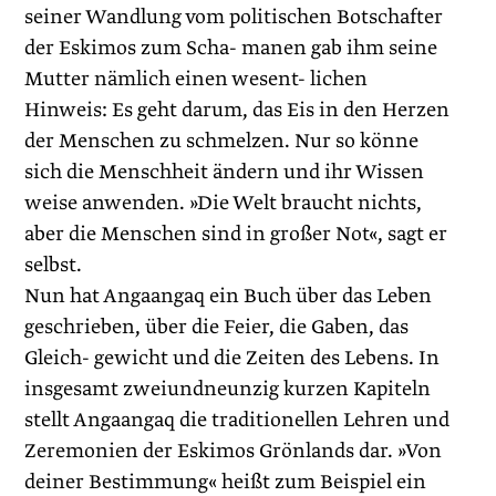
seiner Wandlung vom politischen Botschafter
der Eskimos zum Scha- manen gab ihm seine
Mutter nämlich einen wesent- lichen
Hinweis: Es geht darum, das Eis in den Herzen
der Menschen zu schmelzen. Nur so könne
sich die Menschheit ändern und ihr Wissen
weise anwenden. »Die Welt braucht nichts,
aber die Menschen sind in großer Not«, sagt er
selbst.
Nun hat Angaangaq ein Buch über das Leben
geschrieben, über die Feier, die Gaben, das
Gleich- gewicht und die Zeiten des Lebens. In
insgesamt zweiundneunzig kurzen Kapiteln
stellt Angaangaq die traditionellen Lehren und
Zeremonien der Eskimos Grönlands dar. »Von
deiner Bestimmung« heißt zum Beispiel ein