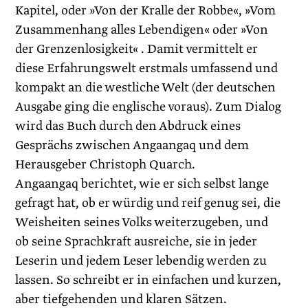
Kapitel, oder »Von der Kralle der Robbe«, »Vom
Zusammenhang alles Lebendigen« oder »Von
der Grenzenlosigkeit« . Damit vermittelt er
diese Erfahrungswelt erstmals umfassend und
kompakt an die westliche Welt (der deutschen
Ausgabe ging die englische voraus). Zum Dialog
wird das Buch durch den Abdruck eines
Gesprächs zwischen Angaangaq und dem
Herausgeber Christoph Quarch.
Angaangaq berichtet, wie er sich selbst lange
gefragt hat, ob er würdig und reif genug sei, die
Weisheiten seines Volks weiterzugeben, und
ob seine Sprachkraft ausreiche, sie in jeder
Leserin und jedem Leser lebendig werden zu
lassen. So schreibt er in einfachen und kurzen,
aber tiefgehenden und klaren Sätzen.