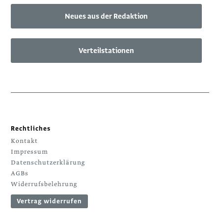
Neues aus der Redaktion
Verteilstationen
Rechtliches
Kontakt
Impressum
Datenschutzerklärung
AGBs
Widerrufsbelehrung
Vertrag widerrufen