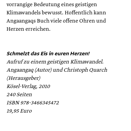
vorrangige Bedeutung eines geistigen
Klimawandels bewusst. Hoffentlich kann
Angaangaqs Buch viele offene Ohren und
Herzen erreichen.
Schmelzt das Eis in euren Herzen!
Aufruf zu einem geistigen Klimawandel.
Angaangaq (Autor) und Christoph Quarch
(Herausgeber)
Kösel-Verlag, 2010
240 Seiten
ISBN 978-3466345472
19,95 Euro