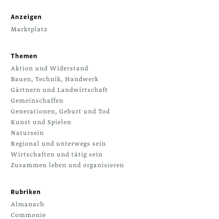
Anzeigen
Marktplatz
Themen
Aktion und Widerstand
Bauen, Technik, Handwerk
Gärtnern und Landwirtschaft
Gemeinschaffen
Generationen, Geburt und Tod
Kunst und Spielen
Natursein
Regional und unterwegs sein
Wirtschaften und tätig sein
Zusammen leben und organisieren
Rubriken
Almanach
Commonie