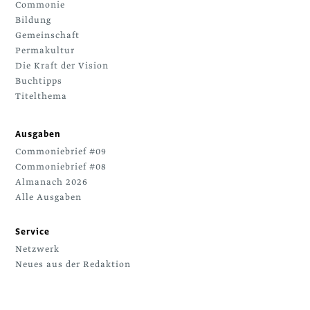
Commonie
Bildung
Gemeinschaft
Permakultur
Die Kraft der Vision
Buchtipps
Titelthema
Ausgaben
Commoniebrief #09
Commoniebrief #08
Almanach 2026
Alle Ausgaben
Service
Netzwerk
Neues aus der Redaktion