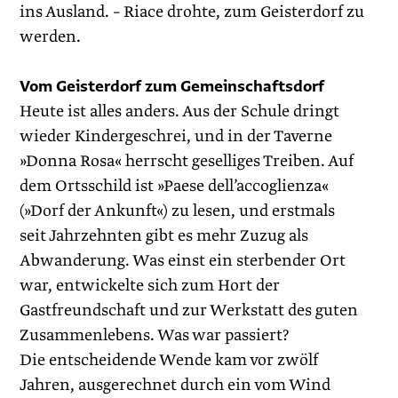
ins Ausland. – Riace drohte, zum Geisterdorf zu
werden.
Vom Geisterdorf zum Gemeinschaftsdorf
Heute ist alles anders. Aus der Schule dringt
wieder Kindergeschrei, und in der Taverne
»Donna Rosa« herrscht geselliges Treiben. Auf
dem Ortsschild ist »Paese dell’accoglienza«
(»Dorf der Ankunft«) zu lesen, und erstmals
seit Jahrzehnten gibt es mehr Zuzug als
Abwanderung. Was einst ein sterbender Ort
war, entwickelte sich zum Hort der
Gastfreundschaft und zur Werkstatt des guten
Zusammenlebens. Was war passiert?
Die entscheidende Wende kam vor zwölf
Jahren, ausgerechnet durch ein vom Wind