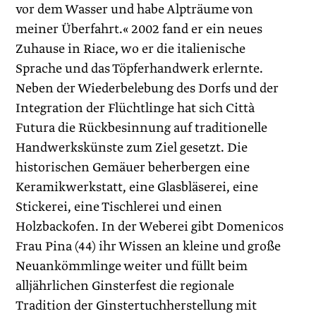
vor dem Wasser und habe Alpträume von
meiner Überfahrt.« 2002 fand er ein neues
Zuhause in Riace, wo er die italienische
Sprache und das Töpferhandwerk erlernte.
Neben der Wiederbelebung des Dorfs und der
Integration der Flüchtlinge hat sich Città
Futura die Rückbesinnung auf traditio­nelle
Handwerkskünste zum Ziel gesetzt. Die
historischen ­Gemäuer beherbergen eine
Keramikwerkstatt, eine Glasbläserei, eine
Stickerei, eine Tischlerei und einen
Holzbackofen. In der Weberei gibt Domenicos
Frau Pina (44) ihr Wissen an kleine und große
Neuankömmlinge weiter und füllt beim
alljährlichen Ginsterfest die regionale
Tradition der Ginstertuchherstellung mit