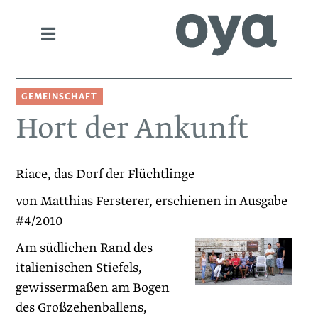
GEMEINSCHAFT
Hort der Ankunft
Riace, das Dorf der Flüchtlinge
von Matthias Fersterer, erschienen in Ausgabe
#4/2010
Am südlichen Rand des
italienischen Stiefels,
gewissermaßen am Bogen
des Großzehenballens,