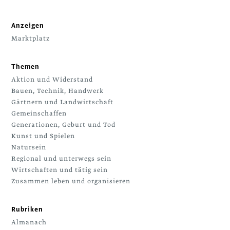
Anzeigen
Marktplatz
Themen
Aktion und Widerstand
Bauen, Technik, Handwerk
Gärtnern und Landwirtschaft
Gemeinschaffen
Generationen, Geburt und Tod
Kunst und Spielen
Natursein
Regional und unterwegs sein
Wirtschaften und tätig sein
Zusammen leben und organisieren
Rubriken
Almanach