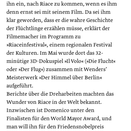
ihn ein, nach Riace zu kommen, wenn es ihm
denn ernst sei mit seinem Film. Da sei ihm
klar geworden, dass er die wahre Geschichte
der Flüchtlinge erzählen müsse, erklärt der
Filmemacher im Programm zu
»Riaceinfestival«, einem regionalen Festival
der Kulturen. Im Mai wurde dort das 32-
minütige 3D-Dokuspiel »Il Volo« (»Die Flucht«
oder »Der Flug«) zusammen mit Wenders’
Meisterwerk »Der Himmel über Berlin«
aufgeführt.
Berichte über die Dreharbeiten machten das
Wunder von Riace in der Welt bekannt.
Inzwischen ist Domenico unter den
Finalisten für den World Mayor Award, und
man will ihn für den Friedensnobelpreis