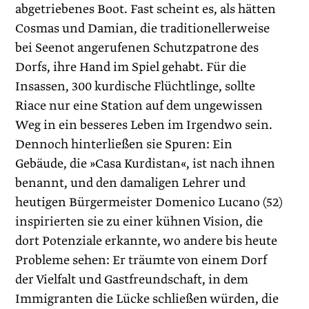
abgetriebenes Boot. Fast scheint es, als hätten
Cosmas und Damian, die traditionellerweise
bei Seenot angerufenen Schutzpatrone des
Dorfs, ihre Hand im Spiel gehabt. Für die
Insassen, 300 kurdische Flüchtlinge, sollte
Riace nur eine Station auf dem ungewissen
Weg in ein besseres Leben im Irgendwo sein.
Dennoch hinterließen sie Spuren: Ein
Gebäude, die »Casa Kurdistan«, ist nach ihnen
benannt, und den damaligen Lehrer und
heutigen Bürgermeister Domenico Lucano (52)
inspirierten sie zu einer kühnen Vision, die
dort Potenziale erkannte, wo andere bis heute
Probleme sehen: Er träumte von einem Dorf
der Vielfalt und Gastfreundschaft, in dem
Immigranten die Lücke schließen würden, die