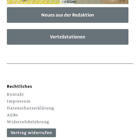
Neues aus der Redaktion
Verteilstationen
Rechtliches
Kontakt
Impressum
Datenschutzerklärung
AGBs
Widerrufsbelehrung
Vertrag widerrufen