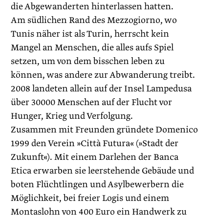
die Abgewanderten hinterlassen hatten.
Am südlichen Rand des Mezzogiorno, wo
Tunis näher ist als Turin, herrscht kein
Mangel an Menschen, die alles aufs Spiel
setzen, um von dem bisschen leben zu
können, was andere zur Abwanderung treibt.
2008 landeten allein auf der Insel Lampedusa
über 30000 Menschen auf der Flucht vor
Hunger, Krieg und Verfolgung.
Zusammen mit Freunden gründete Domenico
1999 den Verein »Città Futura« (»Stadt der
Zukunft«). Mit einem Darlehen der Banca
Etica erwarben sie leerstehende Gebäude und
boten Flüchtlingen und Asylbewerbern die
Möglichkeit, bei freier Logis und einem
Montaslohn von 400 Euro ein Handwerk zu