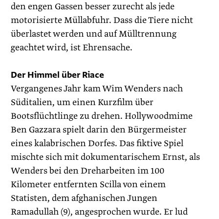
den engen Gassen besser zurecht als jede
motorisierte Müllabfuhr. Dass die Tiere nicht
überlastet werden und auf Mülltrennung
geachtet wird, ist Ehrensache.
Der Himmel über Riace
Vergangenes Jahr kam Wim Wenders nach
Süditalien, um einen Kurzfilm über
Bootsflüchtlinge zu drehen. Hollywoodmime
Ben Gazzara spielt darin den Bürgermeister
eines kalabrischen Dorfes. Das fiktive Spiel
mischte sich mit dokumentarischem Ernst, als
Wenders bei den Dreharbeiten im 100
Kilometer entfernten Scilla von einem
Statisten, dem afghanischen Jungen
Ramadullah (9), angesprochen wurde. Er lud