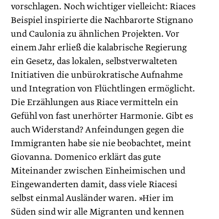
vorschlagen. Noch wichtiger vielleicht: Riaces
Beispiel inspirierte die Nachbarorte Stignano
und Caulonia zu ähnlichen Projekten. Vor
einem Jahr erließ die kalabrische Regierung
ein Gesetz, das lokalen, selbstverwalteten
Initiativen die unbürokratische Aufnahme
und Integration von Flüchtlingen ermöglicht.
Die Erzählungen aus Riace vermitteln ein
Gefühl von fast unerhörter Harmonie. Gibt es
auch Widerstand? Anfeindungen gegen die
Immigranten habe sie nie beobachtet, meint
Giovanna. Domenico erklärt das gute
Miteinander zwischen Einheimischen und
Eingewanderten damit, dass viele Riacesi
selbst einmal Ausländer waren. »Hier im
Süden sind wir alle Migranten und kennen