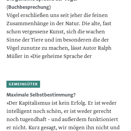
(Buchbesprechung)
Vögel erschließen uns seit jeher die feinen
Zusammenhänge in der Natur. Die alte, fast
schon vergessene Kunst, sich die wachen
Sinne der Tiere und im besonderen die der
Vögel zunutze zu machen, lässt Autor Ralph
Müller in »Die geheime Sprache der
GEMEINGÜTER
Maximale Selbstbestimmung?
»Der Kapitalismus ist kein Erfolg. Er ist weder
intelligent noch schön, er ist weder gerecht
noch tugendhaft – und außerdem funktioniert
er nicht. Kurz gesagt, wir mögen ihn nicht und