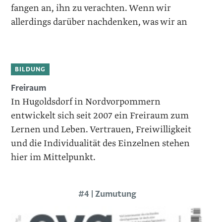
fangen an, ihn zu verachten. Wenn wir
allerdings darüber nachdenken, was wir an
BILDUNG
Freiraum
In Hugoldsdorf in Nordvorpommern
entwickelt sich seit 2007 ein Freiraum zum
Lernen und Leben. Vertrauen, ­Freiwilligkeit
und die Individualität des Einzelnen stehen
hier im Mittelpunkt.
#4 | Zumutung