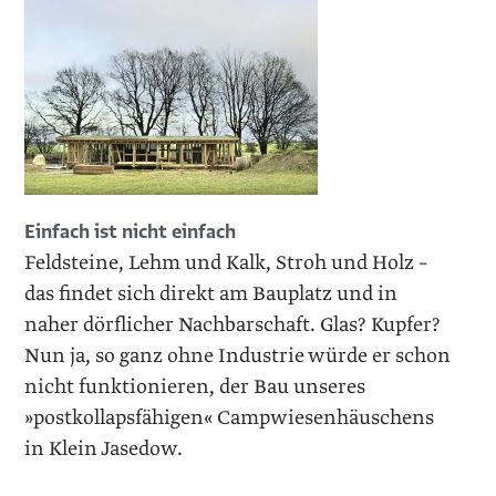
Einfach ist nicht einfach
Feldsteine, Lehm und Kalk, Stroh und Holz –
das findet sich direkt am Bauplatz und in
naher dörf­licher Nachbarschaft. Glas? Kupfer?
Nun ja, so ganz ohne Industrie würde er schon
nicht funktionieren, der Bau ­unseres
»postkollapsfähigen« Camp­wiesenhäuschens
in Klein Jasedow.