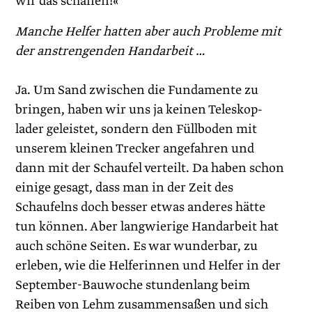
wir das schaffen!«
Manche Helfer hatten aber auch Probleme mit
der ­anstrengenden Handarbeit …
Ja. Um Sand zwischen die Fundamente zu
bringen, haben wir uns ja keinen Teleskop­
lader geleistet, sondern den Füllboden mit
unserem kleinen Trecker angefahren und
dann mit der Schaufel verteilt. Da haben schon
einige gesagt, dass man in der Zeit des
Schaufelns doch besser etwas ­anderes hätte
tun können. Aber langwierige Handarbeit hat
auch schöne Seiten. Es war wunderbar, zu
erleben, wie die Helferinnen und Helfer in der
September-Bauwoche stundenlang beim
Reiben von Lehm zusammensaßen und sich