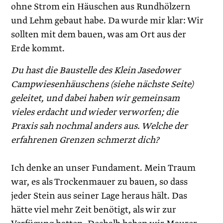
ohne Strom ein Häuschen aus Rundhölzern
und Lehm gebaut habe. Da wurde mir klar: Wir
sollten mit dem bauen, was am Ort aus der
Erde kommt.
Du hast die Baustelle des Klein Jasedower
Campwiesenhäuschens (siehe nächste Seite)
geleitet, und dabei haben wir gemeinsam
vieles erdacht und wieder verworfen; die
Praxis sah nochmal anders aus. Welche der
erfahrenen Grenzen schmerzt dich?
Ich denke an unser Fundament. Mein Traum
war, es als Trockenmauer zu bauen, so dass
jeder Stein aus seiner Lage ­heraus hält. Das
hätte viel mehr Zeit benötigt, als wir zur