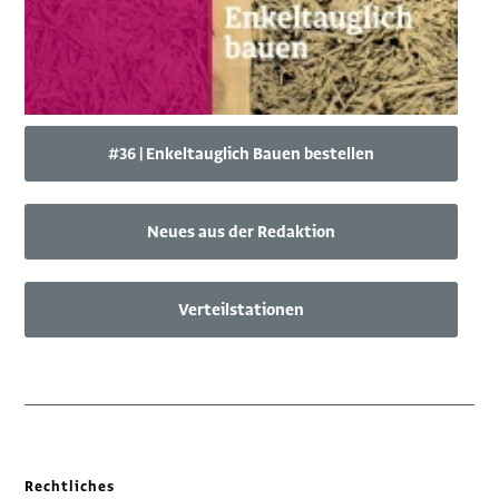
#36 | Enkeltauglich Bauen bestellen
Neues aus der Redaktion
Verteilstationen
Rechtliches