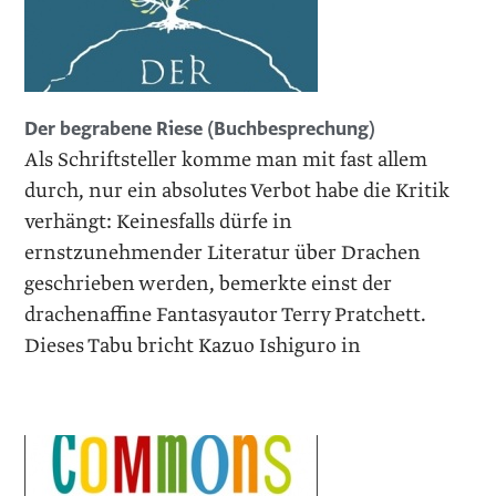
Der begrabene Riese (Buchbesprechung)
Als Schriftsteller komme man mit fast allem
durch, nur ein absolutes Verbot habe die Kritik
verhängt: Keinesfalls dürfe in
ernstzunehmender Literatur über Drachen
geschrieben werden, bemerkte einst der
drachenaffine Fantasyautor Terry Pratchett.
Dieses Tabu bricht Kazuo Ishiguro in