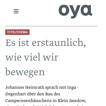
TITELTHEMA
Es ist erstaunlich,
wie viel wir
bewegen
Johannes Heimrath sprach mit Inga ­
Degenhart über den Bau des
Campwiesenhäuschens in Klein Jasedow,