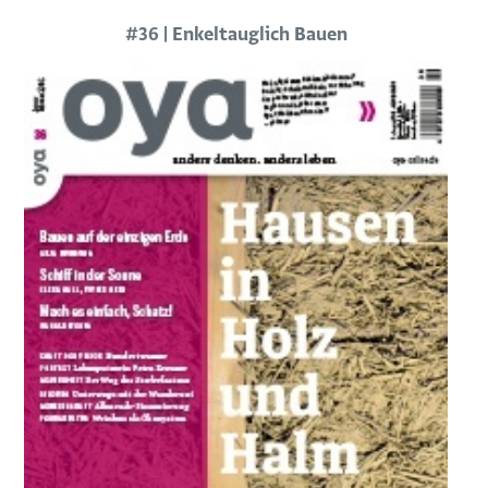
#36 | Enkeltauglich Bauen