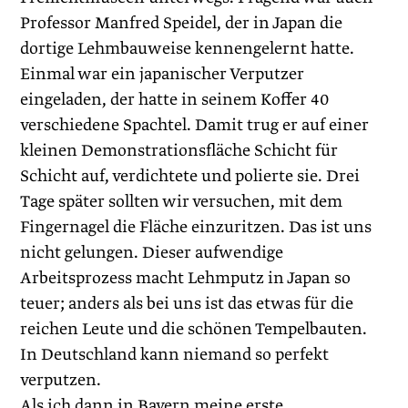
Professor Manfred Speidel, der in Japan die
dortige Lehmbauweise kennengelernt hatte.
Einmal war ein japanischer Verputzer
eingeladen, der hatte in seinem Koffer 40
verschiedene Spachtel. Damit trug er auf einer
kleinen Demonstrationsfläche Schicht für
Schicht auf, verdichtete und polierte sie. Drei
Tage später sollten wir versuchen, mit dem
Fingernagel die Fläche einzuritzen. Das ist uns
nicht gelungen. Dieser aufwendige
Arbeitsprozess macht Lehmputz in Japan so
teuer; anders als bei uns ist das etwas für die
reichen Leute und die schönen Tempelbauten.
In Deutschland kann niemand so perfekt
verputzen.
Als ich dann in Bayern meine erste