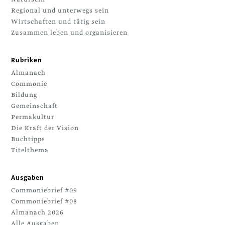
Regional und unterwegs sein
Wirtschaften und tätig sein
Zusammen leben und organisieren
Rubriken
Almanach
Commonie
Bildung
Gemeinschaft
Permakultur
Die Kraft der Vision
Buchtipps
Titelthema
Ausgaben
Commoniebrief #09
Commoniebrief #08
Almanach 2026
Alle Ausgaben