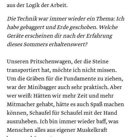
aus der Logik der Arbeit.
Die Technik war immer wieder ein Thema: Ich
habe gebaggert und Erde geschoben. Welche
Geräte erscheinen dir nach der Erfahrung
dieses Sommers erhaltenswert?
Unseren Pritschenwagen, der die Steine
transportiert hat, möchte ich nicht missen.
Um die Gräben für die Fundamente zu ziehen,
war der Minibagger auch sehr praktisch. Aber
wer weiß: Hätten wir mehr Zeit und mehr
Mitmacher gehabt, hätte es auch Spaß machen
können, Schaufel für Schaufel mit der Hand
auszuheben. Ich bin immer wieder baff, was
Menschen alles aus eigener Muskelkraft