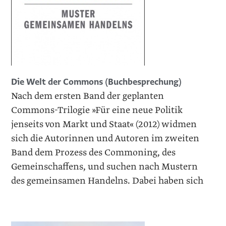
Die Welt der Commons (Buchbesprechung)
Nach dem ersten Band der geplanten
Commons-Trilogie »Für eine neue Politik
jenseits von Markt und Staat« (2012) widmen
sich die Autorinnen und Autoren im zweiten
Band dem Prozess des Commoning, des
Gemeinschaffens, und suchen nach Mustern
des gemeinsamen Handelns. Dabei haben sich