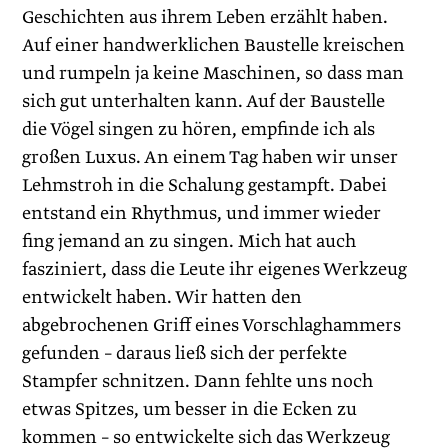
Geschichten aus ihrem Leben erzählt haben.
Auf einer handwerklichen Baustelle kreischen
und rumpeln ja keine Maschinen, so dass man
sich gut unterhalten kann. Auf der Baustelle
die Vögel singen zu hören, empfinde ich als
großen Luxus. An einem Tag haben wir unser
Lehmstroh in die Schalung gestampft. Dabei
entstand ein Rhythmus, und immer wieder
fing jemand an zu singen. Mich hat auch
fasziniert, dass die Leute ihr eigenes Werkzeug
entwickelt haben. Wir hatten den
abgebrochenen Griff eines Vorschlaghammers
gefunden – daraus ließ sich der perfekte
Stampfer schnitzen. Dann fehlte uns noch
etwas Spitzes, um besser in die Ecken zu
kommen – so entwickelte sich das Werkzeug