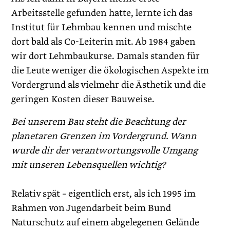
Arbeitsstelle gefunden hatte, lernte ich das
Institut für Lehmbau kennen und mischte
dort bald als Co-Leiterin mit. Ab 1984 gaben
wir dort Lehmbaukurse. Damals standen für
die Leute weniger die ökologischen Aspekte im
Vordergrund als vielmehr die Ästhetik und die
geringen Kosten dieser Bauweise.
Bei unserem Bau steht die Beachtung der
planetaren Grenzen im Vordergrund. Wann
wurde dir der verantwortungsvolle Umgang
mit unseren Lebensquellen wichtig?
Relativ spät – eigentlich erst, als ich 1995 im
Rahmen von Jugendarbeit beim Bund
Naturschutz auf einem abgelegenen Gelände