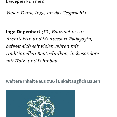
bewegen können!
Vielen Dank, Inga, für das Gespräch! •
Inga Degenhart
(59), Bauzeichnerin,
Architektin und Montessori-Pädagogin,
befasst sich seit vielen Jahren mit
traditionellen Bautechniken, insbesondere
mit Holz- und Lehmbau.
weitere Inhalte aus #36 | Enkeltauglich Bauen