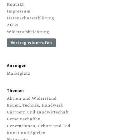
Kontakt
Impressum
Datenschutzerklärung
AGBs
Widerrufsbelehrung
Vertrag widerrufen
Anzeigen
Marktplatz
Themen
Aktion und Widerstand
Bauen, Technik, Handwerk
Gärtnern und Landwirtschaft
Gemeinschaffen
Generationen, Geburt und Tod
Kunst und Spielen
Natursein