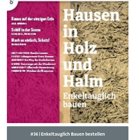
#36 | Enkeltauglich Bauen bestellen