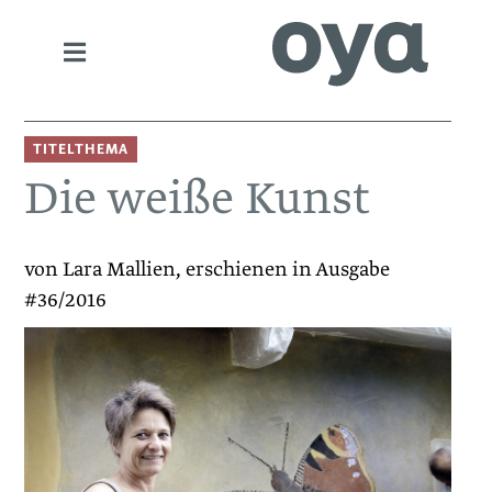
TITELTHEMA
Die weiße Kunst
von Lara Mallien, erschienen in Ausgabe
#36/2016