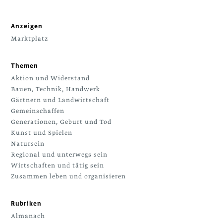
Anzeigen
Marktplatz
Themen
Aktion und Widerstand
Bauen, Technik, Handwerk
Gärtnern und Landwirtschaft
Gemeinschaffen
Generationen, Geburt und Tod
Kunst und Spielen
Natursein
Regional und unterwegs sein
Wirtschaften und tätig sein
Zusammen leben und organisieren
Rubriken
Almanach