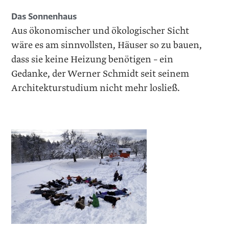
Das Sonnenhaus
Aus ökonomischer und ökologischer Sicht
wäre es am sinnvollsten, Häuser so zu bauen,
dass sie keine ­Heizung benötigen – ein
Gedanke, der Werner Schmidt seit seinem
Architekturstudium nicht mehr losließ.