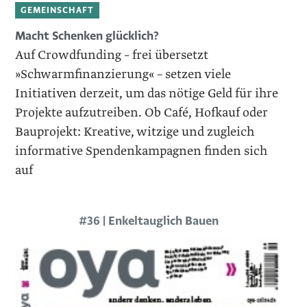
GEMEINSCHAFT
Macht Schenken glücklich?
Auf Crowdfunding – frei übersetzt
»Schwarmfinanzierung« – setzen viele
Initiativen derzeit, um das nötige Geld für ihre
Projekte aufzutreiben. Ob Café, Hofkauf oder
Bauprojekt: Kreative, witzige und zugleich
informative Spendenkampagnen finden sich
auf
#36 | Enkeltauglich Bauen