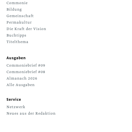
Commonie
Bildung
Gemeinschaft
Permakultur
Die Kraft der Vision
Buchtipps
Titelthema
Ausgaben
Commoniebrief #09
Commoniebrief #08
Almanach 2026
Alle Ausgaben
Service
Netzwerk
Neues aus der Redaktion