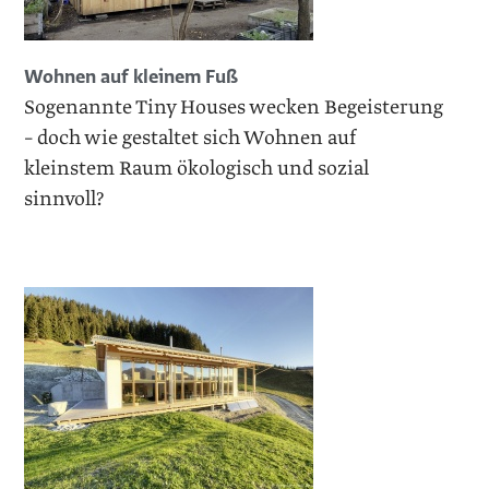
Wohnen auf kleinem Fuß
Sogenannte Tiny Houses wecken Begeisterung
– doch wie gestaltet sich Wohnen auf
kleinstem Raum ökologisch und sozial
sinnvoll?