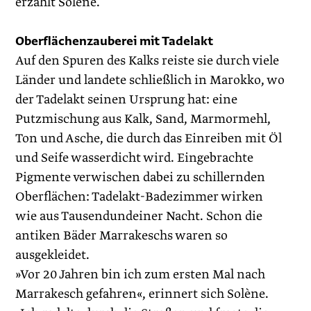
erzählt Solène.
Oberflächenzauberei mit Tadelakt
Auf den Spuren des Kalks reiste sie durch viele
Länder und landete schließlich in Marokko, wo
der Tadelakt seinen Ursprung hat: eine
Putzmischung aus Kalk, Sand, Marmormehl,
Ton und Asche, die durch das Einreiben mit Öl
und Seife wasserdicht wird. Eingebrachte
Pigmente verwischen dabei zu schillernden
Oberflächen: Tadelakt-Badezimmer wirken
wie aus Tausendundeiner Nacht. Schon die
antiken Bäder Marrakeschs waren so
ausgekleidet.
»Vor 20 Jahren bin ich zum ersten Mal nach
Marrakesch gefahren«, erinnert sich Solène.