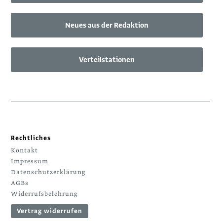
Neues aus der Redaktion
Verteilstationen
Rechtliches
Kontakt
Impressum
Datenschutzerklärung
AGBs
Widerrufsbelehrung
Vertrag widerrufen