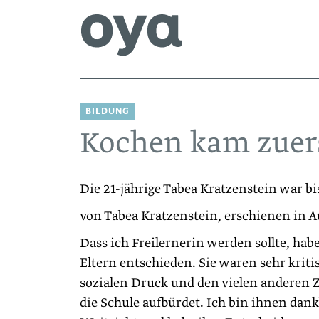
BILDUNG
Kochen kam zuer
Die 21-jährige Tabea Kratzenstein war bis
von Tabea Kratzenstein, erschienen in 
Dass ich Freilernerin werden sollte, ha
Eltern entschieden. Sie waren sehr krit
sozialen Druck und den vielen anderen
die Schule aufbürdet. Ich bin ihnen dank