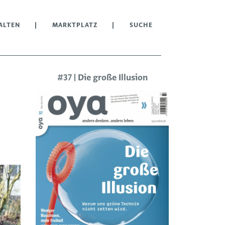
ALTEN
MARKTPLATZ
SUCHE
#37 | Die große Illusion