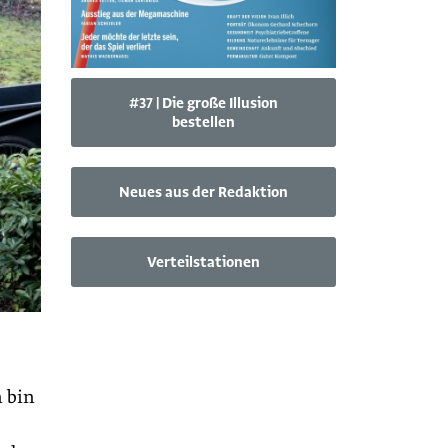
#37 | Die große Illusion
bestellen
Neues aus der Redaktion
Verteilstationen
n bin