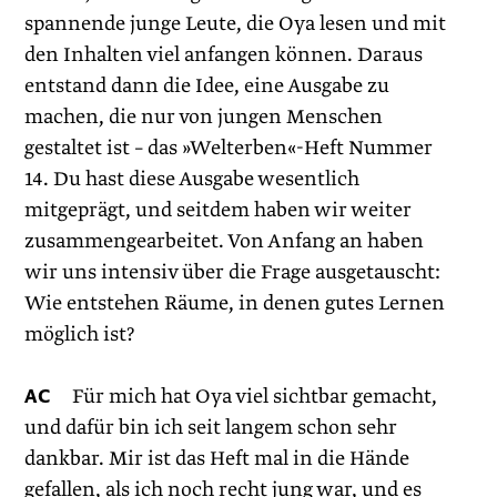
spannende junge Leute, die Oya lesen und mit
den Inhalten viel anfangen können. Daraus
entstand dann die Idee, eine Ausgabe zu
machen, die nur von jungen Menschen
gestaltet ist – das »Welterben«-Heft Nummer
14. Du hast diese Ausgabe wesentlich
mitgeprägt, und seitdem haben wir weiter
zusammengearbeitet. Von Anfang an haben
wir uns intensiv über die Frage ausgetauscht:
Wie entstehen Räume, in denen gutes Lernen
möglich ist?
AC
Für mich hat Oya viel sichtbar gemacht,
und dafür bin ich seit langem schon sehr
dankbar. Mir ist das Heft mal in die Hände
gefallen, als ich noch recht jung war, und es