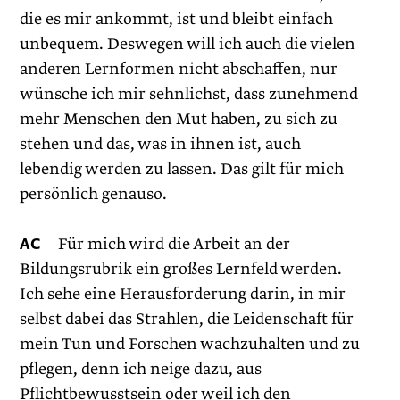
die es mir ankommt, ist und bleibt einfach
unbequem. Deswegen will ich auch die vielen
anderen Lernformen nicht abschaffen, nur
wünsche ich mir sehnlichst, dass zunehmend
mehr Menschen den Mut haben, zu sich zu
stehen und das, was in ihnen ist, auch
lebendig werden zu lassen. Das gilt für mich
persönlich genauso.
AC
Für mich wird die Arbeit an der
Bildungsrubrik ein großes Lernfeld werden.
Ich sehe eine Herausforderung darin, in mir
selbst dabei das Strahlen, die Leidenschaft für
mein Tun und Forschen wachzuhalten und zu
pflegen, denn ich neige dazu, aus
Pflichtbewusstsein oder weil ich den