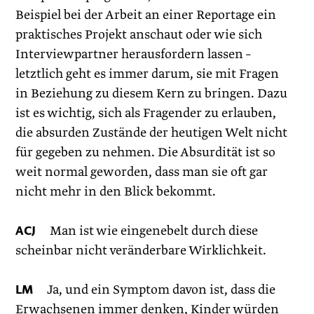
Beispiel bei der Arbeit an einer Reportage ein
praktisches Projekt anschaut oder wie sich
Interviewpartner herausfordern lassen –
letztlich geht es immer darum, sie mit Fragen
in Beziehung zu diesem Kern zu bringen. Dazu
ist es wichtig, sich als Fragender zu erlauben,
die absurden Zustände der heutigen Welt nicht
für gegeben zu nehmen. Die Absurdität ist so
weit normal geworden, dass man sie oft gar
nicht mehr in den Blick bekommt.
ACJ
Man ist wie eingenebelt durch diese
scheinbar nicht veränderbare Wirklichkeit.
LM
Ja, und ein Symptom davon ist, dass die
Erwachsenen immer denken, Kinder würden