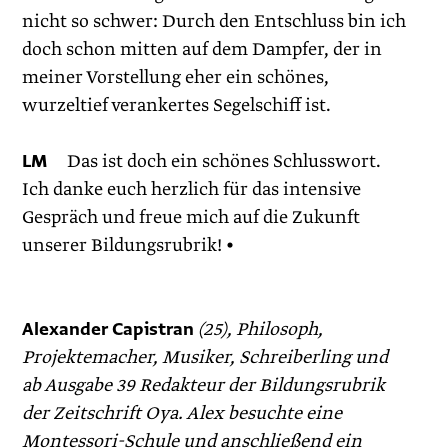
nicht so schwer: Durch den Entschluss bin ich
doch schon mitten auf dem Dampfer, der in
meiner Vorstellung eher ein schönes,
wurzeltief verankertes Segelschiff ist.
LM
Das ist doch ein schönes Schlusswort.
Ich danke euch herzlich für das intensive
Gespräch und freue mich auf die Zukunft
unserer Bildungsrubrik! •
Alexander Capistran
(25), Philosoph,
Projektemacher, Musiker, Schreiberling und
ab Ausgabe 39 Redakteur der Bildungsrubrik
der Zeitschrift Oya. Alex besuchte eine
Montessori-Schule und anschließend ein