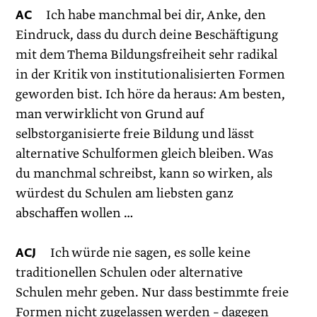
AC
Ich habe manchmal bei dir, Anke, den
Eindruck, dass du durch deine Beschäftigung
mit dem Thema Bildungsfreiheit sehr radikal
in der Kritik von institutionalisierten Formen
geworden bist. Ich höre da heraus: Am besten,
man verwirklicht von Grund auf
selbstorganisierte freie Bildung und lässt
alternative Schulformen gleich bleiben. Was
du manchmal schreibst, kann so wirken, als
würdest du Schulen am liebsten ganz
abschaffen wollen …
ACJ
Ich würde nie sagen, es solle keine
traditionellen Schulen oder alternative
Schulen mehr geben. Nur dass bestimmte freie
Formen nicht zugelassen werden – dagegen