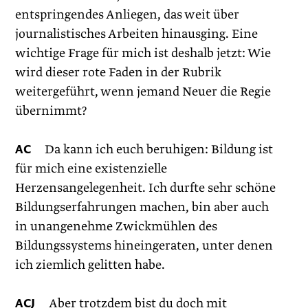
entspringendes Anliegen, das weit über
journalistisches Arbeiten hinausging. Eine
wichtige Frage für mich ist deshalb jetzt: Wie
wird dieser rote Faden in der Rubrik
weitergeführt, wenn jemand Neuer die Regie
übernimmt?
AC
Da kann ich euch beruhigen: Bildung ist
für mich eine existenzielle
Herzensangelegenheit. Ich durfte sehr schöne
Bildungs­erfahrungen machen, bin aber auch
in unangenehme Zwickmühlen des
Bildungssystems hineingeraten, unter denen
ich ziemlich gelitten habe.
ACJ
Aber trotzdem bist du doch mit