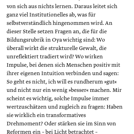
von sich aus nichts lernen. Daraus leitet sich
ganz viel Institutionelles ab, was für
selbstverständlich hingenommen wird. An
dieser Stelle setzen Fragen an, die für die
Bildungsrubrik in Oya wichtig sind: Wo
überall wirkt die strukturelle Gewalt, die
unreflektiert tradiert wird? Wo wirken
Impulse, bei denen sich Menschen positiv mit
ihrer eigenen Intuition verbinden und sagen:
So geht es nicht, ich will es rund­herum »gut«
und nicht nur ein wenig »besser« machen. Mir
scheint es wichtig, solche Impulse immer
wertzuschätzen und zugleich zu fragen: Haben
sie wirklich ein transformatives
Drehmoment? Oder stärken sie im Sinn von
Reformen ein – bei Licht betrachtet –