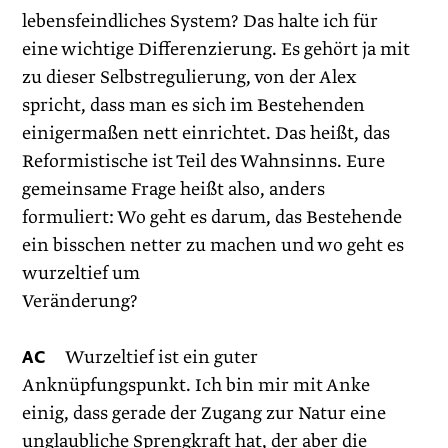
lebensfeindliches System? Das halte ich für
eine wichtige Differenzierung. Es gehört ja mit
zu dieser Selbstregulierung, von der Alex
spricht, dass man es sich im Bestehenden
einigermaßen nett einrichtet. Das heißt, das
Reformistische ist Teil des Wahnsinns. Eure
gemeinsame Frage heißt also, anders
formuliert: Wo geht es ­darum, das Bestehende
ein bisschen netter zu ­machen und wo geht es
wurzeltief um
Veränderung?
AC
Wurzeltief ist ein guter
Anknüpfungspunkt. Ich bin mir mit Anke
einig, dass gerade der Zugang zur Natur eine
unglaubliche Sprengkraft hat, der aber die