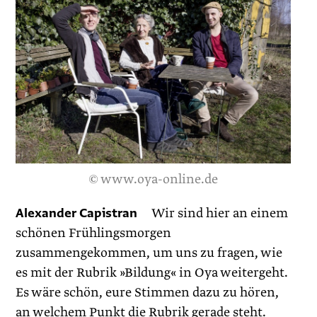
© www.oya-online.de
Alexander Capistran
Wir sind hier an einem
schönen Frühlingsmorgen
zusammengekommen, um uns zu fragen, wie
es mit der Rubrik »Bildung« in Oya weitergeht.
Es wäre schön, eure Stimmen dazu zu hören,
an welchem Punkt die Rubrik gerade steht.