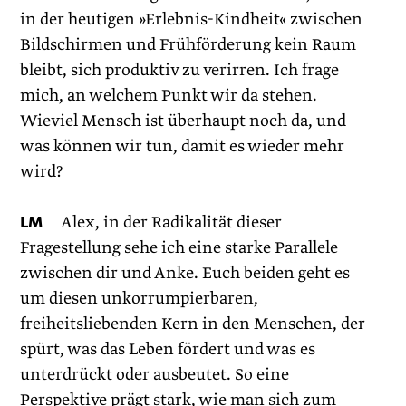
in der heutigen »Erlebnis-Kindheit« zwischen
Bildschirmen und Frühförderung kein Raum
bleibt, sich produktiv zu verirren. Ich frage
mich, an welchem Punkt wir da stehen.
Wieviel Mensch ist überhaupt noch da, und
was können wir tun, damit es wieder mehr
wird?
LM
Alex, in der Radikalität dieser
Fragestellung sehe ich eine starke Parallele
zwischen dir und Anke. Euch beiden geht es
um diesen unkorrumpierbaren,
freiheitsliebenden Kern in den Menschen, der
spürt, was das Leben fördert und was es
unterdrückt oder ausbeutet. So eine
Perspektive prägt stark, wie man sich zum