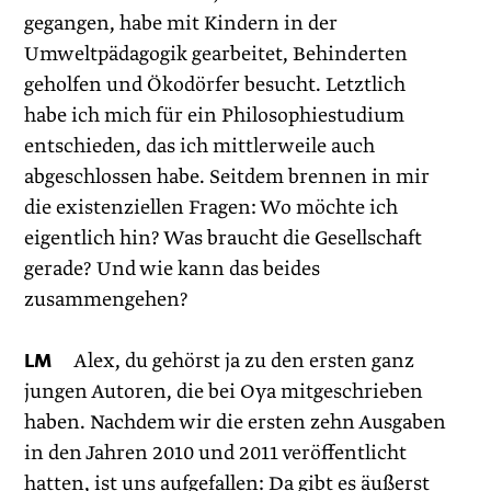
gegangen, habe mit Kindern in der
Umweltpädagogik gearbeitet, Behinderten
geholfen und Ökodörfer besucht. Letztlich
habe ich mich für ein Philosophie­studium
entschieden, das ich mittlerweile auch
abgeschlossen habe. Seitdem brennen in mir
die existenziellen Fragen: Wo möchte ich
eigentlich hin? Was braucht die Gesellschaft
gerade? Und wie kann das beides
zusammengehen?
LM
Alex, du gehörst ja zu den ersten ganz
jungen Autoren, die bei Oya mitgeschrieben
haben. Nachdem wir die ersten zehn Ausgaben
in den Jahren 2010 und 2011 veröffentlicht
hatten, ist uns ­aufgefallen: Da gibt es äußerst