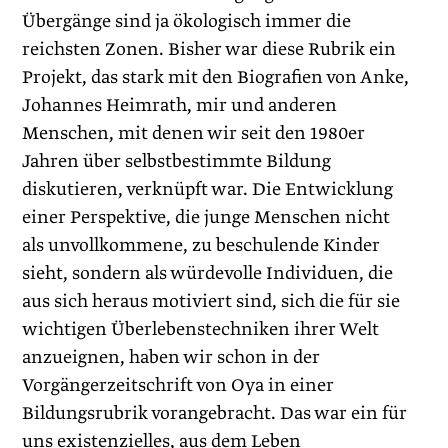
Übergänge sind ja ökologisch immer die
reichsten Zonen. Bisher war diese Rubrik ein
Projekt, das stark mit den Biografien von Anke,
Johannes Heimrath, mir und anderen
Menschen, mit denen wir seit den 1980er
Jahren über selbstbestimmte Bildung
diskutieren, verknüpft war. Die Entwicklung
einer Perspek­tive, die junge Menschen nicht
als unvollkommene, zu beschulende Kinder
sieht, sondern als würdevolle Individuen, die
aus sich heraus motiviert sind, sich die für sie
wichtigen Überlebenstechniken ihrer Welt
anzueignen, haben wir schon in der
Vorgängerzeitschrift von Oya in einer
Bildungsrubrik vorangebracht. Das war ein für
uns existenzielles, aus dem Leben