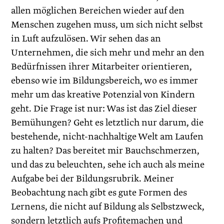
allen möglichen Bereichen ­wieder auf den
Menschen zugehen muss, um sich nicht selbst
in Luft aufzulösen. Wir sehen das an
Unternehmen, die sich mehr und mehr an den
Bedürfnissen ihrer Mitarbeiter orientieren,
ebenso wie im Bildungs­bereich, wo es immer
mehr um das kreative Potenzial von Kindern
geht. Die Frage ist nur: Was ist das Ziel dieser
Bemühungen? Geht es letztlich nur darum, die
bestehende, nicht-nachhaltige Welt am Laufen
zu halten? Das bereitet mir Bauchschmerzen,
und das zu beleuchten, sehe ich auch als meine
Aufgabe bei der Bildungsrubrik. Meiner
Beobachtung nach gibt es gute Formen des
Lernens, die nicht auf Bildung als Selbstzweck,
sondern letztlich aufs Profitemachen und