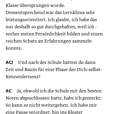
Klasse übersprungen wurde.
Dementsprechend war das Lernklima sehr
leistungsorientiert. Ich glaube, ich habe das
nur deshalb so gut durchgehalten, weil ich ­
vorher meine Persönlichkeit bilden und einen
reichen Schatz an Erfahrungen sammeln
konnte.
ACJ
Und nach der Schule hattest du dann
Zeit und Raum für eine Phase des Dich-selbst-
Kennenlernens?
AC
Ja, obwohl ich die Schule mit den besten
Noten abgeschlossen hatte, habe ich gemerkt:
So kann es nicht weitergehen. Ich habe mir
eine Pause verordnet, bin ins Kloster