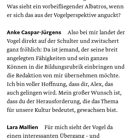
Was sieht ein vorbeifliegender Albatros, wenn
er sich das aus der Vogelperspektive anguckt?
Anke Caspar-Jürgens
Also bei mir landet der
Vogel direkt auf der Schulter und zwitschert
ganz fröhlich: Da ist jemand, der seine breit
angelegten Fähigkeiten und sein ganzes
Können in die Bildungsrubrik einbringen und
die Redaktion von mir übernehmen möchte.
Ich bin voller Hoffnung, dass dir, Alex, das
auch gelingen wird. Mein großer Wunsch ist,
dass du der Herausforderung, die das Thema
für unsere Kultur bedeutet, gewachsen bist.
Lara Mallien
Für mich sieht der Vogel da
einen interessanten Übergang – und