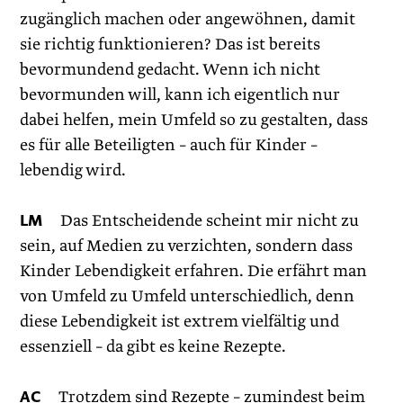
zugänglich machen oder angewöhnen, damit
sie richtig funktionieren? Das ist bereits
bevormundend gedacht. Wenn ich nicht
bevormunden will, kann ich eigentlich nur
dabei helfen, mein Umfeld so zu gestalten, dass
es für alle Beteiligten – auch für Kinder –
lebendig wird.
LM
Das Entscheidende scheint mir nicht zu
sein, auf Medien zu verzichten, sondern dass
Kinder Lebendigkeit erfahren. Die erfährt man
von Umfeld zu Umfeld unterschiedlich, denn
diese Lebendigkeit ist extrem vielfältig und
essenziell – da gibt es keine Rezepte.
AC
Trotzdem sind Rezepte – zumindest beim