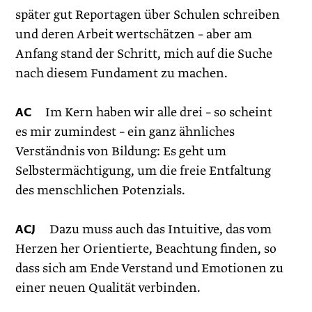
später gut Reportagen über ­Schulen ­schreiben
und deren Arbeit wertschätzen – aber am
Anfang stand der Schritt, mich auf die Suche
nach diesem Fundament zu ­machen.
AC
Im Kern haben wir alle drei – so scheint
es mir zumindest – ein ganz ähnliches
Verständnis von Bildung: Es geht um
Selbstermächtigung, um die freie Entfaltung
des menschlichen Potenzials.
ACJ
Dazu muss auch das Intuitive, das vom
Herzen her Orien­tierte, Beachtung finden, so
dass sich am Ende Verstand und Emotio­nen zu
einer neuen Qualität verbinden.