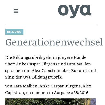
BILDUNG
Generationenwechsel
Die Bildungsrubrik geht in jüngere Hände
über: Anke Caspar-­Jürgens und Lara Mallien
sprachen mit Alex Capistran über Zukunft und
Sinn der Oya-Bildungsrubrik.
von Lara Mallien, Anke Caspar-Jürgens, Alex
Capistran, erschienen in Ausgabe #38/2016