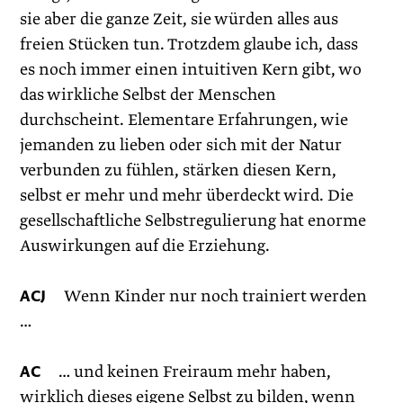
sie aber die ganze Zeit, sie würden alles aus
freien Stücken tun. Trotzdem glaube ich, dass
es noch immer einen intuitiven Kern gibt, wo
das wirkliche Selbst der Menschen
durchscheint. Elementare Erfahrungen, wie
jemanden zu lieben oder sich mit der Natur
verbunden zu fühlen, stärken diesen Kern,
selbst er mehr und mehr überdeckt wird. Die
gesellschaftliche Selbstregulierung hat enorme
Auswirkungen auf die Erziehung.
ACJ
Wenn Kinder nur noch trainiert werden
…
AC
… und keinen Freiraum mehr haben,
wirklich dieses eigene Selbst zu bilden, wenn