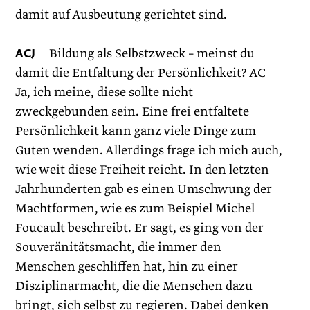
damit auf Ausbeutung gerichtet sind.
ACJ
Bildung als Selbstzweck – meinst du
damit die Entfaltung der Persönlichkeit? AC
Ja, ich meine, diese sollte nicht
zweckgebunden sein. Eine frei entfaltete
Persönlichkeit kann ganz viele Dinge zum
Guten wenden. Allerdings frage ich mich auch,
wie weit diese Freiheit reicht. In den letzten
Jahrhunderten gab es einen Umschwung der
Machtformen, wie es zum Beispiel ­Michel
Foucault beschreibt. Er sagt, es ging von der
Souveränitätsmacht, die immer den
Menschen geschliffen hat, hin zu einer
Disziplinarmacht, die die Menschen dazu
bringt, sich selbst zu regieren. Dabei denken