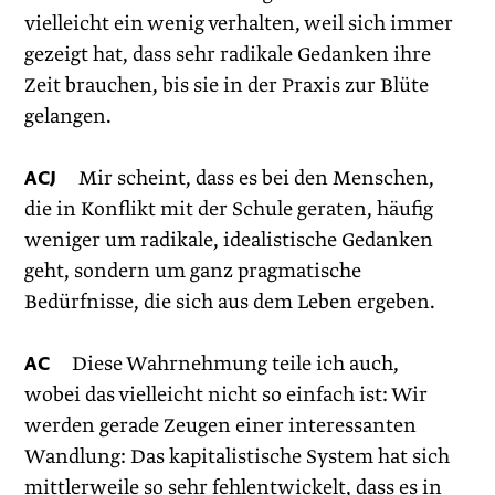
vielleicht ein wenig verhalten, weil sich immer
gezeigt hat, dass sehr radikale Gedanken ihre
Zeit brauchen, bis sie in der Praxis zur Blüte
gelangen.
ACJ
Mir scheint, dass es bei den Menschen,
die in Konflikt mit der Schule geraten, häufig
weniger um radikale, idealistische Gedanken
geht, sondern um ganz pragmatische
Bedürfnisse, die sich aus dem Leben ergeben.
AC
Diese Wahrnehmung teile ich auch,
wobei das vielleicht nicht so einfach ist: Wir
werden gerade Zeugen einer interessanten
Wandlung: Das kapitalistische System hat sich
mittlerweile so sehr ­fehlentwickelt, dass es in