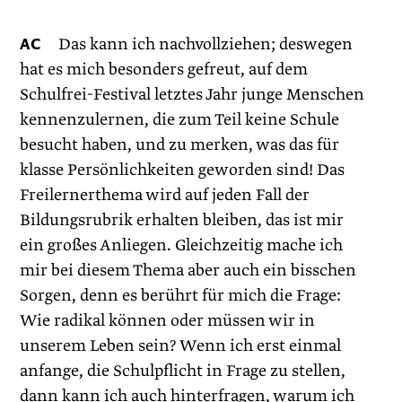
AC
Das kann ich nachvollziehen; deswegen
hat es mich besonders gefreut, auf dem
Schulfrei-Festival letztes Jahr junge Menschen
kennenzulernen, die zum Teil keine Schule
besucht haben, und zu merken, was das für
klasse Persönlichkeiten geworden sind! Das
Freilernerthema wird auf jeden Fall der
Bildungsrubrik erhalten bleiben, das ist mir
ein großes Anliegen. Gleichzeitig mache ich
mir bei diesem Thema aber auch ein bisschen
Sorgen, denn es berührt für mich die Frage:
Wie radikal können oder müssen wir in
unserem Leben sein? Wenn ich erst einmal
anfange, die Schulpflicht in Frage zu stellen,
dann kann ich auch hinterfragen, warum ich