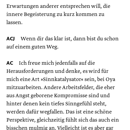
Erwartungen anderer entsprechen will, die
innere Begeisterung zu kurz kommen zu
lassen.
ACJ
Wenn dir das klar ist, dann bist du schon
auf einem guten Weg.
AC
Ich freue mich jedenfalls auf die
Herausforderungen und denke, es wird für
mich eine Art »Sinnkatalysator« sein, bei Oya
mitzuarbeiten. Andere Arbeitsfelder, die eher
aus Angst geborene Kompromisse sind und
hinter denen kein tiefes Sinngefühl steht,
werden dafür wegfallen. Das ist eine schöne
Perspektive, gleichzeitig fühlt sich das auch ein
bisschen mulmig an. Vielleicht ist es aber gar