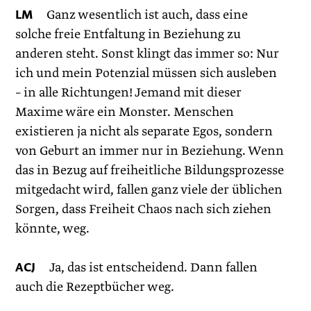
LM
Ganz wesentlich ist auch, dass eine
solche freie Entfaltung in Beziehung zu
anderen steht. Sonst klingt das immer so: Nur
ich und mein Potenzial müssen sich ausleben
– in alle Richtungen! Jemand mit dieser
Maxime wäre ein Monster. Menschen
existieren ja nicht als separate Egos, sondern
von Geburt an immer nur in Beziehung. Wenn
das in Bezug auf freiheitliche Bildungsprozesse
mitgedacht wird, fallen ganz viele der üblichen
Sorgen, dass Freiheit Chaos nach sich ziehen
könnte, weg.
ACJ
Ja, das ist entscheidend. Dann fallen
auch die Rezeptbücher weg.