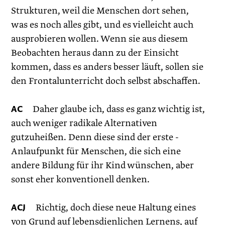
Strukturen, weil die Menschen dort sehen,
was es noch alles gibt, und es vielleicht auch
ausprobieren wollen. Wenn sie aus diesem
Beobachten heraus dann zu der Einsicht
kommen, dass es anders besser läuft, sollen sie
den Frontalunterricht doch selbst ­abschaffen.
AC
Daher glaube ich, dass es ganz wichtig ist,
auch weniger ­radikale Alternativen
gutzuheißen. Denn diese sind der erste ­
Anlaufpunkt für Menschen, die sich eine
andere Bildung für ihr Kind wünschen, aber
sonst eher konventionell denken.
ACJ
Richtig, doch diese neue Haltung eines
von Grund auf ­lebensdienlichen Lernens, auf