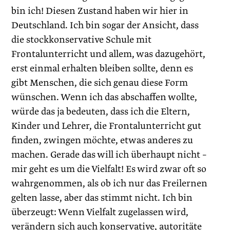
bin ich! Diesen Zustand haben wir hier in
Deutschland. Ich bin sogar der Ansicht, dass
die stockkonservative Schule mit
Frontalunterricht und allem, was dazugehört,
erst einmal erhalten bleiben sollte, denn es
gibt Menschen, die sich genau diese Form
wünschen. Wenn ich das abschaffen wollte,
würde das ja bedeuten, dass ich die Eltern,
Kinder und Lehrer, die Frontalunterricht gut
finden, zwingen möchte, etwas anderes zu
machen. Gerade das will ich überhaupt nicht –
mir geht es um die Vielfalt! Es wird zwar oft so
wahrgenommen, als ob ich nur das Freilernen
gelten lasse, aber das stimmt nicht. Ich bin
überzeugt: Wenn Vielfalt zugelassen wird,
verändern sich auch konservative, autoritäte