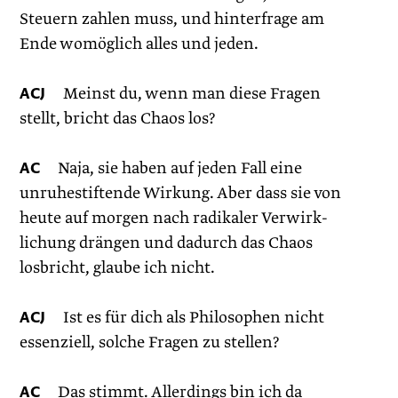
Steuern zahlen muss, und hinterfrage am
Ende womöglich alles und jeden.
ACJ
Meinst du, wenn man diese Fragen
stellt, bricht das Chaos los?
AC
Naja, sie haben auf jeden Fall eine
unruhestiftende Wirkung. Aber dass sie von
heute auf morgen nach radikaler Verwirk­
lichung drängen und dadurch das Chaos
losbricht, glaube ich nicht.
ACJ
Ist es für dich als Philosophen nicht
essenziell, solche Fragen zu stellen?
AC
Das stimmt. Allerdings bin ich da