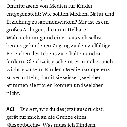
Omnipräsenz von Medien für Kinder
entgegensteht: Wie sollten Medien, Natur und
Erziehung zusammenwirken? Mir ist es ein
großes Anliegen, die unmittelbare
Wahrnehmung und einen aus sich selbst
heraus gefundenen Zugang zu den vielfältigen
Bereichen des ­Lebens zu erhalten und zu
fördern. Gleichzeitig scheint es mir aber auch
wichtig zu sein, Kindern Medienkompetenz
zu vermitteln, ­damit sie wissen, welchen
Stimmen sie trauen können und welchen
nicht.
ACJ
Die Art, wie du das jetzt ausdrückst,
gerät für mich an die Grenze eines
»Rezeptbuchs«: Was muss ich Kindern