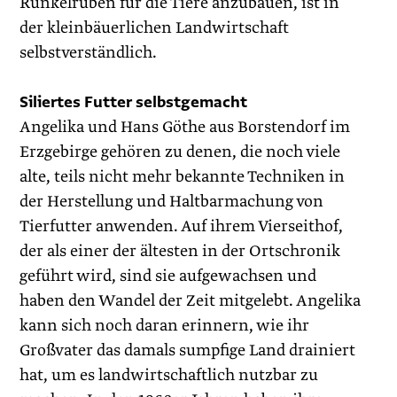
Runkelrüben für die Tiere anzubauen, ist in
der kleinbäuerlichen Landwirtschaft
selbstverständlich.
Siliertes Futter selbstgemacht
Angelika und Hans Göthe aus Borstendorf im
Erzgebirge gehören zu denen, die noch viele
alte, teils nicht mehr bekannte Techniken in
der Herstellung und Haltbarmachung von
Tierfutter anwenden. Auf ihrem Vierseithof,
der als einer der ältesten in der Ortschronik
geführt wird, sind sie aufgewachsen und
haben den Wandel der Zeit mitgelebt. Angelika
kann sich noch daran erinnern, wie ihr
Großvater das damals sumpfige Land drainiert
hat, um es landwirtschaftlich nutzbar zu