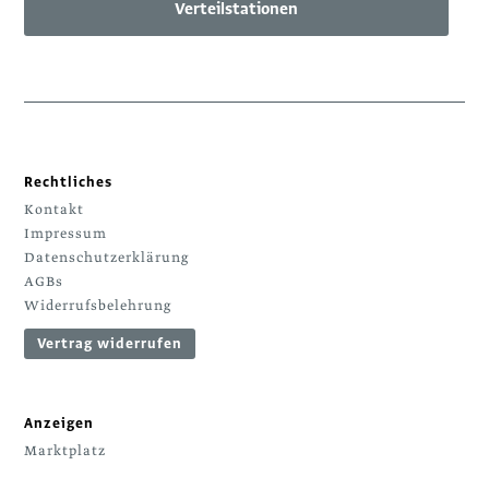
Verteilstationen
Rechtliches
Kontakt
Impressum
Datenschutzerklärung
AGBs
Widerrufsbelehrung
Vertrag widerrufen
Anzeigen
Marktplatz