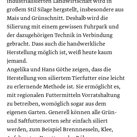
industrialisierten Landwirtschaft wird in
großem Stil Silage hergstellt, insbesondere aus
Mais und Grünschnitt. Deshalb wird die
Silierung mit einem gewissen Fuhrpark und
der dazugehörigen Technik in Verbindung
gebracht. Dass auch die handwerkliche
Herstellung möglich ist, weiß heute kaum
jemand.
Angelika und Hans Göthe zeigen, dass die
Herstellung von siliertem Tierfutter eine leicht
zu erlernende Methode ist. Sie ermöglicht es,
mit regionalen Futtermitteln Vorratshaltung
zu betreiben, womöglich sogar aus dem
eigenen Garten. Generell können alle Grün-
und Saftfuttersorten sehr einfach siliert
werden, zum Beispiel Brennnesseln, Klee,