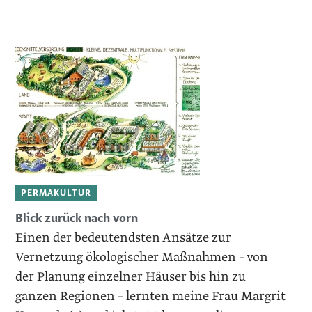
PERMAKULTUR
Blick zurück nach vorn
Einen der bedeutendsten Ansätze zur
Vernetzung ökologischer Maßnahmen – von
der Planung einzelner Häuser bis hin zu
ganzen Regionen – lernten meine Frau Margrit