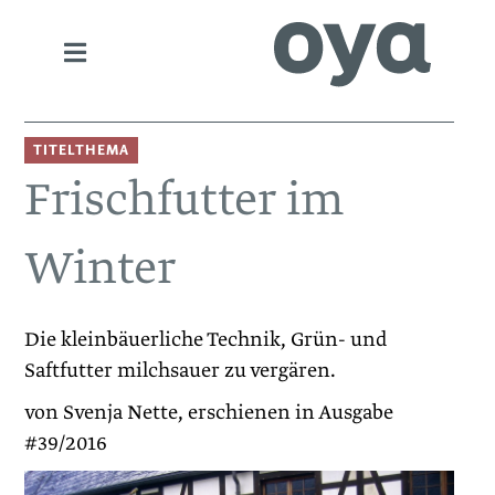
TITELTHEMA
Frischfutter im
Winter
Die kleinbäuerliche Technik, Grün- und
Saftfutter milchsauer zu vergären.
von Svenja Nette, erschienen in Ausgabe
#39/2016