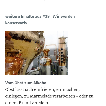
weitere Inhalte aus #39 | Wir werden
konservativ
Vom Obst zum Alkohol
Obst lässt sich einfrieren, ein­machen,
einlegen, zu Marmelade verarbeiten – oder zu
einem Brand veredeln.