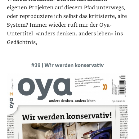
eigenen Projekten auf diesem Pfad unterwegs,
oder reproduziere ich selbst das kritisierte, alte
System? Immer wieder ruft mir der Oya-
Untertitel »anders denken. anders leben« ins
Gedächtnis,
#39 | Wir werden konservativ