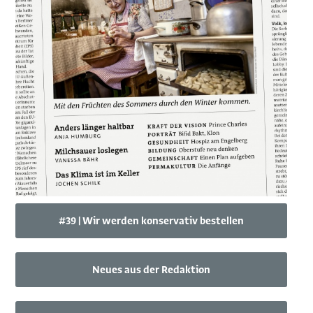
#39 | Wir werden konservativ bestellen
Neues aus der Redaktion