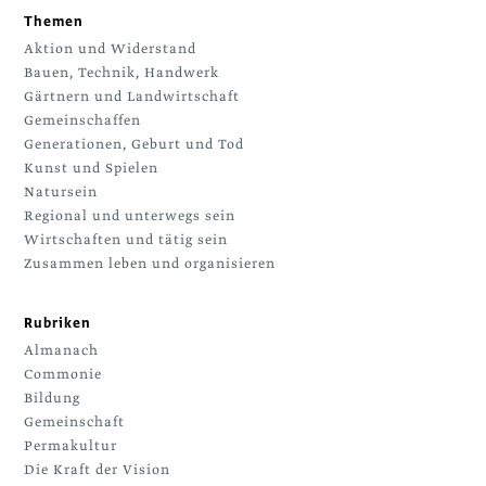
Themen
Aktion und Widerstand
Bauen, Technik, Handwerk
Gärtnern und Landwirtschaft
Gemeinschaffen
Generationen, Geburt und Tod
Kunst und Spielen
Natursein
Regional und unterwegs sein
Wirtschaften und tätig sein
Zusammen leben und organisieren
Rubriken
Almanach
Commonie
Bildung
Gemeinschaft
Permakultur
Die Kraft der Vision