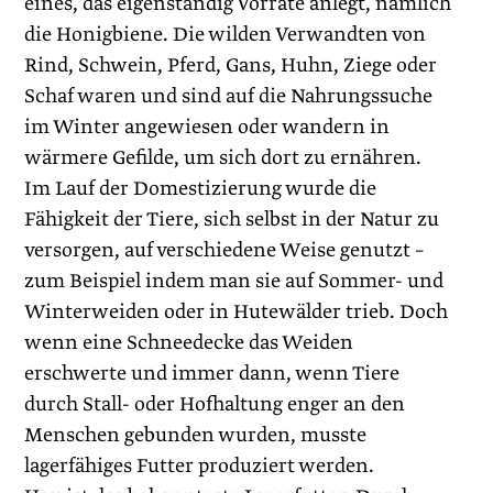
eines, das eigenständig Vorräte anlegt, nämlich
die Honigbiene. Die wilden Verwandten von
Rind, Schwein, Pferd, Gans, Huhn, Ziege oder
Schaf waren und sind auf die Nahrungssuche
im Winter angewiesen oder wandern in
wärmere Gefilde, um sich dort zu ernähren.
Im Lauf der Domestizierung wurde die
Fähigkeit der Tiere, sich selbst in der Natur zu
versorgen, auf verschiedene Weise genutzt –
zum Beispiel indem man sie auf Sommer- und
Winterweiden oder in Hutewälder trieb. Doch
wenn eine Schneedecke das Weiden
erschwerte und immer dann, wenn Tiere
durch Stall- oder Hofhaltung enger an den
Menschen gebunden wurden, musste
lagerfähiges Futter produziert werden.