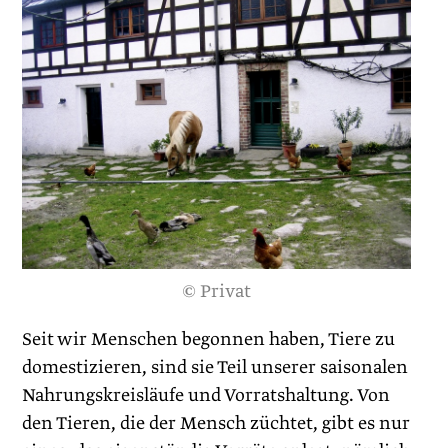
© Privat
Seit wir Menschen begonnen haben, Tiere zu
domestizieren, sind sie Teil unserer saiso­nalen
Nahrungskreisläufe und Vorratshaltung. Von
den Tieren, die der Mensch züchtet, gibt es nur