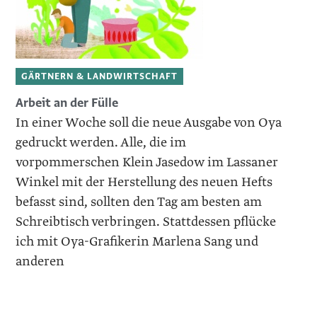
GÄRTNERN & LANDWIRTSCHAFT
Arbeit an der Fülle
In einer Woche soll die neue Ausgabe von Oya
gedruckt werden. Alle, die im
vorpommerschen Klein Jasedow im Lassaner
Winkel mit der Herstellung des neuen Hefts
befasst sind, sollten den Tag am besten am
Schreibtisch verbringen. Stattdessen pflücke
ich mit Oya-Grafikerin Marlena Sang und
anderen