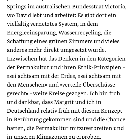
Springs im australischen Bundesstaat Victoria,
wo David lebt und arbeitet: Es gibt dort ein
vielfältig vernetztes System, in dem
Energieeinsparung, Wasserrecycling, die
Schaffung eines grünen Zimmers und vieles
anderes mehr direkt umgesetzt wurde.
Inzwischen hat das Denken in den Kategorien
der Permakultur und ihren Ethik-Prinzipien –
»sei achtsam mit der Erde«, »sei achtsam mit
den Menschen« und »verteile Überschüsse
gerecht« – weite Kreise gezogen. Ich bin froh
und dankbar, dass Margrit und ich in
Deutschland relativ früh mit diesem Konzept
in Berührung gekommen sind und die Chance
hatten, die Permakultur mitzuverbreiten und
in unseren Klimazonen zu erproben.