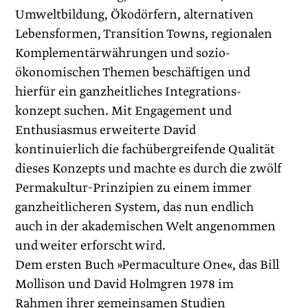
Umweltbildung, Ökodörfern, alternativen
Lebensformen, Transition Towns, regionalen
Komplementärwährungen und sozio-
ökonomischen Themen beschäftigen und
hierfür ein ganzheitliches Integrations­
konzept suchen. Mit Engagement und
Enthusiasmus erweiterte David
kontinuierlich die fachübergreifende Qualität
dieses Konzepts und machte es durch die zwölf
Permakultur-Prinzipien zu einem immer
ganzheitlicheren System, das nun endlich
auch in der akademischen Welt angenommen
und weiter erforscht wird.
Dem ersten Buch »Permaculture One«, das Bill
Mollison und David Holmgren 1978 im
Rahmen ihrer gemeinsamen Studien