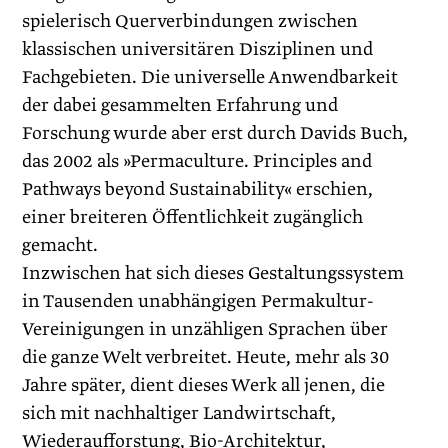
spielerisch Querverbindungen zwischen
klassischen universitären Disziplinen und
Fachgebieten. Die universelle Anwendbarkeit
der dabei gesammelten Erfahrung und
Forschung wurde aber erst durch Davids Buch,
das 2002 als »Permaculture. Principles and
Pathways beyond Sustainability« erschien,
einer breiteren Öffentlichkeit zugänglich
gemacht.
Inzwischen hat sich dieses Gestaltungssystem
in Tausenden unabhängigen Permakultur-
Vereinigungen in unzähligen Sprachen über
die ganze Welt verbreitet. Heute, mehr als 30
Jahre später, dient dieses Werk all jenen, die
sich mit nachhaltiger Landwirtschaft,
Wiederaufforstung, Bio-Architektur,