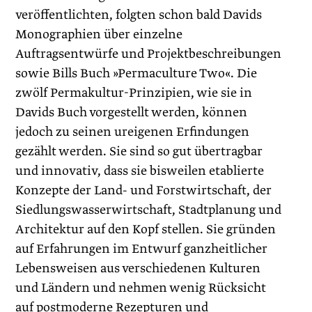
veröffentlichten, folgten schon bald Davids
Monographien über einzelne
Auftragsentwürfe und Projektbeschreibungen
sowie Bills Buch »Permaculture Two«. Die
zwölf Permakultur-Prinzipien, wie sie in
Davids Buch vorgestellt werden, können
jedoch zu seinen ureigenen Erfindungen
gezählt werden. Sie sind so gut übertragbar
und innovativ, dass sie bisweilen etablierte
Konzepte der Land- und Forstwirtschaft, der
Siedlungswasserwirtschaft, Stadtplanung und
Architektur auf den Kopf stellen. Sie gründen
auf Erfahrungen im Entwurf ganzheitlicher
Lebensweisen aus verschiedenen Kulturen
und Ländern und nehmen wenig Rücksicht
auf postmoderne Rezepturen und