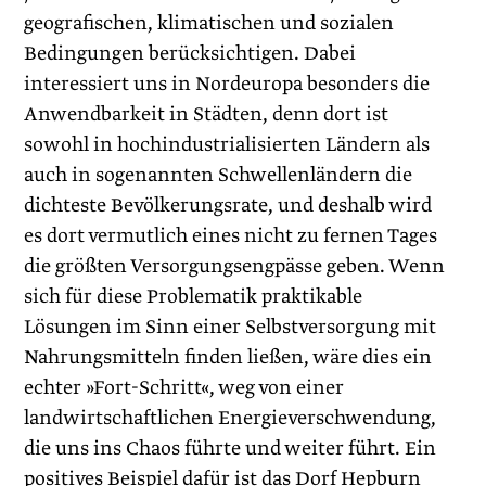
geografischen, klimatischen und sozialen
Bedingungen berücksichtigen. Dabei
interessiert uns in Nordeuropa besonders die
Anwendbarkeit in Städten, denn dort ist
sowohl in hochindustrialisierten Ländern als
auch in sogenannten Schwellenländern die
dichteste Bevölkerungsrate, und deshalb wird
es dort vermutlich eines nicht zu fernen Tages
die größten Versorgungsengpässe geben. Wenn
sich für diese Problematik praktikable
Lösungen im Sinn einer Selbstversorgung mit
Nahrungsmitteln finden ließen, wäre dies ein
echter »Fort-Schritt«, weg von einer
landwirtschaftlichen Energieverschwendung,
die uns ins Chaos führte und weiter führt. Ein
positives Beispiel dafür ist das Dorf Hepburn