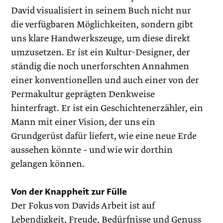
David visualisiert in seinem Buch nicht nur
die verfügbaren Möglichkeiten, sondern gibt
uns klare Handwerkszeuge, um diese direkt
umzusetzen. Er ist ein Kultur-Designer, der
ständig die noch unerforschten Annahmen
einer konventionellen und auch einer von der
Permakultur geprägten Denkweise
hinterfragt. Er ist ein Geschichtenerzähler, ein
Mann mit einer Vision, der uns ein
Grundgerüst dafür liefert, wie eine neue Erde
aussehen könnte – und wie wir dorthin
gelangen können.
Von der Knappheit zur Fülle
Der Fokus von Davids Arbeit ist auf
Lebendigkeit, Freude, Bedürfnisse und Genuss