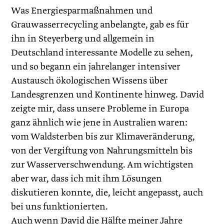
Was Energiesparmaßnahmen und
Grauwasserrecycling anbelangte, gab es für
ihn in Steyerberg und allgemein in
Deutschland interessante Modelle zu sehen,
und so begann ein jahrelanger intensiver
Austausch ökologischen Wissens über
Landesgrenzen und Kontinente hinweg. David
zeigte mir, dass unsere Probleme in Europa
ganz ähnlich wie jene in Australien waren:
vom Waldsterben bis zur Klimaveränderung,
von der Vergiftung von Nahrungsmitteln bis
zur Wasserverschwendung. Am wichtigsten
aber war, dass ich mit ihm Lösungen
diskutieren konnte, die, leicht angepasst, auch
bei uns funktionierten.
Auch wenn David die Hälfte meiner Jahre