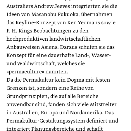
Australiers Andrew Jeeves integrierten sie die
Ideen von Masanobu Fukuoka, übernahmen
das Keyline-Konzept von Ken Yeomans sowie
F. H. Kings Beobachtungen zu den
hochproduktiven landwirtschaftlichen
Anbauweisen Asiens. Dar­aus schufen sie das
Konzept für eine dauerhafte Land-, Wasser-
und Waldwirtschaft, welches sie
»permaculture« nannten.
Da die Permakultur kein Dogma mit festen
Grenzen ist, sondern eine Reihe von
Grundprinzipien, die auf alle Bereiche
anwendbar sind, fanden sich viele Mitstreiter
in Australien, Europa und Nordamerika. Das
Permakultur-Gestaltungssystem definiert und
integriert Planungsbereiche und schafft