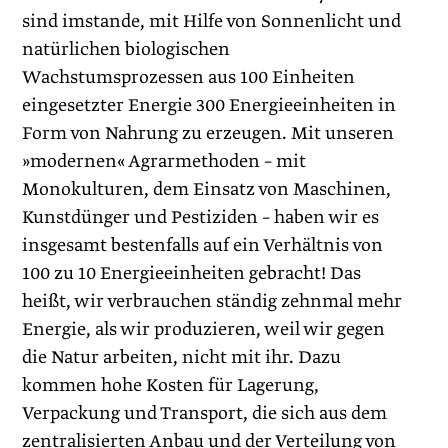
sind imstande, mit Hilfe von Sonnenlicht und
natürlichen biologischen
Wachstumsprozessen aus 100 Einheiten
eingesetzter Energie 300 Energieeinheiten in
Form von Nahrung zu erzeugen. Mit unseren
»modernen« Agrarmethoden – mit
Monokulturen, dem Einsatz von Maschinen,
Kunstdünger und Pestiziden – haben wir es
insgesamt bestenfalls auf ein Verhältnis von
100 zu 10 Energieeinheiten gebracht! Das
heißt, wir verbrauchen ständig zehnmal mehr
Energie, als wir produzieren, weil wir gegen
die Natur arbeiten, nicht mit ihr. Dazu
kommen hohe Kosten für Lagerung,
Verpackung und Transport, die sich aus dem
zentralisierten Anbau und der Verteilung von