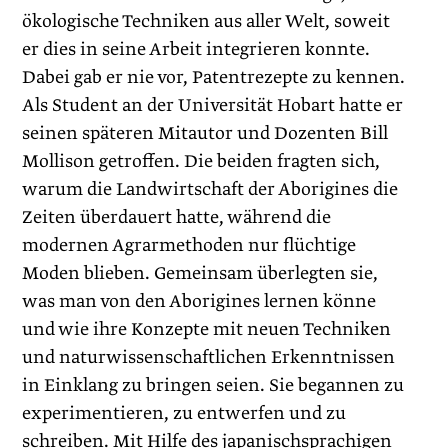
ökologische Techniken aus aller Welt, soweit
er dies in seine Arbeit integrieren konnte.
Dabei gab er nie vor, Patentrezepte zu kennen.
Als Student an der Universität Hobart hatte er
seinen späteren Mitautor und Dozenten Bill
Mollison getroffen. Die beiden fragten sich,
warum die Landwirtschaft der Aborigines die
Zeiten überdauert hatte, während die
modernen Agrarmethoden nur flüchtige
Moden blieben. Gemeinsam überlegten sie,
was man von den Aborigines lernen könne
und wie ihre Konzepte mit neuen Techniken
und naturwissenschaftlichen Erkenntnissen
in Einklang zu bringen seien. Sie begannen zu
experimentieren, zu entwerfen und zu
schreiben. Mit Hilfe des japanischsprachigen