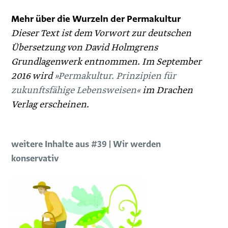
Mehr über die Wurzeln der Permakultur
Dieser Text ist dem Vorwort zur deutschen
Übersetzung von David Holmgrens
Grundlagenwerk entnommen. Im September
2016 wird
»Permakultur. Prinzipien für
zukunftsfähige Lebensweisen«
im ­Drachen
Verlag erscheinen.
weitere Inhalte aus #39 | Wir werden
konservativ