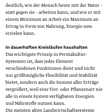
deutlich, wie der Mensch heute mit der Natur –
statt gegen sie – arbeiten kann, und wie er mit
einem Minimum an Arbeit ein Maximum an
Ertrag in Form von Nahrung, Energie usw.
erzielen kann.
In dauerhaften Kreisläufen haushalten
Das wichtigste Prinzip in Permakultur-
Systemen ist, dass jedes Element
verschiedenen Funktionen dient und nicht
nur größtmögliche Flexibilität und Stabilität
bietet, sondern auch die Summe aller Erträge
vergrößert, weil eine Tier- oder Pflanzenart nie
alle in einem System verfügbaren Energien
und Nährstoffe nutzen kann.
Die meisten alten Landwirtschaftssysteme