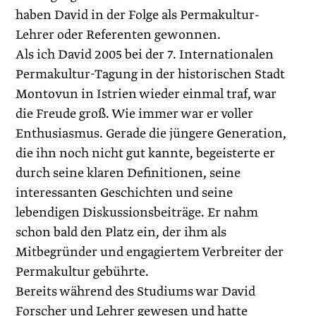
haben David in der Folge als Permakultur-
Lehrer oder Referenten gewonnen.
Als ich David 2005 bei der 7. Internationalen
Permakultur-Tagung in der historischen Stadt
Montovun in Istrien wieder einmal traf, war
die Freude groß. Wie immer war er voller
Enthusiasmus. Gerade die jüngere Generation,
die ihn noch nicht gut kannte, begeisterte er
durch seine klaren Definitionen, seine
interessanten Geschichten und seine
lebendigen Diskussions­beiträge. Er nahm
schon bald den Platz ein, der ihm als
Mitbegründer und engagiertem Verbreiter der
Permakultur gebührte.
Bereits während des Studiums war David
Forscher und Lehrer gewesen und hatte