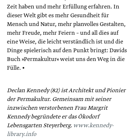
Zeit haben und mehr Erfüllung erfahren. In
dieser Welt gibt es mehr Gesundheit für
Mensch und Natur, mehr planvolles Gestalten,
mehr Freude, mehr Feiern – und all dies auf
eine Weise, die leicht verständlich ist und die
Dinge spielerisch auf den Punkt bringt: Davids
Buch »Permakultur« weist uns den Weg in die
Fülle. •
Declan Kennedy (82) ist Architekt und Pionier
der Permakultur. Gemeinsam mit seiner
inzwischen verstorbenen Frau Margrit
Kennedy begründete er das Ökodorf
Lebensgarten Steyerberg.
www.kennedy-
library.info