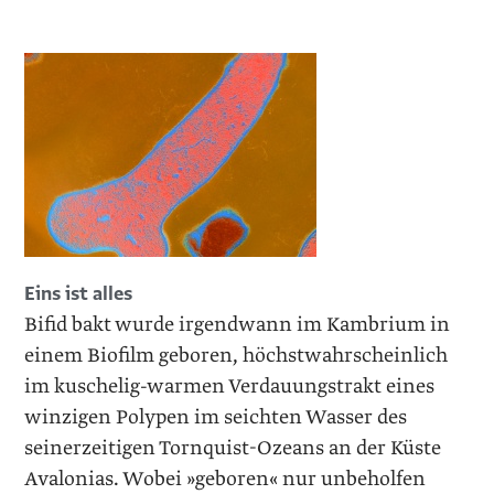
Eins ist alles
Bifid bakt wurde irgendwann im Kambrium in
einem Biofilm geboren, höchstwahrscheinlich
im kuschelig-warmen Verdauungstrakt eines
winzigen Polypen im seichten Wasser des
seinerzeitigen Tornquist-Ozeans an der Küste
Avalonias. Wobei »­geboren« nur unbeholfen