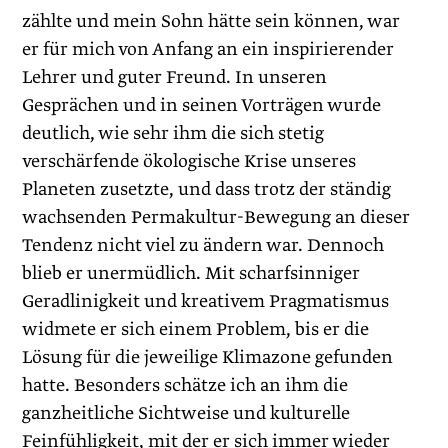
zählte und mein Sohn hätte sein können, war
er für mich von Anfang an ein inspirierender
Lehrer und guter Freund. In unseren
Gesprächen und in seinen Vorträgen wurde
deutlich, wie sehr ihm die sich stetig
verschärfende ökologische Krise unseres
Planeten zusetzte, und dass trotz der ständig
wachsenden Permakultur-Bewegung an dieser
Tendenz nicht viel zu ändern war. Dennoch
blieb er unermüdlich. Mit scharfsinniger
Geradlinigkeit und kreativem Pragmatismus
widmete er sich einem Problem, bis er die
Lösung für die jeweilige Klimazone gefunden
hatte. Besonders schätze ich an ihm die
ganzheitliche Sichtweise und kulturelle
Feinfühligkeit, mit der er sich immer wieder