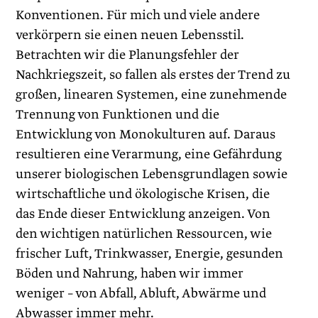
Konventionen. Für mich und viele andere
verkörpern sie einen neuen Lebensstil.
Betrachten wir die Planungsfehler der
Nachkriegszeit, so fallen als erstes der Trend zu
großen, linearen Systemen, eine zunehmende
Trennung von Funktionen und die
Entwicklung von Monokulturen auf. Daraus
resultieren eine Verarmung, eine Gefährdung
unserer biologischen Lebensgrundlagen sowie
wirtschaftliche und ökologische Krisen, die
das Ende dieser Entwicklung anzeigen. Von
den wichtigen natürlichen Ressourcen, wie
frischer Luft, Trinkwasser, Energie, gesunden
Böden und Nahrung, haben wir immer
weniger – von Abfall, Abluft, Abwärme und
Abwasser immer mehr.