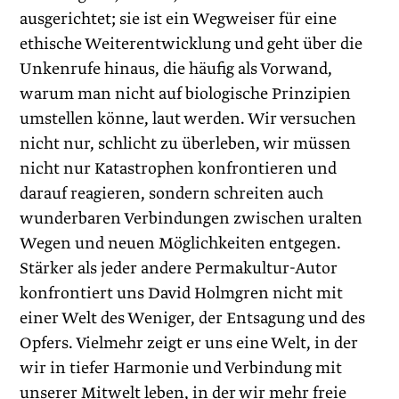
ausgerichtet; sie ist ein Wegweiser für eine
ethische Weiterentwicklung und geht über die
Unkenrufe hinaus, die häufig als Vorwand,
warum man nicht auf biologische Prinzipien
umstellen könne, laut werden. Wir versuchen
nicht nur, schlicht zu überleben, wir müssen
nicht nur Katastrophen konfrontieren und
darauf reagieren, sondern schreiten auch
wunderbaren Verbindungen zwischen uralten
Wegen und neuen Möglichkeiten entgegen.
Stärker als jeder andere Permakultur-Autor
konfrontiert uns David Holmgren nicht mit
einer Welt des Weniger, der Entsagung und des
Opfers. Vielmehr zeigt er uns eine Welt, in der
wir in tiefer Harmonie und Verbindung mit
unserer Mitwelt leben, in der wir mehr freie