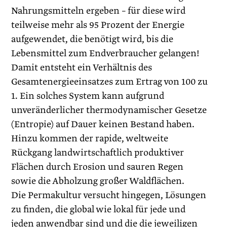
Nahrungsmitteln ergeben – für diese wird
teilweise mehr als 95 Prozent der Energie
aufgewendet, die benötigt wird, bis die
Lebensmittel zum Endverbraucher gelangen!
Damit entsteht ein Verhältnis des
Gesamtenergieeinsatzes zum Ertrag von 100 zu
1. Ein solches System kann aufgrund
unveränderlicher thermodynamischer Gesetze
(Entropie) auf Dauer keinen Bestand haben.
Hinzu kommen der rapide, weltweite
Rückgang landwirtschaftlich produktiver
Flächen durch Erosion und sauren Regen
sowie die Abholzung großer Waldflächen.
Die Permakultur versucht hingegen, Lösungen
zu finden, die global wie lokal für jede und
jeden anwendbar sind und die die jeweiligen