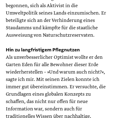
begonnen, sich als Aktivist in die
Umweltpolitik seines Lands einzumischen. Er
beteiligte sich an der Verhinderung eines
Staudamms und kämpfte für die staatliche
Ausweisung von Naturschutz­reservaten.
Hin zu langfristigem Pflegnutzen
Als unverbesserlicher Optimist wollte er den
Garten Eden für alle Bewohner dieser Erde
wiederherstellen – »Und warum auch nicht?«,
sagte ich mir. Mit seinen Zielen konnte ich
immer gut übereinstimmen. Er versuchte, die
Grundlagen eines globalen Konzepts zu
schaffen, das nicht nur offen für neue
Information war, sondern auch für
traditionelles Wissen über nachhaltige,