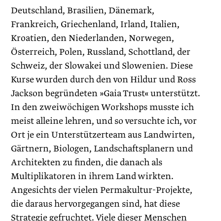
Deutschland, Brasilien, Dänemark,
Frankreich, Griechenland, Irland, Italien,
Kroatien, den Niederlanden, Norwegen,
Österreich, Polen, Russland, Schottland, der
Schweiz, der Slowakei und Slowenien. Diese
Kurse wurden durch den von Hildur und Ross
Jackson begründeten »Gaia Trust« unterstützt.
In den zweiwöchigen Workshops musste ich
meist alleine lehren, und so versuchte ich, vor
Ort je ein Unterstützerteam aus Landwirten,
Gärtnern, Biologen, Landschaftsplanern und
Architekten zu finden, die danach als
Multiplikatoren in ihrem Land wirkten.
Angesichts der vielen Permakultur-Projekte,
die daraus hervorgegangen sind, hat diese
Strategie gefruchtet. Viele dieser Menschen