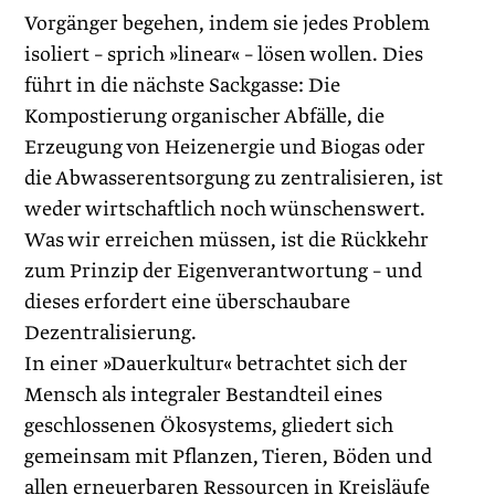
Vorgänger begehen, indem sie jedes Problem
isoliert – sprich »linear« – lösen wollen. Dies
führt in die nächste Sackgasse: Die
Kompostierung organischer Abfälle, die
Erzeugung von Heizenergie und Biogas oder
die Abwasserentsorgung zu zentralisieren, ist
weder wirtschaftlich noch wünschenswert.
Was wir erreichen müssen, ist die Rückkehr
zum Prinzip der Eigenverantwortung – und
dieses erfordert eine überschaubare
Dezentralisierung.
In einer »Dauerkultur« betrachtet sich der
Mensch als integraler Bestandteil eines
geschlossenen Ökosystems, gliedert sich
gemeinsam mit Pflanzen, Tieren, Böden und
allen erneuerbaren Ressourcen in Kreisläufe