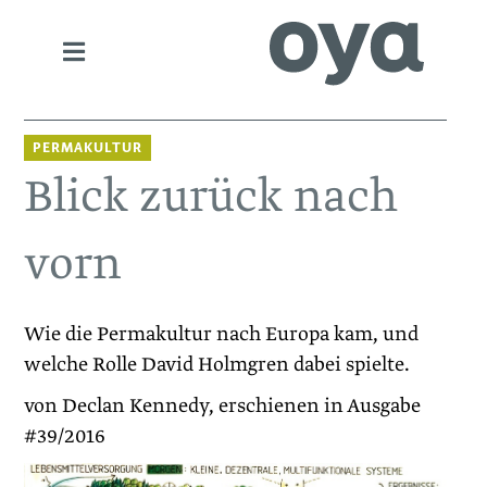
PERMAKULTUR
Blick zurück nach
vorn
Wie die Permakultur nach Europa kam, und
welche Rolle David Holmgren dabei spielte.
von Declan Kennedy, erschienen in Ausgabe
#39/2016