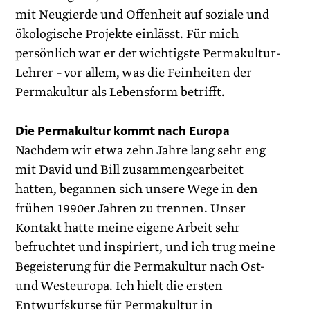
mit Neugierde und Offenheit auf soziale und
ökologische Projekte einlässt. Für mich
persönlich war er der wichtigste Permakultur-
Lehrer – vor allem, was die Feinheiten der
Permakultur als Lebensform betrifft.
Die Permakultur kommt nach Europa
Nachdem wir etwa zehn Jahre lang sehr eng
mit David und Bill zusammengearbeitet
hatten, begannen sich unsere Wege in den
frühen 1990er Jahren zu trennen. Unser
Kontakt hatte meine eigene Arbeit sehr
befruchtet und inspiriert, und ich trug meine
Begeisterung für die Permakultur nach Ost-
und Westeuropa. Ich hielt die ersten
Entwurfskurse für Permakultur in