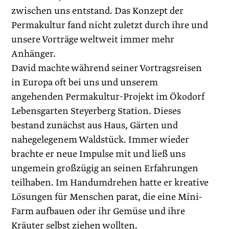
zwischen uns entstand. Das Konzept der
Permakultur fand nicht zuletzt durch ihre und
unsere Vorträge weltweit immer mehr
Anhänger.
David machte während seiner Vortragsreisen
in Europa oft bei uns und unserem
angehenden Permakultur-Projekt im Ökodorf
Lebensgarten Steyerberg Station. Dieses
bestand zunächst aus Haus, Gärten und
nahegelegenem Waldstück. Immer wieder
brachte er neue Impulse mit und ließ uns
ungemein großzügig an seinen Erfahrungen
teilhaben. Im Handumdrehen hatte er kreative
Lösungen für Menschen parat, die eine Mini-
Farm aufbauen oder ihr Gemüse und ihre
Kräuter selbst ziehen wollten.