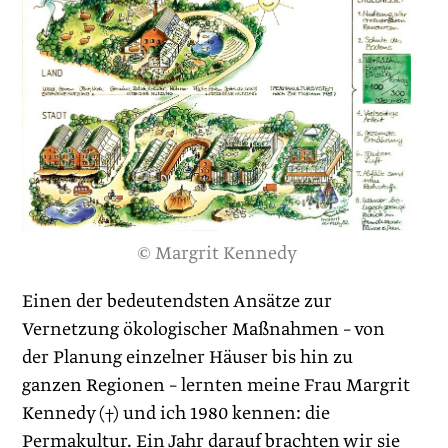
© Margrit Kennedy
Einen der bedeutendsten Ansätze zur
Vernetzung ökologischer Maßnahmen – von
der Planung einzelner Häuser bis hin zu
ganzen Regionen – lernten meine Frau Margrit
Kennedy (†) und ich 1980 kennen: die
Permakultur. Ein Jahr darauf brachten wir sie