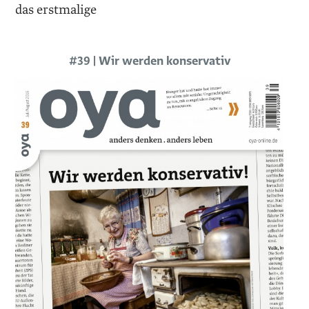
das erstmalige
#39 | Wir werden konservativ