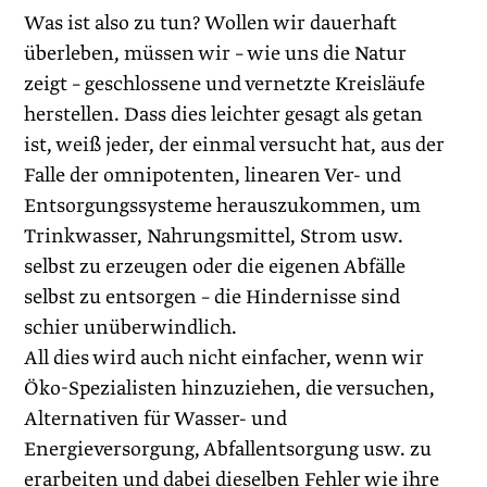
Was ist also zu tun? Wollen wir dauerhaft
überleben, müssen wir – wie uns die Natur
zeigt – geschlossene und vernetzte Kreisläufe
herstellen. Dass dies leichter gesagt als getan
ist, weiß jeder, der einmal versucht hat, aus der
Falle der omnipotenten, linearen Ver- und
Entsorgungssysteme herauszukommen, um
Trinkwasser, Nahrungsmittel, Strom usw.
selbst zu erzeugen oder die eigenen Abfälle
selbst zu entsorgen – die Hindernisse sind
schier unüberwindlich.
All dies wird auch nicht einfacher, wenn wir
Öko-Spezialisten hinzuziehen, die versuchen,
Alternativen für Wasser- und
Energieversorgung, Abfallentsorgung usw. zu
erarbeiten und dabei dieselben Fehler wie ihre