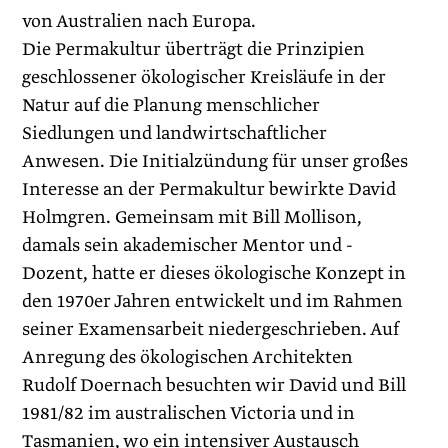
von Australien nach Europa.
Die Permakultur überträgt die Prinzipien
geschlossener ökologischer Kreisläufe in der
Natur auf die Planung menschlicher
Siedlungen und landwirtschaftlicher
Anwesen. Die Initialzündung für unser großes
Interesse an der Permakultur bewirkte ­David
Holmgren. Gemeinsam mit Bill Mollison,
damals sein akademischer Mentor und ­
Dozent, hatte er dieses ökologische Konzept in
den 1970er Jahren entwickelt und im Rahmen
seiner Examens­arbeit niedergeschrieben. Auf
Anregung des ökologischen Architekten
Rudolf Doernach besuchten wir David und Bill
1981/82 im australischen Victoria und in
Tasmanien, wo ein intensiver Austausch