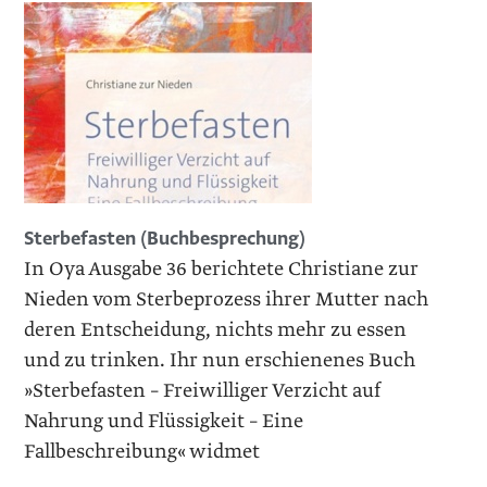
Sterbefasten (Buchbesprechung)
In Oya Ausgabe 36 berichtete Christiane zur
Nieden vom Sterbeprozess ihrer Mutter nach
deren Entscheidung, nichts mehr zu essen
und zu trinken. Ihr nun erschienenes Buch
»Sterbefasten – Freiwilliger Verzicht auf
Nahrung und Flüssigkeit – Eine
Fallbeschreibung« widmet