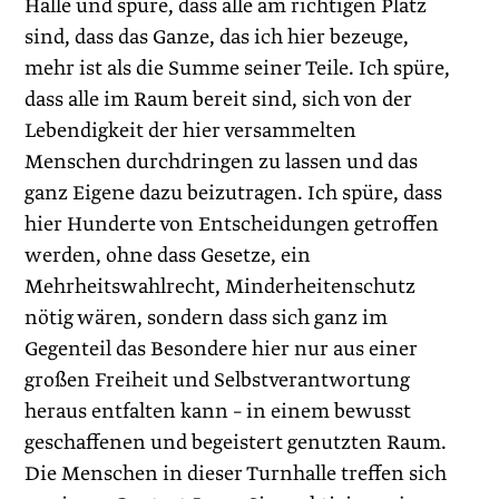
Halle und spüre, dass alle am richtigen Platz
sind, dass das Ganze, das ich hier bezeuge,
mehr ist als die Summe seiner Teile. Ich spüre,
dass alle im Raum bereit sind, sich von der
Lebendigkeit der hier versammelten
Menschen durchdringen zu lassen und das
ganz Eigene dazu beizutragen. Ich spüre, dass
hier Hunderte von Entscheidungen getroffen
werden, ohne dass Gesetze, ein
Mehrheitswahlrecht, Minderheitenschutz
nötig wären, sondern dass sich ganz im
Gegenteil das Besondere hier nur aus einer
großen Freiheit und Selbstverantwortung
heraus entfalten kann – in einem bewusst
geschaffenen und begeistert genutzten Raum.
Die Menschen in dieser Turnhalle treffen sich