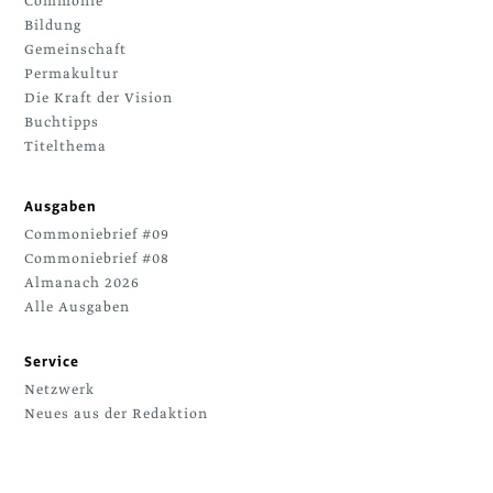
Commonie
Bildung
Gemeinschaft
Permakultur
Die Kraft der Vision
Buchtipps
Titelthema
Ausgaben
Commoniebrief #09
Commoniebrief #08
Almanach 2026
Alle Ausgaben
Service
Netzwerk
Neues aus der Redaktion