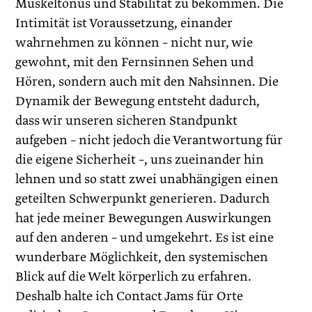
Muskeltonus und Stabilität zu bekommen. Die
Intimität ist Voraussetzung, einander
wahrnehmen zu können – nicht nur, wie
gewohnt, mit den Fernsinnen Sehen und
Hören, sondern auch mit den Nahsinnen. Die
Dynamik der Bewegung entsteht dadurch,
dass wir unseren sicheren Standpunkt
aufgeben – nicht jedoch die Verantwortung für
die eigene Sicherheit –, uns zueinander hin
lehnen und so statt zwei unabhängigen einen
geteilten Schwerpunkt generieren. Dadurch
hat jede meiner Bewegungen Auswirkungen
auf den anderen – und umgekehrt. Es ist eine
wunderbare Möglichkeit, den systemischen
Blick auf die Welt körperlich zu erfahren.
Deshalb halte ich Contact Jams für Orte