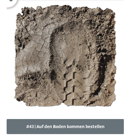
#43 | Auf den Boden kommen bestellen