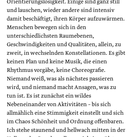
Orientierungslosigkeit. Einige sind ganz still
und lauschen, wieder andere sind intensiv
damit beschäftigt, ihren Körper aufzuwärmen.
Menschen bewegen sich in den
unterschiedlichsten Raumebenen,
Geschwindigkeiten und Qualitäten, allein, zu
zweit, in wechselnden Konstellationen. Es gibt
keinen Plan und keine Musik, die einen
Rhythmus vorgäbe, keine Choreografie.
Niemand weiß, was als nächstes passieren
wird, und niemand macht Ansagen, was zu
tun ist. Es ist zunächst ein wildes
Nebeneinander von Aktivitäten – bis sich
allmählich eine Stimmigkeit einstellt und sich
im Chaos Schönheit und Ordnung offenbaren.
Ich stehe staunend und hellwach mitten in der