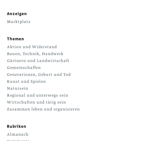
Anzeigen
Marktplatz
Themen
Aktion und Widerstand
Bauen, Technik, Handwerk
Gärtnern und Landwirtschaft
Gemeinschaffen
Generationen, Geburt und Tod
Kunst und Spielen
Natursein
Regional und unterwegs sein
Wirtschaften und tätig sein
Zusammen leben und organisieren
Rubriken
Almanach