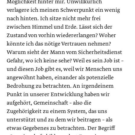
Möglichkeit hinter mir. Unwillkürlich
verlagere ich meinen Schwerpunkt ein wenig
nach hinten. Ich sitze nicht mehr frei
zwischen Himmel und Erde. Lässt sich der
Zustand von vorhin wiedererlangen? Woher
könnte ich das nötige Vertrauen nehmen?
Warum sieht der Mann vom Sicher­heitsdienst
Gefahr, wo ich keine sehe? Weil es sein Job ist –
und diesen Job gibt es, weil wir Menschen uns
angewöhnt haben, einander als potenzielle
Bedrohung zu betrachten. An irgendeinem
Punkt in unserer Entwicklung haben wir
aufgehört, Gemeinschaft – also die
Zugehörigkeit zu einem System, das uns
unterstützt und zu dem wir beitragen – als
etwas Gegebenes zu betrachten. Der Begriff