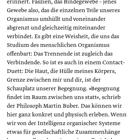
erinnert. Faszien, das Bindegewebe – jenes
Gewebe also, das die einzelnen Teile unseres
Organismus umhüllt und voneinander
abgrenzt und gleichzeitig miteinander
verbindet. Es gibt eine Weisheit, die uns das
Studium des menschlichen Organismus
offenbart: Das Trennende ist zugleich das
Verbindende. So ist es auch in einem Contact-
Duett: Die Haut, die Hülle meines Körpers,
Grenze zwischen mir und dir, ist der
Schauplatz unserer Begegnung. »Begegnung
findet im Raum zwischen uns statt«, schrieb
der Philosoph Martin Buber. Das können wir
hier ganz konkret und physisch erleben. Wenn
wir von der Intelligenz organischer Systeme
etwas für gesellschaftliche Zusammenhänge