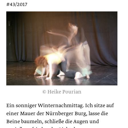
#43/2017
© Heike Pourian
Ein sonniger Winternachmittag. Ich sitze auf
einer Mauer der Nürnberger Burg, lasse die
Beine baumeln, schließe die Augen und