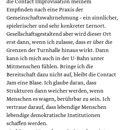
die Contact Improvisation meinem
Empfinden nach eine Praxis der
Gemeinschaftswahrnehmung – ein sinnlicher,
spielerischer und sehr konkreter Lernort.
Gesellschaftsgestaltend aber wird dieser Ort
erst dann, wenn ich zulasse, dass er über die
Grenzen der Turnhalle hinaus wirkt. Dann
kann ich mich auch in der U-Bahn unter
Mitmenschen ­fühlen. Bringe ich die
Bereitschaft dazu nicht auf, bleibt die Contact
Jam eine Blase. Ich glaube daran, dass
Strukturen dann weicher werden, wenn
Menschen es wagen, berührbar zu sein. Ich
vertraue darauf, dass lebendige Menschen
lebendige demokratische Institutionen
schaffen werden.