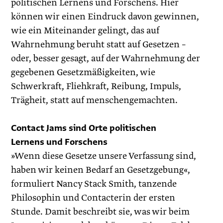
politischen Lernens und Forschens. Hier
können wir einen Eindruck davon gewinnen,
wie ein Miteinander gelingt, das auf
Wahrnehmung beruht statt auf Gesetzen –
oder, besser gesagt, auf der Wahrnehmung der
gegebenen Gesetzmäßigkeiten, wie
Schwerkraft, Fliehkraft, Reibung, Impuls,
Trägheit, statt auf menschengemachten.
Contact Jams sind Orte politischen
Lernens und Forschens
»Wenn diese Gesetze unsere Verfassung sind,
haben wir keinen Bedarf an Gesetzgebung«,
formuliert Nancy Stack Smith, tanzende
Philosophin und Contacterin der ersten
Stunde. Damit beschreibt sie, was wir beim