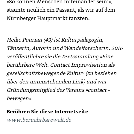
»So können Menschen miteinander sein!«,
staunte neulich ein Passant, als wir auf dem
Nürnberger Hauptmarkt tanzten.
Heike Pourian (49) ist Kulturpädagogin,
Tänzerin, Autorin und Wandelforscherin. 2016
veröffentlichte sie die Textsammlung »Eine
berührbare Welt. Contact Improvisation als
gesellschaftsbewegende Kultur« (zu beziehen
über den untenstehenden Link) und war
Gründungsmitglied des Vereins »contact ­
bewegen«.
Berühren Sie diese Internetseite
www.beruehrbarewelt.de