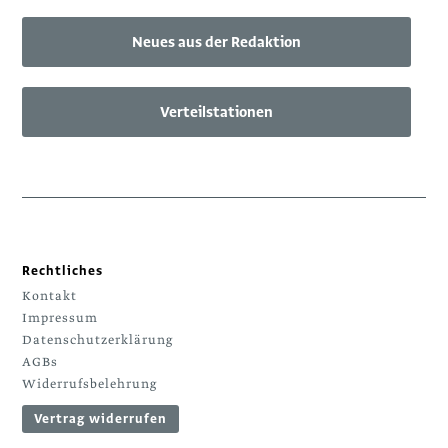
Neues aus der Redaktion
Verteilstationen
Rechtliches
Kontakt
Impressum
Datenschutzerklärung
AGBs
Widerrufsbelehrung
Vertrag widerrufen