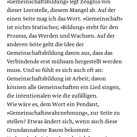
»Gemeinschaftsbildung« legt Zeugnis von
dieser Leerstelle, diesem Mangel ab. Auf der
einen Seite mag ich das Wort. »Gemeinschaft«
ist nichts Statisches; »Bildung« steht für den
Prozess, das Werden und Wachsen. Auf der
anderen Seite geht die Idee der
Gemeinschaftsbildung davon aus, dass das
Verbindende erst mühsam hergestellt werden
muss. Und so fühlt es sich auch oft an:
Gemeinschaftsbildung ist Arbeit; davon
können alle Gemeinschaften ein Lied singen,
die intentionalen wie die zufälligen.
Wie wäre es, dem Wort ein Pendant,
»Gemeinschaftswahrnehmung«, zur Seite zu
stellen? Etwas ändert sich, wenn auch diese
Grundannahme Raum bekommt: