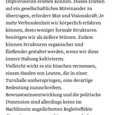
Improvisieren erleben können. Dieses Erleben
auf ein gesellschaftliches Miteinander zu
übertragen, erfordert Mut und Visionskraft: Je
mehr Verbundenheit wir körperlich erfahren
können, desto weniger formale Strukturen
benötigen wir als äußere Stützen. Zudem
können Strukturen organischer und
fließender gestaltet werden, wenn wir diese
innere Haltung kultivieren.
Vielleicht wirkt es ein bisschen vermessen,
einem Haufen von Leuten, die in einer
Turnhalle umherspringen, eine ­derartige
Bedeutung zuzuschreiben.
Bewusstseinsentwicklung und die poli­tische
Dimension sind allerdings keine im
Nachhinein angedichteten Begleiteffekte