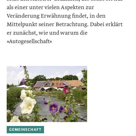
als einer unter vielen Aspekten zur
Veränderung Erwähnung findet, in den
Mittelpunkt seiner Betrachtung. Dabei erklärt
er zunächst, wie und warum die
»Autogesellschaft«
GEMEINSCHAFT