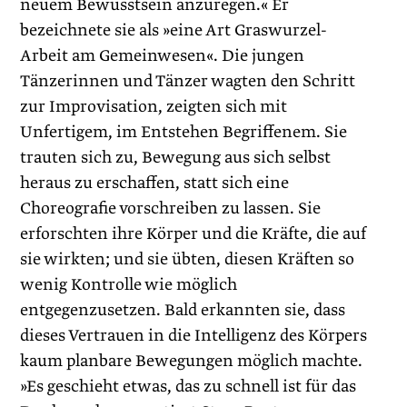
neuem Bewusstsein anzuregen.« Er
bezeichnete sie als »eine Art Graswurzel-
Arbeit am Gemeinwesen«. Die jungen
Tänzerinnen und Tänzer wagten den Schritt
zur Improvisation, zeigten sich mit
Unfertigem, im Entstehen Begriffenem. Sie
trauten sich zu, Bewegung aus sich selbst
heraus zu erschaffen, statt sich eine
Choreografie vorschreiben zu lassen. Sie
erforschten ihre Körper und die Kräfte, die auf
sie wirkten; und sie übten, diesen Kräften so
wenig Kontrolle wie möglich
entgegenzusetzen. Bald erkannten sie, dass
dieses Vertrauen in die Intelligenz des Körpers
kaum planbare Bewegungen möglich machte.
»Es geschieht etwas, das zu schnell ist für das