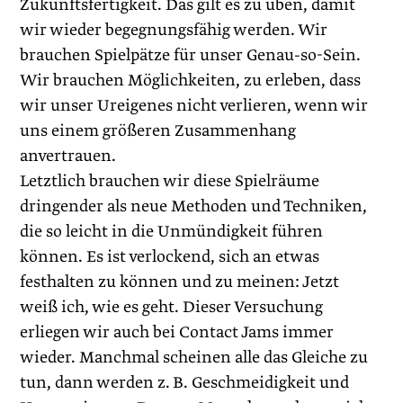
Zukunftsfertigkeit. Das gilt es zu üben, damit
wir wieder begegnungsfähig werden. Wir
brauchen Spielpätze für unser Genau-so-Sein.
Wir brauchen Möglichkeiten, zu erleben, dass
wir unser Ureigenes nicht verlieren, wenn wir
uns einem größeren Zusammenhang
anvertrauen.
Letztlich brauchen wir diese Spielräume
dringender als neue Methoden und Techniken,
die so leicht in die Unmündigkeit führen
können. Es ist verlockend, sich an etwas
festhalten zu können und zu meinen: Jetzt
weiß ich, wie es geht. Dieser Versuchung
erliegen wir auch bei Contact Jams immer
wieder. Manchmal scheinen alle das Gleiche zu
tun, dann werden z. B. Geschmeidigkeit und