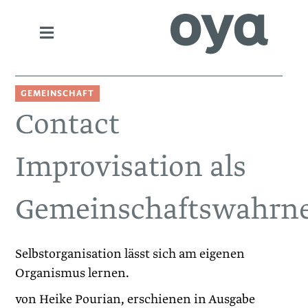
GEMEINSCHAFT
Contact
Improvisation als
Gemeinschaftswahr
Selbstorganisation lässt sich am eigenen
Organismus lernen.
von Heike Pourian, erschienen in Ausgabe