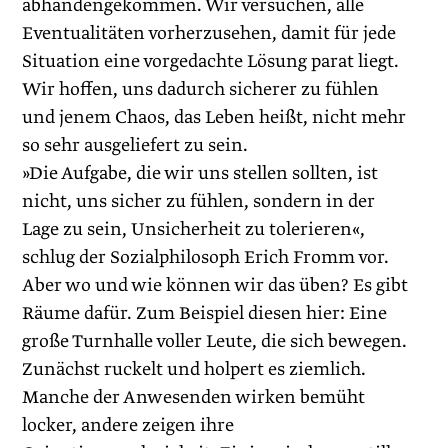
abhandengekommen. Wir versuchen, alle
Eventualitäten vorherzusehen, damit für jede
Situation eine vorgedachte Lösung parat liegt.
Wir hoffen, uns dadurch sicherer zu fühlen
und jenem Chaos, das Leben heißt, nicht mehr
so sehr ausgeliefert zu sein.
»Die Aufgabe, die wir uns stellen sollten, ist
nicht, uns sicher zu fühlen, sondern in der
Lage zu sein, Unsicherheit zu tolerieren«,
schlug der Sozialphilosoph Erich Fromm vor.
Aber wo und wie können wir das üben? Es gibt
Räume dafür. Zum Beispiel diesen hier: Eine
große Turnhalle voller Leute, die sich bewegen.
Zunächst ruckelt und holpert es ziemlich.
Manche der Anwesenden wirken bemüht
locker, andere zeigen ihre