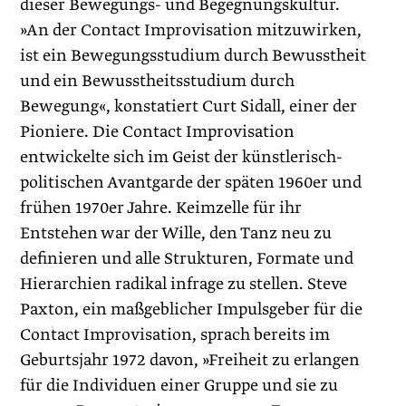
dieser Bewegungs- und Begegnungskultur.
»An der Contact Improvisation mitzuwirken,
ist ein Bewegungsstudium durch Bewusstheit
und ein Bewusstheitsstudium durch
Bewegung«, konstatiert Curt Sidall, einer der
Pioniere. Die Contact Improvisation
entwickelte sich im Geist der künstlerisch-
politischen Avantgarde der späten 1960er und
frühen 1970er Jahre. Keimzelle für ihr
Entstehen war der Wille, den Tanz neu zu
definieren und alle Strukturen, Formate und
Hierarchien radikal infrage zu stellen. Steve
Paxton, ein maßgeblicher Impulsgeber für die
Contact Improvisation, sprach bereits im
Geburtsjahr 1972 davon, »Freiheit zu erlangen
für die Individuen einer Gruppe und sie zu