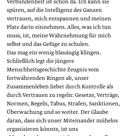
Verbundenheit ist schon da. Ich kann sie
spüren, auf die Intelligenz des Ganzen
vertrauen, mich entspannen und meinen
Platz darin einnehmen. Alles, was ich tun
muss, ist, meine Wahrnehmung für mich
selbst und das Gefüge zu schulen.
Das mag ein wenig blauäugig klingen.
Schließlich legt die jüngere
Menschheitsgeschichte Zeugnis vom
fortwährenden Ringen ab, unser
Zusammenleben lieber durch Kontrolle als
durch Vertrauen zu regeln: Gesetze, Verträge,
Normen, Regeln, Tabus, Strafen, Sanktionen,
Überwachung und so weiter. Der Glaube
daran, dass sich unser Miteinander mühelos
organisieren könnte, ist uns