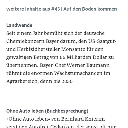
weitere Inhalte aus #43 | Auf den Boden kommen
Landwende
Seit einem Jahr bemüht sich der deutsche
Chemiekonzern Bayer darum, den US-Saatgut-
und Herbizidhersteller Monsanto für den
gewaltigen Betrag von 66 Milliarden Dollar zu
übernehmen. Bayer-Chef Werner Baumann
rühmt die enormen Wachstumschancen im
Agrarbereich, denn bis 2050
Ohne Auto leben (Buchbesprechung)
»Ohne Auto leben« von Bernhard Knierim
setzt den Autofrei-Gedanken, der sonst oft nur