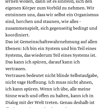
lernen wollen, dann ist es sinnvoll, sich den
eigenen Körper zum Vorbild zu nehmen. Wir
entsinnen uns, dass wir selbst ein Organismus
sind, horchen und staunen, wie alles ­
zusammenspielt, sich gegenseitig bedingt und
koordiniert.
Das ist Gemeinschaftswahrnehmung auf allen
Ebenen: Ich bin ein System und bin Teil eines
Systems, das wiederum Teil eines Systems ist.
Das kann ich spüren, darauf kann ich
vertrauen.
Vertrauen bedeutet nicht blinde Selbstaufgabe,
nicht vage Hoffnung. Ich muss nicht ahnen,
ich kann spüren. Wenn ich übe, alle meine
Sinne wach und offen zu halten, kann ich in
Dialog mit der Welt treten. Genau deshalb ist