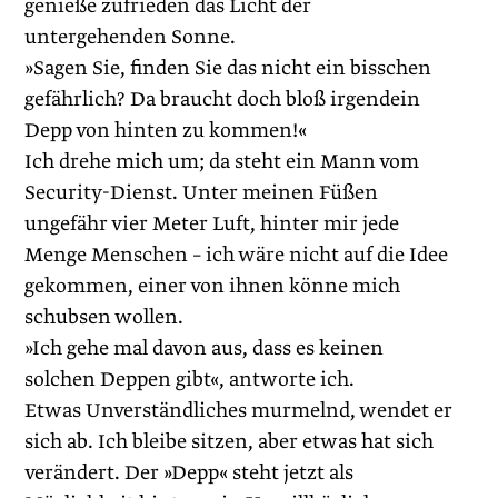
genieße zufrieden das Licht der
untergehenden Sonne.
»Sagen Sie, finden Sie das nicht ein bisschen
gefährlich? Da braucht doch bloß ­irgendein
Depp von hinten zu kommen!«
Ich drehe mich um; da steht ein Mann vom
Security-Dienst. Unter meinen Füßen
ungefähr vier Meter Luft, hinter mir jede
Menge Menschen – ich wäre nicht auf die Idee
gekommen, einer von ihnen könne mich
schubsen wollen.
»Ich gehe mal davon aus, dass es keinen
solchen Deppen gibt«, antworte ich.
Etwas Unverständliches murmelnd, wendet er
sich ab. Ich bleibe sitzen, aber etwas hat sich
verändert. Der »Depp« steht jetzt als