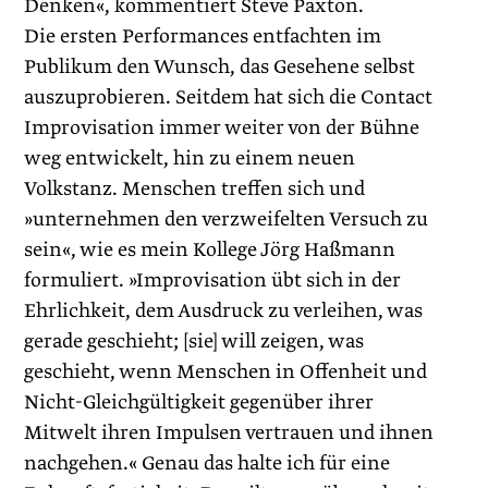
Denken«, kommentiert Steve Paxton.
Die ersten Performances entfachten im
Publikum den Wunsch, das Gesehene selbst
auszuprobieren. Seitdem hat sich die Contact
Improvisation immer weiter von der Bühne
weg entwickelt, hin zu einem neuen
Volkstanz. Menschen treffen sich und
»unternehmen den verzweifelten Versuch zu
sein«, wie es mein Kollege Jörg Haßmann
formuliert. »Improvisation übt sich in der
Ehrlichkeit, dem Ausdruck zu verleihen, was
gerade geschieht; [sie] will zeigen, was
geschieht, wenn Menschen in Offenheit und
Nicht-Gleichgültigkeit gegenüber ihrer
Mitwelt ihren Impulsen vertrauen und ihnen
nachgehen.« Genau das halte ich für eine