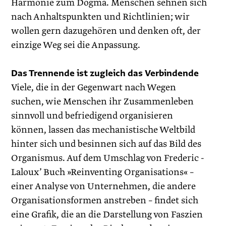
Harmonie zum Dogma. Menschen sehnen sich
nach Anhaltspunkten und Richtlinien; wir
wollen gern dazugehören und denken oft, der
einzige Weg sei die Anpassung.
Das Trennende ist zugleich das Verbindende
Viele, die in der Gegenwart nach Wegen
suchen, wie Menschen ihr Zusammenleben
sinnvoll und befriedigend organisieren
können, lassen das mechanistische Weltbild
hinter sich und besinnen sich auf das Bild des
Organismus. Auf dem Umschlag von Frederic ­
Laloux’ Buch »Reinventing Organisations« –
einer Analyse von Unternehmen, die andere
Organisationsformen anstreben – findet sich
eine Grafik, die an die Darstellung von Faszien