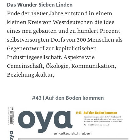
Das Wunder Sieben Linden
Ende der 1980er Jahre entstand in einem
kleinen Kreis von Westdeutschen die Idee
eines neu gebauten und zu hundert Prozent
selbstversorgten Dorfs von 300 Menschen als
Gegenentwurf zur kapitalistischen
Industriegesellschaft. Aspekte wie
Gemeinschaft, Ökologie, Kommunikation,
Beziehungskultur,
#43 | Auf den Boden kommen