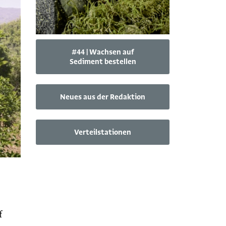
#44 | Wachsen auf
Sediment bestellen
Neues aus der Redaktion
Verteilstationen
f