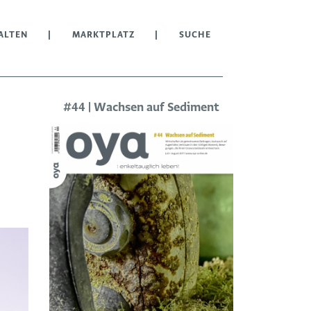
ALTEN
MARKTPLATZ
SUCHE
#44 | Wachsen auf Sediment