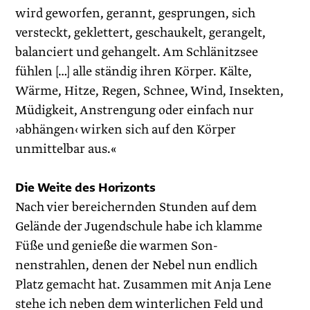
wird geworfen, gerannt, gesprungen, sich
versteckt, geklettert, geschaukelt, gerangelt,
balan­ciert und gehangelt. Am Schlänitzsee
fühlen […] alle ständig ihren Körper. Kälte,
Wärme, Hitze, Regen, Schnee, Wind, Insekten,
Müdigkeit, Anstrengung oder einfach nur
›abhängen‹ wirken sich auf den Körper
unmittelbar aus.«
Die Weite des Horizonts
Nach vier bereichernden Stunden auf dem
Gelände der Jugendschule habe ich klamme
Füße und genieße die warmen Son­
nenstrahlen, denen der Nebel nun endlich
Platz gemacht hat. Zusammen mit Anja Lene
stehe ich neben dem winterlichen Feld und