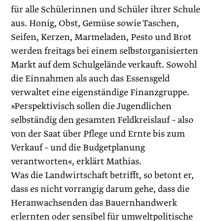
für alle Schülerinnen und Schüler ihrer Schule
aus. Honig, Obst, Gemüse sowie Taschen,
Seifen, Kerzen, Marmeladen, Pesto und Brot
werden freitags bei einem selbstorganisierten
Markt auf dem Schulgelände verkauft. Sowohl
die Einnahmen als auch das Essensgeld
verwaltet eine eigenständige Finanzgruppe.
»Perspek­tivisch sollen die Jugendlichen
selbständig den gesamten Feldkreislauf – also
von der Saat über Pflege und Ernte bis zum
Verkauf – und die Budgetplanung
verantworten«, erklärt ­Mathias.
Was die Landwirtschaft betrifft, so betont er,
dass es nicht vorrangig darum gehe, dass die
Heranwachsenden das Bauernhandwerk
erlernten oder sensibel für umweltpolitische