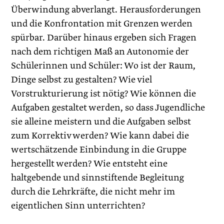
Überwindung abverlangt. Herausforderungen
und die Konfrontation mit Grenzen werden
spürbar. Darüber hinaus ergeben sich Fragen
nach dem richtigen Maß an Autonomie der
Schülerinnen und Schüler: Wo ist der Raum,
Dinge selbst zu gestalten? Wie viel
Vorstrukturierung ist nötig? Wie können die
Aufgaben gestaltet werden, so dass Jugendliche
sie alleine meistern und die Aufgaben selbst
zum Korrektiv werden? Wie kann dabei die
wertschätzende Einbindung in die Gruppe
hergestellt werden? Wie entsteht eine
haltgebende und sinnstiftende Begleitung
durch die Lehrkräfte, die nicht mehr im
eigentlichen Sinn unterrichten?