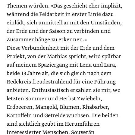
Themen würden. »Das geschieht eher implizit,
während die Feldarbeit in erster Linie dazu
einlädt, sich unmittelbar mit den Umständen,
der Erde und der Saison zu verbinden und
Zusammenhänge zu erkennen.«
Diese Verbundenheit mit der Erde und dem
Projekt, von der Mathias spricht, wird spürbar
auf meinem Spaziergang mit Lena und Lara,
beide 13 Jahre alt, die sich gleich nach dem
Redekreis freudestrahlend für eine Führung
anbieten. Enthusiastisch erzählen sie mir, wo
letzten Sommer und Herbst Zwiebeln,
Erdbeeren, Mangold, Blumen, Rhabarber,
Kartoffeln und Getreide wuchsen. Die beiden
sind sichtlich geübt im Herumführen
interessierter Menschen. Souverän