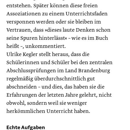
entstehen. Später können diese freien
Assoziationen zu einem Unterrichtsfaden
versponnen werden oder sie bleiben im
Vertrauen, dass »dieses laute Denken schon
seine Spuren hinterlässt« – wie es im Buch
heißt –, unkommentiert.
Ulrike Kegler stellt heraus, dass die
Schülerinnen und Schüler bei den zentralen
Abschlussprüfungen im Land Brandenburg
regelmäßig überdurchschnittlich gut
abschneiden – und dies, das haben sie die
Erfahrungen der letzten Jahre gelehrt, nicht
obwohl, sondern weil sie weniger
herkömmlichen Unterricht haben.
Echte Aufgaben