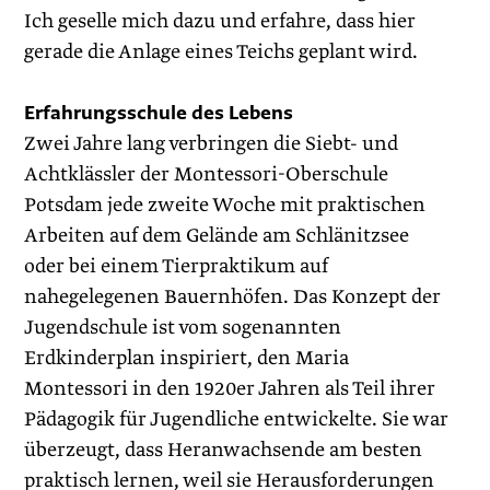
Ich geselle mich dazu und erfahre, dass hier
gerade die Anlage eines Teichs geplant wird.
Erfahrungsschule des Lebens
Zwei Jahre lang verbringen die Siebt- und
Achtklässler der Montessori-Oberschule
Potsdam jede zweite Woche mit praktischen
Arbeiten auf dem Gelände am Schlänitzsee
oder bei einem Tierpraktikum auf
nahegelegenen Bauernhöfen. Das Konzept der
Jugend­schule ist vom sogenannten
Erdkinderplan inspiriert, den Maria
Montessori in den 1920er Jahren als Teil ihrer
Pädagogik für Jugendliche entwickelte. Sie war
überzeugt, dass Heranwachsende am besten
praktisch lernen, weil sie Herausforderungen