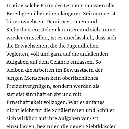
In eine solche Form des Lernens mussten alle
Beteiligten über ­einen längeren Zeitraum erst
hineinwachsen. Damit Vertrauen und
Sicherheit entstehen konnten und sich immer
wieder einstellen, ist es unerlässlich, dass sich
die Erwachsenen, die die Jugendlichen
begleiten, voll und ganz auf die anfallenden
Aufgaben auf dem Gelände einlassen. So
bleiben die Arbeiten im Bewusstsein der
jungen Menschen kein oberflächliches
Freizeitvergnügen, sondern werden als
zutiefst sinnhaft erlebt und mit
Ernsthaftigkeit vollzogen. War es anfangs
nicht leicht für die Schülerinnen und Schüler,
sich wirklich auf ihre Aufgaben vor Ort
einzulassen, beginnen die neuen Siebtklässler