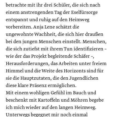
betrachte mit ihr drei Schüler, die sich nach
einem anstrengenden Tag der Eselfürsorge
entspannt und ruhig auf den Heimweg
vorbereiten. Anja Lene schätzt die
ungewohnte Wachheit, die sich hier draußen
bei den jungen Menschen einstellt. Menschen,
die sich zutiefst mit ihrem Tun identifizieren –
wie der das Projekt begleitende Schäfer –,
Herausforderungen, das Arbeiten unter freiem
Himmel und die Weite des Horizonts sind für
sie die Hauptzutaten, die den Jugendlichen
diese klare Präsenz ermöglichen.
Mit einem wohligen Gefühl im Bauch und
beschenkt mit Kartoffeln und Möhren begebe
ich mich wieder auf den langen Heimweg.
Unterwegs begegnet mir noch einmal