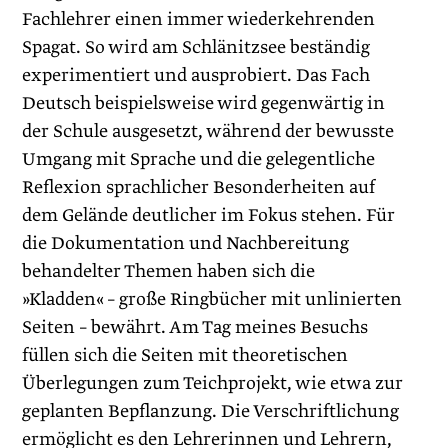
Fachlehrer einen immer wiederkehrenden
Spagat. So wird am Schlänitzsee beständig
experimentiert und ausprobiert. Das Fach
Deutsch beispielsweise wird gegenwärtig in
der Schule ausgesetzt, während der bewusste
Umgang mit Sprache und die gelegentliche
Reflexion sprachlicher Besonderheiten auf
dem Gelände deutlicher im Fokus stehen. Für
die Dokumentation und Nachbereitung
behandelter Themen haben sich die
»Kladden« – große Ringbücher mit unlinierten
Seiten – bewährt. Am Tag meines Besuchs
füllen sich die Seiten mit theoretischen
Überlegungen zum Teichprojekt, wie etwa zur
geplanten Bepflanzung. Die Verschriftlichung
ermöglicht es den Lehrerinnen und Lehrern,