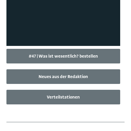
#47 | Was ist wesentlich? bestellen
Neues aus der Redaktion
Verteilstationen