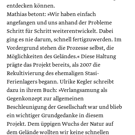
entdecken können.
Mathias betont: »Wir haben einfach
angefangen und uns anhand der Probleme
Schritt für Schritt weiterentwickelt. Dabei
ging es nie darum, schnell fertigzuwerden. Im
Vordergrund stehen die Prozesse selbst, die
Möglichkeiten des Geländes.« Diese Haltung
prägte das Projekt bereits, als 2007 die
Rekultivierung des ehemaligen Stasi-
Ferienlagers begann. Ulrike Kegler schreibt
dazu in ihrem Buch: »Verlangsamung als
Gegenkonzept zur allgemeinen
Beschleunigung der Gesellschaft war und blieb
ein wichtiger Grundgedanke in diesem
Projekt. Dem üppigen Wuchs der Natur auf
dem Gelände wollten wir keine schnellen