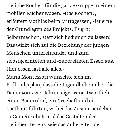
tägliche Kochen für die ganze Gruppe in einem
mobilen Küchenwagen. »Das Kochen«,
erläutert Mathias beim Mittagessen, »ist eine
der Grundlagen des Projekts. Es gilt:
Selbermachen, statt sich bedienen zu lassen!
Das wirkt sich auf die Beziehung der jungen
Menschen untereinander und zum
selbstgeernteten und -zubereiteten Essen aus.
Hier essen fast alle alles.«
Maria Montessori wünschte sich im
Erdkinderplan, dass die Jugendlichen über die
Dauer von zwei Jahren eigenverantwortlich
einen Bauernhof, ein Geschäft und ein
Gasthaus führten, wobei das Zusammenleben
in Gemeinschaft und das Gestalten des
täglichen Lebens, wie das Zubereiten der