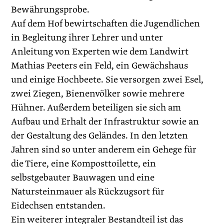
Bewährungsprobe.
Auf dem Hof bewirtschaften die Jugendlichen
in Begleitung ihrer Lehrer und unter
Anleitung von Experten wie dem Landwirt
Mathias Peeters ein Feld, ein Gewächshaus
und einige Hochbeete. Sie versorgen zwei Esel,
zwei Ziegen, Bienenvölker sowie mehrere
Hühner. Außerdem beteiligen sie sich am
Aufbau und Erhalt der Infrastruktur sowie an
der Gestaltung des Geländes. In den letzten
Jahren sind so unter anderem ein Gehege für
die Tiere, eine Komposttoilette, ein
selbstgebauter Bauwagen und eine
Natursteinmauer als Rückzugsort für
Eidechsen entstanden.
Ein weiterer integraler Bestandteil ist das