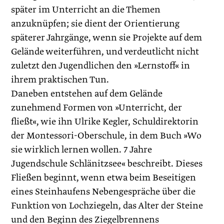
später im Unterricht an die Themen
anzuknüpfen; sie dient der Orientierung
späterer Jahrgänge, wenn sie Projekte auf dem
Gelände weiterführen, und verdeutlicht nicht
zuletzt den Jugendlichen den »Lernstoff« in
ihrem praktischen Tun.
Daneben entstehen auf dem Gelände
zunehmend Formen von »Unterricht, der
fließt«, wie ihn Ulrike Kegler, Schuldirektorin
der Montessori-Oberschule, in dem Buch »Wo
sie wirklich ­lernen wollen. 7 Jahre
Jugendschule Schlänitzsee« beschreibt. Dieses
Fließen beginnt, wenn etwa beim Beseitigen
eines Steinhaufens Nebengespräche über die
Funktion von Lochziegeln, das Alter der Steine
und den Beginn des Ziegelbrennens