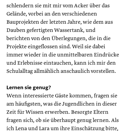
schlendern sie mit mir vom Acker über das
Gelände, vorbei an den verschiedenen
Bauprojekten der letzten Jahre, wie dem aus
Dauben gefertigten Wassertank, und
berichten von den Überlegungen, die in die
Projekte eingeflossen sind. Weil sie dabei
immer wieder in die unmittelbaren Eindrücke
und Erlebnisse eintauchen, kann ich mir den
Schulalltag allmählich anschaulich vorstellen.
Lernen sie genug?
Wenn interessierte Gäste kommen, fragen sie
am häufigsten, was die Jugendlichen in dieser
Zeit für Wissen erwerben. Besorgte Eltern
fragen sich, ob sie überhaupt genug lernen. Als
ich Lena und Lara um ihre Einschätzung bitte,