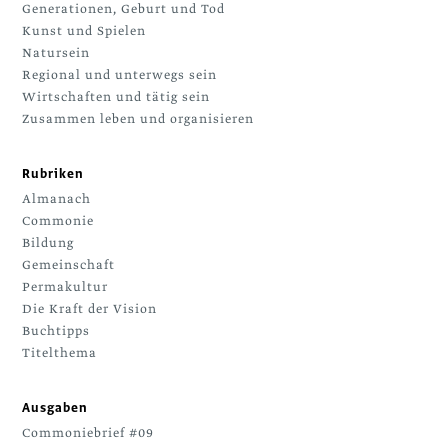
Generationen, Geburt und Tod
Kunst und Spielen
Natursein
Regional und unterwegs sein
Wirtschaften und tätig sein
Zusammen leben und organisieren
Rubriken
Almanach
Commonie
Bildung
Gemeinschaft
Permakultur
Die Kraft der Vision
Buchtipps
Titelthema
Ausgaben
Commoniebrief #09