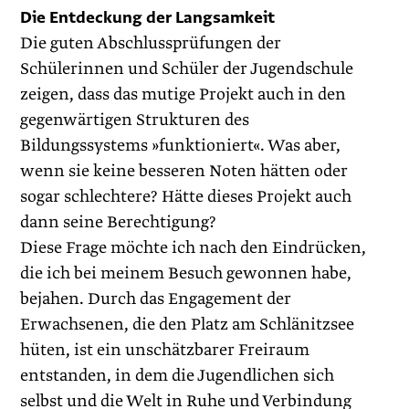
Die Entdeckung der Langsamkeit
Die guten Abschlussprüfungen der
Schülerinnen und Schüler der Jugendschule
zeigen, dass das mutige Projekt auch in den
gegenwärtigen Strukturen des
Bildungssystems »funktioniert«. Was aber,
wenn sie keine besseren Noten hätten oder
sogar schlechtere? Hätte dieses Projekt auch
dann seine Berechtigung?
Diese Frage möchte ich nach den Eindrücken,
die ich bei meinem Besuch gewonnen habe,
bejahen. Durch das Engagement der
Erwachsenen, die den Platz am Schlänitzsee
hüten, ist ein unschätzbarer Freiraum
entstanden, in dem die Jugendlichen sich
selbst und die Welt in Ruhe und Verbindung