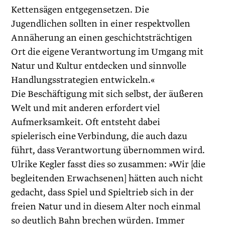
Kettensägen entgegensetzen. Die
Jugendlichen sollten in einer respektvollen
Annäherung an einen geschichtsträchtigen
Ort die eigene Verantwortung im Umgang mit
Natur und Kultur entdecken und sinnvolle
Handlungsstrategien entwickeln.«
Die Beschäftigung mit sich selbst, der äußeren
Welt und mit anderen erfordert viel
Aufmerksamkeit. Oft entsteht dabei
spielerisch eine Verbindung, die auch dazu
führt, dass Verantwortung übernommen wird.
Ulrike Kegler fasst dies so zusammen: »Wir [die
begleitenden Erwachsenen] hätten auch nicht
gedacht, dass Spiel und Spieltrieb sich in der
freien Natur und in diesem Alter noch einmal
so deutlich Bahn brechen würden. Immer