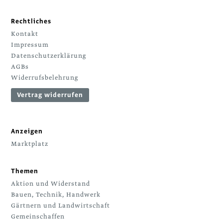
Rechtliches
Kontakt
Impressum
Datenschutzerklärung
AGBs
Widerrufsbelehrung
Vertrag widerrufen
Anzeigen
Marktplatz
Themen
Aktion und Widerstand
Bauen, Technik, Handwerk
Gärtnern und Landwirtschaft
Gemeinschaffen