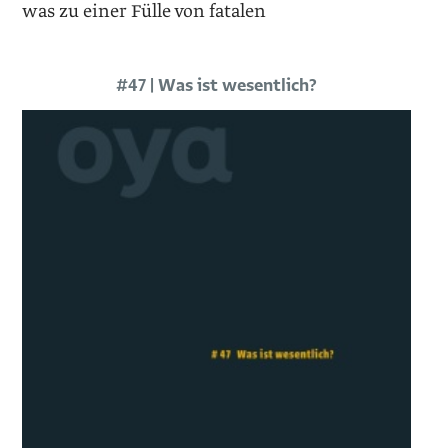
was zu einer Fülle von fatalen
#47 | Was ist wesentlich?