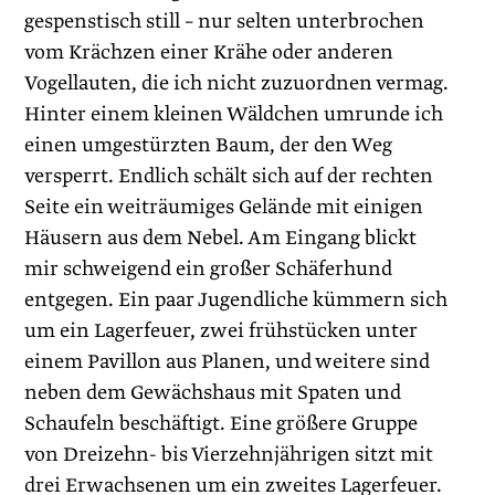
gespenstisch still – nur selten unterbrochen
vom Krächzen einer Krähe oder anderen
Vogellauten, die ich nicht zuzuordnen vermag.
Hinter einem kleinen Wäldchen umrunde ich
einen umgestürzten Baum, der den Weg
versperrt. Endlich schält sich auf der rechten
Seite ein weiträumiges Gelände mit einigen
Häusern aus dem Nebel. Am Eingang blickt
mir schweigend ein großer Schäferhund
entgegen. Ein paar Jugend­liche kümmern sich
um ein Lagerfeuer, zwei frühstücken unter
einem Pavillon aus Planen, und weitere sind
neben dem Gewächshaus mit Spaten und
Schaufeln beschäftigt. Eine größere Gruppe
von Dreizehn- bis Vierzehnjährigen sitzt mit
drei Erwachsenen um ein zweites Lagerfeuer.