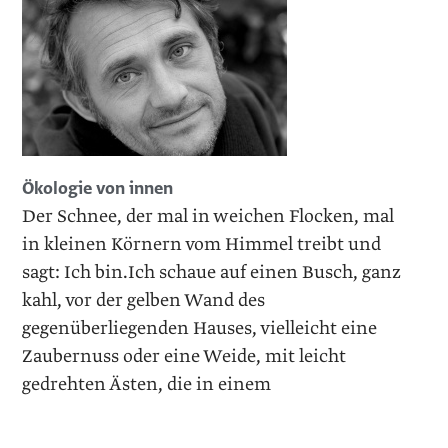
Ökologie von innen
Der Schnee, der mal in weichen Flocken, mal
in kleinen Körnern vom Himmel treibt und
sagt: Ich bin.Ich schaue auf einen Busch, ganz
kahl, vor der gelben Wand des
gegenüberliegenden Hauses, vielleicht eine
Zaubernuss oder eine Weide, mit leicht
gedrehten Ästen, die in einem