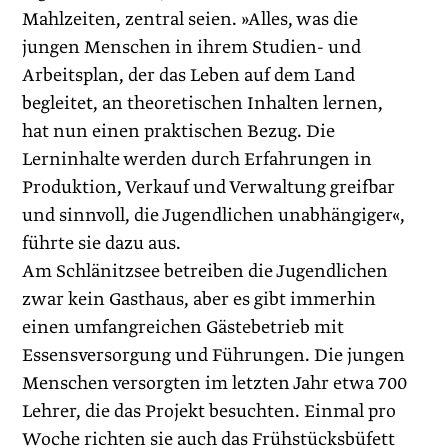
Mahlzeiten, zentral seien. »Alles, was die
jungen Menschen in ihrem Studien- und
Arbeits­plan, der das Leben auf dem Land
begleitet, an theoretischen Inhalten lernen,
hat nun einen praktischen Bezug. Die
Lerninhalte werden durch Erfahrungen in
Produktion, Verkauf und Verwaltung greifbar
und sinnvoll, die Jugendlichen unabhängiger«,
führte sie dazu aus.
Am Schlänitzsee betreiben die Jugendlichen
zwar kein Gasthaus, aber es gibt immerhin
einen umfangreichen Gästebetrieb mit
Essensversorgung und Führungen. Die jungen
Menschen versorgten im letzten Jahr etwa 700
Lehrer, die das Projekt besuchten. Einmal pro
Woche richten sie auch das Frühstücks­büfett