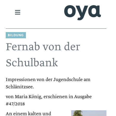
BILDUNG
Fernab von der
Schulbank
Impressionen von der Jugendschule am
Schlänitzsee.
von Maria König, erschienen in Ausgabe
#47/2018
An einem kalten und