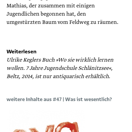
Mathias, der zusammen mit einigen
Jugendlichen begonnen hat, den
umgestürzten Baum vom Feldweg zu räumen.
Weiterlesen
Ulrike Keglers Buch »Wo sie wirklich lernen
wollen. 7 Jahre Jugendschule Schlänitzsee«,
Beltz, 2014, ist nur antiquarisch erhältlich.
weitere Inhalte aus #47 | Was ist wesentlich?