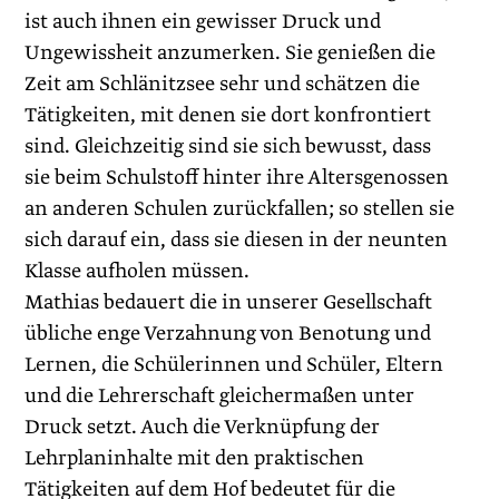
ist auch ihnen ein gewisser Druck und
Ungewissheit anzumerken. Sie genießen die
Zeit am Schlänitzsee sehr und schätzen die
Tätigkeiten, mit denen sie dort konfrontiert
sind. Gleichzeitig sind sie sich bewusst, dass
sie beim Schulstoff hinter ihre Altersgenossen
an anderen Schulen zurückfallen; so stellen sie
sich darauf ein, dass sie diesen in der neunten
Klasse aufholen müssen.
Mathias bedauert die in unserer Gesellschaft
übliche enge Verzahnung von Benotung und
Lernen, die Schülerinnen und Schüler, Eltern
und die Lehrerschaft gleichermaßen unter
Druck setzt. Auch die Verknüpfung der
Lehrplaninhalte mit den praktischen
Tätigkeiten auf dem Hof bedeutet für die