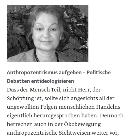
Anthropozentrismus aufgeben – Politische
Debatten entideologisieren
Dass der Mensch Teil, nicht Herr, der
Schöpfung ist, sollte sich angesichts all der
ungewollten Folgen menschlichen Handelns
eigentlich herumgesprochen haben. Dennoch
herrschen auch in der Ökobewegung
anthropozentrische Sichtweisen weiter vor,