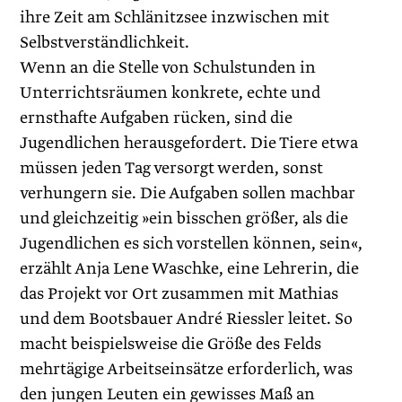
ihre Zeit am Schlänitzsee inzwischen mit
Selbstverständ­lichkeit.
Wenn an die Stelle von Schulstunden in
Unterrichtsräumen konkrete, echte und
ernsthafte Aufgaben rücken, sind die
Jugendlichen herausgefordert. Die Tiere etwa
müssen jeden Tag versorgt werden, sonst
verhungern sie. Die Aufgaben sollen machbar
und gleichzeitig »ein bisschen größer, als die
Jugendlichen es sich vorstellen können, sein«,
erzählt Anja Lene Waschke, eine Lehrerin, die
das Projekt vor Ort zusammen mit Mathias
und dem Bootsbauer André Riessler leitet. So
macht beispielsweise die Größe des Felds
mehrtägige Arbeitseinsätze erforderlich, was
den jungen Leuten ein gewisses Maß an