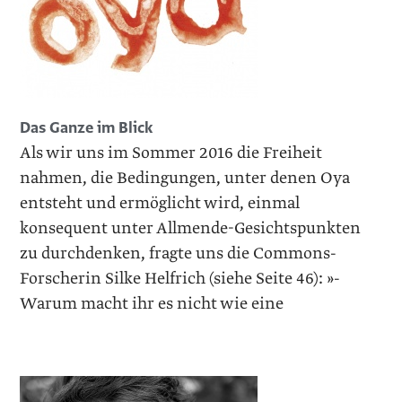
Das Ganze im Blick
Als wir uns im Sommer 2016 die Freiheit
nahmen, die Bedingungen, unter denen Oya
entsteht und ermöglicht wird, einmal
konsequent unter Allmende-Gesichtspunkten
zu durchdenken, fragte uns die Commons-
Forscherin Silke Helfrich (siehe Seite 46): »­
Warum macht ihr es nicht wie eine