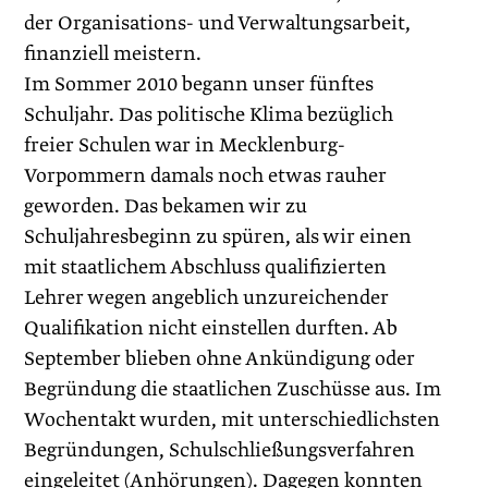
der Organisations- und Verwaltungsarbeit,
finanziell meistern.
Im Sommer 2010 begann unser fünftes
Schuljahr. Das politische Klima bezüglich
freier Schulen war in Mecklenburg-
Vorpommern damals noch etwas rauher
geworden. Das bekamen wir zu
Schuljahresbeginn zu spüren, als wir einen
mit staatlichem Abschluss qualifizierten
Lehrer wegen angeblich unzureichender
Qualifikation nicht einstellen durften. Ab
September blieben ohne Ankündigung oder
Begründung die staatlichen Zuschüsse aus. Im
Wochentakt wurden, mit unterschiedlichsten
Begründungen, Schulschließungsverfahren
eingeleitet (Anhörungen). Dagegen konnten