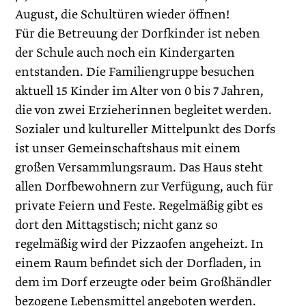
August, die Schultüren wieder öffnen!
Für die Betreuung der Dorfkinder ist neben
der Schule auch noch ein Kindergarten
entstanden. Die Familiengruppe besuchen
aktuell 15 Kinder im Alter von 0 bis 7 Jahren,
die von zwei Erzieherinnen begleitet werden.
Sozialer und kultureller Mittelpunkt des Dorfs
ist unser Gemeinschaftshaus mit einem
großen Versammlungsraum. Das Haus steht
allen Dorfbewohnern zur Verfügung, auch für
private Feiern und Feste. Regelmäßig gibt es
dort den Mittagstisch; nicht ganz so
regelmäßig wird der Pizzaofen angeheizt. In
einem Raum befindet sich der Dorfladen, in
dem im Dorf erzeugte oder beim Großhändler
bezogene Lebensmittel angeboten werden.