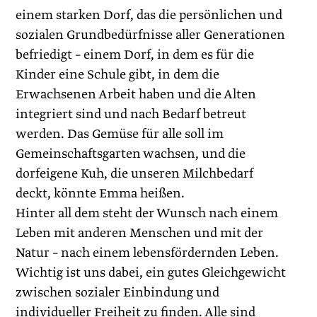
einem starken Dorf, das die persönlichen und
sozialen Grundbedürfnisse aller Generationen
befriedigt – einem Dorf, in dem es für die
Kinder eine Schule gibt, in dem die
Erwachsenen Arbeit haben und die Alten
integriert sind und nach Bedarf betreut
werden. Das Gemüse für alle soll im
Gemeinschaftsgarten wachsen, und die
dorfeigene Kuh, die unseren Milchbedarf
deckt, könnte Emma heißen.
Hinter all dem steht der Wunsch nach einem
Leben mit anderen Menschen und mit der
Natur – nach einem lebensfördernden Leben.
Wichtig ist uns dabei, ein gutes Gleichgewicht
zwischen sozialer Einbindung und
individueller Freiheit zu finden. Alle sind