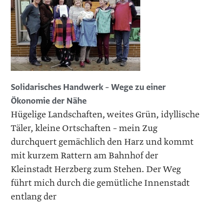
Solidarisches Handwerk – Wege zu einer
Ökonomie der Nähe
Hügelige Landschaften, weites Grün, idyllische
Täler, kleine Ortschaften – mein Zug
durchquert gemächlich den Harz und kommt
mit kurzem Rattern am Bahnhof der
Kleinstadt Herzberg zum Stehen. Der Weg
führt mich durch die gemütliche Innenstadt
entlang der