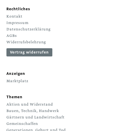
Rechtliches
Kontakt
Impressum
Datenschutzerklärung
AGBs
Widerrufsbelehrung
Vertrag widerrufen
Anzeigen
Marktplatz
Themen
Aktion und Widerstand
Bauen, Technik, Handwerk
Gärtnern und Landwirtschaft
Gemeinschaffen
Generationen, Geburt und Tod