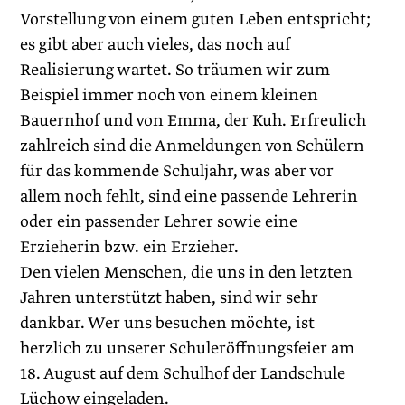
Vorstellung von einem guten Leben entspricht;
es gibt aber auch vieles, das noch auf
Realisierung wartet. So träumen wir zum
Beispiel immer noch von einem kleinen
Bauernhof und von Emma, der Kuh. Erfreulich
zahlreich sind die Anmeldungen von Schülern
für das kommende Schuljahr, was aber vor
allem noch fehlt, sind eine passende Lehrerin
oder ein passender Lehrer sowie eine
Erzieherin bzw. ein Erzieher.
Den vielen Menschen, die uns in den letzten
Jahren unterstützt haben, sind wir sehr
dankbar. Wer uns besuchen möchte, ist
herzlich zu unserer Schuleröffnungsfeier am
18. August auf dem Schulhof der Landschule
Lüchow eingeladen.