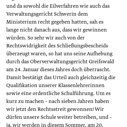
und da sowohl die Eilverfahren wie auch das
Verwaltungsgericht Schwerin dem
Ministerium recht gegeben hatten, sah es
lange nicht danach aus, dass wir gewinnen
würden. So sehr wir auch von der
Rechtswidrigkeit des Schließungsbescheids
überzeugt waren, so hat uns seine Aufhebung
durch das Oberverwaltungsgericht Greifswald
am 24. Januar dieses Jahres doch überrascht.
Damit bestätigt das Urteil auch gleichzeitig die
Qualifikation unserer Klassenlehrerinnen
sowie eine ordentliche Schulführung. Um es
kurz zu machen – nach sieben Jahren ­haben
wir jetzt den Rechtsstreit gewonnen! Wir
dürfen unsere Schule weiter betreiben, und –
ja, wir werden in diesem Sommer, am 20.