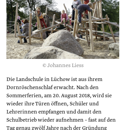
© Johannes Liess
Die Landschule in Lüchow ist aus ihrem
Dornröschenschlaf erwacht. Nach den
Sommerferien, am 20. August 2018, wird sie
wieder ihre Türen öffnen, Schüler und
Lehrerinnen empfangen und damit den
Schulbetrieb wieder aufnehmen – fast auf den
Tag genau zwölf Jahre nach der Gründung