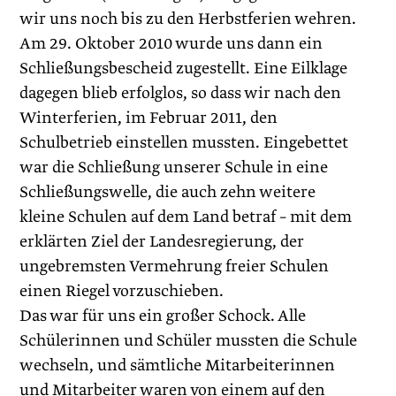
wir uns noch bis zu den Herbstferien wehren.
Am 29. Oktober 2010 wurde uns dann ein
Schließungsbescheid zugestellt. Eine Eilklage
dagegen blieb erfolglos, so dass wir nach den
Winterferien, im Februar 2011, den
Schulbetrieb einstellen mussten. Eingebettet
war die Schließung unserer Schule in eine
Schließungswelle, die auch zehn weitere
kleine Schulen auf dem Land betraf – mit dem
erklärten Ziel der Landesregierung, der
ungebremsten Vermehrung freier Schulen
einen Riegel vorzu­schieben.
Das war für uns ein großer Schock. Alle
Schülerinnen und Schüler mussten die Schule
wechseln, und sämtliche Mitarbeiterinnen
und Mitarbeiter waren von einem auf den