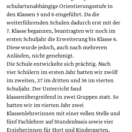
schulartunabhängige Orientierungsstufe in
den Klassen 5 und 6 eingeführt. Da die
weiterführenden Schulen dadurch erst mit der
7. Klasse begannen, beantragten wir noch im
ersten Schuljahr die Erweiterung bis Klasse 6.
Diese wurde jedoch, auch nach mehreren
Anläufen, nicht genehmigt.
Die Schule entwickelte sich prächtig. Nach
vier Schülern im ersten Jahr hatten wir zwölf
im zweiten, 27 im dritten und 36 im vierten
Schuljahr. Der Unterricht fand
klassenübergreifend in zwei Gruppen statt. So
hatten wir im vierten Jahr zwei
Klassenlehrerinnen mit einer vollen Stelle und
fünf Fachlehrer auf Stundenbasis sowie vier
Erzieherinnen für Hort und Kindergarten,