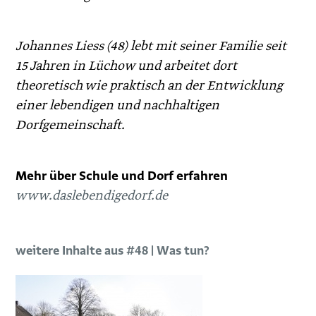
Johannes Liess
(48) lebt mit seiner Familie seit
15 Jahren in Lüchow und arbeitet dort
theoretisch wie praktisch an der Entwicklung
einer lebendigen und nachhaltigen
Dorfgemeinschaft.
Mehr über Schule und Dorf erfahren
www.daslebendigedorf.de
weitere Inhalte aus #48 | Was tun?