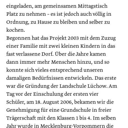
eingeladen, am gemeinsamen Mittagstisch
Platz zu nehmen – es ist jedoch auch völlig in
Ordnung, zu Hause zu bleiben und selber zu
kochen.
Begonnen hat das Projekt 2003 mit dem Zuzug
einer Familie mit zwei kleinen Kindern in das
fast verlassene Dorf. Über die Jahre kamen
dann immer mehr Menschen hinzu, und so
konnte sich vieles entsprechend unseren
damaligen Bedürfnissen entwickeln. Das erste
war die Gründung der Landschule Lüchow. Am
Tag vor der Einschulung der ersten vier
Schüler, am 18. August 2006, bekamen wir die
Genehmigung für eine Grundschule in freier
Trägerschaft mit den Klassen 1 bis 4. Im selben
Jahr wurde in Mecklenburg-Vorpommern die