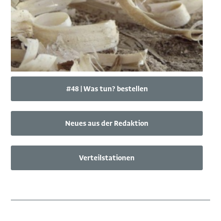
#48 | Was tun? bestellen
Neues aus der Redaktion
Verteilstationen