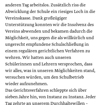
anderen Tag arbeitslos. Zusätzlich riss die
Abwicklung der Schule ein riesiges Loch in die
Vereinskasse. Dank großzügiger
Unterstützung konnten wir die Insolvenz des
Vereins abwenden und bekamen dadurch die
Möglichkeit, uns gegen die als willkürlich und
ungerecht empfundene Schulschließung in
einem regulären ­gerichtlichen Verfahren zu
wehren. Wir hatten auch unseren
Schülerinnen und Lehrern versprochen, dass
wir alles, was in unseren Möglichkeiten stand,
versuchen würden, um den Schul­betrieb
wieder aufzunehmen.
Das Gerichtsverfahren schleppte sich über
sieben Jahre hin, von Instanz zu Instanz. Jeder
Tag zehrte an unserem Durchhalte­willen –