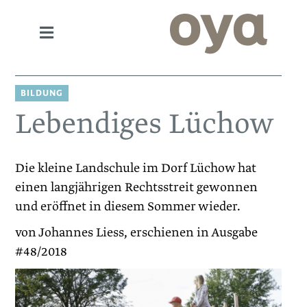
BILDUNG
Lebendiges Lüchow
Die kleine Landschule im Dorf Lüchow hat
einen langjährigen Rechtsstreit gewonnen
und eröffnet in diesem Sommer wieder.
von Johannes Liess, erschienen in Ausgabe
#48/2018