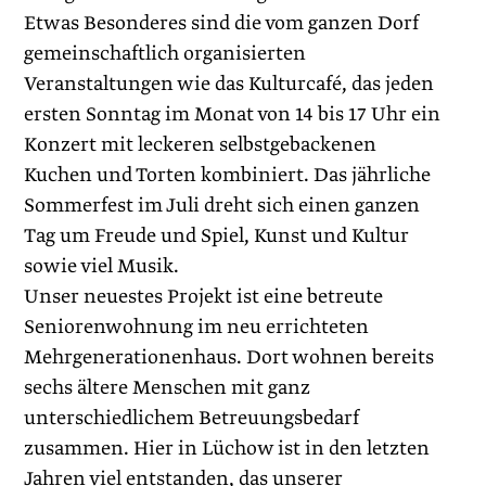
Etwas Besonderes sind die vom ganzen Dorf
gemeinschaftlich organisierten
Veranstaltungen wie das Kulturcafé, das jeden
ersten Sonntag im Monat von 14 bis 17 Uhr ein
Konzert mit leckeren selbstgebackenen
Kuchen und Torten kombiniert. Das jährliche
Sommerfest im Juli dreht sich einen ganzen
Tag um Freude und Spiel, Kunst und Kultur
sowie viel Musik.
Unser neuestes Projekt ist eine betreute
Seniorenwohnung im neu errichteten
Mehrgenerationenhaus. Dort wohnen bereits
sechs ältere Menschen mit ganz
unterschiedlichem Betreuungsbedarf
zusammen. Hier in Lüchow ist in den letzten
Jahren viel entstanden, das unserer