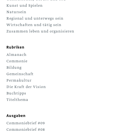
Kunst und Spielen
Natursein
Regional und unterwegs sein
Wirtschaften und tätig sein
Zusammen leben und organisieren
Rubriken
Almanach
Commonie
Bildung
Gemeinschaft
Permakultur
Die Kraft der Vision
Buchtipps
Titelthema
Ausgaben
Commoniebrief #09
Commoniebrief #08