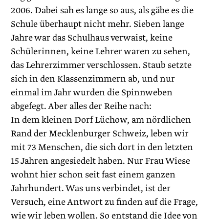
2006. Dabei sah es lange so aus, als gäbe es die
Schule überhaupt nicht mehr. Sieben lange
Jahre war das Schulhaus verwaist, keine
Schülerinnen, keine Lehrer waren zu sehen,
das Lehrerzimmer verschlossen. Staub setzte
sich in den Klassenzimmern ab, und nur
einmal im Jahr wurden die Spinnweben
abgefegt. Aber alles der Reihe nach:
In dem kleinen Dorf Lüchow, am nördlichen
Rand der Mecklenburger Schweiz, leben wir
mit 73 Menschen, die sich dort in den letzten
15 Jahren angesiedelt haben. Nur Frau Wiese
wohnt hier schon seit fast einem ganzen
Jahrhundert. Was uns verbindet, ist der
Versuch, eine Antwort zu finden auf die Frage,
wie wir leben wollen. So entstand die Idee von