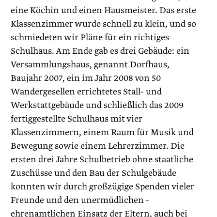
eine Köchin und einen Hausmeister. Das erste
Klassenzimmer wurde schnell zu klein, und so
schmiedeten wir Pläne für ein richtiges
Schulhaus. Am Ende gab es drei Gebäude: ein
Versammlungshaus, genannt Dorfhaus,
Baujahr 2007, ein im Jahr 2008 von 50
Wandergesellen errichtetes Stall- und
Werkstattgebäude und schließlich das 2009
fertiggestellte Schulhaus mit vier
Klassenzimmern, einem Raum für Musik und
Bewegung sowie einem Lehrerzimmer. Die
ersten drei Jahre Schulbetrieb ohne ­staatliche
Zuschüsse und den Bau der Schulgebäude
konnten wir durch großzügige Spenden vieler
Freunde und den unermüdlichen ­
ehrenamtlichen Einsatz der Eltern, auch bei