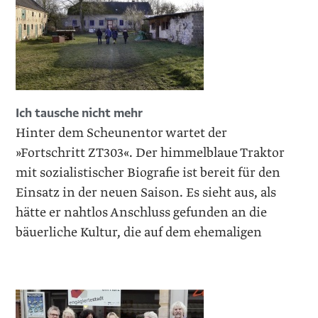
Ich tausche nicht mehr
Hinter dem Scheunentor wartet der
»Fortschritt ZT303«. Der himmelblaue Traktor
mit sozialistischer Biografie ist bereit für den
Einsatz in der neuen Saison. Es sieht aus, als
hätte er nahtlos Anschluss gefunden an die
bäuerliche Kultur, die auf dem ehemaligen