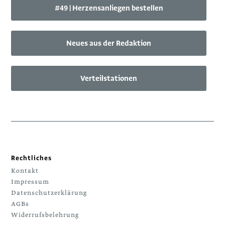
#49 | Herzensanliegen bestellen
Neues aus der Redaktion
Verteilstationen
Rechtliches
Kontakt
Impressum
Datenschutzerklärung
AGBs
Widerrufsbelehrung