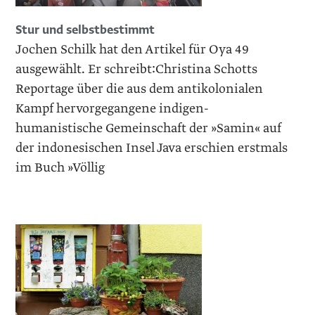
Stur und selbstbestimmt
Jochen Schilk hat den Artikel für Oya 49
ausgewählt. Er schreibt:Christina Schotts
Reportage über die aus dem antikolonialen
Kampf hervorgegangene indigen-
humanistische Gemeinschaft der »Samin« auf
der indonesischen Insel Java erschien erstmals
im Buch »Völlig