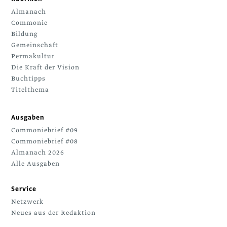
Almanach
Commonie
Bildung
Gemeinschaft
Permakultur
Die Kraft der Vision
Buchtipps
Titelthema
Ausgaben
Commoniebrief #09
Commoniebrief #08
Almanach 2026
Alle Ausgaben
Service
Netzwerk
Neues aus der Redaktion