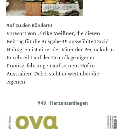
Auf zu den Rändern!
Vorwort von Ulrike Meißner, die diesen
Beitrag für die Ausgabe 49 auswählte:David
Holmgren ist einer der Väter der Permakultur.
Er schreibt auf der Grundlage eigener
Praxiserfahrungen auf seinem Hof in
Australien. Dabei sieht er weit über die
eigenen
#49 | Herzensanliegen