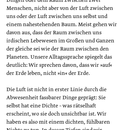
Dingen oder dem Raum zwischen zwei
Menschen, nicht aber von der Luft zwischen
uns oder der Luft zwischen uns selbst und
einem nahestehenden Baum. Meist gehen wir
davon aus, dass der Raum zwischen uns
irdischen Lebewesen im Großen und Ganzen
der gleiche sei wie der Raum zwischen den
Planeten. Unsere Alltagssprache spiegelt das
deutlich: Wir sprechen davon, dass wir »auf«
der Erde leben, nicht »in« der Erde.
Die Luft ist nicht in erster Linie durch die
Abwesenheit fassbarer Dinge geprägt: Sie
selbst hat eine Dichte – was rätselhaft
erscheint, wo sie doch unsichtbar ist. Wir
haben es also mit einem dichten, fühlbaren