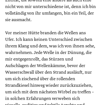
Entität, die sowohl eine andere als auch eine
nicht von mir unterschiedene ist, denn ich bin
vollständig von ihr umfangen, bin ein Teil, der
sie ausmacht.
Vor meiner Hütte branden die Wellen ans
Ufer. Ich kann keinen Unterschied zwischen
ihrem Klang und dem, was ich von ihnen sehe,
wahrnehmen. Jede Welle in der ­Dünung, die
mir entgegenrollt, das Stürzen und
Aufschlagen der Wellenkämme, bevor der
Wasserschwall über den Strand ausläuft, nur
um sich zischend über die rollenden
Strandkiesel hinweg wieder zurückzuziehen,
um sich mit dem nächsten Wirbel zu treffen –
in solchen Erfahrungen verweben sich