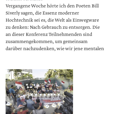
Vergangene Woche hörte ich den Poeten Bill
Siverly sagen, die Essenz moderner
Hochtechnik sei es, die Welt als Einwegware
zu denken: Nach Gebrauch zu entsorgen. Die
an dieser Konferenz Teilnehmenden sind
zusammengekommen, um gemeinsam
darüber nachzudenken, wie wir jene mentalen