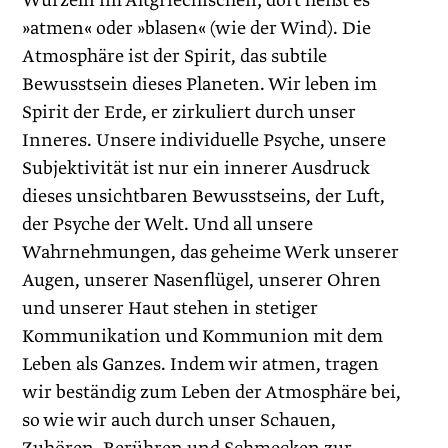
Wurzeln im Altgriechischen; dort heißt es
»atmen« oder »blasen« (wie der Wind). Die
Atmosphäre ist der Spirit, das subtile
Bewusstsein dieses Planeten. Wir leben im
Spirit der Erde, er zirkuliert durch unser
Inneres. Unsere individuelle Psyche, unsere
Subjektivität ist nur ein innerer Ausdruck
dieses unsichtbaren Bewusstseins, der Luft,
der Psyche der Welt. Und all unsere
Wahrnehmungen, das geheime Werk unserer
Augen, unserer Nasenflügel, unserer Ohren
und unserer Haut stehen in stetiger
Kommunikation und Kommunion mit dem
Leben als Ganzes. Indem wir atmen, tragen
wir beständig zum Leben der Atmosphäre bei,
so wie wir auch durch unser Schauen,