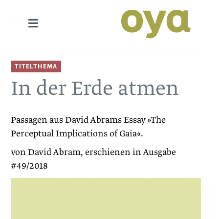
TITELTHEMA
In der Erde atmen
Passagen aus David Abrams Essay »The
Perceptual Implications of Gaia«.
von David Abram, erschienen in Ausgabe
#49/2018