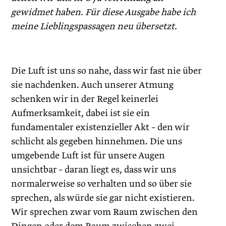
gewidmet haben. Für diese Ausgabe habe ich
meine Lieblingspassagen neu übersetzt.
Die Luft ist uns so nahe, dass wir fast nie über
sie nachdenken. Auch unserer Atmung
schenken wir in der Regel keinerlei
Aufmerksamkeit, dabei ist sie ein
fundamentaler existenzieller Akt – den wir
schlicht als gegeben hinnehmen. Die uns
umgebende Luft ist für unsere Augen
unsichtbar – daran liegt es, dass wir uns
normalerweise so verhalten und so über sie
sprechen, als würde sie gar nicht existieren.
Wir sprechen zwar vom Raum zwischen den