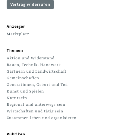
Vertrag widerrufen
Anzeigen
Marktplatz
Themen
Aktion und Widerstand
Bauen, Technik, Handwerk
Gärtnern und Landwirtschaft
Gemeinschaffen
Generationen, Geburt und Tod
Kunst und Spielen
Natursein
Regional und unterwegs sein
Wirtschaften und tätig sein
Zusammen leben und organisieren
Rubriken