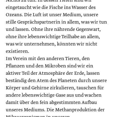
Nichts zu tun. In dessen Tiefen sind wir
eingetaucht wie die Fische ins Wasser des
Ozeans. Die Luft ist unser Medium, unsere
stille Gesprächspartnerin in allem, was wir tun
und lassen. Ohne ihre nährende Gegenwart,
ohne ihre lebenswichtige Teilhabe an allem,
was wir unternehmen, könnten wir nicht
existieren.
Im Verein mit den anderen Tieren, den
Pflanzen und den Mikroben sind wir ein
aktiver Teil der Atmosphäre der Erde, lassen
beständig den Atem des Planeten durch unsere
Körper und Gehirne zirkulieren, tauschen für
andere lebenswichtige Gase aus und wachen
damit über den fein abgestimmten Aufbau
unseres Mediums. Die Methanproduktion der