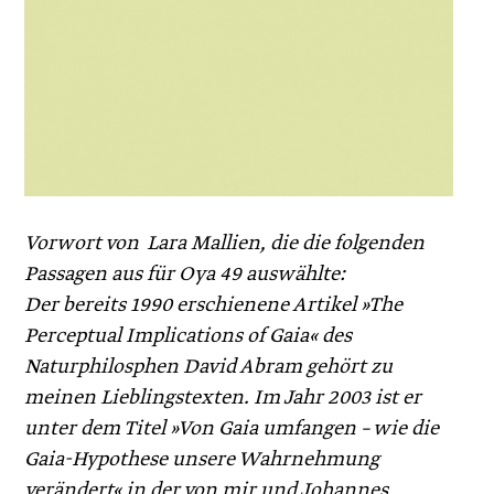
Vorwort von Lara Mallien, die die folgenden
Passagen aus für Oya 49 auswählte:
Der bereits 1990 erschienene Artikel »The
Perceptual Implications of Gaia« des
Naturphilosphen David Abram gehört zu
meinen Lieblingstexten. Im Jahr 2003 ist er
unter dem Titel »Von Gaia umfangen – wie die
Gaia-Hypothese unsere Wahrnehmung
verändert« in der von mir und Johannes