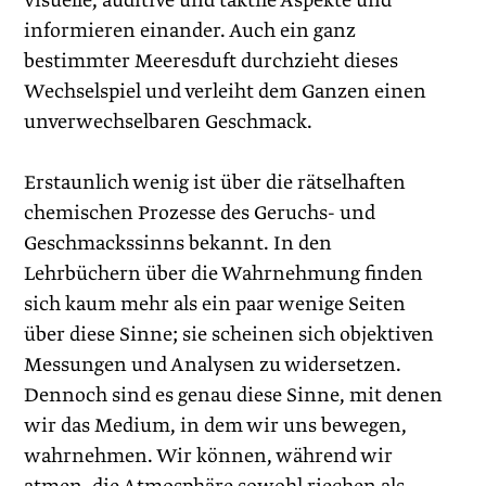
visuelle, auditive und taktile Aspekte und
informieren einander. Auch ein ganz
bestimmter Meeres­duft durchzieht dieses
Wechselspiel und verleiht dem Ganzen einen
unverwechselbaren Geschmack.
Erstaunlich wenig ist über die rätselhaften
chemischen Prozesse des Geruchs- und
Geschmackssinns bekannt. In den
Lehrbüchern über die Wahrnehmung finden
sich kaum mehr als ein paar wenige Seiten
über diese Sinne; sie scheinen sich objektiven
Messungen und Analysen zu widersetzen.
Dennoch sind es genau diese Sinne, mit denen
wir das Medium, in dem wir uns bewegen,
wahrnehmen. Wir können, während wir