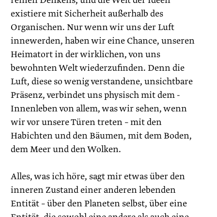
reinen Denkens, und die Welt der Ideen
existiere mit Sicherheit außerhalb des
Organischen. Nur wenn wir uns der Luft
innewerden, haben wir eine Chance, unseren
Heimatort in der wirklichen, von uns
bewohnten Welt wiederzufinden. Denn die
Luft, diese so wenig verstandene, unsichtbare
Präsenz, verbindet uns physisch mit dem ­
Innenleben von allem, was wir sehen, wenn
wir vor unsere Türen treten – mit den
Habichten und den Bäumen, mit dem Boden,
dem Meer und den Wolken.
Alles, was ich höre, sagt mir etwas über den
inneren Zustand einer anderen lebenden
Entität – über den Planeten selbst, über eine