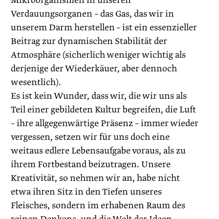
Mikroorganismen in unseren
Verdauungsorganen – das Gas, das wir in
unserem Darm herstellen – ist ein essenzieller
Beitrag zur dynamischen Stabilität der
Atmosphäre (sicherlich weniger wichtig als
derjenige der Wiederkäuer, aber dennoch
wesentlich).
Es ist kein Wunder, dass wir, die wir uns als
Teil ­einer gebildeten Kultur begreifen, die Luft
– ihre allgegenwärtige Präsenz – immer wieder
vergessen, setzen wir für uns doch eine
weitaus edlere Lebensaufgabe voraus, als zu
ihrem Fortbestand beizutragen. Unsere
Kreativität, so nehmen wir an, habe nicht
etwa ihren Sitz in den Tiefen unseres
Fleisches, sondern im erhabenen Raum des