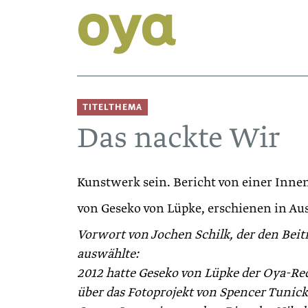
TITELTHEMA
Das nackte Wir
Kunstwerk sein. Bericht von einer Innen
von Geseko von Lüpke, erschienen in Au
Vorwort von Jochen Schilk, der den Beit
auswählte:
2012 hatte Geseko von Lüpke der Oya-Re
über das Fotoprojekt von Spencer Tunick 