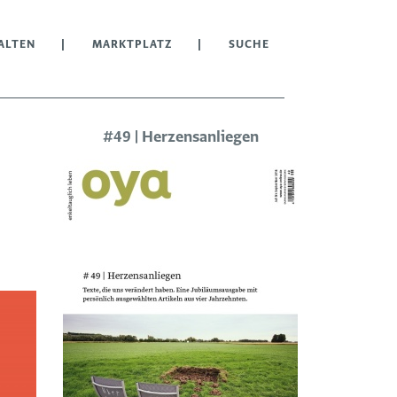
ALTEN
MARKTPLATZ
SUCHE
#49 | Herzensanliegen