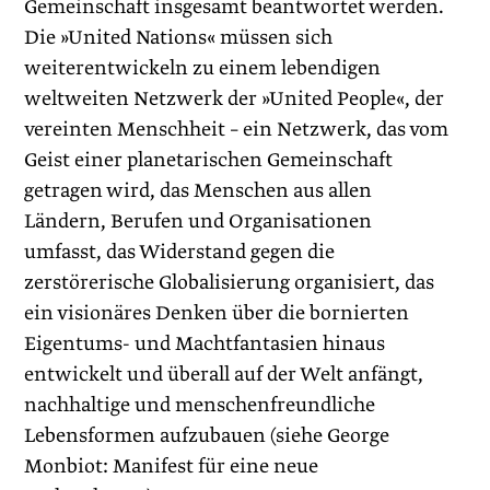
Gemeinschaft insgesamt beantwortet werden.
Die »United Nations« müssen sich
weiterentwickeln zu einem lebendigen
weltweiten Netzwerk der »United People«, der
vereinten Menschheit – ein Netzwerk, das vom
Geist einer planetarischen Gemeinschaft
getragen wird, das Menschen aus allen
Ländern, Berufen und Organisationen
umfasst, das Widerstand gegen die
zerstörerische Globalisierung organisiert, das
ein visionäres Denken über die bornierten
Eigentums- und Machtfantasien hinaus
entwickelt und überall auf der Welt anfängt,
nachhaltige und menschenfreundliche
Lebensformen aufzubauen (siehe George
Monbiot: Manifest für eine neue