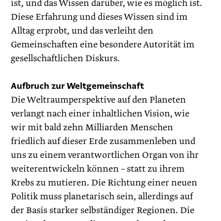
ist, und das Wissen darüber, wie es möglich ist.
Diese Erfahrung und dieses Wissen sind im
Alltag erprobt, und das verleiht den
Gemeinschaften eine besondere Autorität im
gesellschaftlichen Diskurs.
Aufbruch zur Weltgemeinschaft
Die Weltraumperspektive auf den Planeten
verlangt nach einer inhaltlichen Vision, wie
wir mit bald zehn Milliarden Menschen
friedlich auf dieser Erde zusammenleben und
uns zu einem verantwortlichen ­Organ von ihr
weiterentwickeln können – statt zu ihrem
Krebs zu mutieren. Die Richtung einer neuen
Politik muss planetarisch sein, allerdings auf
der Basis starker selbständiger Regionen. Die