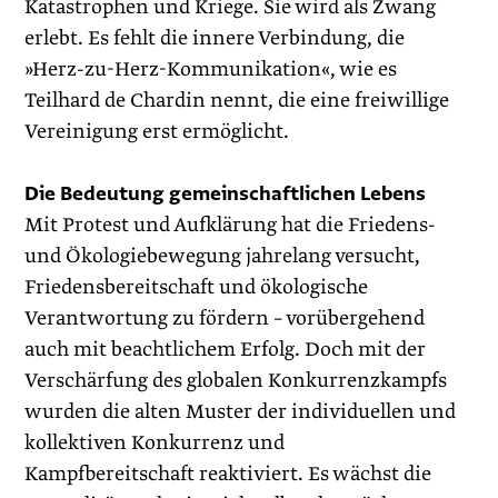
Katastrophen und Kriege. Sie wird als Zwang
erlebt. Es fehlt die innere Verbindung, die
»Herz-zu-Herz-Kommunikation«, wie es
Teilhard de Chardin nennt, die eine freiwillige
Vereinigung erst ermöglicht.
Die Bedeutung gemeinschaftlichen Lebens
Mit Protest und Aufklärung hat die Friedens-
und Ökologiebewegung jahrelang versucht,
Friedensbereitschaft und ökologische
Verantwortung zu fördern – vorübergehend
auch mit beachtlichem Erfolg. Doch mit der
Verschärfung des globalen Konkurrenzkampfs
wurden die alten Muster der individuellen und
kollektiven Konkurrenz und
Kampfbereitschaft reaktiviert. Es wächst die