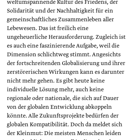
weltumspannende Kultur des Friedens, der
Solidarität und der Nachhaltigkeit für ein
gemeinschaftliches Zusammenleben aller
Lebewesen. Das ist freilich eine
ungeheuerliche Herausforderung. Zugleich ist
es auch eine faszinierende Aufgabe, weil die
Dimension schlichtweg stimmt. Angesichts
der fortschreitenden Globalisierung und ihrer
zerstörerischen Wirkungen kann es darunter
nicht mehr gehen. Es gibt heute keine
individuelle Lösung mehr, auch keine
regionale oder nationale, die sich auf Dauer
von der globalen Entwicklung abkoppeln
könnte. Alle Zukunftsprojekte bedürfen der
globalen Kompatibilität. Doch da meldet sich
der Kleinmut: Die meisten Menschen leiden