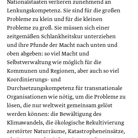
Nationalstaaten verlieren zunehmend an
Lenkungskompetenz. Sie sind für die großen
Probleme zu klein und für die kleinen
Probleme zu groß. Sie müssen sich einer
zeitgemäßen Schlankheitskur unterziehen
und ihre Pfunde der Macht nach unten und
oben abgeben: so viel Macht und
Selbstverwaltung wie möglich für die
Kommunen und Regionen, aber auch so viel
Koordinierungs- und
Durchsetzungskompetenz für transnationale
Organisationen wie nötig, um die Probleme zu
lösen, die nur weltweit gemeinsam gelöst
werden können: die Bewältigung des
Klimawandels, die ökologische Rekultivierung
zerstörter Naturräume, Katastropheneinsätze,