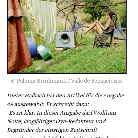
© Paloma Brinkmann / Valle de Sensaciones
Dieter Halbach hat den Artikel für die Ausgabe
49 ausgewählt. Er schreibt dazu:
»Es ist klar: In dieser Ausgabe darf Wolfram
Nolte, langjähriger Oya-Redakteur und
Begründer der einstigen Zeitschrift