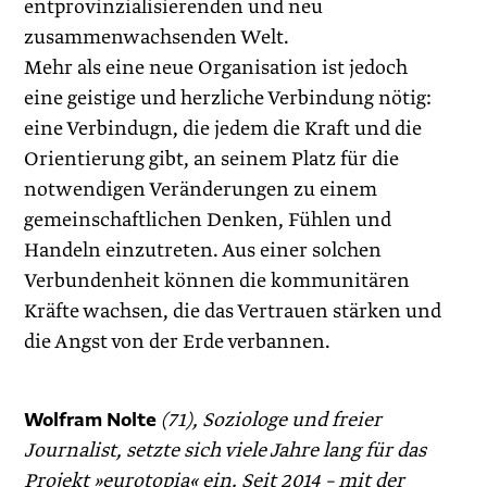
entprovinzialisierenden und neu
zusammenwachsenden Welt.
Mehr als eine neue Organisation ist jedoch
eine geistige und herzliche Verbindung nötig:
eine Verbindugn, die jedem die Kraft und die
Orientierung gibt, an seinem Platz für die
notwendigen Veränderungen zu einem
gemeinschaftlichen Denken, Fühlen und
Handeln einzutreten. Aus einer solchen
Verbundenheit können die kommunitären
Kräfte wachsen, die das Vertrauen stärken und
die Angst von der Erde verbannen.
Wolfram Nolte
(71), Soziologe und freier
Journalist, setzte sich viele Jahre lang für das
Projekt »eurotopia« ein. Seit 2014 – mit der