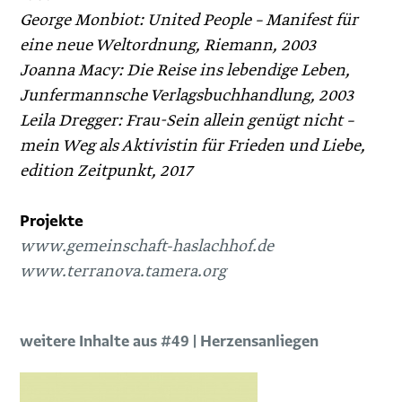
George Monbiot: United People – Manifest für
eine neue Weltordnung, Riemann, 2003
Joanna Macy: Die Reise ins lebendige Leben,
Junfermannsche Verlagsbuchhandlung, 2003
Leila Dregger: Frau-Sein allein genügt nicht –
mein Weg als Aktivistin für Frieden und Liebe,
edition Zeitpunkt, 2017
Projekte
www.gemeinschaft-haslachhof.de
www.terranova.tamera.org
weitere Inhalte aus #49 | Herzensanliegen