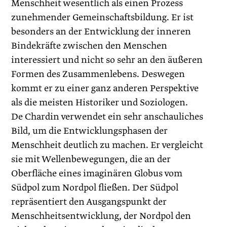
Menschheit wesentlich als einen Prozess
zunehmender Gemeinschaftsbildung. Er ist
besonders an der Entwicklung der inneren
Bindekräfte zwischen den Menschen
interessiert und nicht so sehr an den äußeren
Formen des Zusammenlebens. Deswegen
kommt er zu einer ganz anderen Perspektive
als die meisten Historiker und Soziologen.
De Chardin verwendet ein sehr anschauliches
Bild, um die Entwicklungsphasen der
Menschheit deutlich zu machen. Er vergleicht
sie mit Wellenbewegungen, die an der
Oberfläche eines imaginären Globus vom
Südpol zum Nordpol fließen. Der Südpol
repräsentiert den Ausgangspunkt der
Menschheitsentwicklung, der Nordpol den