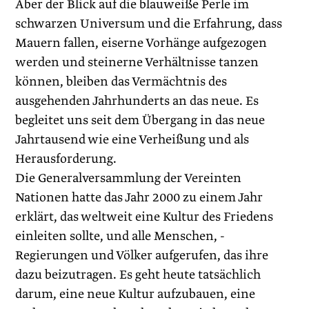
Aber der Blick auf die blauweiße Perle im
schwarzen Universum und die Erfahrung, dass
Mauern fallen, eiserne Vorhänge aufgezogen
werden und steinerne Verhältnisse tanzen
können, bleiben das Vermächtnis des
ausgehenden Jahrhunderts an das neue. Es
begleitet uns seit dem Übergang in das neue
Jahrtausend wie eine Verheißung und als
Herausforderung.
Die Generalversammlung der Vereinten
Nationen hatte das Jahr 2000 zu einem Jahr
erklärt, das weltweit eine Kultur des Friedens
einleiten sollte, und alle Menschen, ­
Regierungen und Völker aufgerufen, das ihre
dazu beizutragen. Es geht heute tatsächlich
darum, eine neue Kultur aufzubauen, eine