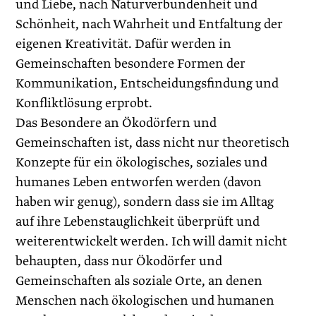
und Liebe, nach Naturverbundenheit und
Schönheit, nach Wahrheit und Entfaltung der
eigenen Kreativität. Dafür werden in
Gemeinschaften besondere Formen der
Kommunikation, Entscheidungsfindung und
Konfliktlösung erprobt.
Das Besondere an Ökodörfern und
Gemeinschaften ist, dass nicht nur theoretisch
Konzepte für ein ökologisches, soziales und
humanes Leben entworfen werden (davon
haben wir genug), sondern dass sie im Alltag
auf ihre Lebenstauglichkeit überprüft und
weiterentwickelt werden. Ich will damit nicht
behaupten, dass nur Ökodörfer und
Gemeinschaften als soziale Orte, an denen
Menschen nach ökologischen und humanen