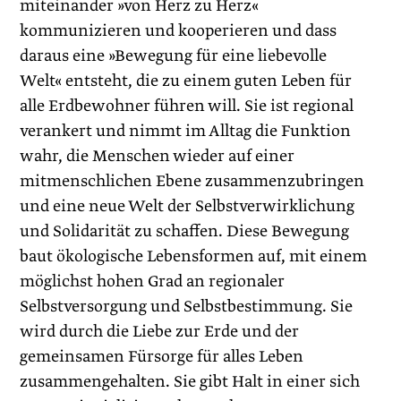
miteinander »von Herz zu Herz«
kommunizieren und kooperieren und dass
daraus eine »Bewegung für eine liebevolle
Welt« entsteht, die zu einem guten Leben für
alle Erdbewohner führen will. Sie ist regional
verankert und nimmt im Alltag die Funktion
wahr, die Menschen wieder auf einer
mitmenschlichen Ebene zusammenzubringen
und eine neue Welt der Selbstverwirklichung
und Solidarität zu schaffen. Diese Bewegung
baut ökologische Lebensformen auf, mit einem
möglichst hohen Grad an regionaler
Selbstversorgung und Selbstbestimmung. Sie
wird durch die Liebe zur Erde und der
gemeinsamen Fürsorge für alles Leben
zusammengehalten. Sie gibt Halt in einer sich