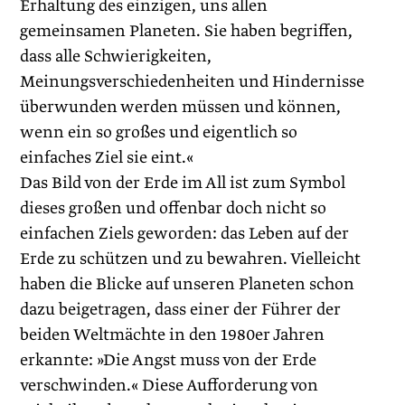
Erhaltung des einzigen, uns allen
gemeinsamen Planeten. Sie haben begriffen,
dass alle Schwierig­keiten,
Meinungsverschiedenheiten und Hindernisse
überwunden werden müssen und können,
wenn ein so großes und eigentlich so
einfaches Ziel sie eint.«
Das Bild von der Erde im All ist zum Symbol
dieses großen und offenbar doch nicht so
einfachen Ziels geworden: das Leben auf der
Erde zu schützen und zu bewahren. Vielleicht
haben die Blicke auf unseren Planeten schon
dazu beigetragen, dass einer der Führer der
beiden Weltmächte in den 1980er Jahren
erkannte: »Die Angst muss von der Erde
verschwinden.« Diese Aufforderung von