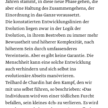
Jahren stammt, in diese neue Phase gehen, die
aber eine Haltung des Zusammengehens, der
Einordnung in das Ganze voraussetzt.
Die konstatierten Entwicklungslinien der
Evolution liegen zwar in der Logik der
Evolution, in ihrem Bestreben zu immer mehr
Bewusstheit und höherer Komplexität, nach
höherem Sein durch umfassenderes
Vereintsein. Aber es gibt keine Garantie. Die
Menschheit kann eine solche Entwicklung
auch verhindern und sich selbst ins
evolutionäre Abseits manövrieren.
Teilhard de Chardin hat den Kampf, den wir
mit uns selbst führen, so beschrieben: »Das
Individuum wird von einer tödlichen Furcht
befallen, sein kleines ›Ich‹ zu verlieren. Es wird