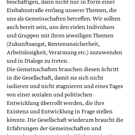
beschäftigen, dann nicht nur in Form einer
Einbahnstraße entlang unserer Themen, die
uns als Gemeinschaften betreffen. Wir sollten
auch bereit sein, uns den vielen Individuen
und Gruppen mit ihren jeweiligen Themen
(Zukunftsangst, Rentenunsicherheit,
Arbeitslosigkeit, Verarmung etc.) zuzuwenden
und in Dialoge zu treten.
Die Gemeinschaften brauchen diesen Schritt
in die Gesellschaft, damit sie sich nicht
isolieren und nicht stagnieren und eines Tages
von einer sozialen und politischen
Entwicklung überrollt werden, die ihre
Existenz und Entwicklung in Frage stellen
könnte. Die Gesellschaft wieder­um braucht die
Erfahrungen der Gemeinschaften und