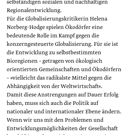
selbständigen sozialen und nachhaltigen
Regionalentwicklung.
Für die Globalisierungskritikerin Helena
Norberg-Hodge spielen Ökodörfer eine
bedeutende Rolle im Kampf gegen die
konzerngesteuerte Globalisierung. Für sie ist
die Entwicklung zu selbstbestimmten
Bioregionen – getragen von ökologisch
orientierten Gemeinschaften und Ökodörfern
– »vielleicht das radikalste Mittel gegen die
Abhängigkeit von der Weltwirtschaft«.
Damit diese Anstrengungen auf Dauer Erfolg
haben, muss sich auch die Politik auf
nationaler und internationaler Ebene ändern.
Wenn wir uns mit den Problemen und
Entwicklungsmöglichkeiten der Gesellschaft