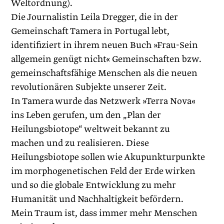
Weltordnung).
Die Journalistin Leila Dregger, die in der
Gemeinschaft Tamera in Portugal lebt,
identifiziert in ihrem neuen Buch »Frau-Sein
allgemein genügt nicht« Gemeinschaften bzw.
gemeinschaftsfähige Menschen als die neuen
revolutionären Subjekte unserer Zeit.
In Tamera wurde das Netzwerk »Terra Nova«
ins Leben gerufen, um den „Plan der
Heilungsbiotope“ weltweit bekannt zu
machen und zu realisieren. Diese
Heilungsbiotope sollen wie Akupunkturpunkte
im morphogenetischen Feld der Erde wirken
und so die globale Entwicklung zu mehr
Humanität und Nachhaltigkeit befördern.
Mein Traum ist, dass immer mehr Menschen