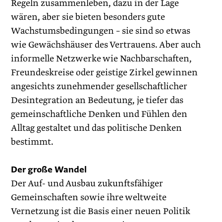
Regeln zusammenleben, dazu in der Lage
wären, aber sie bieten besonders gute
Wachstumsbedingungen – sie sind so etwas
wie Gewächshäuser des Vertrauens. Aber auch
informelle Netzwerke wie Nachbarschaften,
Freundeskreise oder geistige Zirkel gewinnen
angesichts zunehmender gesellschaftlicher
Desintegration an Bedeutung, je tiefer das
gemeinschaftliche Denken und Fühlen den
Alltag gestaltet und das politische Denken
bestimmt.
Der große Wandel
Der Auf- und Ausbau zukunftsfähiger
Gemeinschaften sowie ihre weltweite
Vernetzung ist die Basis einer neuen Politik