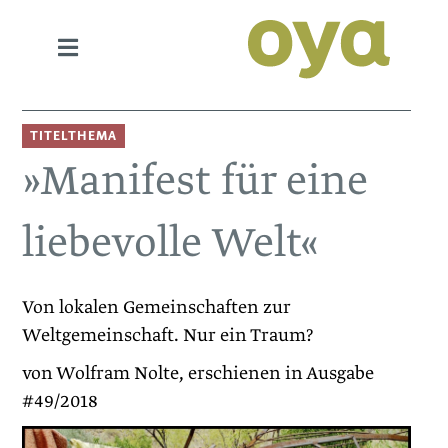
TITELTHEMA
»Manifest für eine
liebevolle Welt«
Von lokalen Gemeinschaften zur
Weltgemeinschaft. Nur ein Traum?
von Wolfram Nolte, erschienen in Ausgabe
#49/2018