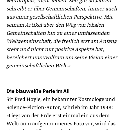
»eurotopia«, nicht fehlen. Seit gut 30 Jahren
schreibt er über Gemeinschaften, immer auch
aus einer gesellschaftlichen Perspektive. Mit
seinem Artikel über den Weg von lokalen
Gemeinschaften hin zu einer umfassenden
Weltgemeinschaft, die freilich erst am Anfang
steht und nicht nur positive Aspekte hat,
bereichert uns Wolfram um seine Vision einer
gemeinschaftlichen Welt.«
Die blauweiße Perle im All
Sir Fred Hoyle, ein bekannter Kosmologe und
Science-Fiction-Autor, schrieb im Jahr 1948:
»Liegt von der Erde erst einmal ein aus dem
Weltraum aufgenommenes Foto vor, wird das