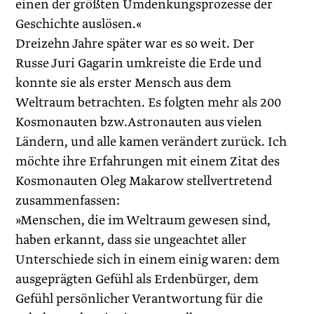
einen der größten Umdenkungsprozesse der
Geschichte auslösen.«
Dreizehn Jahre später war es so weit. Der
Russe Juri Gagarin umkreiste die Erde und
konnte sie als erster Mensch aus dem
Weltraum betrachten. Es folgten mehr als 200
Kosmonauten bzw.Astronauten aus vielen
Ländern, und alle kamen verändert zurück. Ich
möchte ihre Erfahrungen mit einem Zitat des
Kosmonauten Oleg Makarow stellvertretend
zusammenfassen:
»Menschen, die im Weltraum gewesen sind,
haben erkannt, dass sie ungeachtet aller
Unterschiede sich in einem einig waren: dem
ausgeprägten Gefühl als Erdenbürger, dem
Gefühl persönlicher Verantwortung für die