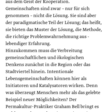
aus dem Geist der Kooperation.
Gemeinschaften sind zwar – nur für sich
genommen – nicht die Lösung. Sie sind aber
der paradigmatische Teil der Lösung; das heißt,
sie bieten das Muster der Lösung, die Methode,
die richtige Problemwahrnehmung aus ­
lebendiger Erfahrung.
Hinzukommen muss die Verbreitung
gemeinschaftlichen und ökologischen
Denkens zunächst in die Region oder das
Stadtviertel hinein. Intentionale
Lebensgemeinschaften können hier als
Initiatoren und Katalysatoren wirken. Denn
was überzeugt Menschen mehr als das gelebte
Beispiel neuer Möglichkeiten? Der
Permakultur-Praktiker Graham Bell bringt es