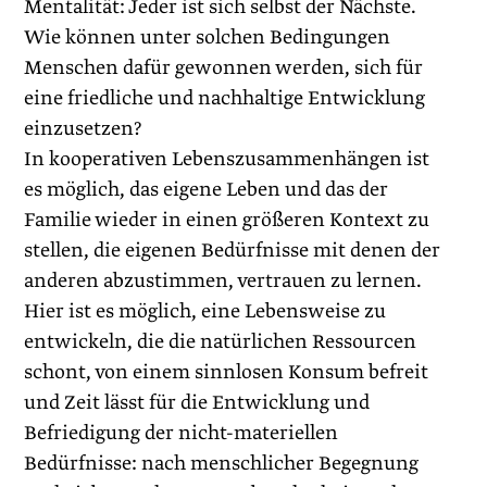
Mentalität: Jeder ist sich selbst der Nächste.
Wie können unter solchen Bedingungen
Menschen dafür gewonnen werden, sich für
eine friedliche und nachhaltige Entwicklung
einzusetzen?
In kooperativen Lebenszusammenhängen ist
es möglich, das eigene Leben und das der
Familie wieder in einen größeren Kontext zu
stellen, die eigenen Bedürfnisse mit denen der
anderen abzustimmen, vertrauen zu lernen.
Hier ist es möglich, eine Lebensweise zu
entwickeln, die die natürlichen Ressourcen
schont, von einem sinnlosen Konsum befreit
und Zeit lässt für die Entwicklung und
Befriedigung der nicht-materiellen
Bedürfnisse: nach menschlicher Begegnung