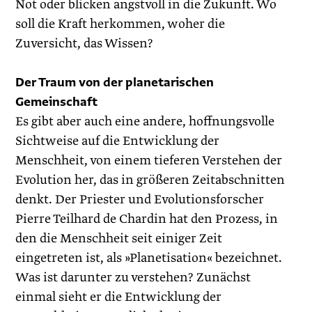
Not oder blicken angstvoll in die Zukunft. Wo
soll die Kraft herkommen, woher die
Zuversicht, das Wissen?
Der Traum von der planetarischen
Gemeinschaft
Es gibt aber auch eine andere, hoffnungsvolle
Sichtweise auf die Entwicklung der
Menschheit, von einem tieferen Verstehen der
Evolution her, das in größeren Zeitabschnitten
denkt. Der Priester und Evolutionsforscher
Pierre Teilhard de Chardin hat den Prozess, in
den die Menschheit seit einiger Zeit
eingetreten ist, als »Planetisation« bezeichnet.
Was ist darunter zu verstehen? Zunächst
einmal sieht er die Entwicklung der