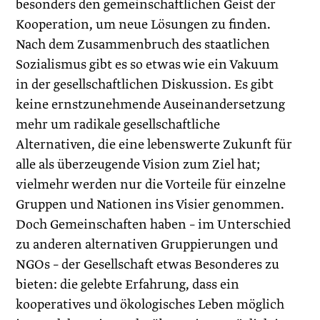
besonders den gemeinschaftlichen Geist der
Kooperation, um neue Lösungen zu finden.
Nach dem Zusammenbruch des staatlichen
Sozialismus gibt es so etwas wie ein Vakuum
in der gesellschaftlichen Diskussion. Es gibt
keine ernstzunehmende Auseinandersetzung
mehr um radikale gesellschaftliche
Alternativen, die eine lebenswerte Zukunft für
alle als überzeugende Vision zum Ziel hat;
vielmehr werden nur die Vorteile für einzelne
Gruppen und Nationen ins Visier genommen.
Doch Gemeinschaften haben – im Unterschied
zu anderen alternativen Gruppierungen und
NGOs – der Gesellschaft etwas Besonderes zu
bieten: die gelebte Erfahrung, dass ein
kooperatives und ökologisches Leben möglich