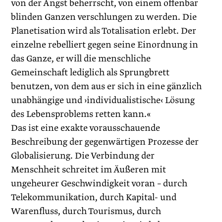
von der Angst beherrscht, von einem offenbar
blinden Ganzen verschlungen zu werden. Die
Planetisation wird als Totalisation erlebt. Der
einzelne rebelliert gegen seine Einordnung in
das Ganze, er will die menschliche
Gemeinschaft lediglich als Sprungbrett
benutzen, von dem aus er sich in eine gänzlich
unabhängige und ›individualistische‹ Lösung
des Lebensproblems retten kann.«
Das ist eine exakte vorausschauende
Beschreibung der gegenwärtigen Prozesse der
Globalisierung. Die Verbindung der
Menschheit schreitet im Äußeren mit
ungeheurer Geschwindigkeit voran – durch
Telekommunikation, durch Kapital- und
Warenfluss, durch Tourismus, durch