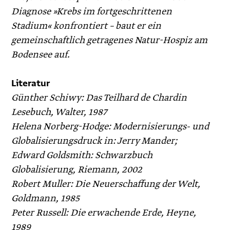
Diagnose »Krebs im fortgeschrittenen
Stadium« konfrontiert – baut er ein
gemeinschaftlich getragenes Natur-Hospiz am
Bodensee auf.
Literatur
Günther Schiwy: Das Teilhard de Chardin
Lesebuch, Walter, 1987
­Helena Norberg-Hodge: Modernisierungs- und
Globalisierungsdruck in: Jerry Mander;
Edward Goldsmith: Schwarzbuch
Globalisierung, Riemann, 2002
Robert Muller: Die Neuerschaffung der Welt,
Goldmann, 1985
Peter Russell: Die erwachende Erde, Heyne,
1989