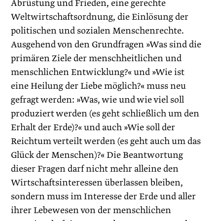
Abrüstung und Frieden, eine gerechte
Weltwirtschaftsordnung, die Einlösung der
politischen und sozialen Menschenrechte.
Ausgehend von den Grundfragen »Was sind die
primären Ziele der menschheitlichen und
menschlichen Entwicklung?« und »Wie ist
eine Heilung der Liebe möglich?« muss neu
gefragt werden: »Was, wie und wie viel soll
produziert werden (es geht schließlich um den
Erhalt der Erde)?« und auch »Wie soll der
Reichtum verteilt werden (es geht auch um das
Glück der Menschen)?« Die Beantwortung
dieser Fragen darf nicht mehr alleine den
Wirtschaftsinteressen überlassen bleiben,
sondern muss im Interesse der Erde und aller
ihrer Lebewesen von der menschlichen