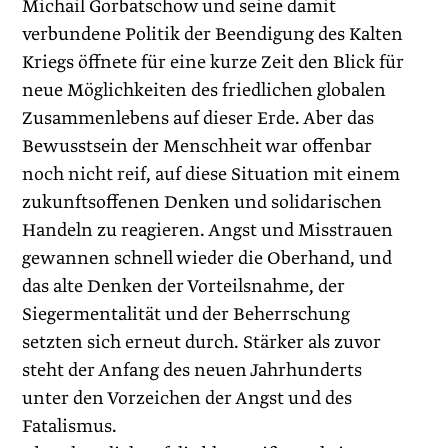
Michail Gorbatschow und seine damit
verbundene Politik der Beendigung des Kalten
Kriegs öffnete für eine kurze Zeit den Blick für
neue Möglichkeiten des friedlichen globalen
Zusammenlebens auf dieser Erde. Aber das
Bewusstsein der Menschheit war offenbar
noch nicht reif, auf diese Situation mit einem
zukunftsoffenen Denken und solidarischen
Handeln zu reagieren. Angst und Misstrauen
gewannen schnell wieder die Oberhand, und
das alte Denken der Vorteilsnahme, der
Siegermentalität und der Beherrschung
setzten sich erneut durch. Stärker als zuvor
steht der Anfang des neuen Jahrhunderts
unter den Vorzeichen der Angst und des
Fatalismus.