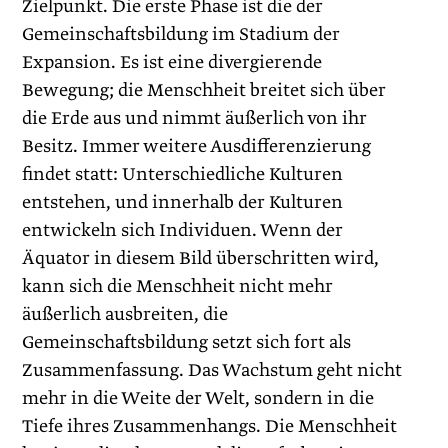
Zielpunkt. Die erste Phase ist die der
Gemeinschaftsbildung im Stadium der
Expansion. Es ist eine diver­gierende
Bewegung; die Menschheit breitet sich über
die Erde aus und nimmt äußerlich von ihr
Besitz. Immer weitere Ausdifferenzierung
findet statt: Unterschiedliche Kulturen
entstehen, und innerhalb der Kulturen
entwickeln sich Individuen. Wenn der
Äquator in diesem Bild überschritten wird,
kann sich die Menschheit nicht mehr
äußerlich ausbreiten, die
Gemeinschaftsbildung setzt sich fort als
Zusammenfassung. Das Wachstum geht nicht
mehr in die Weite der Welt, sondern in die
Tiefe ihres Zusammenhangs. Die Menschheit