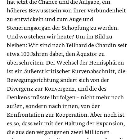
hat jetzt die Chance und die Aufgabe, ein
höheres Bewusstsein von ihrer Verbundenheit
zu entwickeln und zum Auge und
Steuerungsorgan der Schöpfung zu werden.
Und wo stehen wir heute? Um im Bild zu
bleiben: Wir sind nach Teilhard de Chardin seit
etwa 100 Jahren dabei, den Äquator zu
überschreiten. Der Wechsel der Hemisphären
ist ein äußerst kritischer Kurvenabschnitt, die
Bewegungsrichtung ändert sich von der
Divergenz zur Konvergenz, und die des
Denkens müsste ihr folgen – nicht mehr nach
außen, sondern nach innen, von der
Konfrontation zur Kooperation. Aber noch ist
es so, dass wir mit der Haltung der Expansion,
die aus den vergangenen zwei Millionen