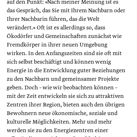
auf den Punkt: »Nach meiner Meinung ist es
das Gespräch, das Sie mit Ihrem Nachbarn oder
Ihrer Nachbarin führen, das die Welt
verändert.« Oft ist es allerdings so, dass
Ökodörfer und Gemeinschaften zunächst wie
Fremdkörper in ihrer neuen Umgebung
wirken. In den Anfangszeiten sind sie oft mit
sich selbst beschäftigt und können wenig
Energie in die Entwicklung guter Beziehungen
zu den Nachbarn und gemeinsamer Projekte
geben. Doch – wie wir beobachten können –
mit der Zeit entwickeln sie sich zu attraktiven
Zentren ihrer Region, bieten auch den übrigen
Bewohnern neue ökonomische, soziale und
kulturelle Möglichkeiten. Mehr und mehr
werden sie zu den Energiezentren einer